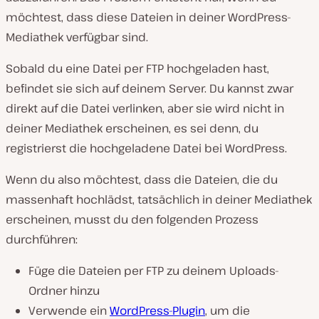
möchtest, dass diese Dateien in deiner WordPress-
Mediathek verfügbar sind.
Sobald du eine Datei per FTP hochgeladen hast,
befindet sie sich auf deinem Server. Du kannst zwar
direkt auf die Datei verlinken, aber sie wird nicht in
deiner Mediathek erscheinen, es sei denn, du
registrierst die hochgeladene Datei bei WordPress.
Wenn du also möchtest, dass die Dateien, die du
massenhaft hochlädst, tatsächlich in deiner Mediathek
erscheinen, musst du den folgenden Prozess
durchführen:
Füge die Dateien per FTP zu deinem Uploads-
Ordner hinzu
Verwende ein
WordPress-Plugin
, um die