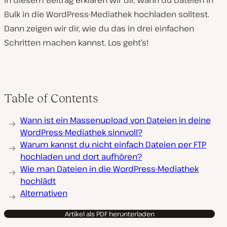
In diesem Beitrag erklären wir dir, wann du Dateien in
Bulk in die WordPress-Mediathek hochladen solltest.
Dann zeigen wir dir, wie du das in drei einfachen
Schritten machen kannst. Los geht’s!
Table of Contents
Wann ist ein Massenupload von Dateien in deine
WordPress-Mediathek sinnvoll?
Warum kannst du nicht einfach Dateien per FTP
hochladen und dort aufhören?
Wie man Dateien in die WordPress-Mediathek
hochlädt
Alternativen
Artikel als PDF herunterladen