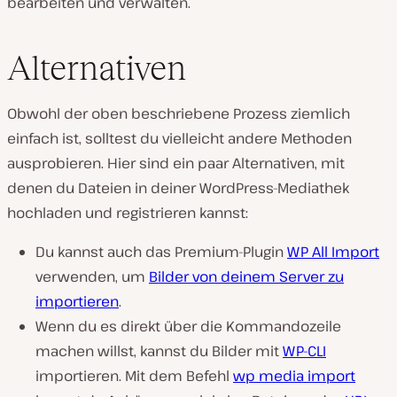
bearbeiten und verwalten.
Alternativen
Obwohl der oben beschriebene Prozess ziemlich
einfach ist, solltest du vielleicht andere Methoden
ausprobieren. Hier sind ein paar Alternativen, mit
denen du Dateien in deiner WordPress-Mediathek
hochladen und registrieren kannst:
Du kannst auch das Premium-Plugin
WP All Import
verwenden, um
Bilder von deinem Server zu
importieren
.
Wenn du es direkt über die Kommandozeile
machen willst, kannst du Bilder mit
WP-CLI
importieren. Mit dem Befehl
wp media import