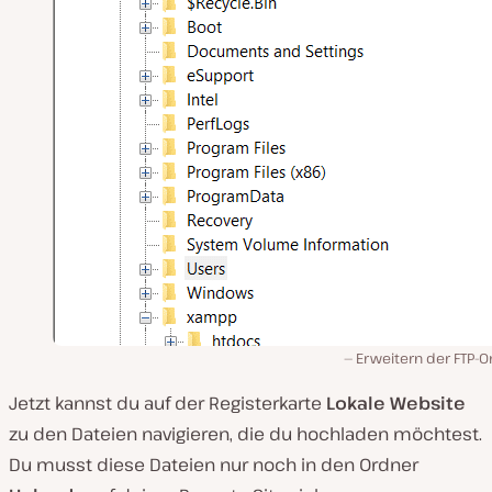
Erweitern der FTP-O
Jetzt kannst du auf der Registerkarte
Lokale Website
zu den Dateien navigieren, die du hochladen möchtest.
Du musst diese Dateien nur noch in den Ordner