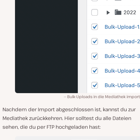
Bulk-Uploads in die Mediathek import
Nachdem der Import abgeschlossen ist, kannst du zur
Mediathek zurückkehren. Hier solltest du alle Dateien
sehen, die du per FTP hochgeladen hast: