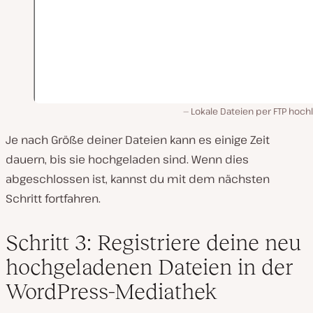
Lokale Dateien per FTP hoch
Je nach Größe deiner Dateien kann es einige Zeit
dauern, bis sie hochgeladen sind. Wenn dies
abgeschlossen ist, kannst du mit dem nächsten
Schritt fortfahren.
Schritt 3: Registriere deine neu
hochgeladenen Dateien in der
WordPress-Mediathek