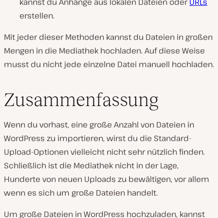
kannst du Anhänge aus lokalen Dateien oder
URLs
erstellen.
Mit jeder dieser Methoden kannst du Dateien in großen
Mengen in die Mediathek hochladen. Auf diese Weise
musst du nicht jede einzelne Datei manuell hochladen.
Zusammenfassung
Wenn du vorhast, eine große Anzahl von Dateien in
WordPress zu importieren, wirst du die Standard-
Upload-Optionen vielleicht nicht sehr nützlich finden.
Schließlich ist die Mediathek nicht in der Lage,
Hunderte von neuen Uploads zu bewältigen, vor allem
wenn es sich um große Dateien handelt.
Um große Dateien in WordPress hochzuladen, kannst