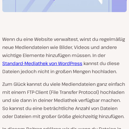
Wenn du eine Website verwaltest, wirst du regelmäßig
neue Mediendateien wie Bilder, Videos und andere
wichtige Elemente hinzufügen müssen. In der
Standard-Mediathek von WordPress
kannst du diese
Dateien jedoch nicht in großen Mengen hochladen.
Zum Glück kannst du viele Mediendateien ganz einfach
mit einem FTP-Client (File Transfer Protocol) hochladen
und sie dann in deiner Mediathek verfügbar machen.
So kannst du eine beträchtliche Anzahl von Dateien
oder Dateien mit großer Größe gleichzeitig hinzufügen.