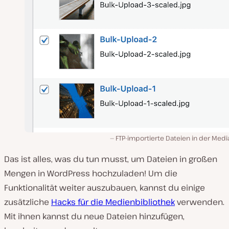
FTP-importierte Dateien in der Med
Das ist alles, was du tun musst, um Dateien in großen
Mengen in WordPress hochzuladen! Um die
Funktionalität weiter auszubauen, kannst du einige
zusätzliche
Hacks für die Medienbibliothek
verwenden.
Mit ihnen kannst du neue Dateien hinzufügen,