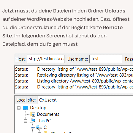
Jetzt musst du deine Dateien in den Ordner
Uploads
auf deiner WordPress-Website hochladen. Dazu öffnest
du die Ordnerstruktur auf der Registerkarte
Remote
Site
. Im folgenden Screenshot siehst du den
Dateipfad, dem du folgen musst: