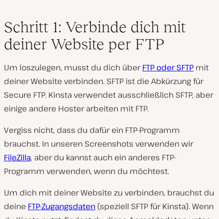
Schritt 1: Verbinde dich mit
deiner Website per FTP
Um loszulegen, musst du dich über
FTP oder SFTP
mit
deiner Website verbinden. SFTP ist die Abkürzung für
Secure FTP. Kinsta verwendet ausschließlich SFTP, aber
einige andere Hoster arbeiten mit FTP.
Vergiss nicht, dass du dafür ein FTP-Programm
brauchst. In unseren Screenshots verwenden wir
FileZilla
, aber du kannst auch ein anderes FTP-
Programm verwenden, wenn du möchtest.
Um dich mit deiner Website zu verbinden, brauchst du
deine
FTP-Zugangsdaten
(speziell SFTP für Kinsta). Wenn