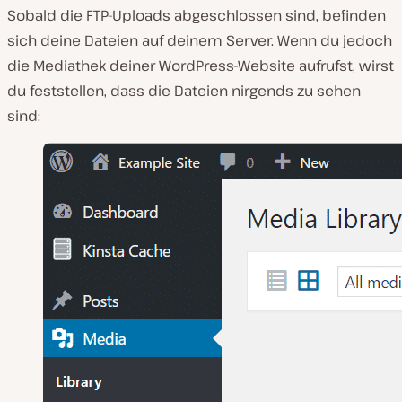
Sobald die FTP-Uploads abgeschlossen sind, befinden
sich deine Dateien auf deinem Server. Wenn du jedoch
die Mediathek deiner WordPress-Website aufrufst, wirst
du feststellen, dass die Dateien nirgends zu sehen
sind: