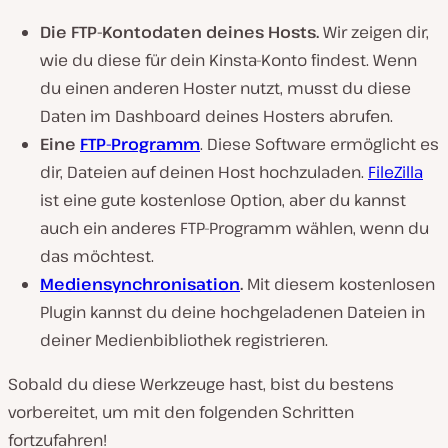
Die FTP-Kontodaten deines Hosts.
Wir zeigen dir,
wie du diese für dein Kinsta-Konto findest. Wenn
du einen anderen Hoster nutzt, musst du diese
Daten im Dashboard deines Hosters abrufen.
Eine
FTP-Programm
. Diese Software ermöglicht es
dir, Dateien auf deinen Host hochzuladen.
FileZilla
ist eine gute kostenlose Option, aber du kannst
auch ein anderes FTP-Programm wählen, wenn du
das möchtest.
Mediensynchronisation
.
Mit diesem kostenlosen
Plugin kannst du deine hochgeladenen Dateien in
deiner Medienbibliothek registrieren.
Sobald du diese Werkzeuge hast, bist du bestens
vorbereitet, um mit den folgenden Schritten
fortzufahren!