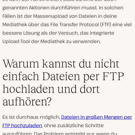
genannten Aktionen durchführen musst. In solchen
Fällen ist der Massenupload von Dateien in deine
Mediathek über das File Transfer Protocol (FTP) eine viel
bessere Lösung als der Versuch, das integrierte
Upload-Tool der Mediathek zu verwenden.
Warum kannst du nicht
einfach Dateien per FTP
hochladen und dort
aufhören?
Es ist durchaus möglich,
Dateien in großen Mengen per
FTP hochzuladen
, ohne zusätzliche Schritte
auszuführen. Das Problem entsteht nur, wenn du