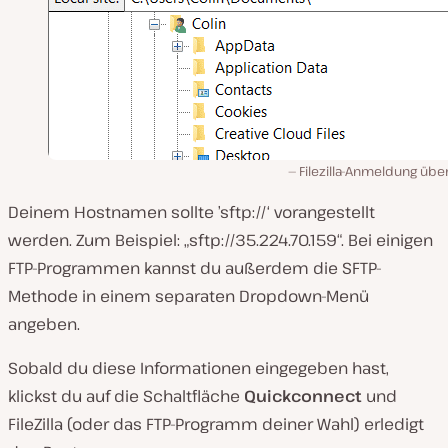
Filezilla-Anmeldung übe
Deinem Hostnamen sollte ’sftp://‘ vorangestellt
werden. Zum Beispiel: „sftp://35.224.70.159“. Bei einigen
FTP-Programmen kannst du außerdem die SFTP-
Methode in einem separaten Dropdown-Menü
angeben.
Sobald du diese Informationen eingegeben hast,
klickst du auf die Schaltfläche
Quickconnect
und
FileZilla (oder das FTP-Programm deiner Wahl) erledigt