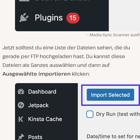
Media Sync Scanner ausf
Jetzt solltest du eine Liste der Dateien sehen, die du
gerade per FTP hochgeladen hast. Du kannst diese
Dateien als Ganzes auswählen und dann auf
Ausgewählte importieren
klicken: