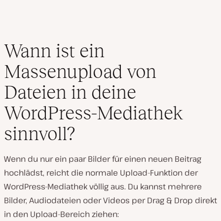
Wann ist ein
Massenupload von
Dateien in deine
WordPress-Mediathek
sinnvoll?
Wenn du nur ein paar Bilder für einen neuen Beitrag
hochlädst, reicht die normale Upload-Funktion der
WordPress-Mediathek völlig aus. Du kannst mehrere
Bilder, Audiodateien oder Videos per Drag & Drop direkt
in den Upload-Bereich ziehen: