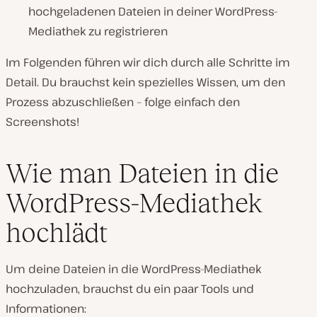
hochgeladenen Dateien in deiner WordPress-
Mediathek zu registrieren
Im Folgenden führen wir dich durch alle Schritte im
Detail. Du brauchst kein spezielles Wissen, um den
Prozess abzuschließen – folge einfach den
Screenshots!
Wie man Dateien in die
WordPress-Mediathek
hochlädt
Um deine Dateien in die WordPress-Mediathek
hochzuladen, brauchst du ein paar Tools und
Informationen: