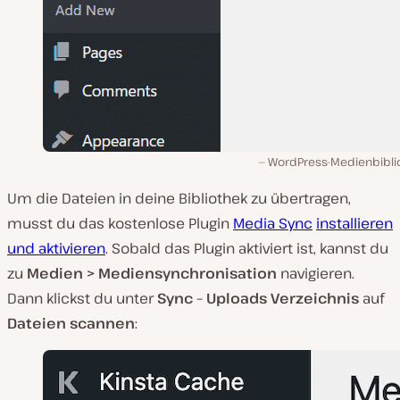
WordPress-Medienbibli
Um die Dateien in deine Bibliothek zu übertragen,
musst du das kostenlose Plugin
Media Sync
installieren
und aktivieren
. Sobald das Plugin aktiviert ist, kannst du
zu
Medien > Mediensynchronisation
navigieren.
Dann klickst du unter
Sync – Uploads Verzeichnis
auf
Dateien scannen
: