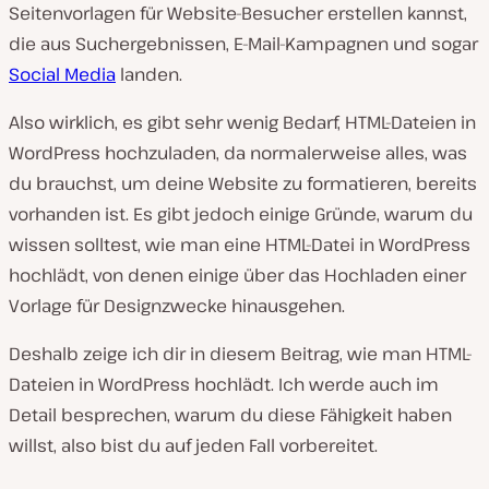
Seitenvorlagen für Website-Besucher erstellen kannst,
die aus Suchergebnissen, E-Mail-Kampagnen und sogar
Social Media
landen.
Also wirklich, es gibt sehr wenig Bedarf, HTML-Dateien in
WordPress hochzuladen, da normalerweise alles, was
du brauchst, um deine Website zu formatieren, bereits
vorhanden ist. Es gibt jedoch einige Gründe, warum du
wissen solltest, wie man eine HTML-Datei in WordPress
hochlädt, von denen einige über das Hochladen einer
Vorlage für Designzwecke hinausgehen.
Deshalb zeige ich dir in diesem Beitrag, wie man HTML-
Dateien in WordPress hochlädt. Ich werde auch im
Detail besprechen, warum du diese Fähigkeit haben
willst, also bist du auf jeden Fall vorbereitet.