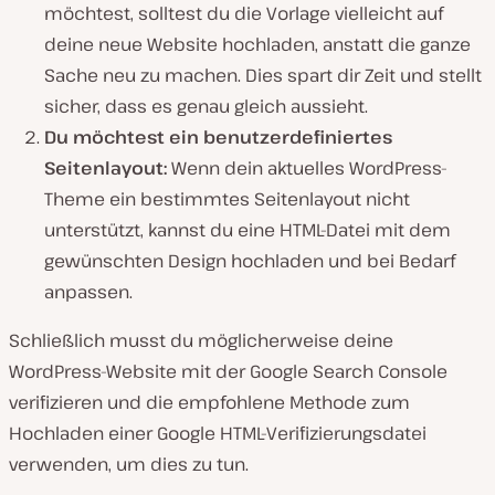
möchtest, solltest du die Vorlage vielleicht auf
deine neue Website hochladen, anstatt die ganze
Sache neu zu machen. Dies spart dir Zeit und stellt
sicher, dass es genau gleich aussieht.
Du möchtest ein benutzerdefiniertes
Seitenlayout:
Wenn dein aktuelles WordPress-
Theme ein bestimmtes Seitenlayout nicht
unterstützt, kannst du eine HTML-Datei mit dem
gewünschten Design hochladen und bei Bedarf
anpassen.
Schließlich musst du möglicherweise deine
WordPress-Website mit der Google Search Console
verifizieren und die empfohlene Methode zum
Hochladen einer Google HTML-Verifizierungsdatei
verwenden, um dies zu tun.