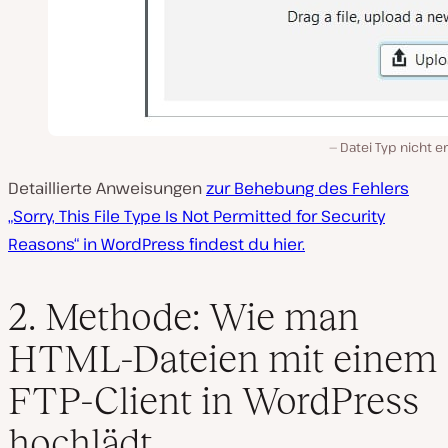
Datei Typ nicht e
Detaillierte Anweisungen
zur Behebung des Fehlers
„Sorry, This File Type Is Not Permitted for Security
Reasons“ in WordPress findest du hier.
2. Methode: Wie man
HTML-Dateien mit einem
FTP-Client in WordPress
hochlädt