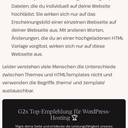
Dateien, die du individuell auf deine Website
hochlädst. Sie wirken sich nur auf das
Erscheinungsbild einer einzelnen Webseite auf
deiner Webseite aus. Mit anderen Worten,
Änderungen, die du an einer hochgeladenen HTML-
Vorlage vorgibst, wirken sich nur auf diese
Webseite aus.
Leider verstehen viele Menschen die Unterschiede
zwischen Themes und HTML-Templates nicht und
verwenden die Begriffe ‚theme‘ und ‚template‘
austauschbar.