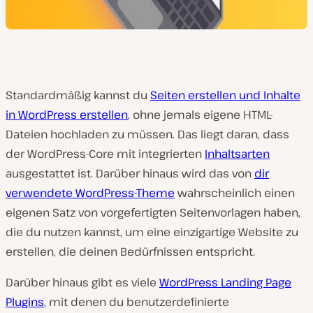
Standardmäßig kannst du
Seiten erstellen und Inhalte
in WordPress erstellen
, ohne jemals eigene HTML-
Dateien hochladen zu müssen. Das liegt daran, dass
der WordPress-Core mit integrierten
Inhaltsarten
ausgestattet ist. Darüber hinaus wird das von
dir
verwendete WordPress-Theme
wahrscheinlich einen
eigenen Satz von vorgefertigten Seitenvorlagen haben,
die du nutzen kannst, um eine einzigartige Website zu
erstellen, die deinen Bedürfnissen entspricht.
Darüber hinaus gibt es viele
WordPress Landing Page
Plugins
, mit denen du benutzerdefinierte