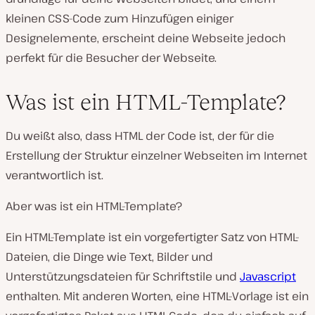
kleinen CSS-Code zum Hinzufügen einiger
Designelemente, erscheint deine Webseite jedoch
perfekt für die Besucher der Webseite.
Was ist ein HTML-Template?
Du weißt also, dass HTML der Code ist, der für die
Erstellung der Struktur einzelner Webseiten im Internet
verantwortlich ist.
Aber was ist ein HTML-Template?
Ein HTML-Template ist ein vorgefertigter Satz von HTML-
Dateien, die Dinge wie Text, Bilder und
Unterstützungsdateien für Schriftstile und
Javascript
enthalten. Mit anderen Worten, eine HTML-Vorlage ist ein