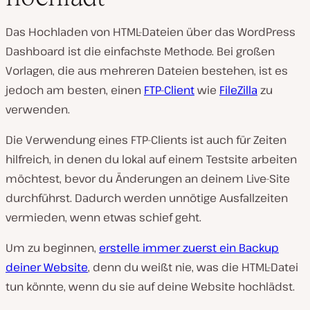
Das Hochladen von HTML-Dateien über das WordPress
Dashboard ist die einfachste Methode. Bei großen
Vorlagen, die aus mehreren Dateien bestehen, ist es
jedoch am besten, einen
FTP-Client
wie
FileZilla
zu
verwenden.
Die Verwendung eines FTP-Clients ist auch für Zeiten
hilfreich, in denen du lokal auf einem Testsite arbeiten
möchtest, bevor du Änderungen an deinem Live-Site
durchführst. Dadurch werden unnötige Ausfallzeiten
vermieden, wenn etwas schief geht.
Um zu beginnen,
erstelle immer zuerst ein Backup
deiner Website
, denn du weißt nie, was die HTML-Datei
tun könnte, wenn du sie auf deine Website hochlädst.