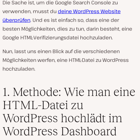
Die Sache ist, um die Google Search Console zu
verwenden, musst du
deine WordPress Website
überprüfen
. Und es ist einfach so, dass eine der
besten Möglichkeiten, dies zu tun, darin besteht, eine
Google HTML-Verifizierungsdatei hochzuladen.
Nun, lasst uns einen Blick auf die verschiedenen
Möglichkeiten werfen, eine HTML-Datei zu WordPress
hochzuladen.
1. Methode: Wie man eine
HTML-Datei zu
WordPress hochlädt im
WordPress Dashboard