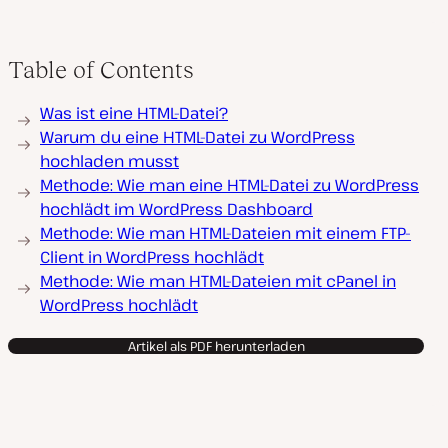
Table of Contents
Was ist eine HTML-Datei?
Warum du eine HTML-Datei zu WordPress
hochladen musst
Methode: Wie man eine HTML-Datei zu WordPress
hochlädt im WordPress Dashboard
Methode: Wie man HTML-Dateien mit einem FTP-
Client in WordPress hochlädt
Methode: Wie man HTML-Dateien mit cPanel in
WordPress hochlädt
Artikel als PDF herunterladen