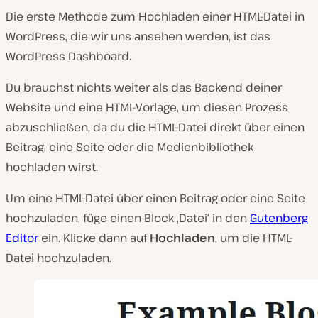
Die erste Methode zum Hochladen einer HTML-Datei in
WordPress, die wir uns ansehen werden, ist das
WordPress Dashboard.
Du brauchst nichts weiter als das Backend deiner
Website und eine HTML-Vorlage, um diesen Prozess
abzuschließen, da du die HTML-Datei direkt über einen
Beitrag, eine Seite oder die Medienbibliothek
hochladen wirst.
Um eine HTML-Datei über einen Beitrag oder eine Seite
hochzuladen, füge einen Block ‚Datei‘ in den
Gutenberg
Editor
ein. Klicke dann auf
Hochladen
, um die HTML-
Datei hochzuladen.