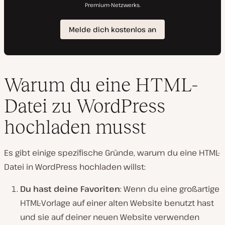
Warum du eine HTML-
Datei zu WordPress
hochladen musst
Es gibt einige spezifische Gründe, warum du eine HTML-
Datei in WordPress hochladen willst:
Du hast deine Favoriten
: Wenn du eine großartige
HTML-Vorlage auf einer alten Website benutzt hast
und sie auf deiner neuen Website verwenden