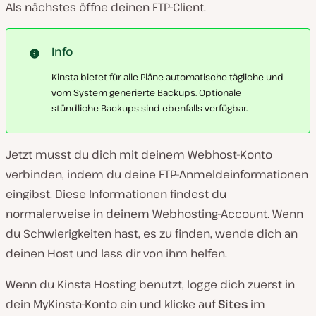
Als nächstes öffne deinen FTP-Client.
Info
Kinsta bietet für alle Pläne automatische tägliche und
vom System generierte Backups. Optionale
stündliche Backups sind ebenfalls verfügbar.
Jetzt musst du dich mit deinem Webhost-Konto
verbinden, indem du deine FTP-Anmeldeinformationen
eingibst. Diese Informationen findest du
normalerweise in deinem Webhosting-Account. Wenn
du Schwierigkeiten hast, es zu finden, wende dich an
deinen Host und lass dir von ihm helfen.
Wenn du Kinsta Hosting benutzt, logge dich zuerst in
dein MyKinsta-Konto ein und klicke auf
Sites
im