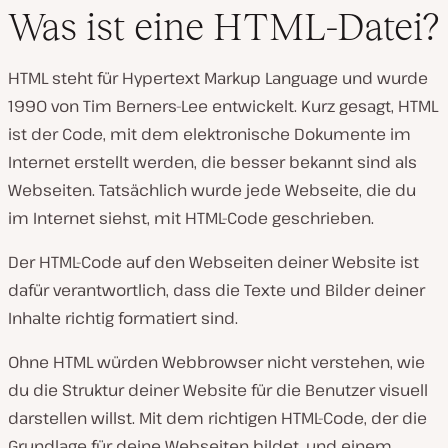
Was ist eine HTML-Datei?
HTML steht für Hypertext Markup Language und wurde
1990 von Tim Berners-Lee entwickelt. Kurz gesagt, HTML
ist der Code, mit dem elektronische Dokumente im
Internet erstellt werden, die besser bekannt sind als
Webseiten. Tatsächlich wurde jede Webseite, die du
im Internet siehst, mit HTML-Code geschrieben.
Der HTML-Code auf den Webseiten deiner Website ist
dafür verantwortlich, dass die Texte und Bilder deiner
Inhalte richtig formatiert sind.
Ohne HTML würden Webbrowser nicht verstehen, wie
du die Struktur deiner Website für die Benutzer visuell
darstellen willst. Mit dem richtigen HTML-Code, der die
Grundlage für deine Webseiten bildet, und einem