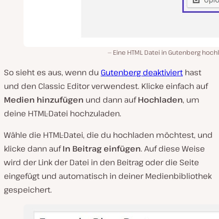
Eine HTML Datei in Gutenberg hoch
So sieht es aus, wenn du
Gutenberg deaktiviert
hast
und den Classic Editor verwendest. Klicke einfach auf
Medien hinzufügen
und dann auf
Hochladen
, um
deine HTML-Datei hochzuladen.
Wähle die HTML-Datei, die du hochladen möchtest, und
klicke dann auf
In Beitrag einfügen
. Auf diese Weise
wird der Link der Datei in den Beitrag oder die Seite
eingefügt und automatisch in deiner Medienbibliothek
gespeichert.