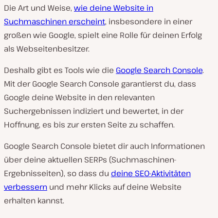
Die Art und Weise,
wie deine Website in
Suchmaschinen erscheint
, insbesondere in einer
großen wie Google, spielt eine Rolle für deinen Erfolg
als Webseitenbesitzer.
Deshalb gibt es Tools wie die
Google Search Console
.
Mit der Google Search Console garantierst du, dass
Google deine Website in den relevanten
Suchergebnissen indiziert und bewertet, in der
Hoffnung, es bis zur ersten Seite zu schaffen.
Google Search Console bietet dir auch Informationen
über deine aktuellen SERPs (Suchmaschinen-
Ergebnisseiten), so dass du
deine SEO-Aktivitäten
verbessern
und mehr Klicks auf deine Website
erhalten kannst.