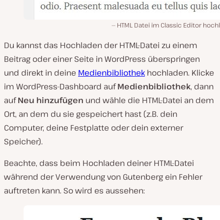
HTML Datei im Classic Editor hoc
Du kannst das Hochladen der HTML-Datei zu einem
Beitrag oder einer Seite in WordPress überspringen
und direkt in deine
Medienbibliothek
hochladen. Klicke
im WordPress-Dashboard auf
Medienbibliothek
, dann
auf
Neu hinzufügen
und wähle die HTML-Datei an dem
Ort, an dem du sie gespeichert hast (z.B. dein
Computer, deine Festplatte oder dein externer
Speicher).
Beachte, dass beim Hochladen deiner HTML-Datei
während der Verwendung von Gutenberg ein Fehler
auftreten kann. So wird es aussehen: