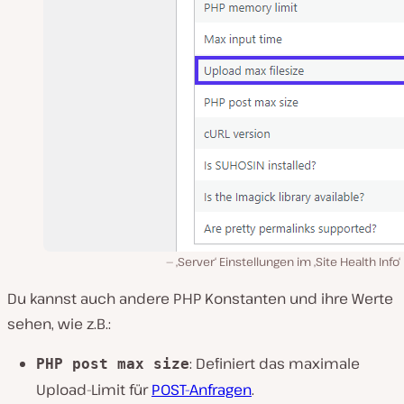
‚Server‘ Einstellungen im ‚Site Health Info‘
Du kannst auch andere PHP Konstanten und ihre Werte
sehen, wie z.B.:
: Definiert das maximale
PHP post max size
Upload-Limit für
POST-Anfragen
.