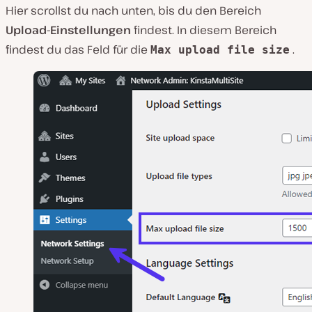
Hier scrollst du nach unten, bis du den Bereich
Upload-Einstellungen
findest. In diesem Bereich
findest du das Feld für die
.
Max upload file size