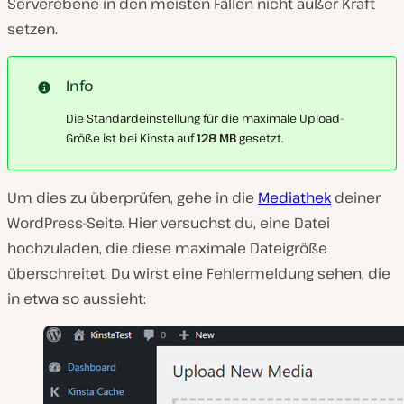
Serverebene in den meisten Fällen nicht außer Kraft
setzen.
Info
Die Standardeinstellung für die maximale Upload-
Größe ist bei Kinsta auf
128 MB
gesetzt.
Um dies zu überprüfen, gehe in die
Mediathek
deiner
WordPress-Seite. Hier versuchst du, eine Datei
hochzuladen, die diese maximale Dateigröße
überschreitet. Du wirst eine Fehlermeldung sehen, die
in etwa so aussieht: