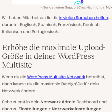
Senden einer Support-Chat-Nachricht in MyK
Wir haben Mitarbeiter, die dir
in vielen Sprachen helfen
,
darunter Englisch, Spanisch, Französisch, Deutsch,
Italienisch und Portugiesisch.
Erhöhe die maximale Upload-
Größe in deiner WordPress
Multisite
Wenn du ein
WordPress Multisite Netzwerk
betreibst,
dann kannst du die maximale Dateigröße für dein
Netzwerk ändern.
Gehe zuerst in dein
Netzwerk Admin
Dashboard und
dann zu
Einstellungen > Netzwerkeinstellungen
.