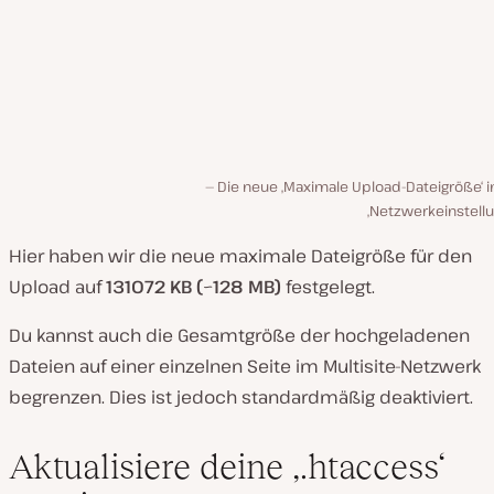
Die neue ‚Maximale Upload-Dateigröße‘ i
‚Netzwerkeinstell
Hier haben wir die neue maximale Dateigröße für den
Upload auf
131072 KB (
~
128 MB)
festgelegt.
Du kannst auch die Gesamtgröße der hochgeladenen
Dateien auf einer einzelnen Seite im Multisite-Netzwerk
begrenzen. Dies ist jedoch standardmäßig deaktiviert.
Aktualisiere deine ‚.htaccess‘