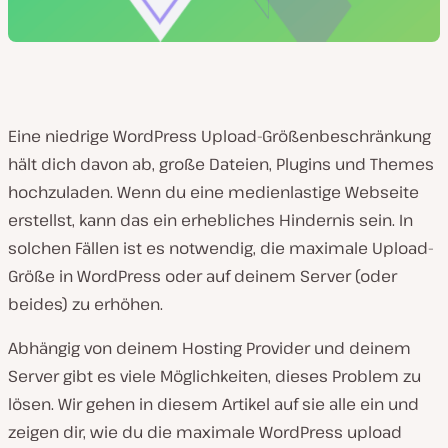
Eine niedrige WordPress Upload-Größenbeschränkung
hält dich davon ab, große Dateien, Plugins und Themes
hochzuladen. Wenn du eine medienlastige Webseite
erstellst, kann das ein erhebliches Hindernis sein. In
solchen Fällen ist es notwendig, die maximale Upload-
Größe in WordPress oder auf deinem Server (oder
beides) zu erhöhen.
Abhängig von deinem Hosting Provider und deinem
Server gibt es viele Möglichkeiten, dieses Problem zu
lösen. Wir gehen in diesem Artikel auf sie alle ein und
zeigen dir, wie du die maximale WordPress upload