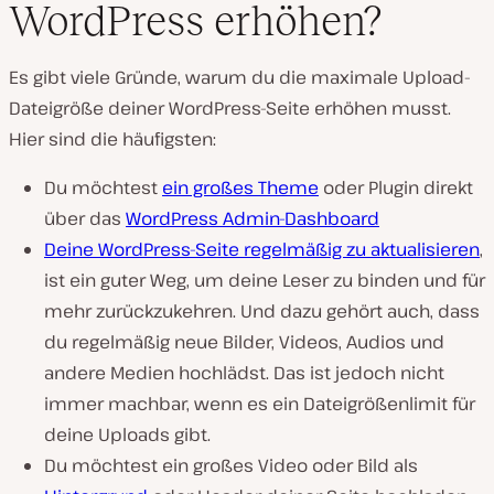
WordPress erhöhen?
Es gibt viele Gründe, warum du die maximale Upload-
Dateigröße deiner WordPress-Seite erhöhen musst.
Hier sind die häufigsten:
Du möchtest
ein großes Theme
oder Plugin direkt
über das
WordPress Admin-Dashboard
Deine WordPress-Seite regelmäßig zu aktualisieren
,
ist ein guter Weg, um deine Leser zu binden und für
mehr zurückzukehren. Und dazu gehört auch, dass
du regelmäßig neue Bilder, Videos, Audios und
andere Medien hochlädst. Das ist jedoch nicht
immer machbar, wenn es ein Dateigrößenlimit für
deine Uploads gibt.
Du möchtest ein großes Video oder Bild als