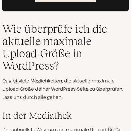
Wie überprüfe ich die
aktuelle maximale
Upload-Größe in
WordPress?
Es gibt viele Möglichkeiten, die aktuelle maximale
Upload-Größe deiner WordPress-Seite zu überprüfen.
Lass uns durch alle gehen.
In der Mediathek
Der schnellste Weg, um die maximale Upload-Größe