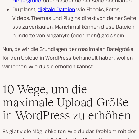
Hintergrund
oder Header deiner Seite hochladen.
Du planst,
digitale Dateien
wie Ebooks, Fotos,
Videos, Themes und Plugins direkt von deiner Seite
aus zu verkaufen. Manchmal können diese Dateien
hunderte von Megabyte (oder mehr) groß sein.
Nun, da wir die Grundlagen der maximalen Dateigröße
für den Upload in WordPress behandelt haben, wollen
wir lernen, wie du sie erhöhen kannst.
10 Wege, um die
maximale Upload-Größe
in WordPress zu erhöhen
Es gibt viele Möglichkeiten, wie du das Problem mit der