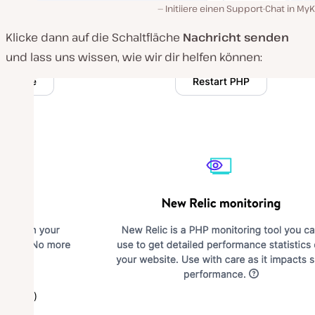
Initiiere einen Support-Chat in MyK
Klicke dann auf die Schaltfläche
Nachricht senden
und lass uns wissen, wie wir dir helfen können: