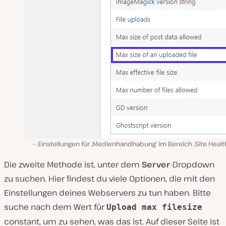
Einstellungen für ‚Medienhandhabung‘ im Bereich ‚Site Health
Die zweite Methode ist, unter dem
Server
-Dropdown
zu suchen. Hier findest du viele Optionen, die mit den
Einstellungen deines Webservers zu tun haben. Bitte
suche nach dem Wert für
Upload max filesize
constant, um zu sehen, was das ist. Auf dieser Seite ist