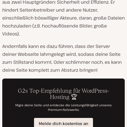
aus zwei Hauptgründen: Sicherheit und Effizienz. Er
hindert Seitenbetreiber und andere Nutzer,
einschließlich böswilliger Akteure, daran, große Dateien
hochzuladen (z.B. hochauflösende Bilder, große
Videos).
Andernfalls kann es dazu führen, dass der Server
deiner Webseite lahmgelegt wird, sodass deine Seite
zum Stillstand kommt. Oder schlimmer noch, es kann
deine Seite komplett zum Absturz bringen!