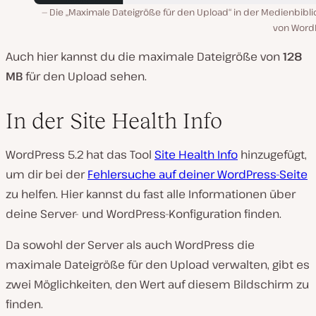
Die „Maximale Dateigröße für den Upload“ in der Medienbibli
von Word
Auch hier kannst du die maximale Dateigröße von
128
MB
für den Upload sehen.
In der Site Health Info
WordPress 5.2 hat das Tool
Site Health Info
hinzugefügt,
um dir bei der
Fehlersuche auf deiner WordPress-Seite
zu helfen. Hier kannst du fast alle Informationen über
deine Server- und WordPress-Konfiguration finden.
Da sowohl der Server als auch WordPress die
maximale Dateigröße für den Upload verwalten, gibt es
zwei Möglichkeiten, den Wert auf diesem Bildschirm zu
finden.