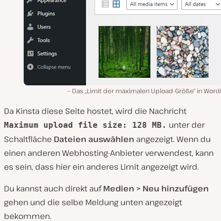
Das „Limit der maximalen Upload-Größe“ in Word
Da Kinsta diese Seite hostet, wird die Nachricht
unter der
Maximum upload file size: 128 MB.
Schaltfläche
Dateien auswählen
angezeigt. Wenn du
einen anderen Webhosting-Anbieter verwendest, kann
es sein, dass hier ein anderes Limit angezeigt wird.
Du kannst auch direkt auf
Medien > Neu hinzufügen
gehen und die selbe Meldung unten angezeigt
bekommen.