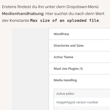
Erstens findest du ihn unter dem Dropdown-Menü
Medienhandhabung
. Hier suchst du nach dem Wert
der Konstante
.
Max size of an uploaded file