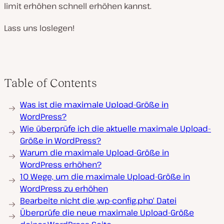
limit erhöhen schnell erhöhen kannst.
Lass uns loslegen!
Table of Contents
Was ist die maximale Upload-Größe in
WordPress?
Wie überprüfe ich die aktuelle maximale Upload-
Größe in WordPress?
Warum die maximale Upload-Größe in
WordPress erhöhen?
10 Wege, um die maximale Upload-Größe in
WordPress zu erhöhen
Bearbeite nicht die ‚wp-config.php‘ Datei
Überprüfe die neue maximale Upload-Größe