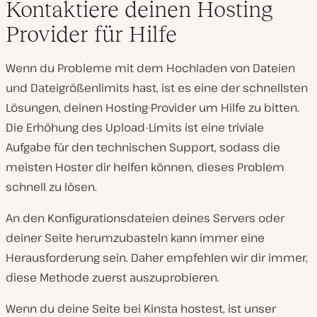
Kontaktiere deinen Hosting
Provider für Hilfe
Wenn du Probleme mit dem Hochladen von Dateien
und Dateigrößenlimits hast, ist es eine der schnellsten
Lösungen, deinen Hosting-Provider um Hilfe zu bitten.
Die Erhöhung des Upload-Limits ist eine triviale
Aufgabe für den technischen Support, sodass die
meisten Hoster dir helfen können, dieses Problem
schnell zu lösen.
An den Konfigurationsdateien deines Servers oder
deiner Seite herumzubasteln kann immer eine
Herausforderung sein. Daher empfehlen wir dir immer,
diese Methode zuerst auszuprobieren.
Wenn du deine Seite bei Kinsta hostest, ist unser