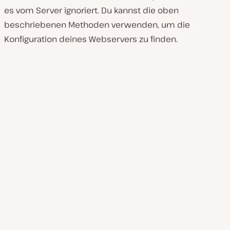
es vom Server ignoriert. Du kannst die oben
beschriebenen Methoden verwenden, um die
Konfiguration deines Webservers zu finden.