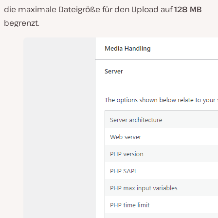
die maximale Dateigröße für den Upload auf
128 MB
begrenzt.