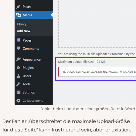
Fehler beim Hochladen einer großen Datei in Word
Der Fehler „überschreitet die maximale Upload-Größe
für diese Seite“ kann frustrierend sein, aber er existiert