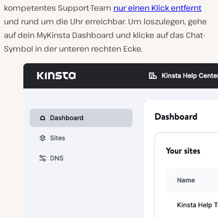
kompetentes Support-Team
nur einen Klick entfernt
und rund um die Uhr erreichbar. Um loszulegen, gehe
auf dein MyKinsta Dashboard und klicke auf das Chat-
Symbol in der unteren rechten Ecke.