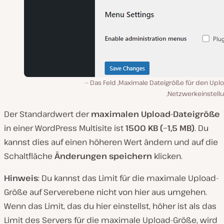
Das Feld ‚Maximale Dateigröße für den Uplo
‚Netzwerkeinstell
Der Standardwert der
maximalen Upload-Dateigröße
in einer WordPress Multisite ist
1500 KB (
~
1,5 MB)
. Du
kannst dies auf einen höheren Wert ändern und auf die
Schaltfläche
Änderungen speichern
klicken.
Hinweis
: Du kannst das Limit für die maximale Upload-
Größe auf Serverebene nicht von hier aus umgehen.
Wenn das Limit, das du hier einstellst, höher ist als das
Limit des Servers für die maximale Upload-Größe, wird