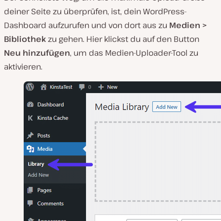
deiner Seite zu überprüfen, ist, dein WordPress-
Dashboard aufzurufen und von dort aus zu
Medien
>
Bibliothek
zu gehen. Hier klickst du auf den Button
Neu hinzufügen
, um das Medien-Uploader-Tool zu
aktivieren.