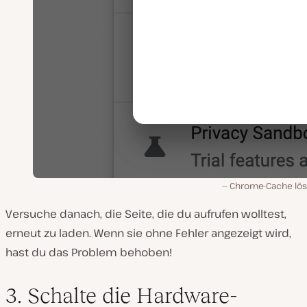
Chrome-Cache lö
Versuche danach, die Seite, die du aufrufen wolltest,
erneut zu laden. Wenn sie ohne Fehler angezeigt wird,
hast du das Problem behoben!
3. Schalte die Hardware-