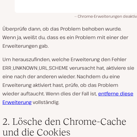
Chrome-Erweiterungen deaktiv
Überprüfe dann, ob das Problem behoben wurde.
Wenn ja, weißt du, dass es ein Problem mit einer der
Erweiterungen gab.
Um herauszufinden, welche Erweiterung den Fehler
ERR_UNKNOWN_URL_SCHEME verursacht hat, aktiviere sie
eine nach der anderen wieder. Nachdem du eine
Erweiterung aktiviert hast, prüfe, ob das Problem
wieder auftaucht. Wenn dies der Fall ist,
entferne diese
Erweiterung
vollständig.
2. Lösche den Chrome-Cache
und die Cookies