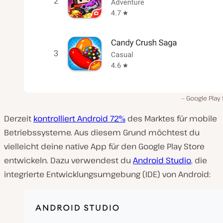
Google Play
Derzeit
kontrolliert Android 72%
des Marktes für mobile
Betriebssysteme. Aus diesem Grund möchtest du
vielleicht deine native App für den Google Play Store
entwickeln. Dazu verwendest du
Android Studio
, die
integrierte Entwicklungsumgebung (IDE) von Android: