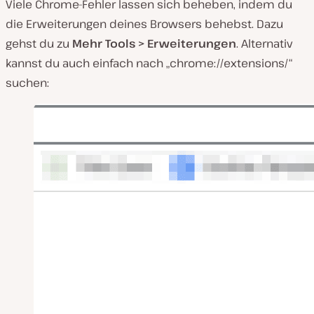
Viele Chrome-Fehler lassen sich beheben, indem du
die Erweiterungen deines Browsers behebst. Dazu
gehst du zu
Mehr Tools > Erweiterungen
. Alternativ
kannst du auch einfach nach „chrome://extensions/“
suchen: