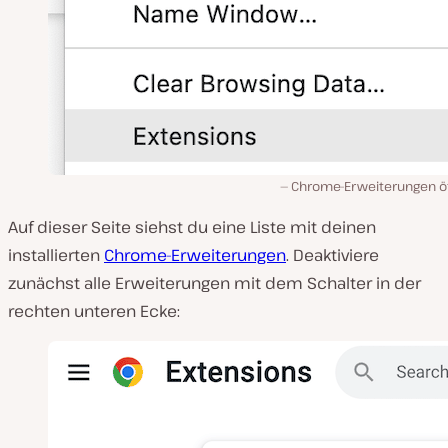
Chrome-Erweiterungen ö
Auf dieser Seite siehst du eine Liste mit deinen
installierten
Chrome-Erweiterungen
. Deaktiviere
zunächst alle Erweiterungen mit dem Schalter in der
rechten unteren Ecke: