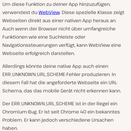
Um diese Funktion zu deiner App hinzuzufügen,
verwendest du
WebView
. Diese spezielle Klasse zeigt
Webseiten direkt aus einer nativen App heraus an.
Auch wenn der Browser nicht über umfangreiche
Funktionen wie eine Suchleiste oder
Navigationssteuerungen verfügt, kann WebView eine
Webseite erfolgreich darstellen.
Allerdings könnte deine native App auch einen
ERR_UNKNOWN_URL_SCHEME-Fehler produzieren. In
diesem Fall hat die angeforderte Webseite ein URL-
Schema, das das mobile Gerät nicht erkennen kann.
Der ERR_UNKNOWN_URL_SCHEME ist in der Regel ein
Chromium-Bug. Er ist seit Chrome 40 ein bekanntes
Problem. Er kann jedoch verschiedene Ursachen
haben.