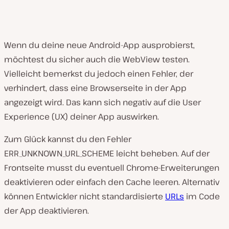
Wenn du deine neue Android-App ausprobierst,
möchtest du sicher auch die WebView testen.
Vielleicht bemerkst du jedoch einen Fehler, der
verhindert, dass eine Browserseite in der App
angezeigt wird. Das kann sich negativ auf die User
Experience (UX) deiner App auswirken.
Zum Glück kannst du den Fehler
ERR_UNKNOWN_URL_SCHEME leicht beheben. Auf der
Frontseite musst du eventuell Chrome-Erweiterungen
deaktivieren oder einfach den Cache leeren. Alternativ
können Entwickler nicht standardisierte
URLs
im Code
der App deaktivieren.