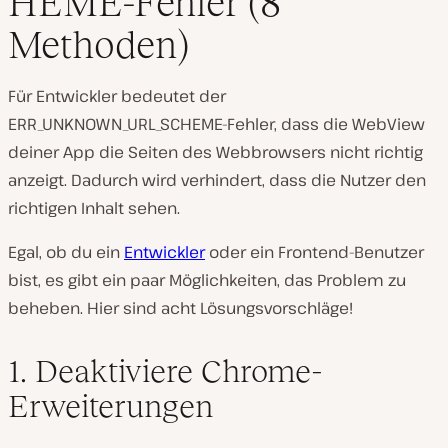
HEME-Fehler (8
Methoden)
Für Entwickler bedeutet der
ERR_UNKNOWN_URL_SCHEME-Fehler, dass die WebView
deiner App die Seiten des Webbrowsers nicht richtig
anzeigt. Dadurch wird verhindert, dass die Nutzer den
richtigen Inhalt sehen.
Egal, ob du ein
Entwickler
oder ein Frontend-Benutzer
bist, es gibt ein paar Möglichkeiten, das Problem zu
beheben. Hier sind acht Lösungsvorschläge!
1. Deaktiviere Chrome-
Erweiterungen