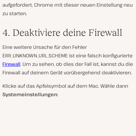
aufgefordert, Chrome mit dieser neuen Einstellung neu
zu starten.
4. Deaktiviere deine Firewall
Eine weitere Ursache für den Fehler
ERR_UNKNOWN_URL_SCHEME ist eine falsch konfigurierte
Firewall
. Um zu sehen, ob dies der Fall ist, kannst du die
Firewall auf deinem Gerät vorübergehend deaktivieren.
Klicke auf das Apfelsymbol auf dem Mac. Wähle dann
Systemeinstellungen
: