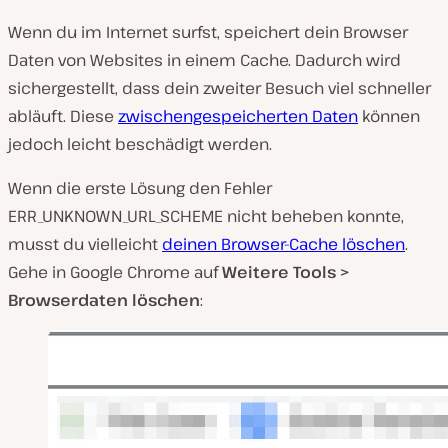
Wenn du im Internet surfst, speichert dein Browser
Daten von Websites in einem Cache. Dadurch wird
sichergestellt, dass dein zweiter Besuch viel schneller
abläuft. Diese
zwischengespeicherten Daten
können
jedoch leicht beschädigt werden.
Wenn die erste Lösung den Fehler
ERR_UNKNOWN_URL_SCHEME nicht beheben konnte,
musst du vielleicht
deinen Browser-Cache löschen
.
Gehe in Google Chrome auf
Weitere Tools >
Browserdaten löschen
: