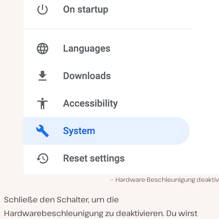
Hardware-Beschleunigung deaktiv
Schließe den Schalter, um die
Hardwarebeschleunigung zu deaktivieren. Du wirst