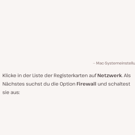
Mac-Systemeinstell
Klicke in der Liste der Registerkarten auf
Netzwerk
. Als
Nächstes suchst du die Option
Firewall
und schaltest
sie aus: