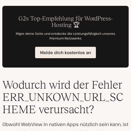
Wodurch wird der Fehler
ERR_UNKOWN_URL_SC
HEME verursacht?
Obwohl WebView in nativen Apps nützlich sein kann, ist