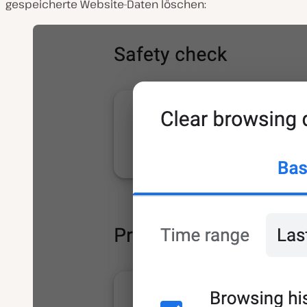
gespeicherte Website-Daten löschen: