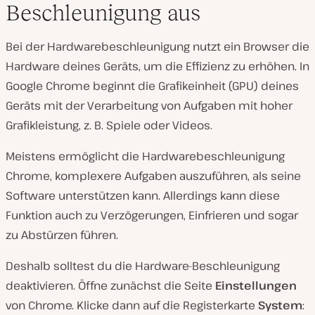
Beschleunigung aus
Bei der Hardwarebeschleunigung nutzt ein Browser die
Hardware deines Geräts, um die Effizienz zu erhöhen. In
Google Chrome beginnt die Grafikeinheit (GPU) deines
Geräts mit der Verarbeitung von Aufgaben mit hoher
Grafikleistung, z. B. Spiele oder Videos.
Meistens ermöglicht die Hardwarebeschleunigung
Chrome, komplexere Aufgaben auszuführen, als seine
Software unterstützen kann. Allerdings kann diese
Funktion auch zu Verzögerungen, Einfrieren und sogar
zu Abstürzen führen.
Deshalb solltest du die Hardware-Beschleunigung
deaktivieren. Öffne zunächst die Seite
Einstellungen
von Chrome. Klicke dann auf die Registerkarte
System
: