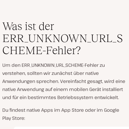
Was ist der
ERR_UNKNOWN_URL_S
CHEME-Fehler?
Um den ERR_UNKNOWN_URL_SCHEME-Fehler zu
verstehen, sollten wir zunächst über native
Anwendungen sprechen. Vereinfacht gesagt, wird eine
native Anwendung auf einem mobilen Gerät installiert
und für ein bestimmtes Betriebssystem entwickelt.
Du findest native Apps im App Store oder im Google
Play Store: