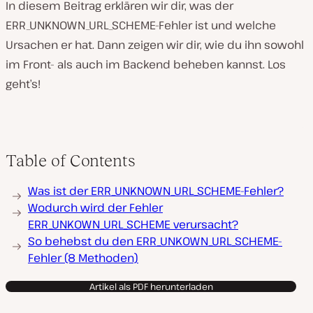
In diesem Beitrag erklären wir dir, was der
ERR_UNKNOWN_URL_SCHEME-Fehler ist und welche
Ursachen er hat. Dann zeigen wir dir, wie du ihn sowohl
im Front- als auch im Backend beheben kannst. Los
geht’s!
Table of Contents
Was ist der ERR_UNKNOWN_URL_SCHEME-Fehler?
Wodurch wird der Fehler
ERR_UNKOWN_URL_SCHEME verursacht?
So behebst du den ERR_UNKOWN_URL_SCHEME-
Fehler (8 Methoden)
Artikel als PDF herunterladen