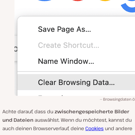
Browsingdaten ö
Achte darauf, dass du
zwischengespeicherte Bilder
und Dateien
auswählst. Wenn du möchtest, kannst du
auch deinen Browserverlauf, deine
Cookies
und andere