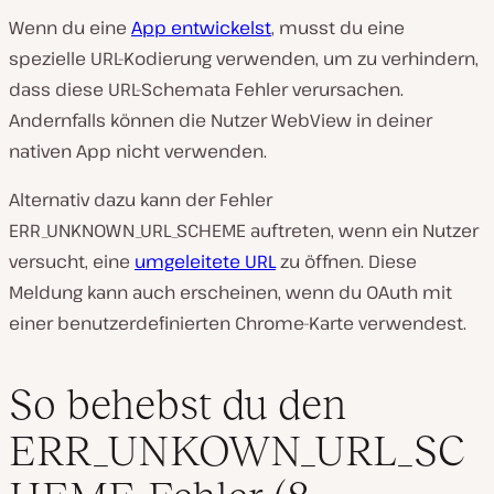
Wenn du eine
App entwickelst
, musst du eine
spezielle URL-Kodierung verwenden, um zu verhindern,
dass diese URL-Schemata Fehler verursachen.
Andernfalls können die Nutzer WebView in deiner
nativen App nicht verwenden.
Alternativ dazu kann der Fehler
ERR_UNKNOWN_URL_SCHEME auftreten, wenn ein Nutzer
versucht, eine
umgeleitete URL
zu öffnen. Diese
Meldung kann auch erscheinen, wenn du OAuth mit
einer benutzerdefinierten Chrome-Karte verwendest.
So behebst du den
ERR_UNKOWN_URL_SC