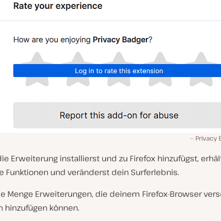
Privacy 
e Erweiterung installierst und zu Firefox hinzufügst, erhäl
e Funktionen und veränderst dein Surferlebnis.
ede Menge Erweiterungen, die deinem Firefox-Browser ver
n hinzufügen können.