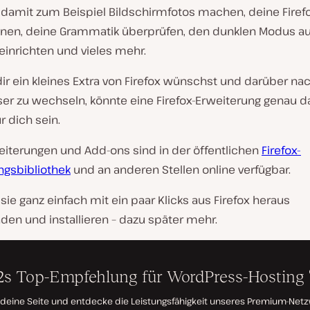
 damit zum Beispiel Bildschirmfotos machen, deine Firef
nen, deine Grammatik überprüfen, den dunklen Modus au
einrichten und vieles mehr.
ir ein kleines Extra von Firefox wünschst und darüber na
er zu wechseln, könnte eine Firefox-Erweiterung genau d
r dich sein.
eiterungen und Add-ons sind in der öffentlichen
Firefox-
ngsbibliothek
und an anderen Stellen online verfügbar.
sie ganz einfach mit ein paar Klicks aus Firefox heraus
den und installieren – dazu später mehr.