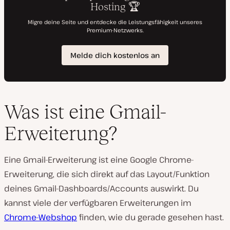
Was ist eine Gmail-
Erweiterung?
Eine Gmail-Erweiterung ist eine Google Chrome-
Erweiterung, die sich direkt auf das Layout/Funktion
deines Gmail-Dashboards/Accounts auswirkt. Du
kannst viele der verfügbaren Erweiterungen im
Chrome-Webshop
finden, wie du gerade gesehen hast.