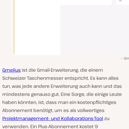
Gm
Gmelius
ist die Gmail-Erweiterung, die einem
Schweizer Taschenmesser entspricht. Es kann alles
tun, was jede andere Erweiterung auch kann und das
mindestens genauso gut. Eine Sorge, die einige Leute
haben könnten, ist, dass man ein kostenpflichtiges
Abonnement benötigt, um es als vollwertiges
Projektmanagement- und Kollaborations-Tool
zu
verwenden. Ein Plus-Abonnement kostet 9