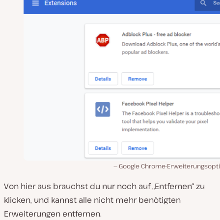
Google Chrome-Erweiterungsopt
Von hier aus brauchst du nur noch auf „Entfernen“ zu
klicken, und kannst alle nicht mehr benötigten
Erweiterungen entfernen.