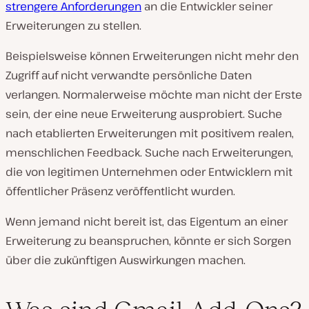
strengere Anforderungen
an die Entwickler seiner
Erweiterungen zu stellen.
Beispielsweise können Erweiterungen nicht mehr den
Zugriff auf nicht verwandte persönliche Daten
verlangen. Normalerweise möchte man nicht der Erste
sein, der eine neue Erweiterung ausprobiert. Suche
nach etablierten Erweiterungen mit positivem realen,
menschlichen Feedback. Suche nach Erweiterungen,
die von legitimen Unternehmen oder Entwicklern mit
öffentlicher Präsenz veröffentlicht wurden.
Wenn jemand nicht bereit ist, das Eigentum an einer
Erweiterung zu beanspruchen, könnte er sich Sorgen
über die zukünftigen Auswirkungen machen.