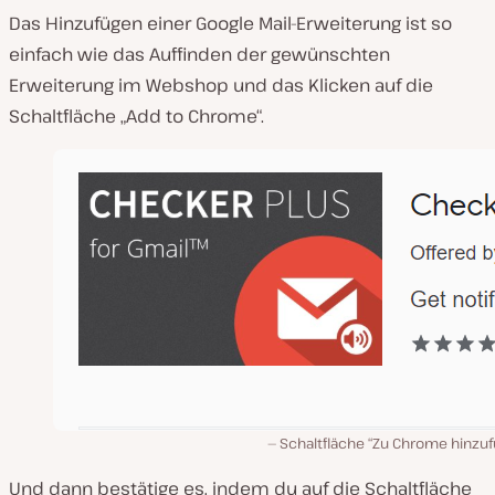
Das Hinzufügen einer Google Mail-Erweiterung ist so
einfach wie das Auffinden der gewünschten
Erweiterung im Webshop und das Klicken auf die
Schaltfläche „Add to Chrome“.
Schaltfläche “Zu Chrome hinzuf
Und dann bestätige es, indem du auf die Schaltfläche