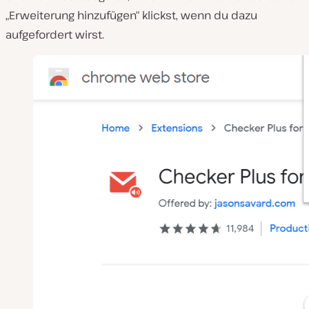
„Erweiterung hinzufügen“ klickst, wenn du dazu
aufgefordert wirst.