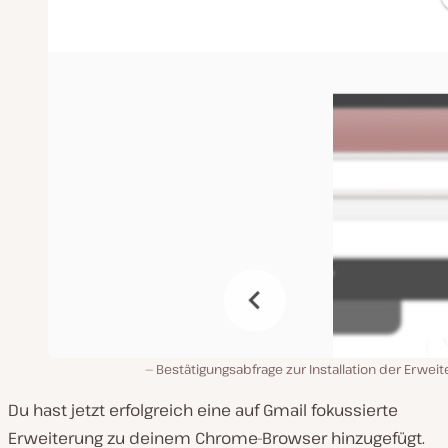
Bestätigungsabfrage zur Installation der Erwei
Du hast jetzt erfolgreich eine auf Gmail fokussierte
Erweiterung zu deinem Chrome-Browser hinzugefügt.