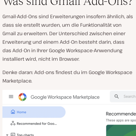
Was sind Gmail Add-Ons?
Gmail-Add-Ons sind Erweiterungen insofern ähnlich, als
dass sie erstellt wurden, um die Funktionalität von
Gmail zu erweitern. Der Unterschied zwischen einer
Erweiterung und einem Add-On besteht darin, dass
das Add-On in Ihrer Google Workspace-Anwendung
installiert wird, nicht im Browser.
Denke daran: Add-ons findest du im Google Workspace
Marketplace.