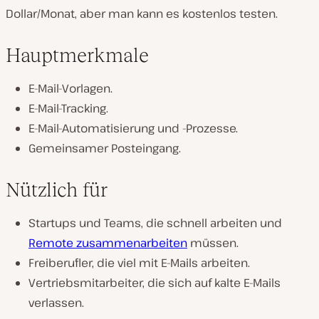
Dollar/Monat, aber man kann es kostenlos testen.
Hauptmerkmale
E-Mail-Vorlagen.
E-Mail-Tracking.
E-Mail-Automatisierung und -Prozesse.
Gemeinsamer Posteingang.
Nützlich für
Startups und Teams, die schnell arbeiten und
Remote zusammenarbeiten
müssen.
Freiberufler, die viel mit E-Mails arbeiten.
Vertriebsmitarbeiter, die sich auf kalte E-Mails
verlassen.