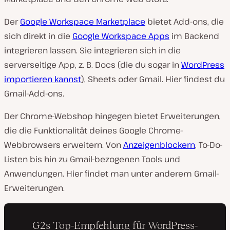
Der
Google Workspace Marketplace
bietet Add-ons, die
sich direkt in die
Google Workspace Apps
im Backend
integrieren lassen. Sie integrieren sich in die
serverseitige App, z. B. Docs (die du sogar in
WordPress
importieren kannst
), Sheets oder Gmail. Hier findest du
Gmail-Add-ons.
Der Chrome-Webshop hingegen bietet Erweiterungen,
die die Funktionalität deines Google Chrome-
Webbrowsers erweitern. Von
Anzeigenblockern
, To-Do-
Listen bis hin zu Gmail-bezogenen Tools und
Anwendungen. Hier findet man unter anderem Gmail-
Erweiterungen.