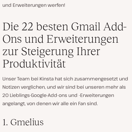
und Erweiterungen werfen!
Die 22 besten Gmail Add-
Ons und Erweiterungen
zur Steigerung Ihrer
Produktivität
Unser Team bei Kinsta hat sich zusammengesetzt und
Notizen verglichen, und wir sind bei unseren mehr als
20 Lieblings-Google-Add-ons und -Erweiterungen
angelangt, von denen wir alle ein Fan sind.
1. Gmelius