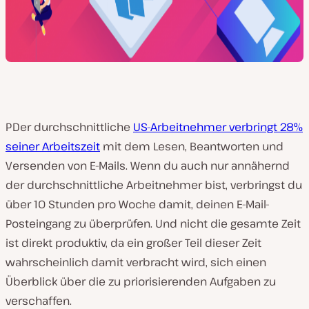
PDer durchschnittliche
US-Arbeitnehmer verbringt 28%
seiner Arbeitszeit
mit dem Lesen, Beantworten und
Versenden von E-Mails. Wenn du auch nur annähernd
der durchschnittliche Arbeitnehmer bist, verbringst du
über 10 Stunden pro Woche damit, deinen E-Mail-
Posteingang zu überprüfen. Und nicht die gesamte Zeit
ist direkt produktiv, da ein großer Teil dieser Zeit
wahrscheinlich damit verbracht wird, sich einen
Überblick über die zu priorisierenden Aufgaben zu
verschaffen.