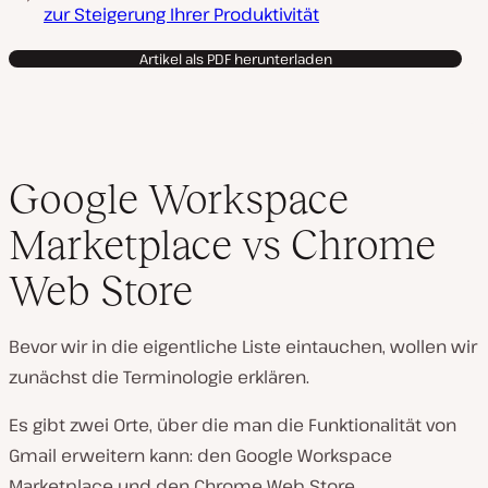
zur Steigerung Ihrer Produktivität
Artikel als PDF herunterladen
Google Workspace
Marketplace vs Chrome
Web Store
Bevor wir in die eigentliche Liste eintauchen, wollen wir
zunächst die Terminologie erklären.
Es gibt zwei Orte, über die man die Funktionalität von
Gmail erweitern kann: den Google Workspace
Marketplace und den Chrome Web Store.