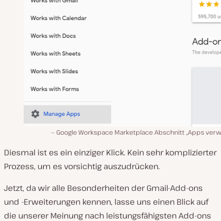
Google Workspace Marketplace Abschnitt „Apps verw
Diesmal ist es ein einziger Klick. Kein sehr komplizierter
Prozess, um es vorsichtig auszudrücken.
Jetzt, da wir alle Besonderheiten der Gmail-Add-ons
und -Erweiterungen kennen, lasse uns einen Blick auf
die unserer Meinung nach leistungsfähigsten Add-ons