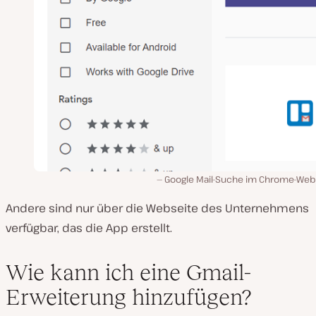
Google Mail-Suche im Chrome-We
Andere sind nur über die Webseite des Unternehmens
verfügbar, das die App erstellt.
Wie kann ich eine Gmail-
Erweiterung hinzufügen?