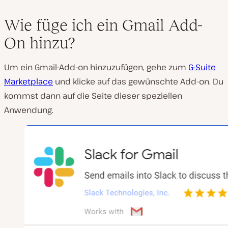
Wie füge ich ein Gmail Add-
On hinzu?
Um ein Gmail-Add-on hinzuzufügen, gehe zum
G-Suite
Marketplace
und klicke auf das gewünschte Add-on. Du
kommst dann auf die Seite dieser speziellen
Anwendung.