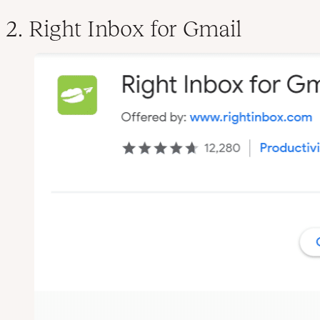
2. Right Inbox for Gmail