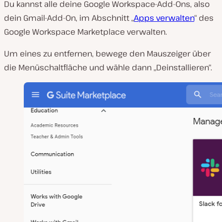
Du kannst alle deine Google Workspace-Add-Ons, also
dein Gmail-Add-On, im Abschnitt „
Apps verwalten
“ des
Google Workspace Marketplace verwalten.
Um eines zu entfernen, bewege den Mauszeiger über
die Menüschaltfläche und wähle dann „Deinstallieren“.