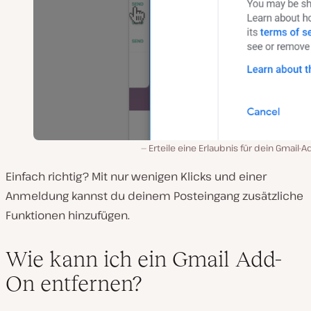
Erteile eine Erlaubnis für dein Gmail-
Einfach richtig? Mit nur wenigen Klicks und einer
Anmeldung kannst du deinem Posteingang zusätzliche
Funktionen hinzufügen.
Wie kann ich ein Gmail Add-
On entfernen?