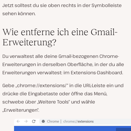
Jetzt solltest du sie oben rechts in der Symbolleiste
sehen können.
Wie entferne ich eine Gmail-
Erweiterung?
Du verwaltest alle deine Gmail-bezogenen Chrome-
Erweiterungen in derselben Oberfläche, in der du alle
Erweiterungen verwaltest: im Extensions-Dashboard.
Gebe „chrome://extensions/“ in die URL-Leiste ein und
drücke die Eingabetaste oder öffne das Menü,
schwebe über „Weitere Tools“ und wähle
„Erweiterungen“.