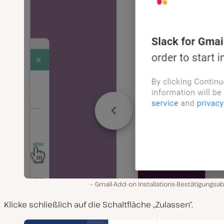
Gmail-Add-on Installations-Bestätigungsa
Klicke schließlich auf die Schaltfläche „Zulassen“.