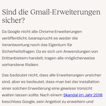
Sind die Gmail-Erweiterungen
sicher?
Da Google nicht alle Chrome-Erweiterungen
veröffentlicht, beansprucht es weder die
Verantwortung noch das Eigentum für
Sicherheitsfragen. Da es sich um Anwendungen von
Drittanbietern handelt, tragen alle möglicherweise
vorhandene Risiken.
Das bedeutet nicht, dass alle Erweiterungen unsicher
sind, aber es bedeutet, dass man bei der Installation
einer solchen Erweiterung eine gewisse Vorsicht
walten lassen sollte. Nach einem
Skandal im Jahr 2018
beschloss Google, sein Angebot zu erweitern und