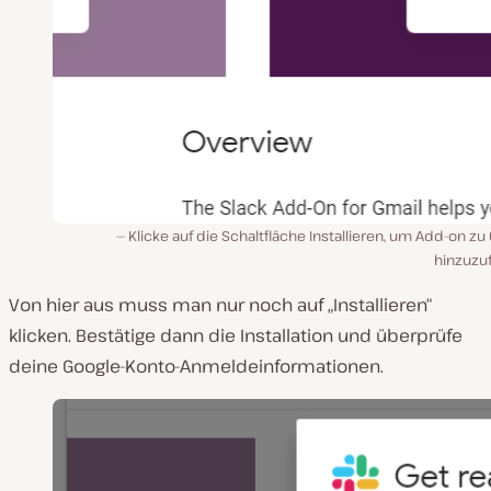
Klicke auf die Schaltfläche Installieren, um Add-on zu
hinzuzu
Von hier aus muss man nur noch auf „Installieren“
klicken. Bestätige dann die Installation und überprüfe
deine Google-Konto-Anmeldeinformationen.