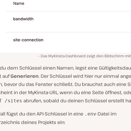
Das MyKinsta-Dashboard zeigt den Bildschirm mit
 du dem Schlüssel einen Namen, legst eine Gültigkeitsdau
t auf
Generieren
. Der Schlüssel wird hier nur einmal ange
n, bevor du das Fenster schließt. Du brauchst auch eine Si
heint in der MyKinsta-URL, wenn du eine Seite öffnest, od
abrufen, sobald du deinen Schlüssel erstellt ha
T /sites
all fügst du den API-Schlüssel in eine
-Datei im
.env
eichnis deines Projekts ein: