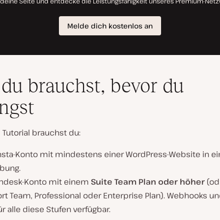
du brauchst, bevor du
ngst
 Tutorial brauchst du:
nsta-Konto mit mindestens einer WordPress-Website in ein
bung.
endesk-Konto mit einem
Suite Team Plan oder höher
(od
rt Team, Professional oder Enterprise Plan). Webhooks un
ür alle diese Stufen verfügbar.