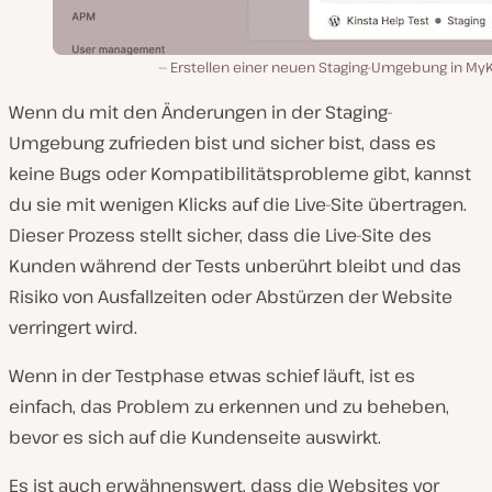
Erstellen einer neuen Staging-Umgebung in MyK
Wenn du mit den Änderungen in der Staging-
Umgebung zufrieden bist und sicher bist, dass es
keine Bugs oder Kompatibilitätsprobleme gibt, kannst
du sie mit wenigen Klicks auf die Live-Site übertragen.
Dieser Prozess stellt sicher, dass die Live-Site des
Kunden während der Tests unberührt bleibt und das
Risiko von Ausfallzeiten oder Abstürzen der Website
verringert wird.
Wenn in der Testphase etwas schief läuft, ist es
einfach, das Problem zu erkennen und zu beheben,
bevor es sich auf die Kundenseite auswirkt.
Es ist auch erwähnenswert, dass die Websites vor