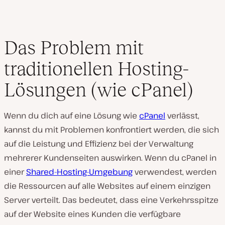
Das Problem mit
traditionellen Hosting-
Lösungen (wie cPanel)
Wenn du dich auf eine Lösung wie
cPanel
verlässt,
kannst du mit Problemen konfrontiert werden, die sich
auf die Leistung und Effizienz bei der Verwaltung
mehrerer Kundenseiten auswirken. Wenn du cPanel in
einer
Shared-Hosting-Umgebung
verwendest, werden
die Ressourcen auf alle Websites auf einem einzigen
Server verteilt. Das bedeutet, dass eine Verkehrsspitze
auf der Website eines Kunden die verfügbare