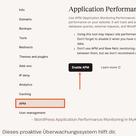
WordPress Application Performance Monitoring in MyK
Dieses proaktive Überwachungssystem hilft dir,