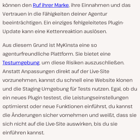
können den
Ruf ihrer Marke
, ihre Einnahmen und das
Vertrauen in die Fähigkeiten deiner Agentur
beeinträchtigen. Ein einziges fehlgeleitetes Plugin-
Update kann eine Kettenreaktion auslösen.
Aus diesem Grund ist MyKinsta eine so
agenturfreundliche Plattform. Sie bietet eine
Testumgebung
, um diese Risiken auszuschließen.
Anstatt Anpassungen direkt auf der Live-Site
vorzunehmen, kannst du schnell eine Website klonen
und die Staging-Umgebung für Tests nutzen. Egal, ob du
ein neues Plugin testest, die Leistungseinstellungen
optimierst oder neue Funktionen einführst, du kannst
die Änderungen sicher vornehmen und weißt, dass sie
sich nicht auf die Live-Site auswirken, bis du sie
einführen kannst.