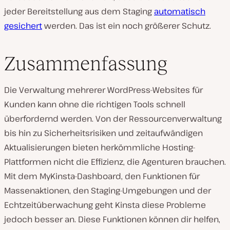
jeder Bereitstellung aus dem Staging
automatisch
gesichert
werden. Das ist ein noch größerer Schutz.
Zusammenfassung
Die Verwaltung mehrerer WordPress-Websites für
Kunden kann ohne die richtigen Tools schnell
überfordernd werden. Von der Ressourcenverwaltung
bis hin zu Sicherheitsrisiken und zeitaufwändigen
Aktualisierungen bieten herkömmliche Hosting-
Plattformen nicht die Effizienz, die Agenturen brauchen.
Mit dem MyKinsta-Dashboard, den Funktionen für
Massenaktionen, den Staging-Umgebungen und der
Echtzeitüberwachung geht Kinsta diese Probleme
jedoch besser an. Diese Funktionen können dir helfen,