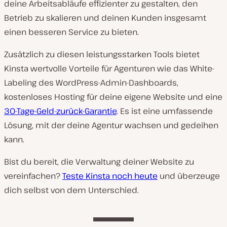
deine Arbeitsabläufe effizienter zu gestalten, den
Betrieb zu skalieren und deinen Kunden insgesamt
einen besseren Service zu bieten.
Zusätzlich zu diesen leistungsstarken Tools bietet
Kinsta wertvolle Vorteile für Agenturen wie das White-
Labeling des WordPress-Admin-Dashboards,
kostenloses Hosting für deine eigene Website und eine
30-Tage-Geld-zurück-Garantie
. Es ist eine umfassende
Lösung, mit der deine Agentur wachsen und gedeihen
kann.
Bist du bereit, die Verwaltung deiner Website zu
vereinfachen?
Teste Kinsta noch heute
und überzeuge
dich selbst von dem Unterschied.