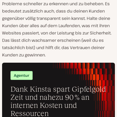
Probleme schneller zu erkennen und zu beheben. Es
bedeutet zusätzlich auch, dass du deinen Kunden
gegenüber völlig transparent sein kannst. Halte deine
Kunden über alles auf dem Laufenden, was mit ihren
Websites passiert, von der Leistung bis zur Sicherheit.
Das lässt dich wachsamer erscheinen (weil du es
tatsächlich bist) und hilft dir, das Vertrauen deiner
Kunden zu gewinnen.