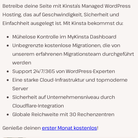
Betreibe deine Seite mit Kinsta’s Managed WordPress
Hosting, das auf Geschwindigkeit, Sicherheit und
Einfachheit ausgelegt ist. Mit Kinsta bekommst du:
Mühelose Kontrolle im MyKinsta Dashboard
Unbegrenzte kostenlose Migrationen, die von
unserem erfahrenen Migrationsteam durchgeführt
werden
Support 24/7/365 von WordPress-Experten
Eine starke Cloud-Infrastruktur und topmoderne
Server
Sicherheit auf Unternehmensniveau durch
Cloudflare-Integration
Globale Reichweite mit 30 Rechenzentren
Genieße deinen
erster Monat kostenlos
!