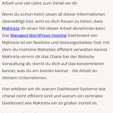
Arbeit und viel Liebe zum Detail vor dir.
Wenn du schon beim Lesen all dieser Informationen
überwältigt bist, wird es dich freuen zu hören, dass
MyKinsta
dir einen Teil dieser Arbeit abnehmen kann.
Das
Managed WordPress Hosting
Dashboard von
MyKinsta ist ein flexibles und leistungsstarkes Tool, mit
dem du mehrere Websites effizient verwalten kannst.
MyKinsta nimmt dir das Chaos bei der Website-
Verwaltung ab, damit du dich auf das konzentrieren
kannst, was du am besten kannst – die Arbeit an
deinem Unternehmen.
Hier erklären wir dir, warum Dashboard-Systeme wie
cPanel nicht effizient sind und warum ein zentrales
Dashboard wie MyKinsta ein so großer Vorteil ist.