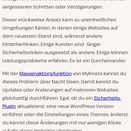
vergessenen Schritten oder Verzögerungen.
Dieser stückweise Ansatz kann zu uneinheitlichen
Umgebungen führen, in denen einige Websites auf
dem neuesten Stand sind, während andere
hinterherhinken. Einige Kunden sind länger
Sicherheitsrisiken ausgesetzt als andere. Einige können
Leistungsprobleme erfahren. Es ist ein Durcheinander.
Mit der
Massenaktionsfunktion
von MyKinsta kannst du
dieses Problem über Nacht lösen. Damit kannst du
Updates oder Änderungen auf mehreren Websites
gleichzeitig durchführen. Egal, ob du ein
Sicherheits-
Plugin
aktualisierst, eine neue WordPress-Version
einführst oder die Einstellungen eines Themes änderst,
du kannst diese Änderungen mit nur wenigen Klicks
auf alle deine Websites übertragen.