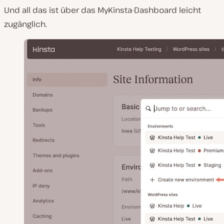
Und all das ist über das MyKinsta-Dashboard leicht
zugänglich.