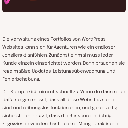
Die Verwaltung eines Portfolios von WordPress-
Websites kann sich für Agenturen wie ein endloser
Jonglierakt anfühlen. Zunächst einmal muss jeder
Kunde einzeln eingerichtet werden. Dann brauchen sie
regelmäßige Updates, Leistungsüberwachung und
Fehlerbehebung.
Die Komplexität nimmt schnell zu. Wenn du dann noch
dafür sorgen musst, dass all diese Websites sicher
sind und reibungslos funktionieren, und gleichzeitig
sicherstellen musst, dass die Ressourcen richtig
zugewiesen werden, hast du eine Menge praktische