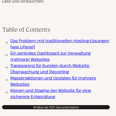
Lass uns eintauchen.
Table of Contents
Das Problem mit traditionellen Hosting-Lösungen
(wie cPanel)
Ein zentrales Dashboard zur Verwaltung
mehrerer Websites
Transparenz für Kunden durch Website-
Überwachung und Reporting
Massenaktionen und Updates für mehrere
Websites
Klonen und Staging der Website für eine
sicherere Entwicklung
Artikel als PDF herunterladen