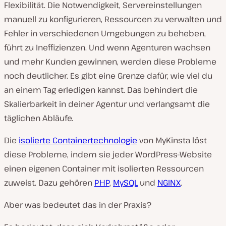
Flexibilität. Die Notwendigkeit, Servereinstellungen
manuell zu konfigurieren, Ressourcen zu verwalten und
Fehler in verschiedenen Umgebungen zu beheben,
führt zu Ineffizienzen. Und wenn Agenturen wachsen
und mehr Kunden gewinnen, werden diese Probleme
noch deutlicher. Es gibt eine Grenze dafür, wie viel du
an einem Tag erledigen kannst. Das behindert die
Skalierbarkeit in deiner Agentur und verlangsamt die
täglichen Abläufe.
Die
isolierte Containertechnologie
von MyKinsta löst
diese Probleme, indem sie jeder WordPress-Website
einen eigenen Container mit isolierten Ressourcen
zuweist. Dazu gehören
PHP
,
MySQL
und
NGINX
.
Aber was bedeutet das in der Praxis?