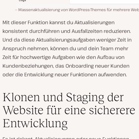
Massenaktualisierung von WordPress-Themes für mehrere Web
Mit dieser Funktion kannst du Aktualisierungen
konsistent durchführen und Ausfallzeiten reduzieren.
Und da diese Aktualisierungsaufgaben weniger Zeit in
Anspruch nehmen, können du und dein Team mehr
Zeit für hochwertige Aufgaben wie den Aufbau von
Kundenbeziehungen, das Onboarding neuer Kunden
oder die Entwicklung neuer Funktionen aufwenden.
Klonen und Staging der
Website für eine sicherere
Entwicklung