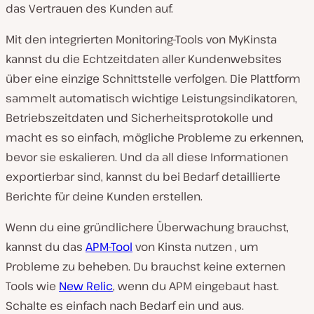
das Vertrauen des Kunden auf.
Mit den integrierten Monitoring-Tools von MyKinsta
kannst du die Echtzeitdaten aller Kundenwebsites
über eine einzige Schnittstelle verfolgen. Die Plattform
sammelt automatisch wichtige Leistungsindikatoren,
Betriebszeitdaten und Sicherheitsprotokolle und
macht es so einfach, mögliche Probleme zu erkennen,
bevor sie eskalieren. Und da all diese Informationen
exportierbar sind, kannst du bei Bedarf detaillierte
Berichte für deine Kunden erstellen.
Wenn du eine gründlichere Überwachung brauchst,
kannst du das
APM-Tool
von Kinsta nutzen , um
Probleme zu beheben. Du brauchst keine externen
Tools wie
New Relic
, wenn du APM eingebaut hast.
Schalte es einfach nach Bedarf ein und aus.