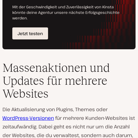
Massenaktionen und
Updates für mehrere
Websites
Die Aktualisierung von
Plugins, Themes oder
WordPress-Versionen
für mehrere Kunden-Websites ist
zeitaufwändig. Dabei geht es nicht nur um die Anzahl
der Websites, die du verwaltest, sondern auch darum,