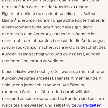
Es ist riskant, Aktualisierungen oder neue Funktionen
direkt auf den Websites der Kunden zu testen.
Eigentlich solltest du es nicht tun. Niemals. Selbst
kleine Änderungen können ungewollte Folgen haben. In
einem Moment funktioniert noch alles gut, dann
nimmst du eine Änderung vor und die Website ist
nicht mehr erreichbar. Jetzt musst du die Änderungen
wieder rückgängig machen, während das Geschäft des
Kunden beeinträchtigt wird und du riskierst, Kunden
und/oder Einnahmen zu verlieren.
Dieses Risiko wird noch größer, wenn du mit mehreren
Kunden-Websites arbeitest. Hier steht mehr auf dem
Spiel, denn jeder Fehler kann zu Ausfällen bei
mehreren Websites führen. Und damit will sich
niemand auseinandersetzen. Die Kunden sind auf ihre
Websites angewiesen, und selbst kurze
Ausfallzeiten