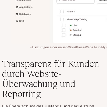
Hinzufügen einer neuen WordPress-Website in MyK
Transparenz für Kunden
durch Website-
Überwachung und
Reporting
Die Überwachung des Zustands und der Leistung