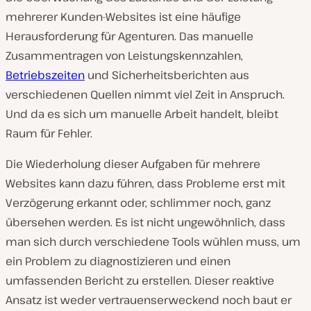
mehrerer Kunden-Websites ist eine häufige
Herausforderung für Agenturen. Das manuelle
Zusammentragen von Leistungskennzahlen,
Betriebszeiten
und Sicherheitsberichten aus
verschiedenen Quellen nimmt viel Zeit in Anspruch.
Und da es sich um manuelle Arbeit handelt, bleibt
Raum für Fehler.
Die Wiederholung dieser Aufgaben für mehrere
Websites kann dazu führen, dass Probleme erst mit
Verzögerung erkannt oder, schlimmer noch, ganz
übersehen werden. Es ist nicht ungewöhnlich, dass
man sich durch verschiedene Tools wühlen muss, um
ein Problem zu diagnostizieren und einen
umfassenden Bericht zu erstellen. Dieser reaktive
Ansatz ist weder vertrauenserweckend noch baut er