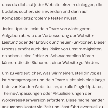
dass du dich auf jeder Website einzeln einloggen, die
Updates suchen, sie anwenden und dann auf
Kompatibilitätsprobleme testen musst.
Jedes Update lenkt dein Team von wichtigeren
Aufgaben ab, wie der Verbesserung der Website-
Leistung oder der Entwicklung neuer Funktionen. Dieser
Prozess erhöht auch das Risiko von Unstimmigkeiten,
da schon kleine Fehler zu Schwachstellen führen
können, die die Sicherheit einer Website gefährden.
Um zu verdeutlichen, was wir meinen, stell dir vor, es
ist Montagmorgen und dein Team sieht sich eine lange
Liste von Kunden-Websites an, die alle Plugin-Updates,
Theme-Anpassungen oder Aktualisierungen der
WordPress-Kernversion erfordern. Diese nacheinander
anzugehen, kostet viel Zeit und lässt führt eventuell zu