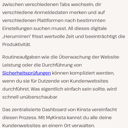
zwischen verschiedenen Tabs wechseln, dir
verschiedene Anmeldedaten merken und auf
verschiedenen Plattformen nach bestimmten
Einstellungen suchen musst. All dieses digitale
„Herumirren“ frisst wertvolle Zeit und beeinträchtigt die
Produktivität.
Routineaufgaben wie die Überwachung der Website-
Leistung oder die Durchführung von
Sicherheitsprüfungen
können kompliziert werden,
wenn du sie für Dutzende von Kundenwebsites
durchführst. Was eigentlich einfach sein sollte, wird
schnell unüberschaubar.
Das zentralisierte Dashboard von Kinsta vereinfacht
diesen Prozess. Mit MyKinsta kannst du alle deine
Kundenwebsites an einem Ort verwalten.