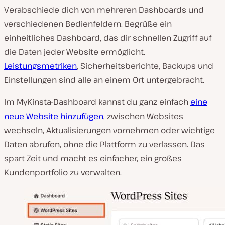
Verabschiede dich von mehreren Dashboards und
verschiedenen Bedienfeldern. Begrüße ein
einheitliches Dashboard, das dir schnellen Zugriff auf
die Daten jeder Website ermöglicht.
Leistungsmetriken
, Sicherheitsberichte, Backups und
Einstellungen sind alle an einem Ort untergebracht.
Im MyKinsta-Dashboard kannst du ganz einfach
eine
neue Website hinzufügen
, zwischen Websites
wechseln, Aktualisierungen vornehmen oder wichtige
Daten abrufen, ohne die Plattform zu verlassen. Das
spart Zeit und macht es einfacher, ein großes
Kundenportfolio zu verwalten.