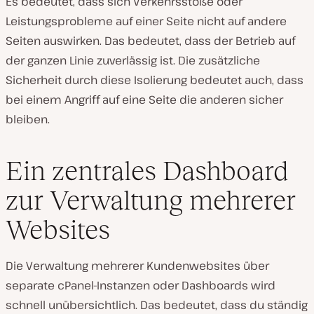
Es bedeutet, dass sich Verkehrsstöße oder
Leistungsprobleme auf einer Seite nicht auf andere
Seiten auswirken. Das bedeutet, dass der Betrieb auf
der ganzen Linie zuverlässig ist. Die zusätzliche
Sicherheit durch diese Isolierung bedeutet auch, dass
bei einem Angriff auf eine Seite die anderen sicher
bleiben.
Ein zentrales Dashboard
zur Verwaltung mehrerer
Websites
Die Verwaltung mehrerer Kundenwebsites über
separate cPanel-Instanzen oder Dashboards wird
schnell unübersichtlich. Das bedeutet, dass du ständig