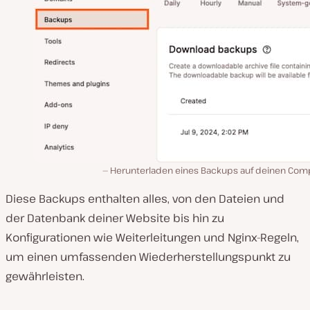
Herunterladen eines Backups auf deinen Com
Diese Backups enthalten alles, von den Dateien und
der Datenbank deiner Website bis hin zu
Konfigurationen wie Weiterleitungen und Nginx-Regeln,
um einen umfassenden Wiederherstellungspunkt zu
gewährleisten.