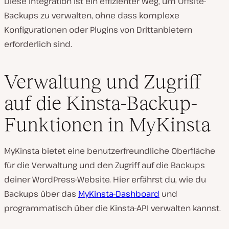
Diese Integration ist ein effizienter Weg, um Offsite-
Backups zu verwalten, ohne dass komplexe
Konfigurationen oder Plugins von Drittanbietern
erforderlich sind.
Verwaltung und Zugriff
auf die Kinsta-Backup-
Funktionen in MyKinsta
MyKinsta bietet eine benutzerfreundliche Oberfläche
für die Verwaltung und den Zugriff auf die Backups
deiner WordPress-Website. Hier erfährst du, wie du
Backups über das
MyKinsta-Dashboard
und
programmatisch über die Kinsta-API verwalten kannst.