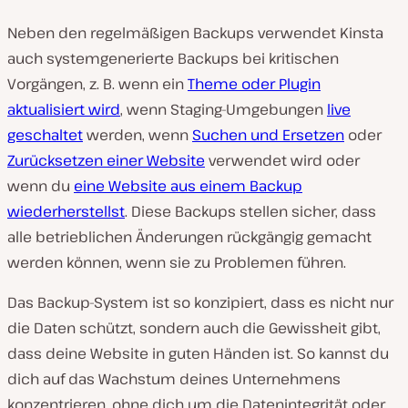
Neben den regelmäßigen Backups verwendet Kinsta
auch systemgenerierte Backups bei kritischen
Vorgängen, z. B. wenn ein
Theme oder Plugin
aktualisiert wird
, wenn Staging-Umgebungen
live
geschaltet
werden, wenn
Suchen und Ersetzen
oder
Zurücksetzen einer Website
verwendet wird oder
wenn du
eine Website aus einem Backup
wiederherstellst
. Diese Backups stellen sicher, dass
alle betrieblichen Änderungen rückgängig gemacht
werden können, wenn sie zu Problemen führen.
Das Backup-System ist so konzipiert, dass es nicht nur
die Daten schützt, sondern auch die Gewissheit gibt,
dass deine Website in guten Händen ist. So kannst du
dich auf das Wachstum deines Unternehmens
konzentrieren, ohne dich um die Datenintegrität oder