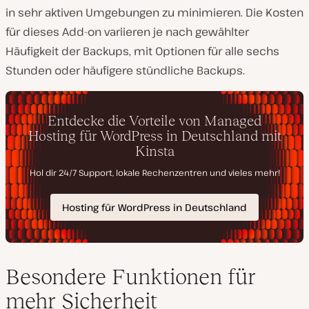
in sehr aktiven Umgebungen zu minimieren. Die Kosten
für dieses Add-on variieren je nach gewählter
Häufigkeit der Backups, mit Optionen für alle sechs
Stunden oder häufigere stündliche Backups.
Besondere Funktionen für
mehr Sicherheit