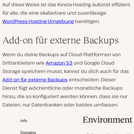
Auf diese Weise ist das Kinsta-Hosting äußerst effizient
für alle, die eine skalierbare und zuverlässige
WordPress-Hosting-Umgebung
benötigen.
Add-on für externe Backups
Wenn du deine Backups auf Cloud-Plattformen von
Drittanbietern wie
Amazon S3
und Google Cloud
Storage speichern musst, kannst du dich auch für das
Add-on für externe Backups
entscheiden. Dieser
Dienst fügt wöchentliche oder monatliche Backups
hinzu, die so konfiguriert werden können, dass sie nur
Dateien, nur Datenbanken oder beides umfassen.