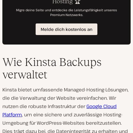
Wie Kinsta Backups
verwaltet
Kinsta bietet umfassende Managed-Hosting-Lösungen,
die die Verwaltung der Website vereinfachen. Wir
nutzen die robuste Infrastruktur der
Google Cloud
Platform
, um eine sichere und zuverlässige Hosting-
Umgebung für WordPress-Websites bereitzustellen.
Dies trägt dazu bei, die Datenintegrität zu erhalten und