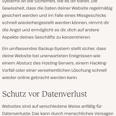
Systems ist die Sicherheit, die es dir bietet. Die
Gewissheit, dass die Daten deiner Website regelmäßig
gesichert werden und im Falle eines Missgeschicks
schnell wiederhergestellt werden können, nimmt dir
die Angst und ermöglicht es dir, dich auf andere
Aspekte deines Geschäfts zu konzentrieren.
Ein umfassendes Backup-System stellt sicher, dass
deine Website bei unerwarteten Ereignissen wie
einem Absturz des Hosting-Servers, einem Hacking-
Vorfall oder einer versehentlichen Löschung schnell
wieder online gebracht werden kann.
Schutz vor Datenverlust
Websites sind auf verschiedene Weise anfällig für
Datenverluste. Das kann durch menschliches Versagen