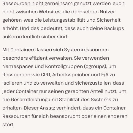
Ressourcen nicht gemeinsam genutzt werden, auch
nicht zwischen Websites, die demselben Nutzer
gehören, was die Leistungsstabilität und Sicherheit
erhöht. Und das bedeutet, dass auch deine Backups
außerordentlich sicher sind.
Mit Containern lassen sich Systemressourcen
besonders effizient verwalten. Sie verwenden
Namespaces und Kontrollgruppen (cgroups), um
Ressourcen wie CPU, Arbeitsspeicher und E/A zu
isolieren und zu verwalten und sicherzustellen, dass
jeder Container nur seinen gerechten Anteil nutzt, um
die Gesamtleistung und Stabilität des Systems zu
erhalten. Dieser Ansatz verhindert, dass ein Container
Ressourcen für sich beansprucht oder einen anderen
stört.