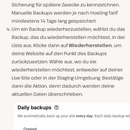
Sicherung für spätere Zwecke zu kennzeichnen.
Manuelle Backups werden je nach Hosting-Tarif
mindestens 14 Tage lang gespeichert.
Um ein Backup wiederherzustellen, wählst du das
Backup, das du wiederherstellen möchtest, in der
Liste aus. Klicke dann auf
Wiederherstellen
, um
deine Website auf den Punkt des Backups
zurückzusetzen. Wähle aus, wo du sie
wiederherstellen möchtest, entweder auf deiner
Live-Site oder in der Staging-Umgebung. Bestätige
dann die Aktion, denn dadurch werden deine
aktuellen Daten überschrieben.