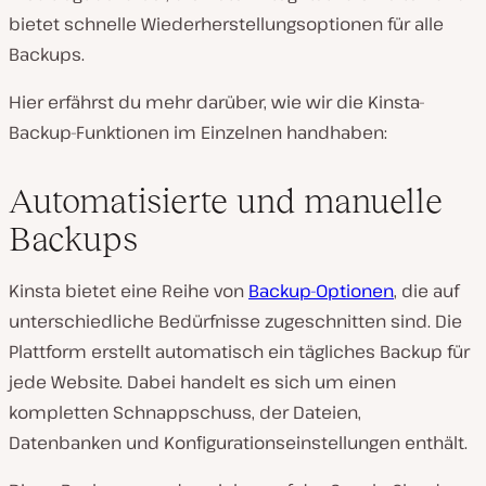
bietet schnelle Wiederherstellungsoptionen für alle
Backups.
Hier erfährst du mehr darüber, wie wir die Kinsta-
Backup-Funktionen im Einzelnen handhaben:
Automatisierte und manuelle
Backups
Kinsta bietet eine Reihe von
Backup-Optionen
, die auf
unterschiedliche Bedürfnisse zugeschnitten sind. Die
Plattform erstellt automatisch ein tägliches Backup für
jede Website. Dabei handelt es sich um einen
kompletten Schnappschuss, der Dateien,
Datenbanken und Konfigurationseinstellungen enthält.