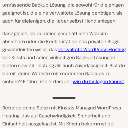
umfassende Backup-Lösung, die sowohl für diejenigen
geeignet ist, die eine verwaltete Lösung benötigen, als
auch für diejenigen, die lieber selbst Hand anlegen.
Ganz gleich, ob du deine geschäftliche Website
absichern oder die Kontinuität deines privaten Blogs
gewährleisten willst, das
verwaltete WordPress-Hosting
von Kinsta und seine vielseitigen Backup-Lösungen
bieten sowohl Leistung als auch Zuverlässigkeit. Bist du
bereit, deine Website mit modernen Backups zu
sichern? Erfahre mehr darüber,
wie du loslegen kannst
.
Betreibe deine Seite mit Kinsta’s Managed WordPress
Hosting, das auf Geschwindigkeit, Sicherheit und
Einfachheit ausgelegt ist. Mit Kinsta bekommst du: