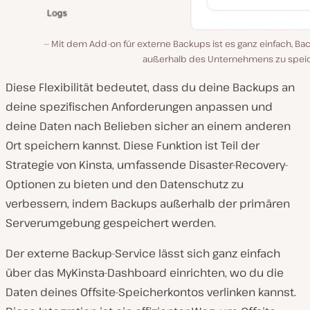
Mit dem Add-on für externe Backups ist es ganz einfach, Ba
außerhalb des Unternehmens zu spei
Diese Flexibilität bedeutet, dass du deine Backups an
deine spezifischen Anforderungen anpassen und
deine Daten nach Belieben sicher an einem anderen
Ort speichern kannst. Diese Funktion ist Teil der
Strategie von Kinsta, umfassende Disaster-Recovery-
Optionen zu bieten und den Datenschutz zu
verbessern, indem Backups außerhalb der primären
Serverumgebung gespeichert werden.
Der externe Backup-Service lässt sich ganz einfach
über das MyKinsta-Dashboard einrichten, wo du die
Daten deines Offsite-Speicherkontos verlinken kannst.