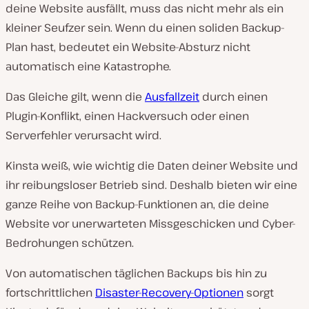
deine Website ausfällt, muss das nicht mehr als ein
kleiner Seufzer sein. Wenn du einen soliden Backup-
Plan hast, bedeutet ein Website-Absturz nicht
automatisch eine Katastrophe.
Das Gleiche gilt, wenn die
Ausfallzeit
durch einen
Plugin-Konflikt, einen Hackversuch oder einen
Serverfehler verursacht wird.
Kinsta weiß, wie wichtig die Daten deiner Website und
ihr reibungsloser Betrieb sind. Deshalb bieten wir eine
ganze Reihe von Backup-Funktionen an, die deine
Website vor unerwarteten Missgeschicken und Cyber-
Bedrohungen schützen.
Von automatischen täglichen Backups bis hin zu
fortschrittlichen
Disaster-Recovery-Optionen
sorgt