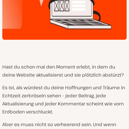
Hast du schon mal den Moment erlebt, in dem du
deine Website aktualisierst und sie plötzlich abstürzt?
Es ist, als würdest du deine Hoffnungen und Träume in
Echtzeit zerbröseln sehen – jeder Beitrag, jede
Aktualisierung und jeder Kommentar scheint wie vom
Erdboden verschluckt.
Aber es muss nicht so verheerend sein. Und wenn