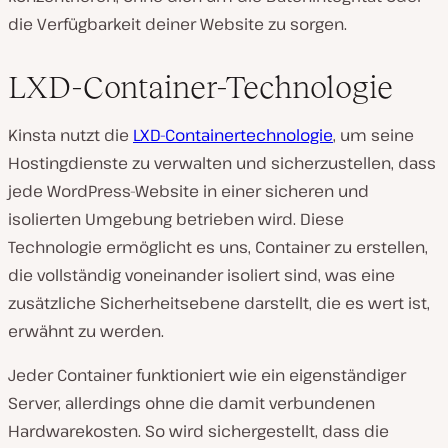
die Verfügbarkeit deiner Website zu sorgen.
LXD-Container-Technologie
Kinsta nutzt die
LXD-Containertechnologie
, um seine
Hostingdienste zu verwalten und sicherzustellen, dass
jede WordPress-Website in einer sicheren und
isolierten Umgebung betrieben wird. Diese
Technologie ermöglicht es uns, Container zu erstellen,
die vollständig voneinander isoliert sind, was eine
zusätzliche Sicherheitsebene darstellt, die es wert ist,
erwähnt zu werden.
Jeder Container funktioniert wie ein eigenständiger
Server, allerdings ohne die damit verbundenen
Hardwarekosten. So wird sichergestellt, dass die