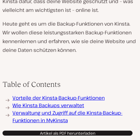
Kinsta dafür, dass deine Website geschützt und – was
vielleicht am wichtigsten ist – online ist.
Heute geht es um die Backup-Funktionen von Kinsta.
Wir wollen diese leistungsstarken Backup-Funktionen
kennenlernen und erfahren, wie sie deine Website und
deine Daten schützen können.
Table of Contents
Vorteile der Kinsta-Backup-Funktionen
Wie Kinsta Backups verwaltet
Verwaltung und Zugriff auf die Kinsta-Backup-
Funktionen in MyKinsta
Artikel als PDF herunterladen