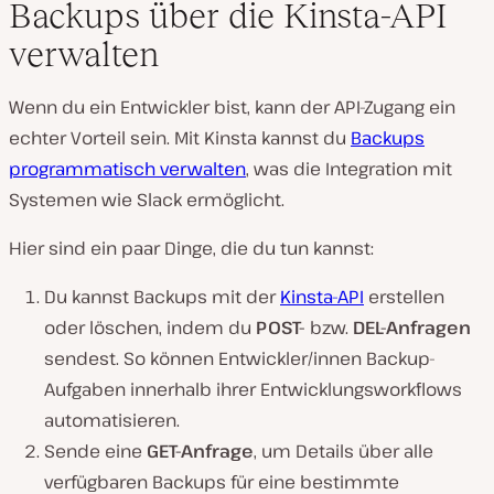
Backups über die Kinsta-API
verwalten
Wenn du ein Entwickler bist, kann der API-Zugang ein
echter Vorteil sein. Mit Kinsta kannst du
Backups
programmatisch verwalten
, was die Integration mit
Systemen wie Slack ermöglicht.
Hier sind ein paar Dinge, die du tun kannst:
Du kannst Backups mit der
Kinsta-API
erstellen
oder löschen, indem du
POST-
bzw.
DEL-Anfragen
sendest. So können Entwickler/innen Backup-
Aufgaben innerhalb ihrer Entwicklungsworkflows
automatisieren.
Sende eine
GET-Anfrage
, um Details über alle
verfügbaren Backups für eine bestimmte