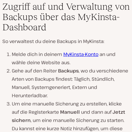
Zugriff auf und Verwaltung von
Backups über das MyKinsta-
Dashboard
So verwaltest du deine Backups in MyKinsta:
Melde dich in deinem
MyKinsta-Konto
an und
wähle deine Website aus.
Gehe auf den Reiter
Backups
, wo du verschiedene
Arten von Backups findest: Täglich, Stündlich,
Manuell, Systemgeneriert, Extern und
Herunterladbar.
Um eine manuelle Sicherung zu erstellen, klicke
auf die Registerkarte
Manuell
und dann auf
Jetzt
sichern
, um eine manuelle Sicherung zu starten.
Du kannst eine kurze Notiz hinzufügen, um diese