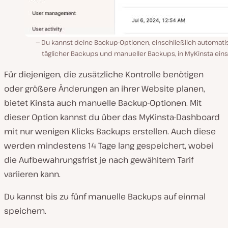
Du kannst deine Backup-Optionen, einschließlich automati
täglicher Backups und manueller Backups, in MyKinsta ein
Für diejenigen, die zusätzliche Kontrolle benötigen
oder größere Änderungen an ihrer Website planen,
bietet Kinsta auch manuelle Backup-Optionen. Mit
dieser Option kannst du über das MyKinsta-Dashboard
mit nur wenigen Klicks Backups erstellen. Auch diese
werden mindestens 14 Tage lang gespeichert, wobei
die Aufbewahrungsfrist je nach gewähltem Tarif
variieren kann.
Du kannst bis zu fünf manuelle Backups auf einmal
speichern.