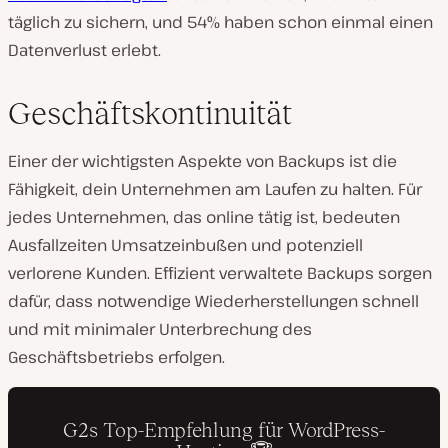
täglich zu sichern, und 54% haben schon einmal einen
Datenverlust erlebt.
Geschäftskontinuität
Einer der wichtigsten Aspekte von Backups ist die
Fähigkeit, dein Unternehmen am Laufen zu halten. Für
jedes Unternehmen, das online tätig ist, bedeuten
Ausfallzeiten Umsatzeinbußen und potenziell
verlorene Kunden. Effizient verwaltete Backups sorgen
dafür, dass notwendige Wiederherstellungen schnell
und mit minimaler Unterbrechung des
Geschäftsbetriebs erfolgen.