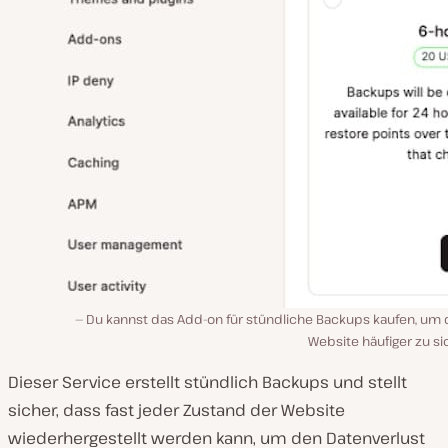
Du kannst das Add-on für stündliche Backups kaufen, um 
Website häufiger zu s
Dieser Service erstellt stündlich Backups und stellt
sicher, dass fast jeder Zustand der Website
wiederhergestellt werden kann, um den Datenverlust