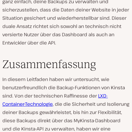
ganz einfach, deine Backups zu verwalten und
sicherzustellen, dass die Daten deiner Website in jeder
Situation gesichert und wiederherstellbar sind. Dieser
duale Ansatz richtet sich sowohl an technisch nicht
versierte Nutzer über das Dashboard als auch an
Entwickler über die API.
Zusammenfassung
In diesem Leitfaden haben wir untersucht, wie
benutzerfreundlich die Backup-Funktionen von Kinsta
sind. Von der technischen Raffinesse der
LXD-
Container-Technologie
, die die Sicherheit und Isolierung
deiner Backups gewährleistet, bis hin zur Flexibilität,
diese Backups direkt über das MyKinsta-Dashboard
und die Kinsta-API zu verwalten, haben wir eine