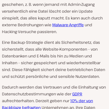
geschehen, z. B. wenn jemand mit Admin-Zugang
versehentlich eine Datei löscht oder ein Update
einspielt, das alles kaputt macht. Es kann auch durch
externe Bedrohungen wie
Malware-Angriffe
und
Hacking-Versuche passieren.
Eine Backup-Strategie dient als Sicherheitsnetz, das
sicherstellt, dass alle Website-Komponenten – von
Datenbanken und E-Mails bis hin zu Medien und
Inhalten – sicher gespeichert und wiederherstellbar
sind. Diese Fähigkeit sichert deine betrieblichen Daten
und schützt persönliche und sensible Nutzerdaten.
Dadurch werden das Vertrauen und die Einhaltung von
Datenschutzbestimmungen wie der
GDPR
aufrechterhalten. Derzeit geben nur
10% der von
Backblaze befragten
Unternehmen an, ihre Daten