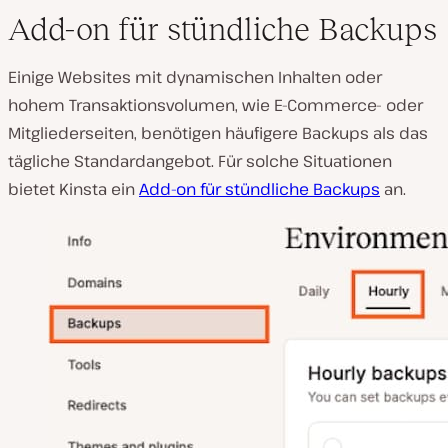
Add-on für stündliche Backups
Einige Websites mit dynamischen Inhalten oder
hohem Transaktionsvolumen, wie E-Commerce- oder
Mitgliederseiten, benötigen häufigere Backups als das
tägliche Standardangebot. Für solche Situationen
bietet Kinsta ein
Add-on für stündliche Backups
an.