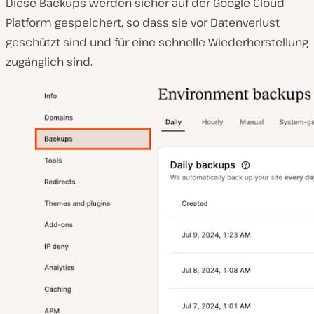
Diese Backups werden sicher auf der Google Cloud
Platform gespeichert, so dass sie vor Datenverlust
geschützt sind und für eine schnelle Wiederherstellung
zugänglich sind.