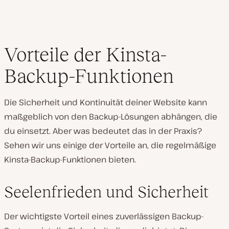
Vorteile der Kinsta-
Backup-Funktionen
Die Sicherheit und Kontinuität deiner Website kann
maßgeblich von den Backup-Lösungen abhängen, die
du einsetzt. Aber was bedeutet das in der Praxis?
Sehen wir uns einige der Vorteile an, die regelmäßige
Kinsta-Backup-Funktionen bieten.
Seelenfrieden und Sicherheit
Der wichtigste Vorteil eines zuverlässigen Backup-