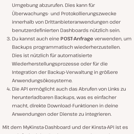
Umgebung abzurufen. Dies kann für
Überwachungs- und Protokollierungszwecke
innerhalb von Drittanbieteranwendungen oder
benutzerdefinierten Dashboards nützlich sein.
Du kannst auch eine
POST-Anfrage
verwenden, um
Backups programmatisch wiederherzustellen.
Dies ist nützlich für automatisierte
Wiederherstellungsprozesse oder für die
Integration der Backup-Verwaltung in größere
Anwendungsökosysteme.
Die API ermöglicht auch das Abrufen von Links zu
herunterladbaren Backups, was es einfacher
macht, direkte Download-Funktionen in deine
Anwendungen oder Dienste zu integrieren.
Mit dem MyKinsta-Dashboard und der Kinsta-API ist es