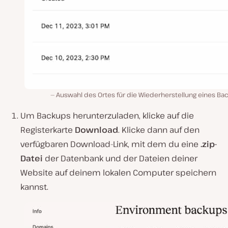
Auswahl des Ortes für die Wiederherstellung eines Ba
Um Backups herunterzuladen, klicke auf die
Registerkarte
Download
. Klicke dann auf den
verfügbaren Download-Link, mit dem du eine
.zip-
Datei
der Datenbank und der Dateien deiner
Website auf deinem lokalen Computer speichern
kannst.