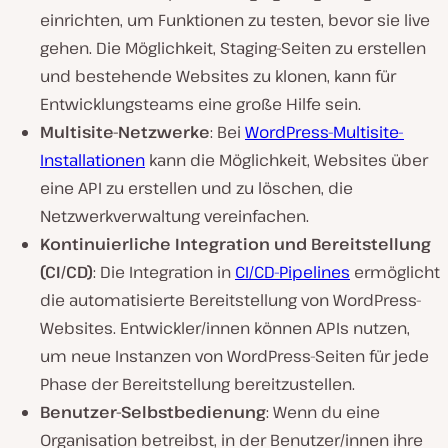
einrichten, um Funktionen zu testen, bevor sie live
gehen. Die Möglichkeit, Staging-Seiten zu erstellen
und bestehende Websites zu klonen, kann für
Entwicklungsteams eine große Hilfe sein.
Multisite-Netzwerke
: Bei
WordPress-Multisite-
Installationen
kann die Möglichkeit, Websites über
eine API zu erstellen und zu löschen, die
Netzwerkverwaltung vereinfachen.
Kontinuierliche Integration und Bereitstellung
(CI/CD)
: Die Integration in
CI/CD-Pipelines
ermöglicht
die automatisierte Bereitstellung von WordPress-
Websites. Entwickler/innen können APIs nutzen,
um neue Instanzen von WordPress-Seiten für jede
Phase der Bereitstellung bereitzustellen.
Benutzer-Selbstbedienung
: Wenn du eine
Organisation betreibst, in der Benutzer/innen ihre