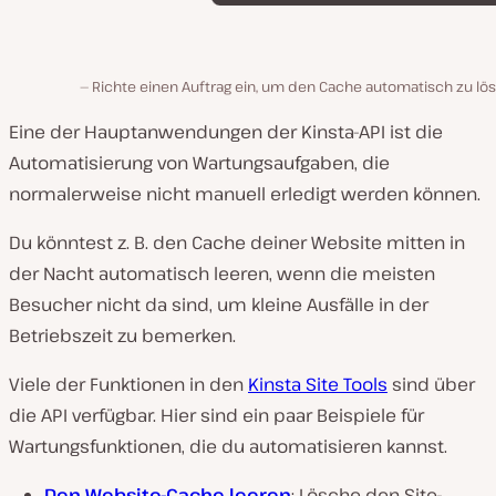
Richte einen Auftrag ein, um den Cache automatisch zu lö
Eine der Hauptanwendungen der Kinsta-API ist die
Automatisierung von Wartungsaufgaben, die
normalerweise nicht manuell erledigt werden können.
Du könntest z. B. den Cache deiner Website mitten in
der Nacht automatisch leeren, wenn die meisten
Besucher nicht da sind, um kleine Ausfälle in der
Betriebszeit zu bemerken.
Viele der Funktionen in den
Kinsta Site Tools
sind über
die API verfügbar. Hier sind ein paar Beispiele für
Wartungsfunktionen, die du automatisieren kannst.
Den Website-Cache leeren
: Lösche den Site-,