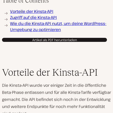
Table of Contents
Vorteile der Kinsta-API
Zugriff auf die Kinsta-API
Wie du die Kinsta-API nutzt, um deine WordPress-
Umgebung zu optimieren
Artikel als PDF herunterladen
Vorteile der Kinsta-API
Die Kinsta-API wurde vor einiger Zeit in die öffentliche
Beta-Phase entlassen und für alle Kinsta-Tarife verfügbar
gemacht. Die API befindet sich noch in der Entwicklung
und weitere Endpunkte für noch mehr Funktionalität