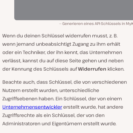
Generieren eines API-Schlüssels in My
Wenn du deinen Schlüssel widerrufen musst, z. B.
wenn jemand unbeabsichtigt Zugang zu ihm erhält
oder ein Techniker, der ihn kennt, das Unternehmen
verlässt, kannst du auf diese Seite gehen und neben
der Kennung des Schlüssels auf
Widerrufen
klicken.
Beachte auch, dass Schlüssel, die von verschiedenen
Nutzern erstellt wurden, unterschiedliche
Zugriffsebenen haben. Ein Schlüssel, der von einem
Unternehmensentwickler
erstellt wurde, hat andere
Zugriffsrechte als ein Schlüssel, der von den
Administratoren und Eigentümern erstellt wurde.