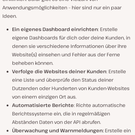
Anwendungsmöglichkeiten – hier sind nur ein paar
Ideen.
Ein eigenes Dashboard einrichten
: Erstelle
eigene Dashboards für dich oder deine Kunden, in
denen sie verschiedene Informationen über ihre
Website(s) einsehen und Fehler aus der Ferne
beheben können.
Verfolge die Websites deiner Kunden
: Erstelle
eine Liste und überprüfe den Status deiner
Dutzenden oder Hunderten von Kunden-Websites
von einem einzigen Ort aus.
Automatisierte Berichte
: Richte automatische
Berichtssysteme ein, die in regelmäßigen
Abständen Daten von der API abrufen.
Überwachung und Warnmeldungen:
Erstelle ein