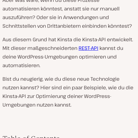
Aber was wäre, wenn du diese Prozesse
automatisieren könntest, anstatt sie nur manuell
auszuführen? Oder sie in Anwendungen und
Schnittstellen von Drittanbietern einbinden könntest?
Aus diesem Grund hat Kinsta die Kinsta-API entwickelt.
Mit dieser maßgeschneiderten
REST-API
kannst du
deine WordPress-Umgebungen optimieren und
automatisieren.
Bist du neugierig, wie du diese neue Technologie
nutzen kannst? Hier sind ein paar Beispiele, wie du die
Kinsta-API zur Optimierung deiner WordPress-
Umgebungen nutzen kannst.