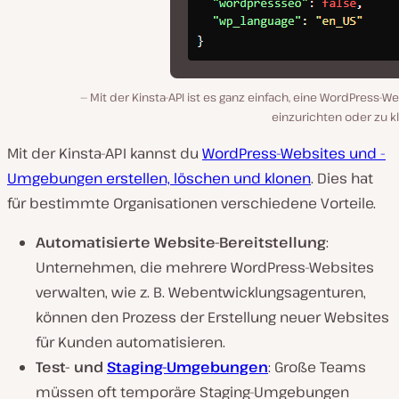
Mit der Kinsta-API ist es ganz einfach, eine WordPress-W
einzurichten oder zu k
Mit der Kinsta-API kannst du
WordPress-Websites und -
Umgebungen erstellen, löschen und klonen
. Dies hat
für bestimmte Organisationen verschiedene Vorteile.
Automatisierte Website-Bereitstellung
:
Unternehmen, die mehrere WordPress-Websites
verwalten, wie z. B. Webentwicklungsagenturen,
können den Prozess der Erstellung neuer Websites
für Kunden automatisieren.
Test- und
Staging-Umgebungen
: Große Teams
müssen oft temporäre Staging-Umgebungen