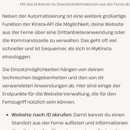
Mit site_id kannst du Standortinformationen aus der Ferne a
Neben der Automatisierung ist eine weitere großartige
Funktion der Kinsta-API die Möglichkeit, deine Website
aus der Ferne über eine Drittanbieteranwendung oder
die Kommandozeile zu verwalten. Das geht oft viel
schneller und ist bequemer, als sich in MyKinsta
einzuloggen.
Die Einsatzmöglichkeiten hängen von deinen
technischen Gegebenheiten und den von dir
verwendeten Anwendungen ab. Hier sind einige der
Endpunkte für die Website-Verwaltung, die für den
Fernzugriff nützlich sein können.
Website nach ID abrufen
: Damit kannst du einen
Standort aus der Ferne auflisten und Informationen