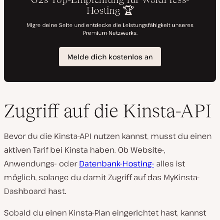
Zugriff auf die Kinsta-API
Bevor du die Kinsta-API nutzen kannst, musst du einen
aktiven Tarif bei Kinsta haben. Ob Website-,
Anwendungs- oder
Datenbank-Hosting-
alles ist
möglich, solange du damit Zugriff auf das MyKinsta-
Dashboard hast.
Sobald du einen Kinsta-Plan eingerichtet hast, kannst