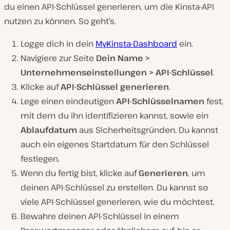
du einen API-Schlüssel generieren, um die Kinsta-API
nutzen zu können. So geht’s.
Logge dich in dein
MyKinsta-Dashboard
ein.
Navigiere zur Seite
Dein Name >
Unternehmenseinstellungen > API-Schlüssel
.
Klicke auf
API-Schlüssel generieren
.
Lege einen eindeutigen
API-Schlüsselnamen
fest,
mit dem du ihn identifizieren kannst, sowie ein
Ablaufdatum
aus Sicherheitsgründen. Du kannst
auch ein eigenes Startdatum für den Schlüssel
festlegen.
Wenn du fertig bist, klicke auf
Generieren
, um
deinen API-Schlüssel zu erstellen. Du kannst so
viele API-Schlüssel generieren, wie du möchtest.
Bewahre deinen API-Schlüssel in einem