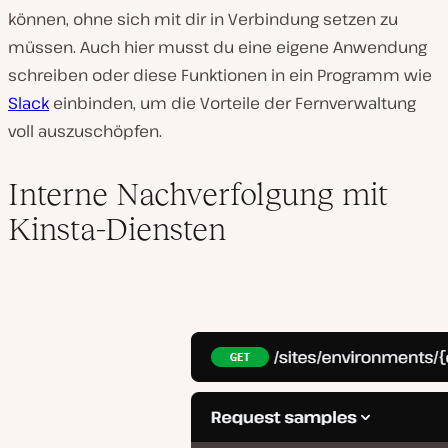
können, ohne sich mit dir in Verbindung setzen zu
müssen. Auch hier musst du eine eigene Anwendung
schreiben oder diese Funktionen in ein Programm wie
Slack
einbinden, um die Vorteile der Fernverwaltung
voll auszuschöpfen.
Interne Nachverfolgung mit
Kinsta-Diensten