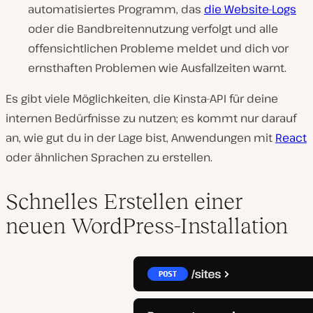
automatisiertes Programm, das
die Website-Logs
oder die Bandbreitennutzung verfolgt und alle
offensichtlichen Probleme meldet und dich vor
ernsthaften Problemen wie Ausfallzeiten warnt.
Es gibt viele Möglichkeiten, die Kinsta-API für deine
internen Bedürfnisse zu nutzen; es kommt nur darauf
an, wie gut du in der Lage bist, Anwendungen mit
React
oder ähnlichen Sprachen zu erstellen.
Schnelles Erstellen einer
neuen WordPress-Installation