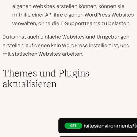
eigenen Websites erstellen können, können sie
mithilfe einer API ihre eigenen WordPress-Websites
verwalten, ohne die IT-Supportteams zu belasten.
Du kannst auch einfache Websites und Umgebungen
erstellen, auf denen kein WordPress installiert ist, und
mit statischen Websites arbeiten.
Themes und Plugins
aktualisieren