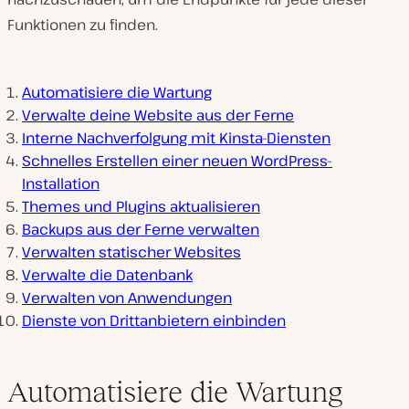
Funktionen zu finden.
Automatisiere die Wartung
Verwalte deine Website aus der Ferne
Interne Nachverfolgung mit Kinsta-Diensten
Schnelles Erstellen einer neuen WordPress-
Installation
Themes und Plugins aktualisieren
Backups aus der Ferne verwalten
Verwalten statischer Websites
Verwalte die Datenbank
Verwalten von Anwendungen
Dienste von Drittanbietern einbinden
Automatisiere die Wartung