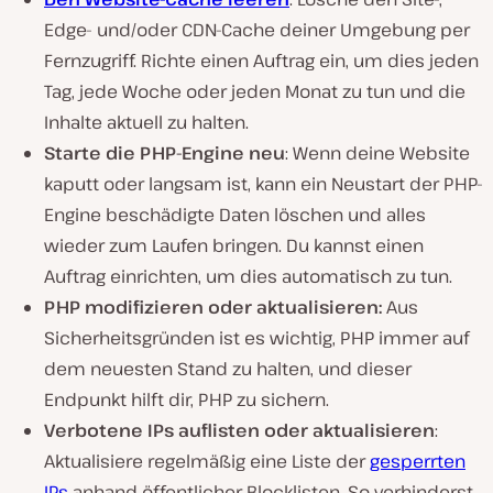
Edge- und/oder CDN-Cache deiner Umgebung per
Fernzugriff. Richte einen Auftrag ein, um dies jeden
Tag, jede Woche oder jeden Monat zu tun und die
Inhalte aktuell zu halten.
Starte die PHP-Engine neu
: Wenn deine Website
kaputt oder langsam ist, kann ein Neustart der PHP-
Engine beschädigte Daten löschen und alles
wieder zum Laufen bringen. Du kannst einen
Auftrag einrichten, um dies automatisch zu tun.
PHP modifizieren oder aktualisieren:
Aus
Sicherheitsgründen ist es wichtig, PHP immer auf
dem neuesten Stand zu halten, und dieser
Endpunkt hilft dir, PHP zu sichern.
Verbotene IPs auflisten oder aktualisieren
:
Aktualisiere regelmäßig eine Liste der
gesperrten
IPs
anhand öffentlicher Blocklisten. So verhinderst