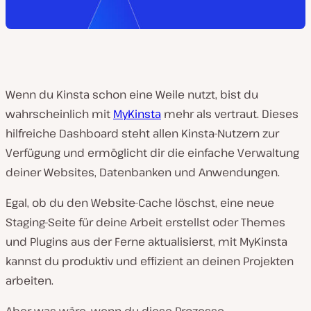
Wenn du Kinsta schon eine Weile nutzt, bist du
wahrscheinlich mit
MyKinsta
mehr als vertraut. Dieses
hilfreiche Dashboard steht allen Kinsta-Nutzern zur
Verfügung und ermöglicht dir die einfache Verwaltung
deiner Websites, Datenbanken und Anwendungen.
Egal, ob du den Website-Cache löschst, eine neue
Staging-Seite für deine Arbeit erstellst oder Themes
und Plugins aus der Ferne aktualisierst, mit MyKinsta
kannst du produktiv und effizient an deinen Projekten
arbeiten.