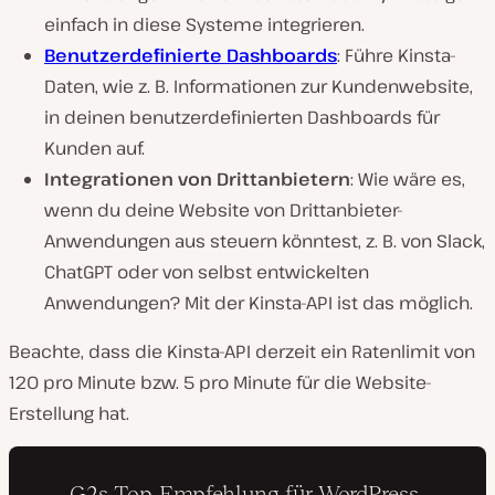
einfach in diese Systeme integrieren.
Benutzerdefinierte Dashboards
: Führe Kinsta-
Daten, wie z. B. Informationen zur Kundenwebsite,
in deinen benutzerdefinierten Dashboards für
Kunden auf.
Integrationen von Drittanbietern
: Wie wäre es,
wenn du deine Website von Drittanbieter-
Anwendungen aus steuern könntest, z. B. von Slack,
ChatGPT oder von selbst entwickelten
Anwendungen? Mit der Kinsta-API ist das möglich.
Beachte, dass die Kinsta-API derzeit ein Ratenlimit von
120 pro Minute bzw. 5 pro Minute für die Website-
Erstellung hat.