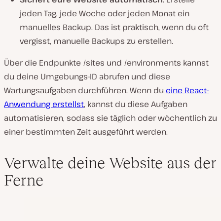
jeden Tag, jede Woche oder jeden Monat ein
manuelles Backup. Das ist praktisch, wenn du oft
vergisst, manuelle Backups zu erstellen.
Über die Endpunkte /sites und /environments kannst
du deine Umgebungs-ID abrufen und diese
Wartungsaufgaben durchführen. Wenn du
eine React-
Anwendung erstellst
, kannst du diese Aufgaben
automatisieren, sodass sie täglich oder wöchentlich zu
einer bestimmten Zeit ausgeführt werden.
Verwalte deine Website aus der
Ferne