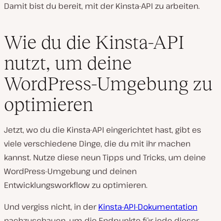
Damit bist du bereit, mit der Kinsta-API zu arbeiten.
Wie du die Kinsta-API
nutzt, um deine
WordPress-Umgebung zu
optimieren
Jetzt, wo du die Kinsta-API eingerichtet hast, gibt es
viele verschiedene Dinge, die du mit ihr machen
kannst. Nutze diese neun Tipps und Tricks, um deine
WordPress-Umgebung und deinen
Entwicklungsworkflow zu optimieren.
Und vergiss nicht, in der
Kinsta-API-Dokumentation
nachzuschauen, um die Endpunkte für jede dieser