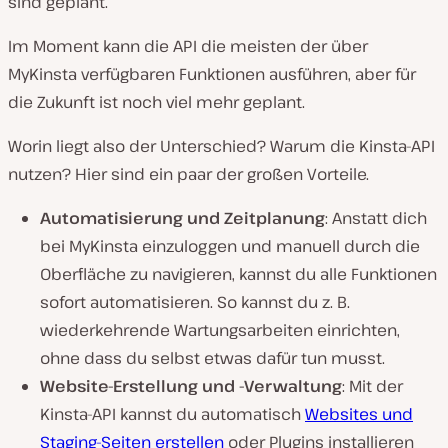
sind geplant.
Im Moment kann die API die meisten der über
MyKinsta verfügbaren Funktionen ausführen, aber für
die Zukunft ist noch viel mehr geplant.
Worin liegt also der Unterschied? Warum die Kinsta-API
nutzen? Hier sind ein paar der großen Vorteile.
Automatisierung und Zeitplanung
: Anstatt dich
bei MyKinsta einzuloggen und manuell durch die
Oberfläche zu navigieren, kannst du alle Funktionen
sofort automatisieren. So kannst du z. B.
wiederkehrende Wartungsarbeiten einrichten,
ohne dass du selbst etwas dafür tun musst.
Website-Erstellung und -Verwaltung
: Mit der
Kinsta-API kannst du automatisch
Websites und
Staging-Seiten erstellen
oder Plugins installieren