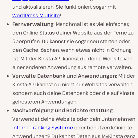
und aktualisieren. Sie funktioniert sogar mit
WordPress Multisite
!
Fernverwaltung
: Manchmal ist es viel einfacher,
den Online-Status deiner Website aus der Ferne zu
überprüfen. Du kannst sie sogar neu starten oder
den Cache löschen, wenn etwas nicht in Ordnung
ist. Mit der Kinsta-API kannst du deine Website von
einer anderen Anwendung aus remote verwalten.
Verwalte Datenbank und Anwendungen
: Mit der
Kinsta-API kannst du nicht nur Websites verwalten,
sondern auch deine Datenbank oder die auf Kinsta
gehosteten Anwendungen.
Nachverfolgung und Berichterstattung
:
Verwendet deine Website oder dein Unternehmen
interne Tracking-Systeme
oder benutzerdefinierte
Anwendungen? Du kannst Daten aus MyKinsta ganz