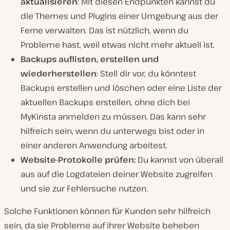
aktualisieren
: Mit diesen Endpunkten kannst du
die Themes und Plugins einer Umgebung aus der
Ferne verwalten. Das ist nützlich, wenn du
Probleme hast, weil etwas nicht mehr aktuell ist.
Backups auflisten, erstellen und
wiederherstellen
: Stell dir vor, du könntest
Backups erstellen und löschen oder eine Liste der
aktuellen Backups erstellen, ohne dich bei
MyKinsta anmelden zu müssen. Das kann sehr
hilfreich sein, wenn du unterwegs bist oder in
einer anderen Anwendung arbeitest.
Website-Protokolle prüfen:
Du kannst von überall
aus auf die Logdateien deiner Website zugreifen
und sie zur Fehlersuche nutzen.
Solche Funktionen können für Kunden sehr hilfreich
sein, da sie Probleme auf ihrer Website beheben