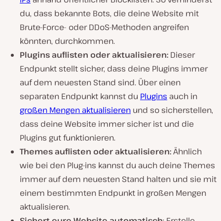
du, dass bekannte Bots, die deine Website mit
Brute-Force- oder DDoS-Methoden angreifen
könnten, durchkommen.
Plugins auflisten oder aktualisieren:
Dieser
Endpunkt stellt sicher, dass deine Plugins immer
auf dem neuesten Stand sind. Über einen
separaten Endpunkt kannst du
Plugins
auch in
großen Mengen aktualisieren
und so sicherstellen,
dass deine Website immer sicher ist und die
Plugins gut funktionieren.
Themes auflisten oder aktualisieren:
Ähnlich
wie bei den Plug-ins kannst du auch deine Themes
immer auf dem neuesten Stand halten und sie mit
einem bestimmten Endpunkt in großen Mengen
aktualisieren.
Sichert eure Website automatisch
: Erstelle