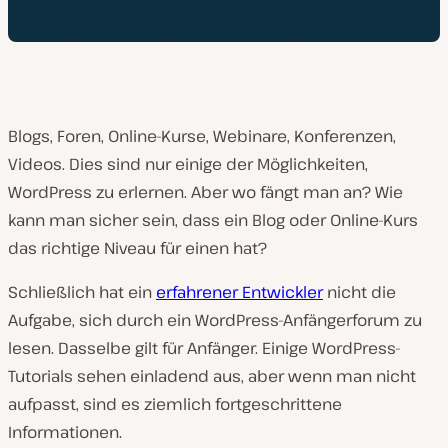
Blogs, Foren, Online-Kurse, Webinare, Konferenzen,
Videos. Dies sind nur einige der Möglichkeiten,
WordPress zu erlernen. Aber wo fängt man an? Wie
kann man sicher sein, dass ein Blog oder Online-Kurs
das richtige Niveau für einen hat?
Schließlich hat ein
erfahrener Entwickler
nicht die
Aufgabe, sich durch ein WordPress-Anfängerforum zu
lesen. Dasselbe gilt für Anfänger. Einige WordPress-
Tutorials sehen einladend aus, aber wenn man nicht
aufpasst, sind es ziemlich fortgeschrittene
Informationen.