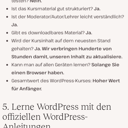
testen?
Nein.
Ist das Kursmaterial gut strukturiert?
Ja.
Ist der Moderator/Autor/Lehrer leicht verständlich?
Ja.
Gibt es downloadbares Material?
Ja.
Wird der Kursinhalt auf dem neuesten Stand
gehalten?
Ja. Wir verbringen Hunderte von
Stunden damit, unseren Inhalt zu aktualisiere.
Kann man auf allen Geräten lernen?
Solange Sie
einen Browser haben.
Gesamtwert des WordPress-Kurses:
Hoher Wert
für Anfänger.
5. Lerne WordPress mit den
offiziellen WordPress-
Anleitungen