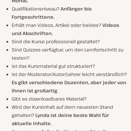
Monat.
Qualifikationsniveau?
Anfänger bis
Fortgeschrittene.
Erhält man Videos, Artikel oder beides?
Videos
und Abschriften.
Sind die Kurse professionell gestaltet?
Sind Quizzes verfügbar, um den Lernfortschritt zu
testen?
Ist das Kursmaterial gut strukturiert?
Ist der Moderator/Autor/Lehrer leicht verständlich?
Es gibt verschiedene Dozenten, aber jeder von
ihnen ist großartig.
Gibt es downloadbares Material?
Wird der Kursinhalt auf dem neuesten Stand
gehalten?
Lynda ist deine beste Wahl für
aktuelle Inhalte.