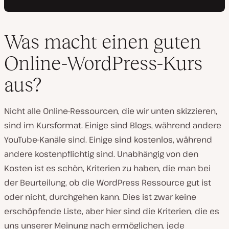
Was macht einen guten
Online-WordPress-Kurs
aus?
Nicht alle Online-Ressourcen, die wir unten skizzieren,
sind im Kursformat. Einige sind Blogs, während andere
YouTube-Kanäle sind. Einige sind kostenlos, während
andere kostenpflichtig sind. Unabhängig von den
Kosten ist es schön, Kriterien zu haben, die man bei
der Beurteilung, ob die WordPress Ressource gut ist
oder nicht, durchgehen kann. Dies ist zwar keine
erschöpfende Liste, aber hier sind die Kriterien, die es
uns unserer Meinung nach ermöglichen, jede