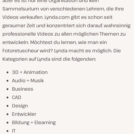
aber es ist nur eine Organisation und kein
Sammelsurium von verschiedenen Lehrern, die ihre
Videos verkaufen. Lynda.com gibt es schon seit
geraumer Zeit und konzentriert sich darauf, wahnsinnig
professionelle Videos zu allen möglichen Themen zu
entwickeln. Möchtest du lernen, wie man ein
Fotoretuscheur wird? Lynda macht es möglich. Die
Kategorien auf Lynda sind die folgenden:
3D + Animation
Audio + Musik
Business
CAD
Design
Entwickler
Bildung + Elearning
IT