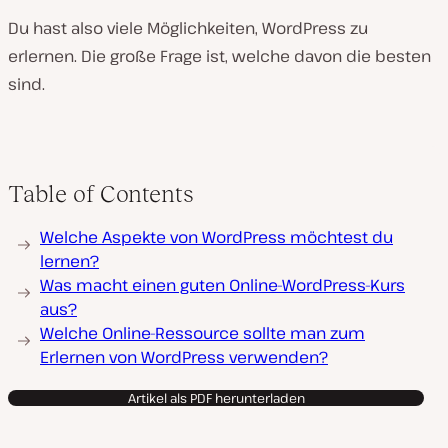
Du hast also viele Möglichkeiten, WordPress zu
erlernen. Die große Frage ist, welche davon die besten
sind.
Table of Contents
Welche Aspekte von WordPress möchtest du
lernen?
Was macht einen guten Online-WordPress-Kurs
aus?
Welche Online-Ressource sollte man zum
Erlernen von WordPress verwenden?
Artikel als PDF herunterladen