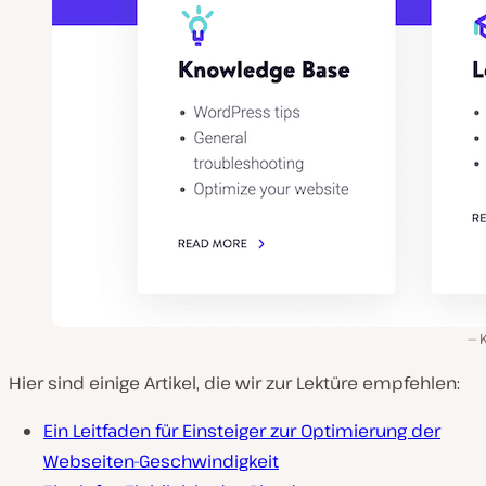
Hier sind einige Artikel, die wir zur Lektüre empfehlen:
Ein Leitfaden für Einsteiger zur Optimierung der
Webseiten-Geschwindigkeit