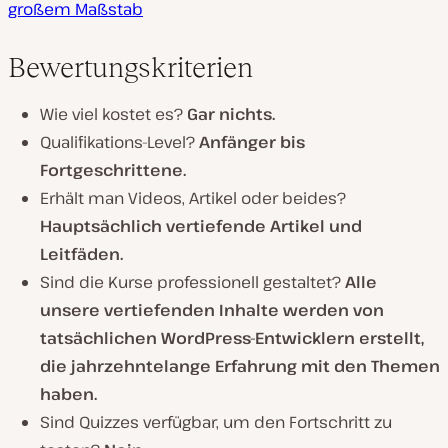
großem Maßstab
Bewertungskriterien
Wie viel kostet es?
Gar nichts.
Qualifikations-Level?
Anfänger bis
Fortgeschrittene.
Erhält man Videos, Artikel oder beides?
Hauptsächlich vertiefende Artikel und
Leitfäden.
Sind die Kurse professionell gestaltet?
Alle
unsere vertiefenden Inhalte werden von
tatsächlichen WordPress-Entwicklern erstellt,
die jahrzehntelange Erfahrung mit den Themen
haben.
Sind Quizzes verfügbar, um den Fortschritt zu