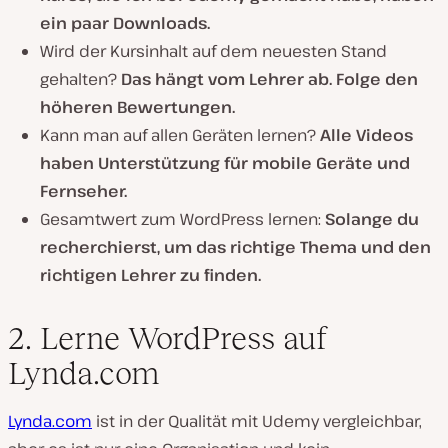
ein paar Downloads.
Wird der Kursinhalt auf dem neuesten Stand
gehalten?
Das hängt vom Lehrer ab. Folge den
höheren Bewertungen.
Kann man auf allen Geräten lernen?
Alle Videos
haben Unterstützung für mobile Geräte und
Fernseher.
Gesamtwert zum WordPress lernen:
Solange du
recherchierst, um das richtige Thema und den
richtigen Lehrer zu finden.
2. Lerne WordPress auf
Lynda.com
Lynda.com
ist in der Qualität mit Udemy vergleichbar,