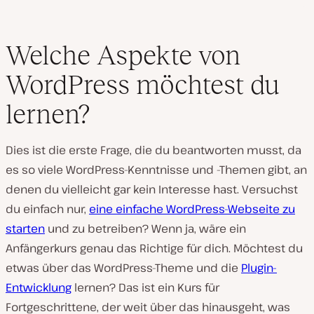
Welche Aspekte von
WordPress möchtest du
lernen?
Dies ist die erste Frage, die du beantworten musst, da
es so viele WordPress-Kenntnisse und -Themen gibt, an
denen du vielleicht gar kein Interesse hast. Versuchst
du einfach nur,
eine einfache WordPress-Webseite zu
starten
und zu betreiben? Wenn ja, wäre ein
Anfängerkurs genau das Richtige für dich. Möchtest du
etwas über das WordPress-Theme und die
Plugin-
Entwicklung
lernen? Das ist ein Kurs für
Fortgeschrittene, der weit über das hinausgeht, was