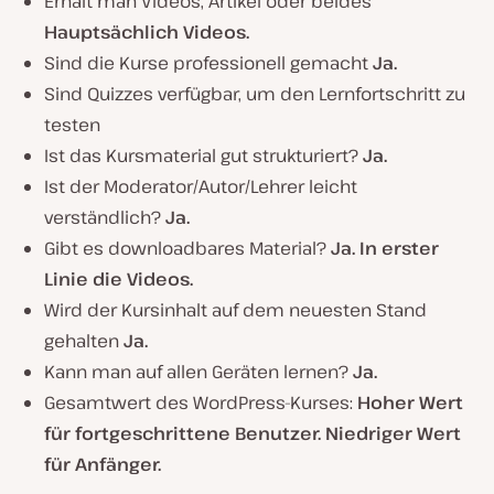
Erhält man Videos, Artikel oder beides
Hauptsächlich Videos.
Sind die Kurse professionell gemacht
Ja.
Sind Quizzes verfügbar, um den Lernfortschritt zu
testen
Ist das Kursmaterial gut strukturiert?
Ja.
Ist der Moderator/Autor/Lehrer leicht
verständlich?
Ja.
Gibt es downloadbares Material?
Ja. In erster
Linie die Videos.
Wird der Kursinhalt auf dem neuesten Stand
gehalten
Ja.
Kann man auf allen Geräten lernen?
Ja.
Gesamtwert des WordPress-Kurses:
Hoher Wert
für fortgeschrittene Benutzer. Niedriger Wert
für Anfänger.