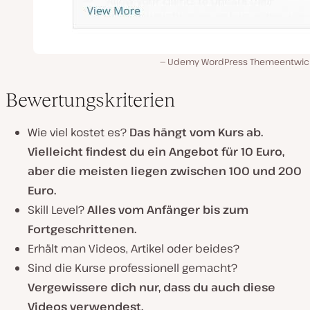
Udemy WordPress Themeentwic
Bewertungskriterien
Wie viel kostet es?
Das hängt vom Kurs ab.
Vielleicht findest du ein Angebot für 10 Euro,
aber die meisten liegen zwischen 100 und 200
Euro.
Skill Level?
Alles vom Anfänger bis zum
Fortgeschrittenen.
Erhält man Videos, Artikel oder beides?
Sind die Kurse professionell gemacht?
Vergewissere dich nur, dass du auch diese
Videos verwendest.