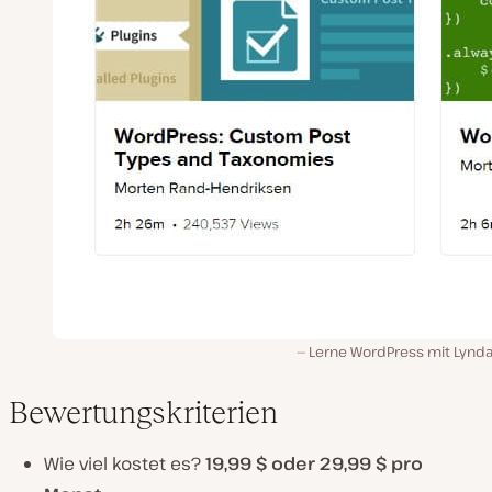
Lerne WordPress mit Lynd
Bewertungskriterien
Wie viel kostet es?
19,99 $ oder 29,99 $ pro