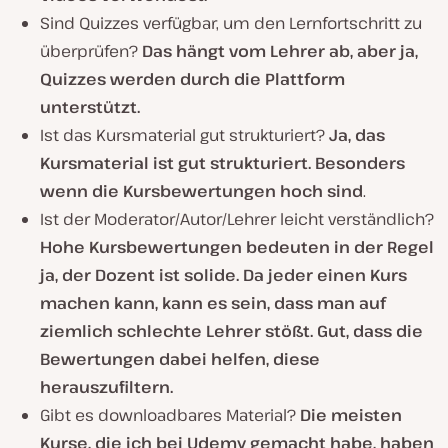
Sind Quizzes verfügbar, um den Lernfortschritt zu
überprüfen?
Das hängt vom Lehrer ab, aber ja,
Quizzes werden durch die Plattform
unterstützt.
Ist das Kursmaterial gut strukturiert?
Ja, das
Kursmaterial ist gut strukturiert. Besonders
wenn die Kursbewertungen hoch sind
.
Ist der Moderator/Autor/Lehrer leicht verständlich?
Hohe Kursbewertungen bedeuten in der Regel
ja, der Dozent ist solide. Da jeder einen Kurs
machen kann, kann es sein, dass man auf
ziemlich schlechte Lehrer stößt. Gut, dass die
Bewertungen dabei helfen, diese
herauszufiltern.
Gibt es downloadbares Material?
Die meisten
Kurse, die ich bei Udemy gemacht habe, haben