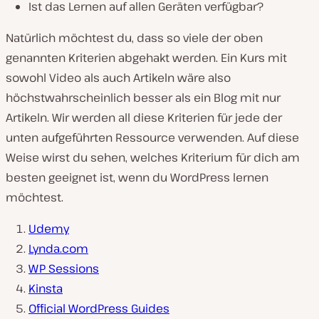
Ist das Lernen auf allen Geräten verfügbar?
Natürlich möchtest du, dass so viele der oben
genannten Kriterien abgehakt werden. Ein Kurs mit
sowohl Video als auch Artikeln wäre also
höchstwahrscheinlich besser als ein Blog mit nur
Artikeln. Wir werden all diese Kriterien für jede der
unten aufgeführten Ressource verwenden. Auf diese
Weise wirst du sehen, welches Kriterium für dich am
besten geeignet ist, wenn du WordPress lernen
möchtest.
Udemy
Lynda.com
WP Sessions
Kinsta
Official WordPress Guides