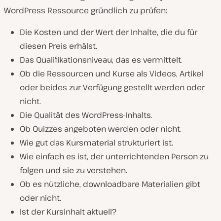
WordPress Ressource gründlich zu prüfen:
Die Kosten und der Wert der Inhalte, die du für
diesen Preis erhälst.
Das Qualifikationsniveau, das es vermittelt.
Ob die Ressourcen und Kurse als Videos, Artikel
oder beides zur Verfügung gestellt werden oder
nicht.
Die Qualität des WordPress-Inhalts.
Ob Quizzes angeboten werden oder nicht.
Wie gut das Kursmaterial strukturiert ist.
Wie einfach es ist, der unterrichtenden Person zu
folgen und sie zu verstehen.
Ob es nützliche, downloadbare Materialien gibt
oder nicht.
Ist der Kursinhalt aktuell?