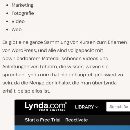
Marketing
Fotografie
Video
Web
Es gibt eine ganze Sammlung von Kursen zum Erlernen
von WordPress, und alle sind vollgepackt mit
downloadbarem Material, schönen Videos und
Anleitungen von Lehrern, die wissen, wovon sie
sprechen. Lynda.com hat nie behauptet, preiswert zu
sein, da die Menge der Inhalte, die man über Lynda
erhält, beispiellos ist.