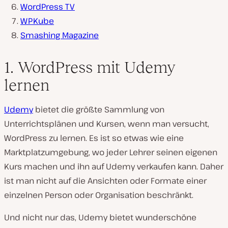
WordPress TV
WPKube
Smashing Magazine
1. WordPress mit Udemy
lernen
Udemy
bietet die größte Sammlung von
Unterrichtsplänen und Kursen, wenn man versucht,
WordPress zu lernen. Es ist so etwas wie eine
Marktplatzumgebung, wo jeder Lehrer seinen eigenen
Kurs machen und ihn auf Udemy verkaufen kann. Daher
ist man nicht auf die Ansichten oder Formate einer
einzelnen Person oder Organisation beschränkt.
Und nicht nur das, Udemy bietet wunderschöne