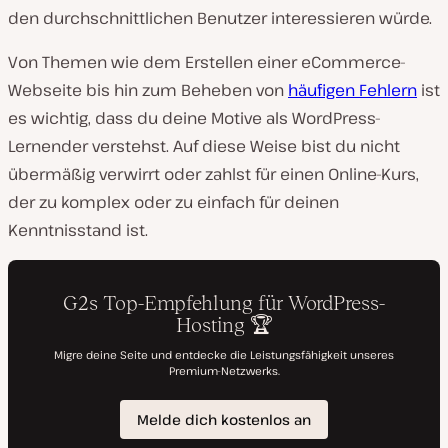
den durchschnittlichen Benutzer interessieren würde.
Von Themen wie dem Erstellen einer eCommerce-
Webseite bis hin zum Beheben von
häufigen Fehlern
ist
es wichtig, dass du deine Motive als WordPress-
Lernender verstehst. Auf diese Weise bist du nicht
übermäßig verwirrt oder zahlst für einen Online-Kurs,
der zu komplex oder zu einfach für deinen
Kenntnisstand ist.