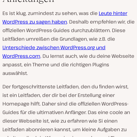
Es ist klug, zumindest zu sehen, was die
Leute hinter
WordPress zu sagen haben
. Deshalb empfehlen wir, die
offiziellen WordPress-Guides durchzublättern. Diese
Leitfäden umreißen die Grundlagen, wie z.B. die
Unterschiede zwischen WordPress.org und
WordPress.com
. Du lernst auch, wie du deine Webseite
anpasst, ein Theme und die richtigen Plugins
auswählst.
Der fortgeschrittenste Leitfaden, den du finden wirst,
ist ein Leitfaden, der dir bei der Erstellung einer
Homepage hilft. Daher sind die offiziellen WordPress-
Guides für die ultimativen Anfänger. Das eine coole an
dieser Webseite ist, wie zu erfahren wie Si einen
Leitfaden abonnieren kannst, um kleine Aufgaben zu