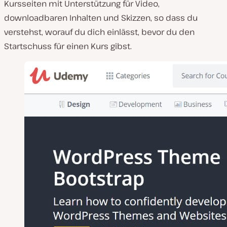
Kursseiten mit Unterstützung für Video,
downloadbaren Inhalten und Skizzen, so dass du
verstehst, worauf du dich einlässt, bevor du den
Startschuss für einen Kurs gibst.