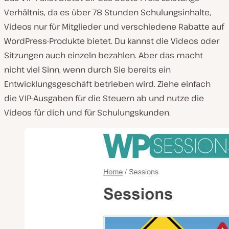
Verhältnis, da es über 78 Stunden Schulungsinhalte,
Videos nur für Mitglieder und verschiedene Rabatte auf
WordPress-Produkte bietet. Du kannst die Videos oder
Sitzungen auch einzeln bezahlen. Aber das macht
nicht viel Sinn, wenn durch Sie bereits ein
Entwicklungsgeschäft betrieben wird. Ziehe einfach
die VIP-Ausgaben für die Steuern ab und nutze die
Videos für dich und für Schulungskunden.