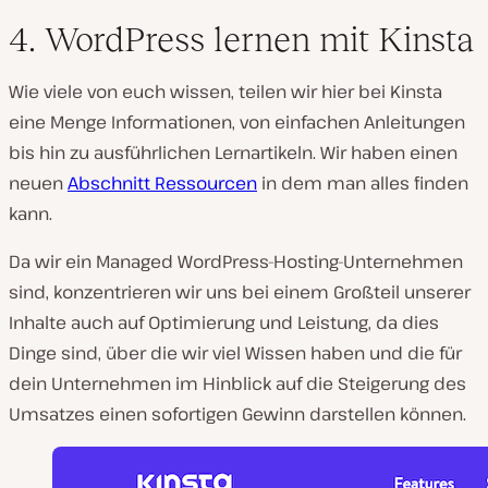
4. WordPress lernen mit Kinsta
Wie viele von euch wissen, teilen wir hier bei Kinsta
eine Menge Informationen, von einfachen Anleitungen
bis hin zu ausführlichen Lernartikeln. Wir haben einen
neuen
Abschnitt Ressourcen
in dem man alles finden
kann.
Da wir ein Managed WordPress-Hosting-Unternehmen
sind, konzentrieren wir uns bei einem Großteil unserer
Inhalte auch auf Optimierung und Leistung, da dies
Dinge sind, über die wir viel Wissen haben und die für
dein Unternehmen im Hinblick auf die Steigerung des
Umsatzes einen sofortigen Gewinn darstellen können.