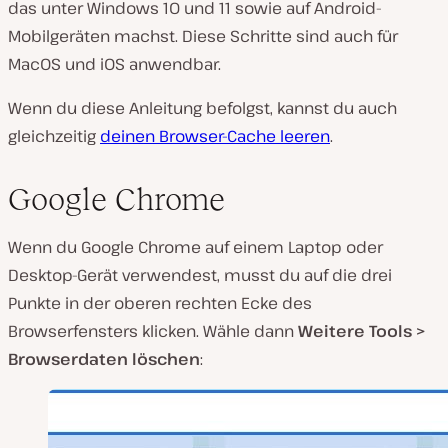
das unter Windows 10 und 11 sowie auf Android-
Mobilgeräten machst. Diese Schritte sind auch für
MacOS und iOS anwendbar.
Wenn du diese Anleitung befolgst, kannst du auch
gleichzeitig
deinen Browser-Cache leeren
.
Google Chrome
Wenn du Google Chrome auf einem Laptop oder
Desktop-Gerät verwendest, musst du auf die drei
Punkte in der oberen rechten Ecke des
Browserfensters klicken. Wähle dann
Weitere Tools >
Browserdaten löschen
: