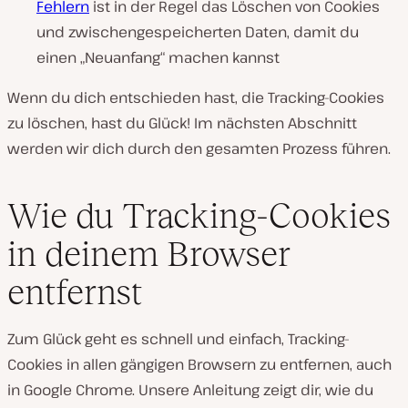
Fehlern
ist in der Regel das Löschen von Cookies
und zwischengespeicherten Daten, damit du
einen „Neuanfang“ machen kannst
Wenn du dich entschieden hast, die Tracking-Cookies
zu löschen, hast du Glück! Im nächsten Abschnitt
werden wir dich durch den gesamten Prozess führen.
Wie du Tracking-Cookies
in deinem Browser
entfernst
Zum Glück geht es schnell und einfach, Tracking-
Cookies in allen gängigen Browsern zu entfernen, auch
in Google Chrome. Unsere Anleitung zeigt dir, wie du