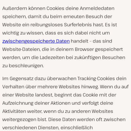
Außerdem können Cookies deine Anmeldedaten
speichern, damit du beim erneuten Besuch der
Website ein reibungsloses Surferlebnis hast. Es ist
wichtig zu wissen, dass es sich dabei nicht um
zwischengespeicherte Daten
handelt – das sind
Website-Dateien, die in deinem Browser gespeichert
werden, um die Ladezeiten bei zukünftigen Besuchen
zu beschleunigen.
Im Gegensatz dazu überwachen Tracking-Cookies dein
Verhalten über mehrere Websites hinweg. Wenn du auf
einer Website landest, beginnt das Cookie mit der
Aufzeichnung deiner Aktionen und verfolgt deine
Aktivitäten weiter, wenn du zu anderen Websites
weitergezogen bist. Diese Daten werden oft zwischen
verschiedenen Diensten, einschließlich