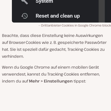
Drittanbieter-Cookies in Google Chrome block
Beachte, dass diese Einstellung keine Auswirkungen
auf Browser-Cookies wie z. B. gespeicherte Passwörter
hat. Sie ist speziell dafür gedacht, Tracking-Cookies zu
verhindern.
Wenn du Google Chrome auf einem mobilen Gerät
verwendest, kannst du Tracking-Cookies entfernen,
indem du auf
Mehr > Einstellungen
tippst: