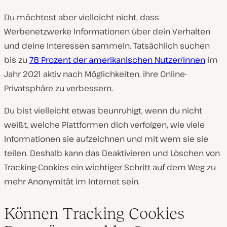
Du möchtest aber vielleicht nicht, dass
Werbenetzwerke Informationen über dein Verhalten
und deine Interessen sammeln. Tatsächlich suchen
bis zu
78 Prozent der amerikanischen Nutzer/innen
im
Jahr 2021 aktiv nach Möglichkeiten, ihre Online-
Privatsphäre zu verbessern.
Du bist vielleicht etwas beunruhigt, wenn du nicht
weißt, welche Plattformen dich verfolgen, wie viele
Informationen sie aufzeichnen und mit wem sie sie
teilen. Deshalb kann das Deaktivieren und Löschen von
Tracking-Cookies ein wichtiger Schritt auf dem Weg zu
mehr Anonymität im Internet sein.
Können Tracking Cookies