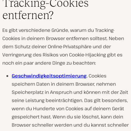
Tracking-Cookies
entfernen?
Es gibt verschiedene Gründe, warum du Tracking-
Cookies in deinem Browser entfernen solltest. Neben
dem Schutz deiner Online-Privatsphäre und der
Verringerung des Risikos von Cookie-Hijacking gibt es
noch ein paar andere Dinge zu beachten:
Geschwindigkeitsoptimierung
.
Cookies
speichern Daten in deinem Browser, nehmen
Speicherplatz in Anspruch und können mit der Zeit
seine Leistung beeinträchtigen. Das gilt besonders,
wenn du Hunderte von Cookies auf deinem Gerät
gespeichert hast. Wenn du sie löschst, kann dein
Browser schneller werden und du kannst schneller