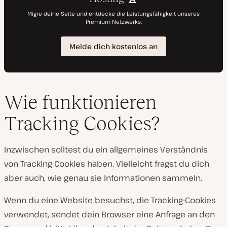
Wie funktionieren
Tracking Cookies?
Inzwischen solltest du ein allgemeines Verständnis
von Tracking Cookies haben. Vielleicht fragst du dich
aber auch, wie genau sie Informationen sammeln.
Wenn du eine Website besuchst, die Tracking-Cookies
verwendet, sendet dein Browser eine Anfrage an den