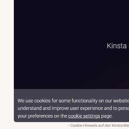
Cookie-Hinweis auf der Kinsta-W