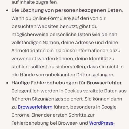
auf Inhalte zugreifen.
Die Löschung von personenbezogenen Daten.
Wenn du Online-Formulare auf den von dir
besuchten Websites benutzt, gibst du
möglicherweise persönliche Daten wie deinen
vollständigen Namen, deine Adresse und deine
Anmeldedaten ein. Da diese Informationen dazu
verwendet werden können, deine Identität zu
stehlen, solltest du sicherstellen, dass sie nicht in
die Hände von unbekannten Dritten gelangen.
Häufige Fehlerbehebungen für Browserfehler.
Gelegentlich werden in Cookies veraltete Daten aus
früheren Sitzungen gespeichert. Sie können dann
zu
Browserfehlern
führen, besonders in Google
Chrome. Einer der ersten Schritte zur
Fehlerbehebung bei Browser- und
WordPress-