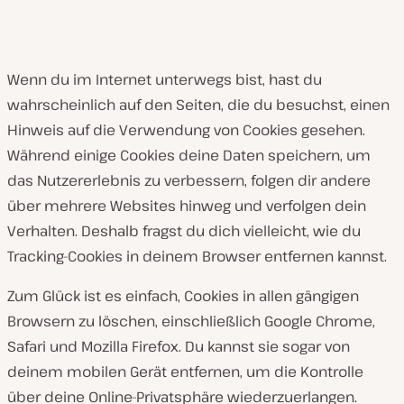
Wenn du im Internet unterwegs bist, hast du
wahrscheinlich auf den Seiten, die du besuchst, einen
Hinweis auf die Verwendung von Cookies gesehen.
Während einige Cookies deine Daten speichern, um
das Nutzererlebnis zu verbessern, folgen dir andere
über mehrere Websites hinweg und verfolgen dein
Verhalten. Deshalb fragst du dich vielleicht, wie du
Tracking-Cookies in deinem Browser entfernen kannst.
Zum Glück ist es einfach, Cookies in allen gängigen
Browsern zu löschen, einschließlich Google Chrome,
Safari und Mozilla Firefox. Du kannst sie sogar von
deinem mobilen Gerät entfernen, um die Kontrolle
über deine Online-Privatsphäre wiederzuerlangen.