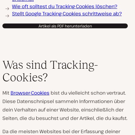
Wie oft solltest du Tracking-Cookies löschen?
Stellt Google Tracking-Cookies schrittweise ab?
Artikel als PDF herunterladen
Was sind Tracking-
Cookies?
Mit
Browser-Cookies
bist du vielleicht schon vertraut.
Diese Datenschnipsel sammeln Informationen über
dein Verhalten auf einer Website, einschließlich der
Seiten, die du besuchst und der Artikel, die du kaufst.
Da die meisten Websites bei der Erfassung deiner