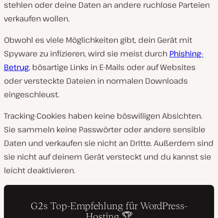
stehlen oder deine Daten an andere ruchlose Parteien
verkaufen wollen.
Obwohl es viele Möglichkeiten gibt, dein Gerät mit
Spyware zu infizieren, wird sie meist durch
Phishing-
Betrug
, bösartige Links in E-Mails oder auf Websites
oder versteckte Dateien in normalen Downloads
eingeschleust.
Tracking-Cookies haben keine böswilligen Absichten.
Sie sammeln keine Passwörter oder andere sensible
Daten und verkaufen sie nicht an Dritte. Außerdem sind
sie nicht auf deinem Gerät versteckt und du kannst sie
leicht deaktivieren.