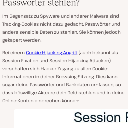
Passwörter stehlen?
Im Gegensatz zu Spyware und anderer Malware sind
Tracking-Cookies nicht dazu gedacht, Passwörter und
andere sensible Daten zu stehlen. Sie können jedoch
gekapert werden.
Bei einem
Cookie-Hijacking-Angriff
(auch bekannt als
Session Fixation und Session Hijacking Attacken)
verschaffen sich Hacker Zugang zu allen Cookie-
Informationen in deiner Browsing-Sitzung. Dies kann
sogar deine Passwörter und Bankdaten umfassen, so
dass böswillige Akteure dein Geld stehlen und in deine
Online-Konten einbrechen können: