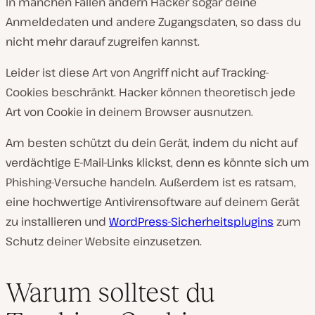
In manchen Fällen ändern Hacker sogar deine
Anmeldedaten und andere Zugangsdaten, so dass du
nicht mehr darauf zugreifen kannst.
Leider ist diese Art von Angriff nicht auf Tracking-
Cookies beschränkt. Hacker können theoretisch jede
Art von Cookie in deinem Browser ausnutzen.
Am besten schützt du dein Gerät, indem du nicht auf
verdächtige E-Mail-Links klickst, denn es könnte sich um
Phishing-Versuche handeln. Außerdem ist es ratsam,
eine hochwertige Antivirensoftware auf deinem Gerät
zu installieren und
WordPress-Sicherheitsplugins
zum
Schutz deiner Website einzusetzen.
Warum solltest du