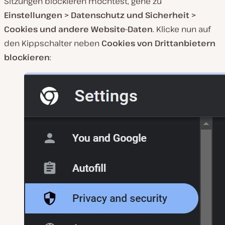
Sitzungen blockieren möchtest, gehe zu
Einstellungen > Datenschutz und Sicherheit >
Cookies und andere Website-Daten
. Klicke nun auf
den Kippschalter neben
Cookies von Drittanbietern
blockieren
: