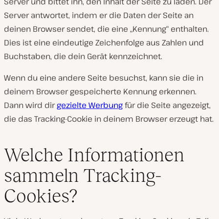
Server und bittet ihn, den Inhalt der Seite zu laden. Der
Server antwortet, indem er die Daten der Seite an
deinen Browser sendet, die eine „Kennung“ enthalten.
Dies ist eine eindeutige Zeichenfolge aus Zahlen und
Buchstaben, die dein Gerät kennzeichnet.
Wenn du eine andere Seite besuchst, kann sie die in
deinem Browser gespeicherte Kennung erkennen.
Dann wird dir
gezielte Werbung
für die Seite angezeigt,
die das Tracking-Cookie in deinem Browser erzeugt hat.
Welche Informationen
sammeln Tracking-
Cookies?