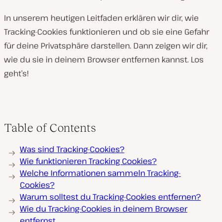
In unserem heutigen Leitfaden erklären wir dir, wie
Tracking-Cookies funktionieren und ob sie eine Gefahr
für deine Privatsphäre darstellen. Dann zeigen wir dir,
wie du sie in deinem Browser entfernen kannst. Los
geht’s!
Table of Contents
Was sind Tracking-Cookies?
Wie funktionieren Tracking Cookies?
Welche Informationen sammeln Tracking-
Cookies?
Warum solltest du Tracking-Cookies entfernen?
Wie du Tracking-Cookies in deinem Browser
entfernst