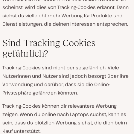
scheinst, wird dies von Tracking-Cookies erkannt. Dann
siehst du vielleicht mehr Werbung für Produkte und
Dienstleistungen, die deinen Interessen entsprechen.
Sind Tracking Cookies
gefährlich?
Tracking-Cookies sind nicht per se gefährlich. Viele
Nutzerinnen und Nutzer sind jedoch besorgt über ihre
Verwendung und darüber, dass sie die Online-
Privatsphäre gefährden könnten.
Tracking-Cookies können dir relevantere Werbung
zeigen. Wenn du online nach Laptops suchst, kann es
sein, dass du plötzlich Werbung siehst, die dich beim
Kauf unterstützt.