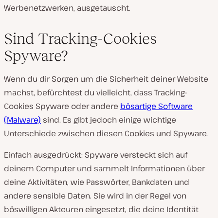
Werbenetzwerken, ausgetauscht.
Sind Tracking-Cookies
Spyware?
Wenn du dir Sorgen um die Sicherheit deiner Website
machst, befürchtest du vielleicht, dass Tracking-
Cookies Spyware oder andere
bösartige Software
(Malware)
sind. Es gibt jedoch einige wichtige
Unterschiede zwischen diesen Cookies und Spyware.
Einfach ausgedrückt: Spyware versteckt sich auf
deinem Computer und sammelt Informationen über
deine Aktivitäten, wie Passwörter, Bankdaten und
andere sensible Daten. Sie wird in der Regel von
böswilligen Akteuren eingesetzt, die deine Identität