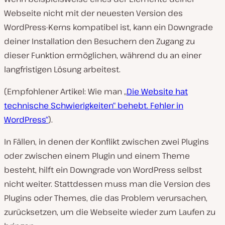
Webseite nicht mit der neuesten Version des
WordPress-Kerns kompatibel ist, kann ein Downgrade
deiner Installation den Besuchern den Zugang zu
dieser Funktion ermöglichen, während du an einer
langfristigen Lösung arbeitest.
(Empfohlener Artikel: Wie man „
Die Website hat
technische Schwierigkeiten“ behebt. Fehler in
WordPress“
).
In Fällen, in denen der Konflikt zwischen zwei Plugins
oder zwischen einem Plugin und einem Theme
besteht, hilft ein Downgrade von WordPress selbst
nicht weiter. Stattdessen muss man die Version des
Plugins oder Themes, die das Problem verursachen,
zurücksetzen, um die Webseite wieder zum Laufen zu