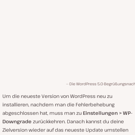
Die WordPress 5.0-Begrüßungsnach
Um die neueste Version von WordPress neu zu
installieren, nachdem man die Fehlerbehebung
abgeschlossen hat, muss man zu
Einstellungen > WP-
Downgrade
zurückkehren. Danach kannst du deine
Zielversion wieder auf das neueste Update umstellen