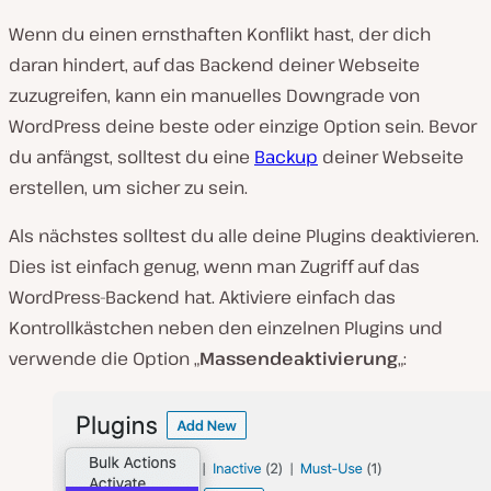
Wenn du einen ernsthaften Konflikt hast, der dich
daran hindert, auf das Backend deiner Webseite
zuzugreifen, kann ein manuelles Downgrade von
WordPress deine beste oder einzige Option sein. Bevor
du anfängst, solltest du eine
Backup
deiner Webseite
erstellen, um sicher zu sein.
Als nächstes solltest du alle deine Plugins deaktivieren.
Dies ist einfach genug, wenn man Zugriff auf das
WordPress-Backend hat. Aktiviere einfach das
Kontrollkästchen neben den einzelnen Plugins und
verwende die Option „
Massendeaktivierung
„: