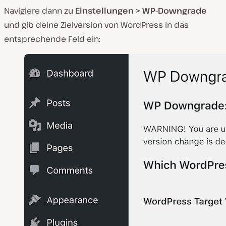
Navigiere dann zu
Einstellungen > WP-Downgrade
und gib deine Zielversion von WordPress in das
entsprechende Feld ein: