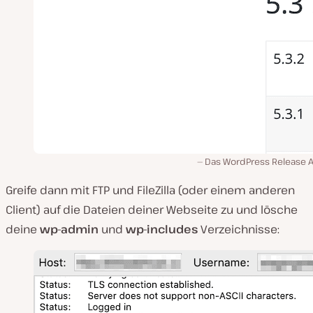
Das WordPress Release A
Greife dann mit FTP und FileZilla (oder einem anderen
Client) auf die Dateien deiner Webseite zu und lösche
deine
wp-admin
und
wp-includes
Verzeichnisse: