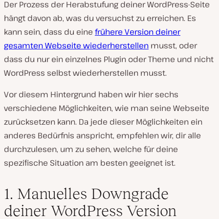
Der Prozess der Herabstufung deiner WordPress-Seite
hängt davon ab, was du versuchst zu erreichen. Es
kann sein, dass du eine
frühere Version deiner
gesamten Webseite wiederherstellen
musst, oder
dass du nur ein einzelnes Plugin oder Theme und nicht
WordPress selbst wiederherstellen musst.
Vor diesem Hintergrund haben wir hier sechs
verschiedene Möglichkeiten, wie man seine Webseite
zurücksetzen kann. Da jede dieser Möglichkeiten ein
anderes Bedürfnis anspricht, empfehlen wir, dir alle
durchzulesen, um zu sehen, welche für deine
spezifische Situation am besten geeignet ist.
1. Manuelles Downgrade
deiner WordPress Version