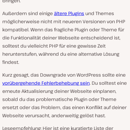
bringen.
Außerdem sind einige
ältere Plugins
und Themes
möglicherweise nicht mit neueren Versionen von PHP
kompatibel. Wenn das fragliche Plugin oder Theme für
die Funktionalität deiner Webseite entscheidend ist,
solltest du vielleicht PHP für eine gewisse Zeit
herunterstufen, während du eine alternative Lösung
findest.
Kurz gesagt, das Downgrade von WordPress sollte eine
vorübergehende Fehlerbehebung sein
. Du solltest eine
erneute Aktualisierung deiner Webseite einplanen,
sobald du das problematische Plugin oder Theme
ersetzt oder das Problem, das einen Konflikt auf deiner
Webseite verursacht, anderweitig gelöst hast.
Leseempfehlung: Hier ist eine kuratierte Liste der