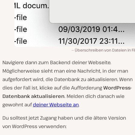
Überschreiben von Dateien in Fil
Navigiere dann zum Backend deiner Webseite.
Möglicherweise sieht man eine Nachricht, in der man
aufgefordert wird, die Datenbank zu aktualisieren. Wenn
dies der Fall ist, klicke auf die Aufforderung
WordPress-
Datenbank aktualisieren
. Melden dich danach wie
gewohnt auf
deiner Webseite an
.
Du solltest jetzt Zugang haben und die ältere Version
von WordPress verwenden: