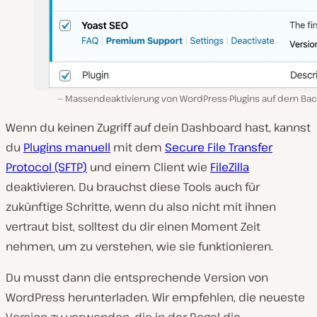
Massendeaktivierung von WordPress-Plugins auf dem Ba
Wenn du keinen Zugriff auf dein Dashboard hast, kannst
du
Plugins manuell
mit dem
Secure File Transfer
Protocol (SFTP)
und einem Client wie
FileZilla
deaktivieren. Du brauchst diese Tools auch für
zukünftige Schritte, wenn du also nicht mit ihnen
vertraut bist, solltest du dir einen Moment Zeit
nehmen, um zu verstehen, wie sie funktionieren.
Du musst dann die entsprechende Version von
WordPress herunterladen. Wir empfehlen, die neueste