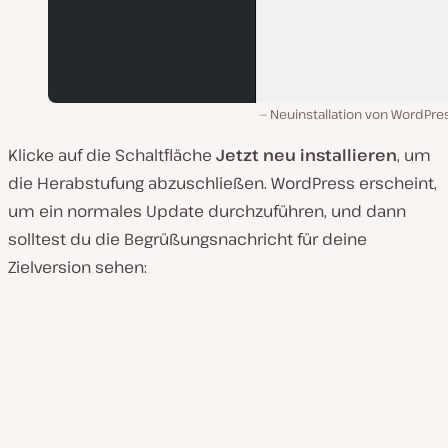
Neuinstallation von WordPre
Klicke auf die Schaltfläche
Jetzt neu installieren
, um
die Herabstufung abzuschließen. WordPress erscheint,
um ein normales Update durchzuführen, und dann
solltest du die Begrüßungsnachricht für deine
Zielversion sehen: