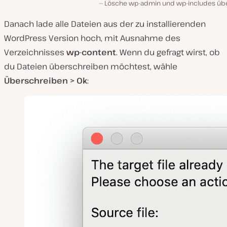
Lösche wp-admin und wp-includes übe
Danach lade alle Dateien aus der zu installierenden
WordPress Version hoch, mit Ausnahme des
Verzeichnisses
wp-content
. Wenn du gefragt wirst, ob
du Dateien überschreiben möchtest, wähle
Überschreiben > Ok
: