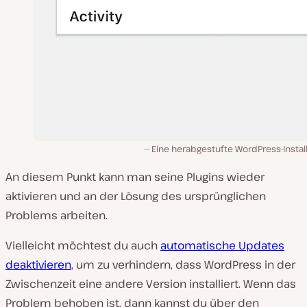
Eine herabgestufte WordPress-Instal
An diesem Punkt kann man seine Plugins wieder
aktivieren und an der Lösung des ursprünglichen
Problems arbeiten.
Vielleicht möchtest du auch
automatische Updates
deaktivieren
, um zu verhindern, dass WordPress in der
Zwischenzeit eine andere Version installiert. Wenn das
Problem behoben ist, dann kannst du über den