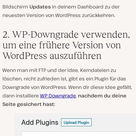
Bildschirm
Updates
in deinem Dashboard zu der
neuesten Version von WordPress zurückkehren.
2. WP-Downgrade verwenden,
um eine frühere Version von
WordPress auszuführen
Wenn man mit FTP und der Idee, Kerndateien zu
löschen, nicht zufrieden ist, gibt es ein Plugin für das
Downgrade von WordPress. Wenn dir diese Idee gefällt,
dann installiere
WP Downgrade
,
nachdem du deine
Seite gesichert hast: