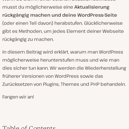
musst du möglicherweise eine
Aktualisierung
rückgängig machen und deine WordPress-Seite
(oder einen Teil davon) herabstufen. Glücklicherweise
gibt es Methoden, um jedes Element deiner Webseite
rückgängig zu machen.
In diesem Beitrag wird erklärt, warum man WordPress
möglicherweise herunterstufen muss und wie man
dies sicher tun kann. Wir werden die Wiederherstellung
früherer Versionen von WordPress sowie das
Zurücksetzen von Plugins, Themes und PHP behandeln.
Fangen wir an!
Table of Contents