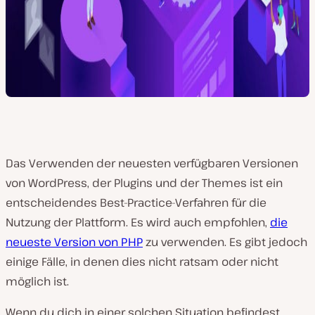
Das Verwenden der neuesten verfügbaren Versionen
von WordPress, der Plugins und der Themes ist ein
entscheidendes Best-Practice-Verfahren für die
Nutzung der Plattform. Es wird auch empfohlen,
die
neueste Version von PHP
zu verwenden. Es gibt jedoch
einige Fälle, in denen dies nicht ratsam oder nicht
möglich ist.
Wenn du dich in einer solchen Situation befindest,