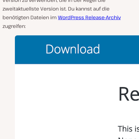
Version zu verwenden, die in der Regel die
zweitaktuellste Version ist. Du kannst auf die
benötigten Dateien im
WordPress Release-Archiv
zugreifen: