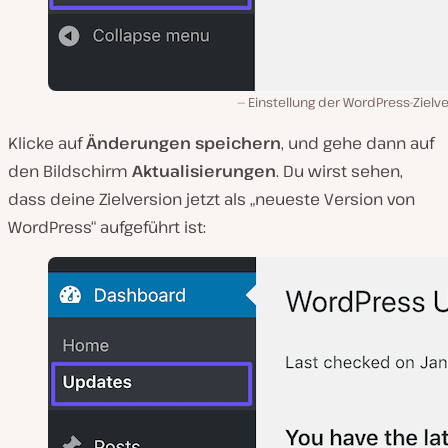
Einstellung der WordPress-Zielv
Klicke auf
Änderungen speichern
, und gehe dann auf
den Bildschirm
Aktualisierungen
. Du wirst sehen,
dass deine Zielversion jetzt als „neueste Version von
WordPress“ aufgeführt ist: