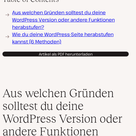
Aus welchen Gründen solltest du deine
WordPress Version oder andere Funktionen
herabstufen?
Wie du deine WordPress-Seite herabstufen
kannst (6 Methoden)
Artikel als PDF herunterladen
Aus welchen Gründen
solltest du deine
WordPress Version oder
andere Funktionen