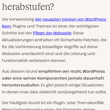
herabstufen?
Die Verwendung
der neuesten Version von WordPress-
Kern
, Plugins und Themes ist einer der wichtigsten
Schritte bei der
Pflege der Webseite
. Diese
Aktualisierungen enthalten oft Sicherheits-Patches, die
für die Verhinderung böswilliger Angriffe auf deine
Webseite unerlässlich sind und die Leistung und
Funktionalität verbessern können.
Aus diesem Grund
empfehlen wir nicht, WordPress
oder eine seiner Komponenten jemals dauerhaft
herunterzustufen.
Es gibt jedoch einige Situationen,
in denen man dies vielleicht vorübergehend tun sollte.
Der häufigste Grund ist ein Plugin- oder Themekonflikt.
Wenn beispielsweise eines der Elemente deiner