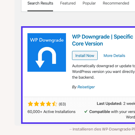
Installieren des WP-Downgrade-Pl