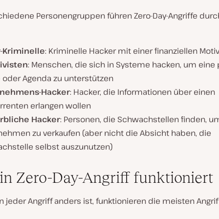
schiedene Personengruppen führen Zero-Day-Angriffe durc
-Kriminelle
: Kriminelle Hacker mit einer finanziellen Moti
ivisten
: Menschen, die sich in Systeme hacken, um eine 
 oder Agenda zu unterstützen
rnehmens-Hacker
: Hacker, die Informationen über einen
rrenten erlangen wollen
bliche Hacker
: Personen, die Schwachstellen finden, u
nehmen zu verkaufen (aber nicht die Absicht haben, die
chstelle selbst auszunutzen)
in Zero-Day-Angriff funktioniert
jeder Angriff anders ist, funktionieren die meisten Angrif