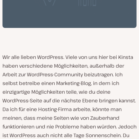
Wir alle lieben WordPress. Viele von uns hier bei Kinsta
haben verschiedene Möglichkeiten, außerhalb der
Arbeit zur WordPress-Community beizutragen. Ich
selbst betreibe einen Marketing-Blog, in dem ich
einzigartige Möglichkeiten teile, wie du deine
WordPress-Seite auf die nächste Ebene bringen kannst.
Da ich für eine Hosting-Firma arbeite, könnte man
meinen, dass meine Seiten wie von Zauberhand
funktionieren und nie Probleme haben würden. Jedoch
ist WordPress auch nicht alle Tage Sonnenschein. Du