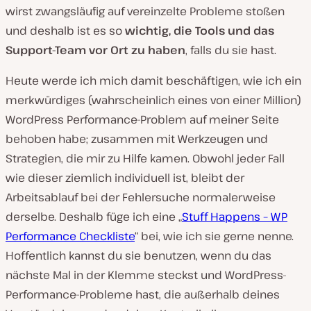
wirst zwangsläufig auf vereinzelte Probleme stoßen
und deshalb ist es so
wichtig, die Tools und das
Support-Team vor Ort zu haben
, falls du sie hast.
Heute werde ich mich damit beschäftigen, wie ich ein
merkwürdiges (wahrscheinlich eines von einer Million)
WordPress Performance-Problem auf meiner Seite
behoben habe; zusammen mit Werkzeugen und
Strategien, die mir zu Hilfe kamen. Obwohl jeder Fall
wie dieser ziemlich individuell ist, bleibt der
Arbeitsablauf bei der Fehlersuche normalerweise
derselbe. Deshalb füge ich eine „
Stuff Happens – WP
Performance Checkliste
“ bei, wie ich sie gerne nenne.
Hoffentlich kannst du sie benutzen, wenn du das
nächste Mal in der Klemme steckst und WordPress-
Performance-Probleme hast, die außerhalb deines