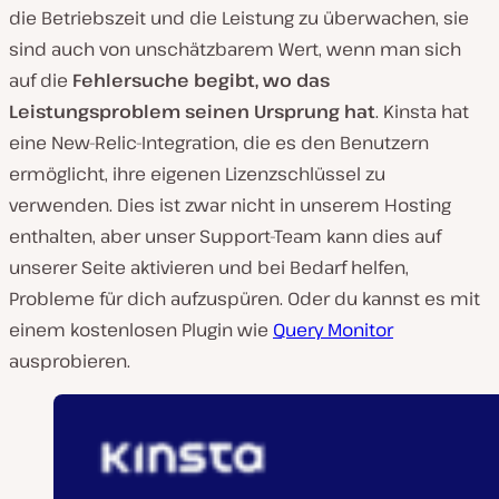
die Betriebszeit und die Leistung zu überwachen, sie
sind auch von unschätzbarem Wert, wenn man sich
auf die
Fehlersuche begibt, wo das
Leistungsproblem seinen Ursprung hat
. Kinsta hat
eine New-Relic-Integration, die es den Benutzern
ermöglicht, ihre eigenen Lizenzschlüssel zu
verwenden. Dies ist zwar nicht in unserem Hosting
enthalten, aber unser Support-Team kann dies auf
unserer Seite aktivieren und bei Bedarf helfen,
Probleme für dich aufzuspüren. Oder du kannst es mit
einem kostenlosen Plugin wie
Query Monitor
ausprobieren.