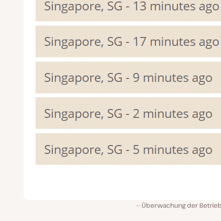
Überwachung der Betrieb