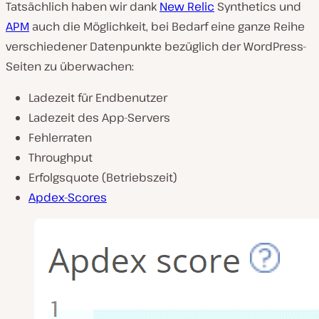
Tatsächlich haben wir dank
New Relic
Synthetics und
APM
auch die Möglichkeit, bei Bedarf eine ganze Reihe
verschiedener Datenpunkte bezüglich der WordPress-
Seiten zu überwachen:
Ladezeit für Endbenutzer
Ladezeit des App-Servers
Fehlerraten
Throughput
Erfolgsquote (Betriebszeit)
Apdex-Scores