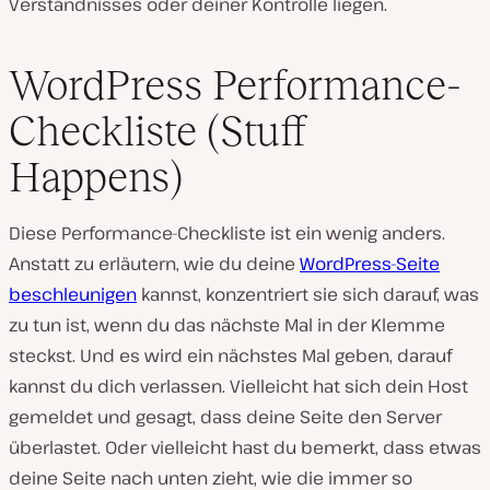
Verständnisses oder deiner Kontrolle liegen.
WordPress Performance-
Checkliste (Stuff
Happens)
Diese Performance-Checkliste ist ein wenig anders.
Anstatt zu erläutern, wie du deine
WordPress-Seite
beschleunigen
kannst, konzentriert sie sich darauf, was
zu tun ist, wenn du das nächste Mal in der Klemme
steckst. Und es wird ein nächstes Mal geben, darauf
kannst du dich verlassen. Vielleicht hat sich dein Host
gemeldet und gesagt, dass deine Seite den Server
überlastet. Oder vielleicht hast du bemerkt, dass etwas
deine Seite nach unten zieht, wie die immer so