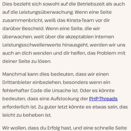
Dies bezieht sich sowohl auf die Betriebszeit als auch
auf die Leistungsüberwachung. Wenn eine Seite
zusammenbricht, weiß das Kinsta-Team vor dir
darüber Bescheid. Wenn eine Seite, die wir
überwachen, weit über die akzeptablen internen
Leistungsschwellenwerte hinausgeht, werden wir uns
auch an dich wenden und dir helfen, das Problem mit
deiner Seite zu lösen.
Manchmal kann dies bedeuten, dass wir einen
Drittanbieter einbeziehen, besonders wenn ein
fehlerhafter Code die Ursache ist. Oder es könnte
bedeuten, dass eine Aufstockung der
PHP-Threads
erforderlich ist. Zu guter letzt könnte es etwas sein, das
leicht zu beheben ist.
Wir wollen, dass du Erfolg hast, und eine schnelle Seite