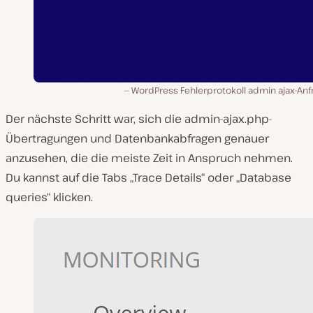
WordPress Fehlerprotokoll admin ajax-Anf
Der nächste Schritt war, sich die admin-ajax.php-
Übertragungen und Datenbankabfragen genauer
anzusehen, die die meiste Zeit in Anspruch nehmen.
Du kannst auf die Tabs „Trace Details“ oder „Database
queries“ klicken.