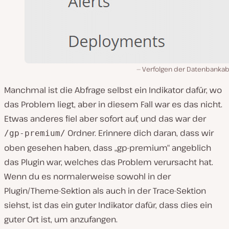
Verfolgen der Datenbankab
Manchmal ist die Abfrage selbst ein Indikator dafür, wo
das Problem liegt, aber in diesem Fall war es das nicht.
Etwas anderes fiel aber sofort auf, und das war der
Ordner. Erinnere dich daran, dass wir
/gp-premium/
oben gesehen haben, dass „gp-premium“ angeblich
das Plugin war, welches das Problem verursacht hat.
Wenn du es normalerweise sowohl in der
Plugin/Theme-Sektion als auch in der Trace-Sektion
siehst, ist das ein guter Indikator dafür, dass dies ein
guter Ort ist, um anzufangen.