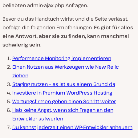
beliebten admin-ajax.php Anfragen.
Bevor du das Handtuch wirfst und die Seite verlässt,
befolge die folgenden Empfehlungen.
Es gibt für alles
eine Antwort, aber sie zu finden, kann manchmal
schwierig sein.
Performance Monitoring implementieren
Einen Nutzen aus Werkzeugen wie New Relic
ziehen
Staging nutzen – es ist aus einem Grund da
Investiere in Premium WordPress Hosting
Wartungsfirmen gehen einen Schritt weiter
Hab keine Angst, wenn sich Fragen an den
Entwickler aufwerfen
Du kannst jederzeit einen WP-Entwickler anheuern