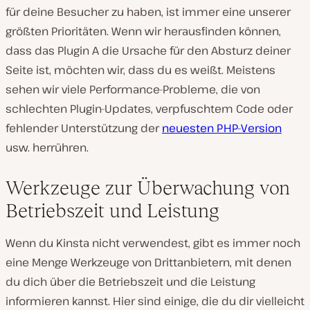
für deine Besucher zu haben, ist immer eine unserer
größten Prioritäten. Wenn wir herausfinden können,
dass das Plugin A die Ursache für den Absturz deiner
Seite ist, möchten wir, dass du es weißt. Meistens
sehen wir viele Performance-Probleme, die von
schlechten Plugin-Updates, verpfuschtem Code oder
fehlender Unterstützung der
neuesten PHP-Version
usw. herrühren.
Werkzeuge zur Überwachung von
Betriebszeit und Leistung
Wenn du Kinsta nicht verwendest, gibt es immer noch
eine Menge Werkzeuge von Drittanbietern, mit denen
du dich über die Betriebszeit und die Leistung
informieren kannst. Hier sind einige, die du dir vielleicht