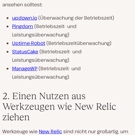
ansehen solltest:
updown.io
(Überwachung der Betriebszeit)
Pingdom
(Betriebszeit- und
Leistungsüberwachung)
Uptime-Robot
(Betriebszeitüberwachung)
StatusCake
(Betriebszeit- und
Leistungsüberwachung)
ManageWP
(Betriebszeit- und
Leistungsüberwachung)
2. Einen Nutzen aus
Werkzeugen wie New Relic
ziehen
Werkzeuge wie
New Relic
sind nicht nur großartig, um