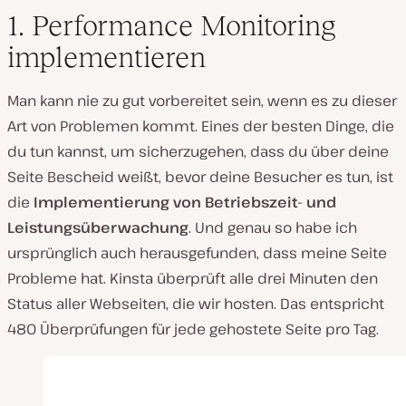
1. Performance Monitoring
implementieren
Man kann nie zu gut vorbereitet sein, wenn es zu dieser
Art von Problemen kommt. Eines der besten Dinge, die
du tun kannst, um sicherzugehen, dass du über deine
Seite Bescheid weißt, bevor deine Besucher es tun, ist
die
Implementierung von Betriebszeit- und
Leistungsüberwachung
. Und genau so habe ich
ursprünglich auch herausgefunden, dass meine Seite
Probleme hat. Kinsta überprüft alle drei Minuten den
Status aller Webseiten, die wir hosten. Das entspricht
480 Überprüfungen für jede gehostete Seite pro Tag.