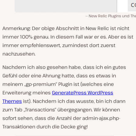
New Relic Plugins und T
Anmerkung: Der obige Abschnitt in New Relic ist nicht
immer 100% genau. In diesem Fall war er es. Aber es ist
immer empfehlenswert, zumindest dort zuerst
nachzusehen.
Nachdem ich also gesehen habe, dass ich ein gutes
Gefühl oder eine Ahnung hatte, dass es etwas in
meinem „gp-premium“ Plugin ist (welches eine
Erweiterung meines
GeneratePress WordPress
Themes
ist). Nachdem ich das wusste, bin ich dann
zum Tab „Transactions“ übergegangen. Wir können
sofort sehen, dass die Anzahl der admin-ajax.php-
Transaktionen durch die Decke ging!