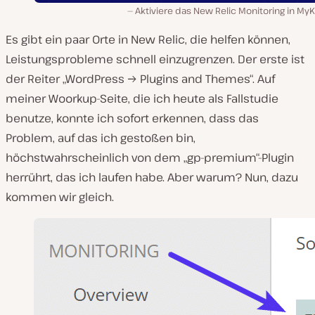
Aktiviere das New Relic Monitoring in MyK
Es gibt ein paar Orte in New Relic, die helfen können,
Leistungsprobleme schnell einzugrenzen. Der erste ist
der Reiter „WordPress → Plugins and Themes“. Auf
meiner Woorkup-Seite, die ich heute als Fallstudie
benutze, konnte ich sofort erkennen, dass das
Problem, auf das ich gestoßen bin,
höchstwahrscheinlich von dem „gp-premium“-Plugin
herrührt, das ich laufen habe. Aber warum? Nun, dazu
kommen wir gleich.