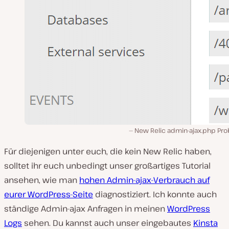
New Relic admin-ajax.php Pro
Für diejenigen unter euch, die kein New Relic haben,
solltet ihr euch unbedingt unser großartiges Tutorial
ansehen, wie man
hohen Admin-ajax-Verbrauch auf
eurer WordPress-Seite
diagnostiziert. Ich konnte auch
ständige Admin-ajax Anfragen in meinen
WordPress
Logs
sehen. Du kannst auch unser eingebautes
Kinsta