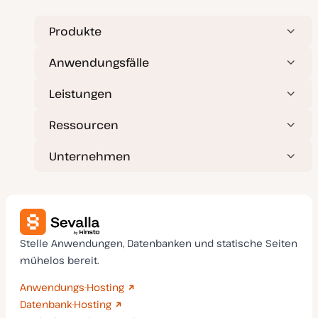
Produkte
Anwendungsfälle
Leistungen
Ressourcen
Unternehmen
Stelle Anwendungen, Datenbanken und statische Seiten
mühelos bereit.
Anwendungs-Hosting
Datenbank-Hosting