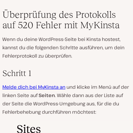
Überprüfung des Protokolls
auf 520 Fehler mit MyKinsta
Wenn du deine WordPress-Seite bei Kinsta hostest,
kannst du die folgenden Schritte ausführen, um dein
Fehlerprotokoll zu überprüfen.
Schritt 1
Melde dich bei MyKinsta an
und klicke im Menü auf der
linken Seite auf
Seiten
. Wähle dann aus der Liste auf
der Seite die WordPress-Umgebung aus, für die du
Fehlerbehebung durchführen möchtest: