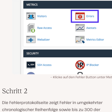
Klicke auf den Fehler Button unter Me
Schritt 2
Die Fehlerprotokollseite zeigt Fehler in umgekehrter
chronologischer Reihenfolge sowie bis zu 300 der