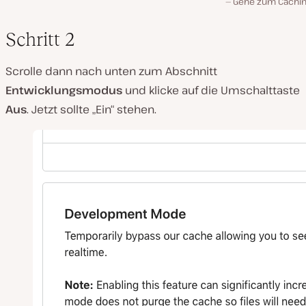
Gehe zum Cachin
Schritt 2
Scrolle dann nach unten zum Abschnitt
Entwicklungsmodus
und klicke auf die Umschalttaste
Aus
. Jetzt sollte „Ein“ stehen.