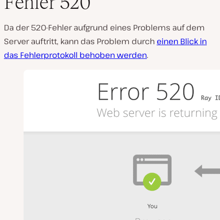
Fehler 520
Da der 520-Fehler aufgrund eines Problems auf dem
Server auftritt, kann das Problem durch
einen Blick in
das Fehlerprotokoll behoben werden
.