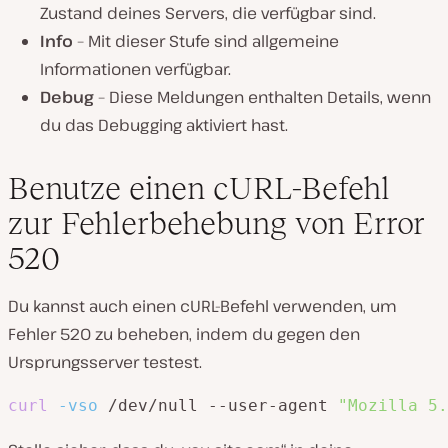
Zustand deines Servers, die verfügbar sind.
Info
– Mit dieser Stufe sind allgemeine
Informationen verfügbar.
Debug
– Diese Meldungen enthalten Details, wenn
du das Debugging aktiviert hast.
Benutze einen cURL-Befehl
zur Fehlerbehebung von Error
520
Du kannst auch einen cURL-Befehl verwenden, um
Fehler 520 zu beheben, indem du gegen den
Ursprungsserver testest.
curl
-vso
 /dev/null --user-agent 
"Mozilla 5.