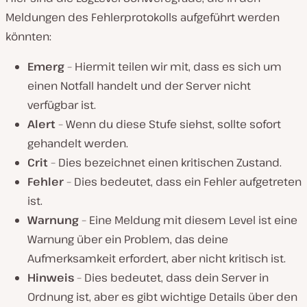
Meldungen des Fehlerprotokolls aufgeführt werden
könnten:
Emerg
– Hiermit teilen wir mit, dass es sich um
einen Notfall handelt und der Server nicht
verfügbar ist.
Alert
– Wenn du diese Stufe siehst, sollte sofort
gehandelt werden.
Crit
– Dies bezeichnet einen kritischen Zustand.
Fehler
– Dies bedeutet, dass ein Fehler aufgetreten
ist.
Warnung
– Eine Meldung mit diesem Level ist eine
Warnung über ein Problem, das deine
Aufmerksamkeit erfordert, aber nicht kritisch ist.
Hinweis
– Dies bedeutet, dass dein Server in
Ordnung ist, aber es gibt wichtige Details über den