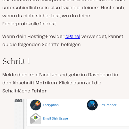
unterschiedlich sein, also frage bei deinem Host nach,
wenn du nicht sicher bist, wo du deine
Fehlerprotokolle findest.
Wenn dein Hosting-Provider
cPanel
verwendet, kannst
du die folgenden Schritte befolgen.
Schritt 1
Melde dich im cPanel an und gehe im Dashboard in
den Abschnitt
Metriken
. Klicke dann auf die
Schaltfläche
Fehler
.