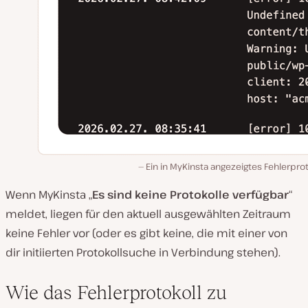
Ein in MyKinsta angezeigtes Fehlerprot
Wenn MyKinsta „
Es sind keine Protokolle verfügbar
“
meldet, liegen für den aktuell ausgewählten Zeitraum
keine Fehler vor (oder es gibt keine, die mit einer von
dir initiierten Protokollsuche in Verbindung stehen).
Wie das Fehlerprotokoll zu