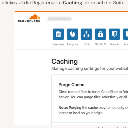
klicke auf die Registerkarte
Caching
oben auf der Seite.