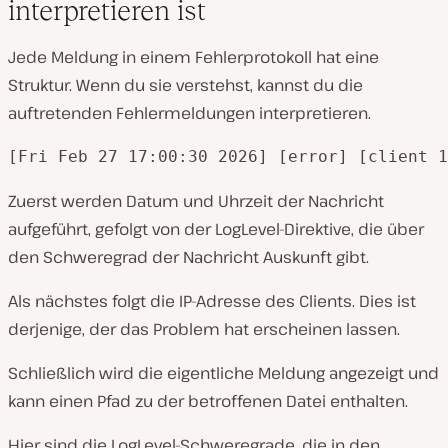
interpretieren ist
Jede Meldung in einem Fehlerprotokoll hat eine
Struktur. Wenn du sie verstehst, kannst du die
auftretenden Fehlermeldungen interpretieren.
[Fri Feb 27 17:00:30 2026] [error] [client 1
Zuerst werden Datum und Uhrzeit der Nachricht
aufgeführt, gefolgt von der LogLevel-Direktive, die über
den Schweregrad der Nachricht Auskunft gibt.
Als nächstes folgt die IP-Adresse des Clients. Dies ist
derjenige, der das Problem hat erscheinen lassen.
Schließlich wird die eigentliche Meldung angezeigt und
kann einen Pfad zu der betroffenen Datei enthalten.
Hier sind die LogLevel-Schweregrade, die in den