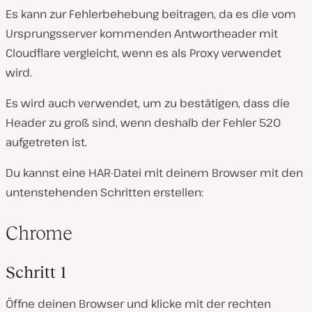
Es kann zur Fehlerbehebung beitragen, da es die vom
Ursprungsserver kommenden Antwortheader mit
Cloudflare vergleicht, wenn es als Proxy verwendet
wird.
Es wird auch verwendet, um zu bestätigen, dass die
Header zu groß sind, wenn deshalb der Fehler 520
aufgetreten ist.
Du kannst eine HAR-Datei mit deinem Browser mit den
untenstehenden Schritten erstellen:
Chrome
Schritt 1
Öffne deinen Browser und klicke mit der rechten