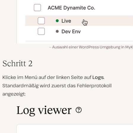
Auswahl einer WordPress-Umgebung in MyKi
Schritt 2
Klicke im Menü auf der linken Seite auf
Logs
.
Standardmäßig wird zuerst das Fehlerprotokoll
angezeigt: