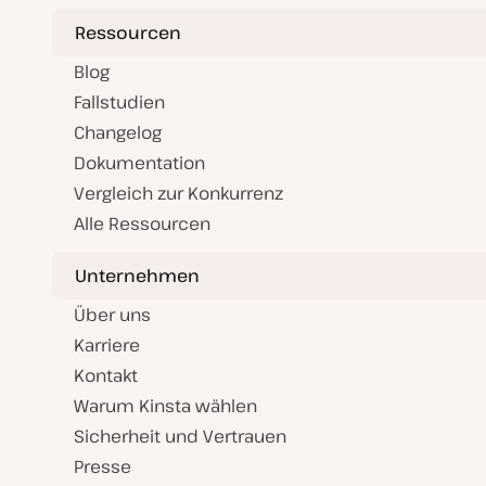
Ressourcen
Blog
Fallstudien
Changelog
Dokumentation
Vergleich zur Konkurrenz
Alle Ressourcen
Unternehmen
Über uns
Karriere
Kontakt
Warum Kinsta wählen
Sicherheit und Vertrauen
Presse