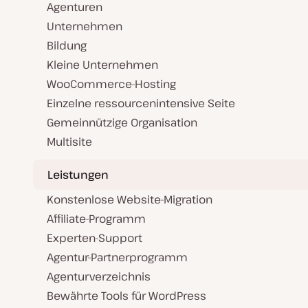
Agenturen
Unternehmen
Bildung
Kleine Unternehmen
WooCommerce-Hosting
Einzelne ressourcenintensive Seite
Gemeinnützige Organisation
Multisite
Leistungen
Konstenlose Website-Migration
Affiliate-Programm
Experten-Support
Agentur-Partnerprogramm
Agenturverzeichnis
Bewährte Tools für WordPress