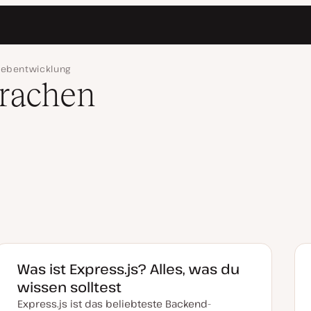
ebentwicklung
rachen
Was ist Express.js? Alles, was du
wissen solltest
Express.js ist das beliebteste Backend-