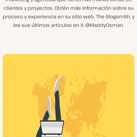
clientes y proyectos. Obtén más información sobre su
proceso y experiencia en su sitio web, The Blogsmith, y
lee sus últimos artículos en X: @MaddyOsman.