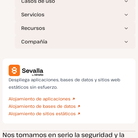
Casos de uso
Servicios
Recursos
Compañía
Despliega aplicaciones, bases de datos y sitios web
estáticos sin esfuerzo.
Alojamiento de aplicaciones
Alojamiento de bases de datos
Alojamiento de sitios estáticos
Nos tomamos en serio la seguridad y la