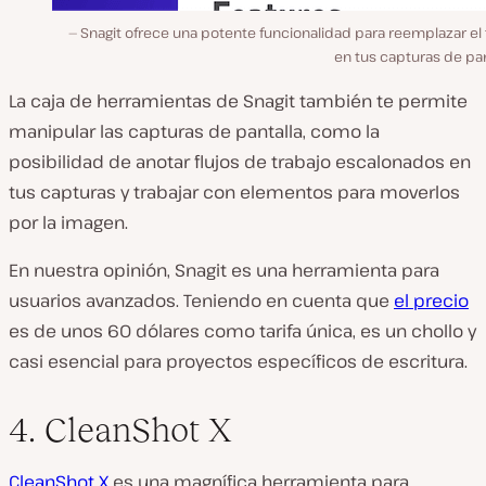
Snagit ofrece una potente funcionalidad para reemplazar el
en tus capturas de pan
La caja de herramientas de Snagit también te permite
manipular las capturas de pantalla, como la
posibilidad de anotar flujos de trabajo escalonados en
tus capturas y trabajar con elementos para moverlos
por la imagen.
En nuestra opinión, Snagit es una herramienta para
usuarios avanzados. Teniendo en cuenta que
el precio
es de unos 60 dólares como tarifa única, es un chollo y
casi esencial para proyectos específicos de escritura.
4. CleanShot X
CleanShot X
es una magnífica herramienta para