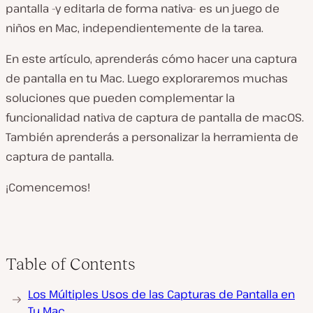
pantalla -y editarla de forma nativa- es un juego de
niños en Mac, independientemente de la tarea.
En este artículo, aprenderás cómo hacer una captura
de pantalla en tu Mac. Luego exploraremos muchas
soluciones que pueden complementar la
funcionalidad nativa de captura de pantalla de macOS.
También aprenderás a personalizar la herramienta de
captura de pantalla.
¡Comencemos!
Table of Contents
Los Múltiples Usos de las Capturas de Pantalla en
Tu Mac