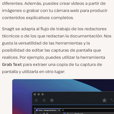
diferentes. Además, puedes crear vídeos a partir de
imágenes o grabar con tu cámara web para producir
contenidos explicativos completos.
Snagit se adapta al flujo de trabajo de los redactores
técnicos o de los que redactan la documentación. Nos
gusta la versatilidad de las herramientas y la
posibilidad de editar las capturas de pantalla que
realices. Por ejemplo, puedes utilizar la herramienta
Grab Text
para extraer una copia de tu captura de
pantalla y utilizarla en otro lugar: