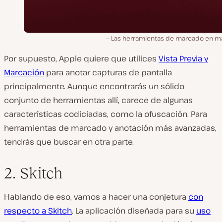
Las herramientas de marcado en m
Por supuesto, Apple quiere que utilices
Vista Previa y
Marcación
para anotar capturas de pantalla
principalmente. Aunque encontrarás un sólido
conjunto de herramientas allí, carece de algunas
características codiciadas, como la ofuscación. Para
herramientas de marcado y anotación más avanzadas,
tendrás que buscar en otra parte.
2. Skitch
Hablando de eso, vamos a hacer una conjetura
con
respecto a Skitch
. La aplicación diseñada para su
uso