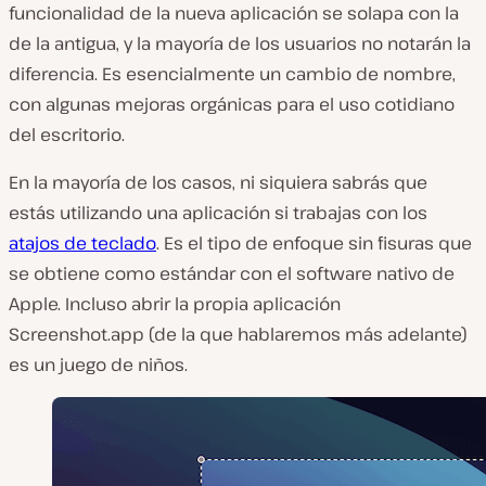
funcionalidad de la nueva aplicación se solapa con la
de la antigua, y la mayoría de los usuarios no notarán la
diferencia. Es esencialmente un cambio de nombre,
con algunas mejoras orgánicas para el uso cotidiano
del escritorio.
En la mayoría de los casos, ni siquiera sabrás que
estás utilizando una aplicación si trabajas con los
atajos de teclado
. Es el tipo de enfoque sin fisuras que
se obtiene como estándar con el software nativo de
Apple. Incluso abrir la propia aplicación
Screenshot.app (de la que hablaremos más adelante)
es un juego de niños.