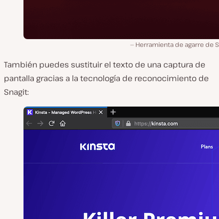
Herramienta de agarre de S
También puedes sustituir el texto de una captura de
pantalla gracias a la tecnología de reconocimiento de
Snagit: