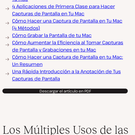
4 Aplicaciones de Primera Clase para Hacer
Capturas de Pantalla en Tu Mac
Cómo Hacer una Captura de Pantalla en Tu Mac
(4 Métodos)
Cómo Grabar la Pantalla de tu Mac
Cómo Aumentar la Eficiencia al Tomar Capturas
de Pantalla y Grabaciones en tu Mac
Cómo Hacer una Captura de Pantalla en tu Mac:
Un Resumen
Una Rápida Introducción a la Anotación de Tus
Capturas de Pantalla
Descargar el artículo en PDF
Los Múltiples Usos de las