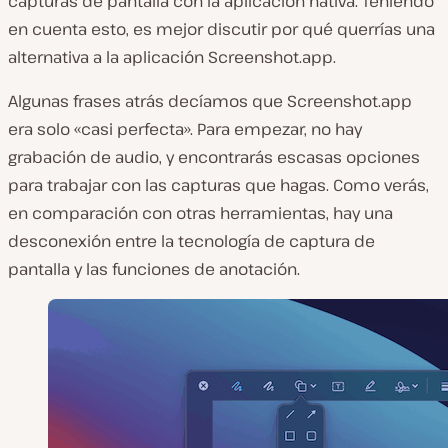
capturas de pantalla con la aplicación nativa. Teniendo
en cuenta esto, es mejor discutir por qué querrías una
alternativa a la aplicación Screenshot.app.
Algunas frases atrás decíamos que Screenshot.app
era solo «casi perfecta». Para empezar, no hay
grabación de audio, y encontrarás escasas opciones
para trabajar con las capturas que hagas. Como verás,
en comparación con otras herramientas, hay una
desconexión entre la tecnología de captura de
pantalla y las funciones de anotación.