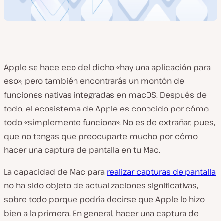
Apple se hace eco del dicho «hay una aplicación para
eso», pero también encontrarás un montón de
funciones nativas integradas en macOS. Después de
todo, el ecosistema de Apple es conocido por cómo
todo «simplemente funciona». No es de extrañar, pues,
que no tengas que preocuparte mucho por cómo
hacer una captura de pantalla en tu Mac.
La capacidad de Mac para
realizar capturas de pantalla
no ha sido objeto de actualizaciones significativas,
sobre todo porque podría decirse que Apple lo hizo
bien a la primera. En general, hacer una captura de