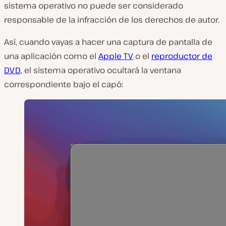
sistema operativo no puede ser considerado
responsable de la infracción de los derechos de autor.
Así, cuando vayas a hacer una captura de pantalla de
una aplicación como el
Apple TV
o el
reproductor de
DVD
, el sistema operativo ocultará la ventana
correspondiente bajo el capó: