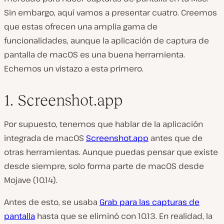
Sin embargo, aquí vamos a presentar cuatro. Creemos
que estas ofrecen una amplia gama de
funcionalidades, aunque la aplicación de captura de
pantalla de macOS es una buena herramienta.
Echemos un vistazo a esta primero.
1. Screenshot.app
Por supuesto, tenemos que hablar de la aplicación
integrada de macOS
Screenshot.app
antes que de
otras herramientas. Aunque puedas pensar que existe
desde siempre, solo forma parte de macOS desde
Mojave (10.14).
Antes de esto, se usaba
Grab para las capturas de
pantalla
hasta que se eliminó con 10.13. En realidad, la