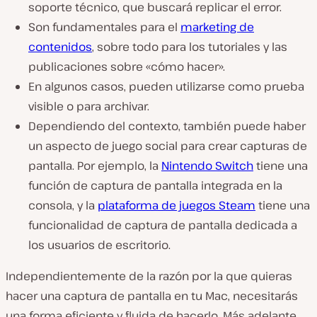
soporte técnico, que buscará replicar el error.
Son fundamentales para el
marketing de
contenidos
, sobre todo para los tutoriales y las
publicaciones sobre «cómo hacer».
En algunos casos, pueden utilizarse como prueba
visible o para archivar.
Dependiendo del contexto, también puede haber
un aspecto de juego social para crear capturas de
pantalla. Por ejemplo, la
Nintendo Switch
tiene una
función de captura de pantalla integrada en la
consola, y la
plataforma de juegos Steam
tiene una
funcionalidad de captura de pantalla dedicada a
los usuarios de escritorio.
Independientemente de la razón por la que quieras
hacer una captura de pantalla en tu Mac, necesitarás
una forma eficiente y fluida de hacerlo. Más adelante,