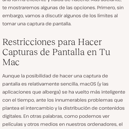
te mostraremos algunas de las opciones. Primero, sin
embargo, vamos a discutir algunos de los límites al
tomar una captura de pantalla.
Restricciones para Hacer
Capturas de Pantalla en Tu
Mac
Aunque la posibilidad de hacer una captura de
pantalla es relativamente sencilla, macOS (y las
aplicaciones que alberga) se ha vuelto más inteligente
con el tiempo, ante los innumerables problemas que
plantea el intercambio y la distribución de contenidos
digitales. En otras palabras, como podemos ver
películas y otros medios en nuestros ordenadores, el