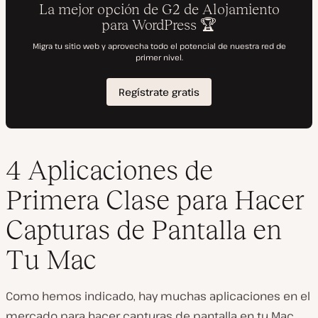
4 Aplicaciones de
Primera Clase para Hacer
Capturas de Pantalla en
Tu Mac
Como hemos indicado, hay muchas aplicaciones en el
mercado para hacer capturas de pantalla en tu Mac.