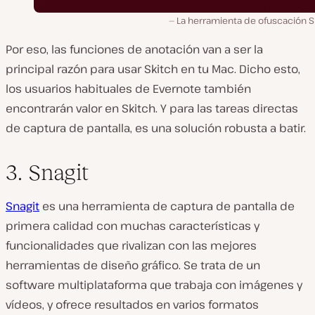
La herramienta de ofuscación S
Por eso, las funciones de anotación van a ser la
principal razón para usar Skitch en tu Mac. Dicho esto,
los usuarios habituales de Evernote también
encontrarán valor en Skitch. Y para las tareas directas
de captura de pantalla, es una solución robusta a batir.
3. Snagit
Snagit
es una herramienta de captura de pantalla de
primera calidad con muchas características y
funcionalidades que rivalizan con las mejores
herramientas de diseño gráfico. Se trata de un
software multiplataforma que trabaja con imágenes y
vídeos, y ofrece resultados en varios formatos