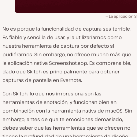
La aplicación S
No es porque la funcionalidad de captura sea terrible.
Es fiable y sencilla de usar, y la utilizaríamos como
nuestra herramienta de captura por defecto si
pudiéramos. Sin embargo, no ofrece mucho más que
la aplicación nativa Screenshot.app. Es comprensible,
dado que Skitch es principalmente para obtener
capturas de pantalla en Evernote.
Con Skitch, lo que nos impresiona son las
herramientas de anotación, y funcionan bien en
combinación con la herramienta nativa de macOS. Sin
embargo, antes de que te emociones demasiado,
debes saber que las herramientas que se ofrecen no
tienen la profundidad de una herramienta de diseño