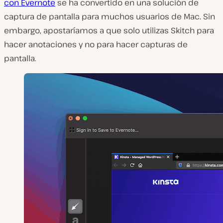
con Evernote
se ha convertido en una solución de
captura de pantalla para muchos usuarios de Mac. Sin
embargo, apostaríamos a que solo utilizas Skitch para
hacer anotaciones y no para hacer capturas de
pantalla.