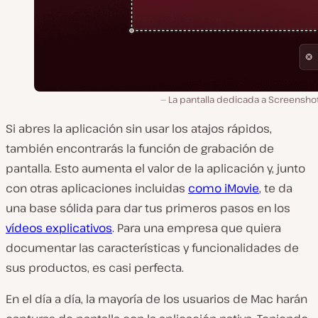
La pantalla dedicada a Screensho
Si abres la aplicación sin usar los atajos rápidos,
también encontrarás la función de grabación de
pantalla. Esto aumenta el valor de la aplicación y, junto
con otras aplicaciones incluidas
como iMovie
, te da
una base sólida para dar tus primeros pasos en los
vídeos explicativos
. Para una empresa que quiera
documentar las características y funcionalidades de
sus productos, es casi perfecta.
En el día a día, la mayoría de los usuarios de Mac harán