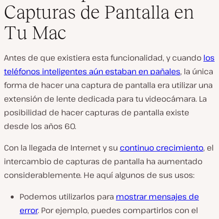
Capturas de Pantalla en
Tu Mac
Antes de que existiera esta funcionalidad, y cuando
los
teléfonos inteligentes aún estaban en pañales
, la única
forma de hacer una captura de pantalla era utilizar una
extensión de lente dedicada para tu videocámara. La
posibilidad de hacer capturas de pantalla existe
desde los años 60.
Con la llegada de Internet y su
continuo crecimiento
, el
intercambio de capturas de pantalla ha aumentado
considerablemente. He aquí algunos de sus usos:
Podemos utilizarlos para
mostrar mensajes de
error
. Por ejemplo, puedes compartirlos con el