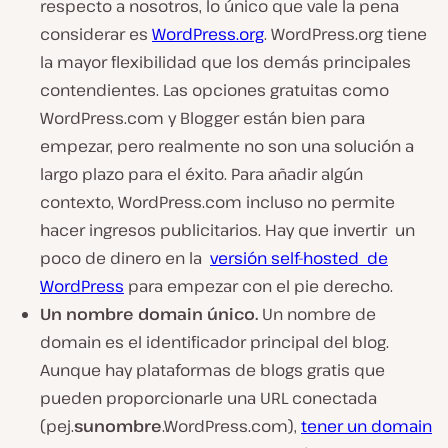
respecto a nosotros, lo único que vale la pena
considerar es
WordPress.org
. WordPress.org tiene
la mayor flexibilidad que los demás principales
contendientes. Las opciones gratuitas como
WordPress.com y Blogger están bien para
empezar, pero realmente no son una solución a
largo plazo para el éxito. Para añadir algún
contexto, WordPress.com incluso no permite
hacer ingresos publicitarios. Hay que invertir un
poco de dinero en la
versión self-hosted de
WordPress
para empezar con el pie derecho.
Un nombre domain único.
Un nombre de
domain es el identificador principal del blog.
Aunque hay plataformas de blogs gratis que
pueden proporcionarle una URL conectada
(pej.
sunombre
.WordPress.com),
tener un domain