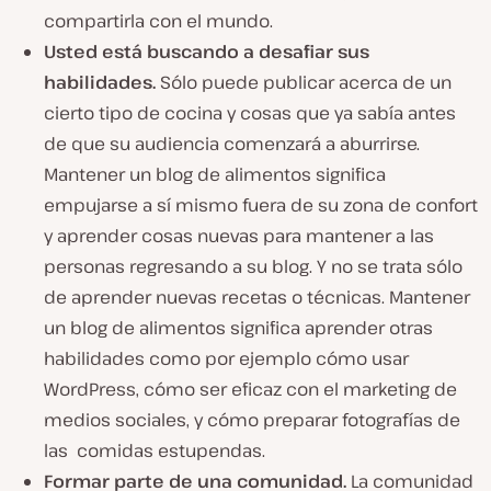
compartirla con el mundo.
Usted está buscando a desafiar sus
habilidades.
Sólo puede publicar acerca de un
cierto tipo de cocina y cosas que ya sabía antes
de que su audiencia comenzará a aburrirse.
Mantener un blog de alimentos significa
empujarse a sí mismo fuera de su zona de confort
y aprender cosas nuevas para mantener a las
personas regresando a su blog. Y no se trata
sólo
de aprender nuevas recetas o técnicas. Mantener
un blog de alimentos significa aprender otras
habilidades como por ejemplo cómo usar
WordPress, cómo ser eficaz con el marketing de
medios sociales, y cómo preparar fotografías de
las comidas estupendas.
Formar parte de una comunidad.
La comunidad