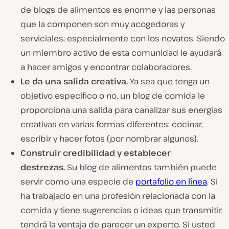
de blogs de alimentos es enorme y las personas
que la componen son muy acogedoras y
serviciales, especialmente con los novatos. Siendo
un miembro activo de esta comunidad le ayudará
a hacer amigos y encontrar colaboradores.
Le da una salida creativa.
Ya sea que tenga un
objetivo específico o no, un blog de comida le
proporciona una salida para canalizar sus energías
creativas en varias formas diferentes: cocinar,
escribir y hacer fotos (por nombrar algunos).
Construir credibilidad y establecer
destrezas.
Su blog de alimentos también puede
servir como una especie de
portafolio en línea
. Si
ha trabajado en una profesión relacionada con la
comida y tiene sugerencias o ideas que transmitir,
tendrá la ventaja de parecer un experto. Si usted