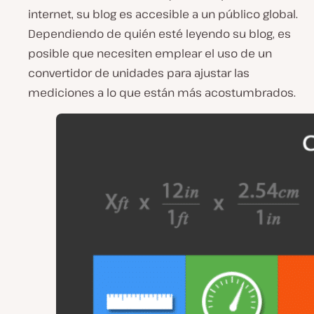
internet, su blog es accesible a un público global.
Dependiendo de quién esté leyendo su blog, es
posible que necesiten emplear el uso de un
convertidor de unidades para ajustar las
mediciones a lo que están más acostumbrados.