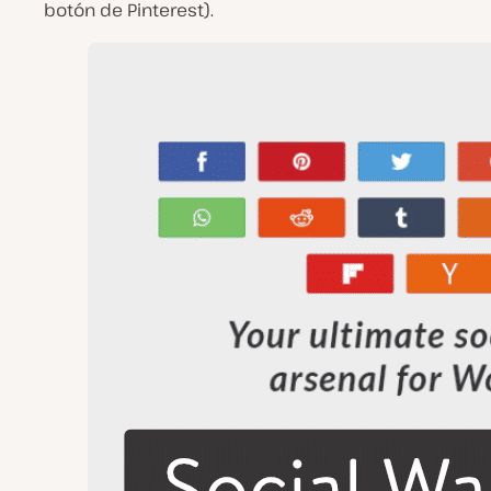
botón de Pinterest).