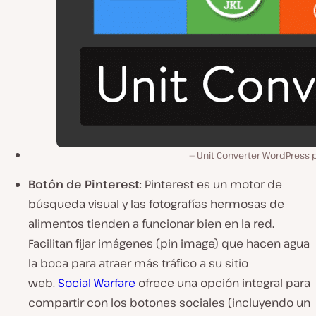
Unit Converter WordPress p
Botón de Pinterest
: Pinterest es un motor de
búsqueda visual y las fotografías hermosas de
alimentos tienden a funcionar bien en la red.
Facilitan fijar imágenes (pin image) que hacen agua
la boca para atraer más tráfico a su sitio
web.
Social Warfare
ofrece una opción integral para
compartir con los botones sociales (incluyendo un