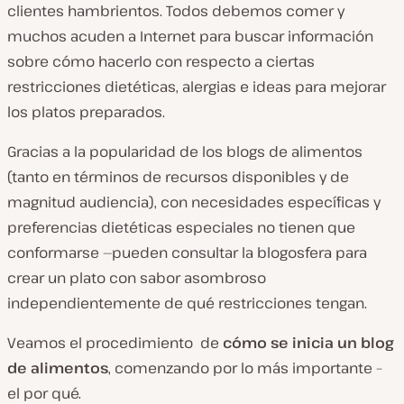
clientes hambrientos. Todos debemos comer y
muchos acuden a Internet para buscar información
sobre cómo hacerlo con respecto a ciertas
restricciones dietéticas, alergias e ideas para mejorar
los platos preparados.
Gracias a la popularidad de los blogs de alimentos
(tanto en términos de recursos disponibles y de
magnitud audiencia), con necesidades específicas y
preferencias dietéticas especiales no tienen que
conformarse —pueden consultar la blogosfera para
crear un plato con sabor asombroso
independientemente de qué restricciones tengan.
Veamos el procedimiento de
cómo se inicia un blog
de alimentos
, comenzando por lo más importante –
el
por qué.