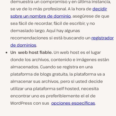
demuestra un compromiso y en última instancia,
se ve de lo más profesional. A la hora de
decidir
sobre un nombre de dominio
, asegúrese de que
sea fácil de recordar, fácil de escribir, y no
demasiado largo. Aquí hay algunas
recomendaciones si está buscando un
registrador
de dominios
.
Un web host fiable.
Un web host es el lugar
donde los archivos, contenido e imágenes están
almacenados. Cuando se registra en una
plataforma de blogs gratuita, la plataforma va a
almacenar sus archivos, pero si usted decide
utilizar una plataforma self hosted, necesita
encontrar uno es preferiblemente el el de
WordPress con sus
opciones específicas
.