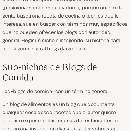
(posicionamiento en buscadores) porque cuando la
gente busca una receta de cocina o técnica que le
interesa, suelen buscar con términos muy específicos
que no pueden ofrecer los blogs con autoridad
general. Elegir un nicho e ir tejiendo su historia hará
que la gente siga al blog a largo plazo
Sub-nichos de Blogs de
Comida
Los «blogs de comida» son un término general.
Un blog de alimentos es un blog que documenta
cualquier cosa desde recetas que el autor quiere
probar o experimentar, reseñas de restaurantes, o
incluso una inscripción diaria del autor sobre sus