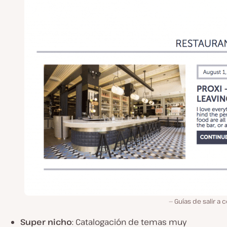
Guías de salir a
Super nicho
: Catalogación de temas muy