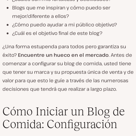
Blogs que me inspiran y cómo puedo ser
mejor/diferente a ellos?
¿Cómo puedo ayudar a mi público objetivo?
¿Cuál es el objetivo final de este blog?
¿Una forma estupenda para todos pero garantiza su
éxito?
Encuentre un hueco en el mercado
. Antes de
comenzar a configurar su blog de comida, usted tiene
que tener su marca y su propuesta única de venta y de
valor para que esto le guíe a través de las numerosas
decisiones que tendrá que realizar a largo plazo.
Cómo Iniciar un Blog de
Comida: Configuración