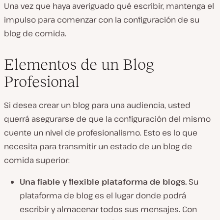
Una vez que haya averiguado qué escribir, mantenga el
impulso para comenzar con la configuración de su
blog de comida.
Elementos de un Blog
Profesional
Si desea crear un blog para una audiencia, usted
querrá asegurarse de que la configuración del mismo
cuente un nivel de profesionalismo. Esto es lo que
necesita para transmitir un estado de un blog de
comida superior:
Una fiable y flexible plataforma de blogs.
Su
plataforma de blog es el lugar donde podrá
escribir y almacenar todos sus mensajes. Con