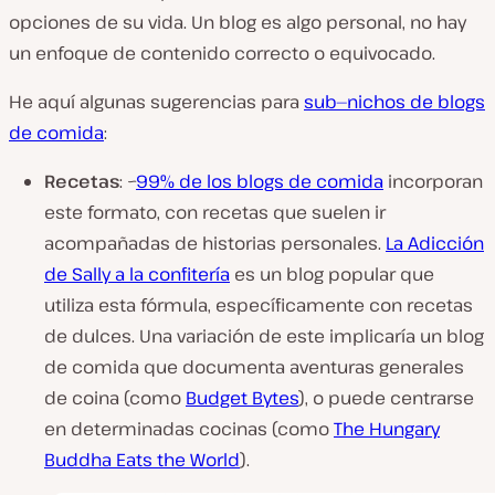
opciones de su vida. Un blog es algo personal, no hay
un enfoque de contenido correcto o equivocado.
He aquí algunas sugerencias para
sub—nichos de blogs
de comida
:
Recetas
: ~
99% de los blogs de comida
incorporan
este formato, con recetas que suelen ir
acompañadas de historias personales.
La Adicción
de Sally a la confitería
es un blog popular que
utiliza esta fórmula, específicamente con recetas
de dulces. Una variación de este implicaría un blog
de comida que documenta aventuras generales
de coina (como
Budget Bytes
), o puede centrarse
en determinadas cocinas (como
The Hungary
Buddha Eats the World
).