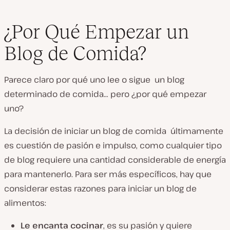
¿Por Qué Empezar un
Blog de Comida?
Parece claro por qué uno lee o sigue un blog
determinado de comida… pero ¿por qué
empezar
uno?
La decisión de iniciar un blog de comida últimamente
es cuestión de pasión e impulso, como cualquier tipo
de blog requiere una cantidad considerable de energía
para mantenerlo. Para ser más específicos, hay que
considerar estas razones para iniciar un blog de
alimentos:
Le encanta cocinar
, es su pasión y quiere