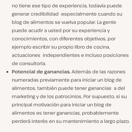
no
tiene ese tipo de experiencia, todavía puede
generar credibilidad -especialmente cuando su
blog de alimentos se vuelva popular. La gente
puede acudir a usted por su experiencia y
conocimientos, con diferentes objetivos, por
ejemplo escribir su propio libro de cocina,
actuaciones independientes e incluso posiciones
de consultoría.
Potencial de ganancias.
Además de las razones
numeradas previamente para iniciar un blog de
alimentos, también puede tener ganancias a del
marketing y de los patrocinios. Por supuesto, si su
principal motivación para iniciar un blog de
alimentos es tener ganancias, probablemente
perderá interés en su mantenimiento a largo plazo.