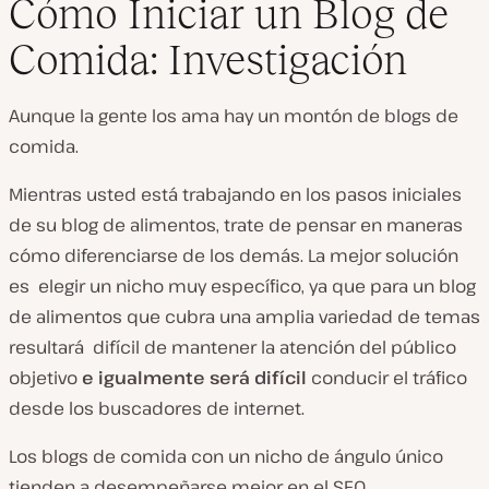
Cómo Iniciar un Blog de
Comida: Investigación
Aunque la gente los ama hay un montón de blogs de
comida.
Mientras usted está trabajando en los pasos iniciales
de su blog de alimentos, trate de pensar en maneras
cómo diferenciarse de los demás. La mejor solución
es elegir un nicho muy específico, ya que para un blog
de alimentos que cubra una amplia variedad de temas
resultará difícil de mantener la atención del público
objetivo
e igualmente será difícil
conducir el tráfico
desde los buscadores de internet.
Los blogs de comida con un nicho de ángulo único
tienden a desempeñarse mejor en el SEO