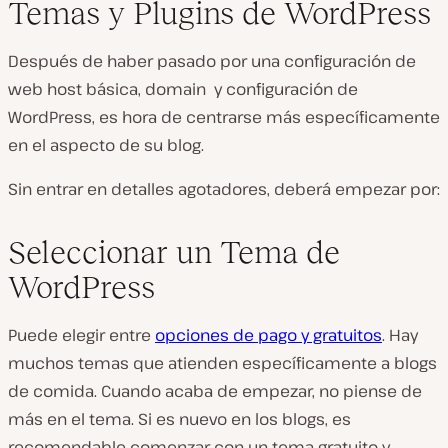
Temas y Plugins de WordPress
Después de haber pasado por una configuración de
web host básica, domain y configuración de
WordPress, es hora de centrarse más específicamente
en el aspecto de su blog.
Sin entrar en detalles agotadores, deberá empezar por:
Seleccionar un Tema de
WordPress
Puede elegir entre
opciones de pago y gratuitos
. Hay
muchos temas que atienden específicamente a blogs
de comida. Cuando acaba de empezar, no piense de
más en el tema. Si es nuevo en los blogs, es
recomendable comenzar con un tema gratuito y