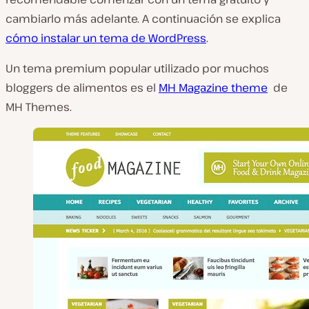
cambiarlo más adelante. A continuación se explica
cómo instalar un tema de WordPress
.
Un tema premium popular utilizado por muchos
bloggers de alimentos es el
MH Magazine theme
de
MH Themes.