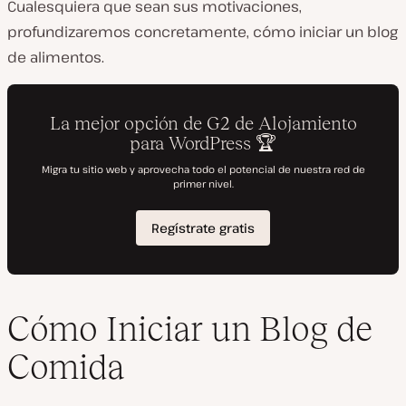
Cualesquiera que sean sus motivaciones,
profundizaremos concretamente, cómo iniciar un blog
de alimentos.
Cómo Iniciar un Blog de
Comida