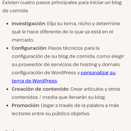
Existen cuatro pasos principales para iniciar un blog
de comida:
Investigación
: Elija su tema, nicho y determine
qué le hace diferente de lo que ya está en el
mercado.
Configuración
: Pasos técnicos para la
configuración de su blog de comida, como elegir
su proveedor de servicios de hosting y domain,
configuración de WordPress y
personalizar su
tema de WordPress
.
Creación de contenido
: Crear artículos y otros
contenidos / media que llenarán su blog.
Promoción
: Llegar a través de la palabra a más
lectores entre su público objetivo.