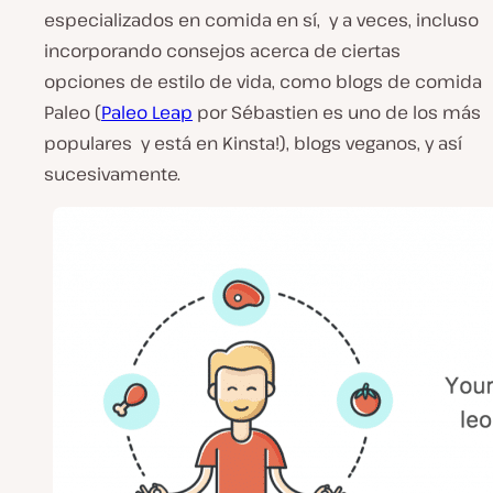
especializados en comida en sí, y a veces, incluso
incorporando consejos acerca de ciertas
opciones de estilo de vida, como blogs de comida
Paleo (
Paleo Leap
por Sébastien es uno de los más
populares
y
está en Kinsta!), blogs veganos, y así
sucesivamente.