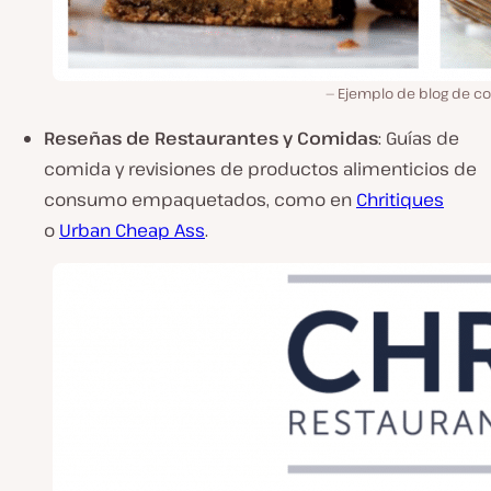
Ejemplo de blog de c
Reseñas de Restaurantes y Comidas
: Guías de
comida y revisiones de productos alimenticios de
consumo empaquetados, como en
Chritiques
o
Urban Cheap Ass
.