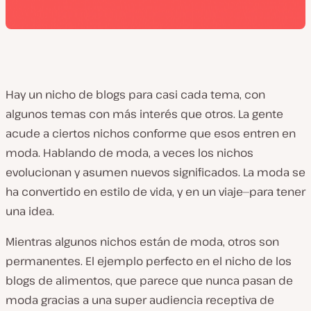
Hay un nicho de blogs para casi cada tema, con
algunos temas con más interés que otros. La gente
acude a ciertos nichos conforme que esos entren en
moda.
Hablando de
moda, a veces los nichos
evolucionan y asumen nuevos significados. La moda se
ha convertido en estilo de vida, y en un viaje—para tener
una idea.
Mientras algunos nichos están de moda, otros son
permanentes. El ejemplo perfecto en el nicho de los
blogs de alimentos, que parece que nunca pasan de
moda gracias a una super audiencia receptiva de