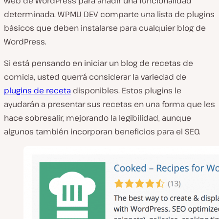
web de WordPress para añadir una funcionalidad
determinada. WPMU DEV comparte una lista de plugins
básicos que deben instalarse para cualquier blog de
WordPress.
Si está pensando en iniciar un blog de recetas de
comida, usted querrá considerar la variedad de
plugins de receta
disponibles. Estos plugins le
ayudarán a presentar sus recetas en una forma que les
hace sobresalir, mejorando la legibilidad, aunque
algunos también incorporan beneficios para el SEO.