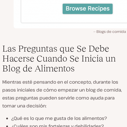
Blogs de comida 
Las Preguntas que Se Debe
Hacerse Cuando Se Inicia un
Blog de Alimentos
Mientras esté pensando en el concepto, durante los
pasos iniciales de cómo empezar un blog de comida,
estas preguntas pueden servirle como ayuda para
tomar una decisión:
¿Qué es lo que me gusta de los alimentos?
¿Cuáles son mis fortalezas y debilidades?