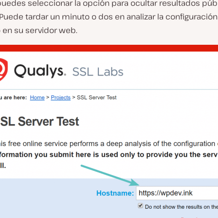
edes seleccionar la opción para ocultar resultados públi
 Puede tardar un minuto o dos en analizar la configuración
o en su servidor web.