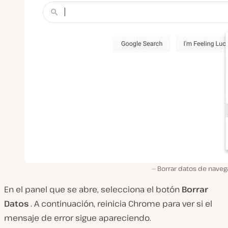
Borrar datos de naveg
En el panel que se abre, selecciona el botón
Borrar
Datos
. A continuación, reinicia Chrome para ver si el
mensaje de error sigue apareciendo.