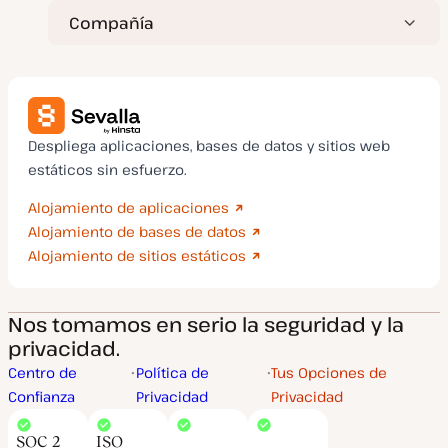
Compañía
Despliega aplicaciones, bases de datos y sitios web
estáticos sin esfuerzo.
Alojamiento de aplicaciones
Alojamiento de bases de datos
Alojamiento de sitios estáticos
Nos tomamos en serio la seguridad y la
privacidad.
Centro de
Política de
Tus Opciones de
Confianza
Privacidad
Privacidad
SOC 2
ISO