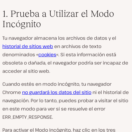
1. Prueba a Utilizar el Modo
Incógnito
Tu navegador almacena los archivos de datos y el
historial de sitios web
en archivos de texto
denominados «
cookies
«. Si esta información está
obsoleta o dañada, el navegador podría ser incapaz de
acceder al sitio web.
Cuando estés en modo incógnito, tu navegador
Chrome
no guardará los datos del sitio
ni el historial de
navegación. Por lo tanto, puedes probar a visitar el sitio
en este modo para ver si se resuelve el error
ERR_EMPTY_RESPONSE.
Para activar el Modo Incógnito, haz clic en los tres