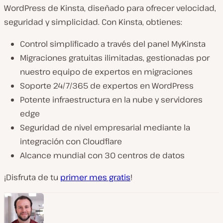
WordPress de Kinsta, diseñado para ofrecer velocidad,
seguridad y simplicidad. Con Kinsta, obtienes:
Control simplificado a través del panel MyKinsta
Migraciones gratuitas ilimitadas, gestionadas por
nuestro equipo de expertos en migraciones
Soporte 24/7/365 de expertos en WordPress
Potente infraestructura en la nube y servidores
edge
Seguridad de nivel empresarial mediante la
integración con Cloudflare
Alcance mundial con 30 centros de datos
¡Disfruta de tu
primer mes gratis
!