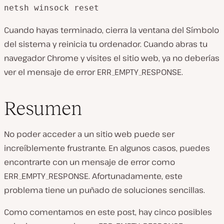
netsh winsock reset
Cuando hayas terminado, cierra la ventana del Símbolo
del sistema y reinicia tu ordenador. Cuando abras tu
navegador Chrome y visites el sitio web, ya no deberías
ver el mensaje de error ERR_EMPTY_RESPONSE.
Resumen
No poder acceder a un sitio web puede ser
increíblemente frustrante. En algunos casos, puedes
encontrarte con un mensaje de error como
ERR_EMPTY_RESPONSE. Afortunadamente, este
problema tiene un puñado de soluciones sencillas.
Como comentamos en este post, hay cinco posibles