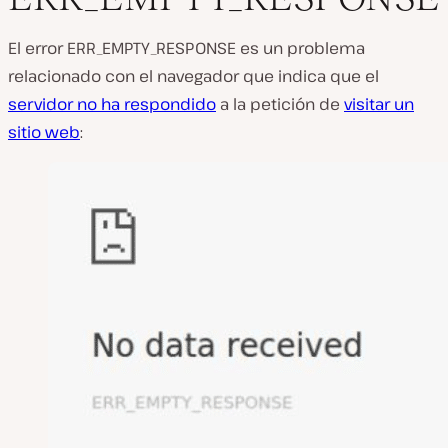
El error ERR_EMPTY_RESPONSE es un problema
relacionado con el navegador que indica que el
servidor no ha respondido
a la petición de
visitar un
sitio web
: