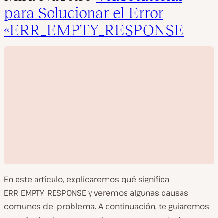
para Solucionar el Error
«ERR_EMPTY_RESPONSE
En este artículo, explicaremos qué significa
ERR_EMPTY_RESPONSE y veremos algunas causas
comunes del problema. A continuación, te guiaremos