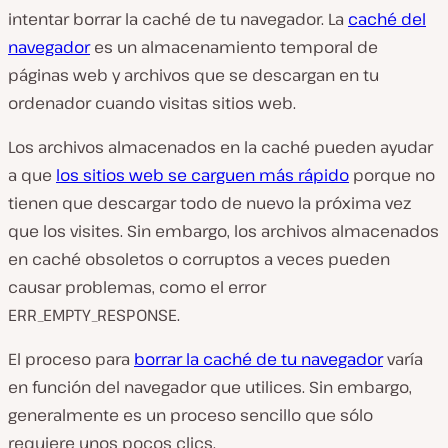
intentar borrar la caché de tu navegador. La
caché del
navegador
es un almacenamiento temporal de
páginas web y archivos que se descargan en tu
ordenador cuando visitas sitios web.
Los archivos almacenados en la caché pueden ayudar
a que
los sitios web se carguen más rápido
porque no
tienen que descargar todo de nuevo la próxima vez
que los visites. Sin embargo, los archivos almacenados
en caché obsoletos o corruptos a veces pueden
causar problemas, como el error
ERR_EMPTY_RESPONSE.
El proceso para
borrar la caché de tu navegador
varía
en función del navegador que utilices. Sin embargo,
generalmente es un proceso sencillo que sólo
requiere unos pocos clics.