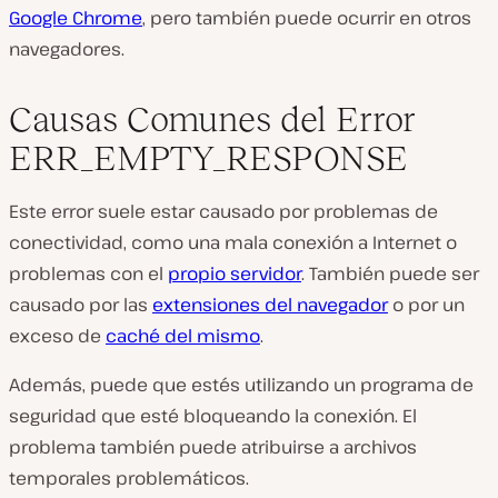
Google Chrome
, pero también puede ocurrir en otros
navegadores.
Causas Comunes del Error
ERR_EMPTY_RESPONSE
Este error suele estar causado por problemas de
conectividad, como una mala conexión a Internet o
problemas con el
propio servidor
. También puede ser
causado por las
extensiones del navegador
o por un
exceso de
caché del mismo
.
Además, puede que estés utilizando un programa de
seguridad que esté bloqueando la conexión. El
problema también puede atribuirse a archivos
temporales problemáticos.