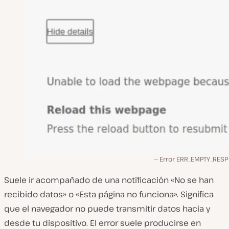
Error ERR_EMPTY_RES
Suele ir acompañado de una notificación «No se han
recibido datos» o «Esta página no funciona». Significa
que el navegador no puede transmitir datos hacia y
desde tu dispositivo. El error suele producirse en