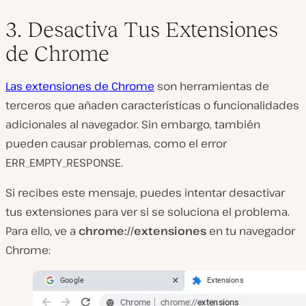
3. Desactiva Tus Extensiones
de Chrome
Las extensiones de Chrome
son herramientas de
terceros que añaden características o funcionalidades
adicionales al navegador. Sin embargo, también
pueden causar problemas, como el error
ERR_EMPTY_RESPONSE.
Si recibes este mensaje, puedes intentar desactivar
tus extensiones para ver si se soluciona el problema.
Para ello, ve a
chrome://extensiones
en tu navegador
Chrome: