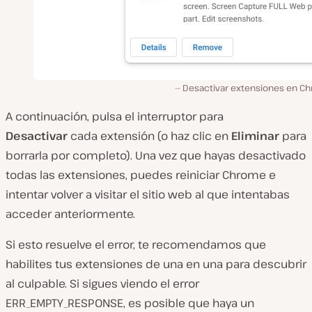
Desactivar extensiones en C
A continuación, pulsa el interruptor para
Desactivar
cada extensión (o haz clic en
Eliminar
para
borrarla por completo). Una vez que hayas desactivado
todas las extensiones, puedes reiniciar Chrome e
intentar volver a visitar el sitio web al que intentabas
acceder anteriormente.
Si esto resuelve el error, te recomendamos que
habilites tus extensiones de una en una para descubrir
al culpable. Si sigues viendo el error
ERR_EMPTY_RESPONSE, es posible que haya un