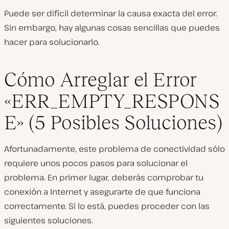
Puede ser difícil determinar la causa exacta del error.
Sin embargo, hay algunas cosas sencillas que puedes
hacer para solucionarlo.
Cómo Arreglar el Error
«ERR_EMPTY_RESPONS
E» (5 Posibles Soluciones)
Afortunadamente, este problema de conectividad sólo
requiere unos pocos pasos para solucionar el
problema. En primer lugar, deberás comprobar tu
conexión a Internet y asegurarte de que funciona
correctamente. Si lo está, puedes proceder con las
siguientes soluciones.