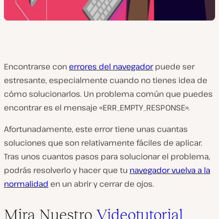
Encontrarse con
errores del navegador
puede ser
estresante, especialmente cuando no tienes idea de
cómo solucionarlos. Un problema común que puedes
encontrar es el mensaje «ERR_EMPTY_RESPONSE».
Afortunadamente, este error tiene unas cuantas
soluciones que son relativamente fáciles de aplicar.
Tras unos cuantos pasos para solucionar el problema,
podrás resolverlo y hacer que tu
navegador vuelva a la
normalidad
en un abrir y cerrar de ojos.
Mira Nuestro
Videotutorial