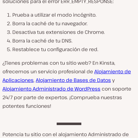
soluciones para el error ERR_EMPTY_RESPONSE:
Prueba a utilizar el modo incógnito.
Borra la caché de tu navegador.
Desactiva tus extensiones de Chrome.
Borra la caché de tu DNS.
Restablece tu configuración de red.
¿Tienes problemas con tu sitio web? En Kinsta,
ofrecemos un servicio profesional de
Alojamiento de
Aplicaciones
,
Alojamiento de Bases de Datos
y
Alojamiento Administrado de WordPress
con soporte
24/7 por parte de expertos. ¡Comprueba nuestras
potentes funciones!
Potencia tu sitio con el alojamiento Administrado de