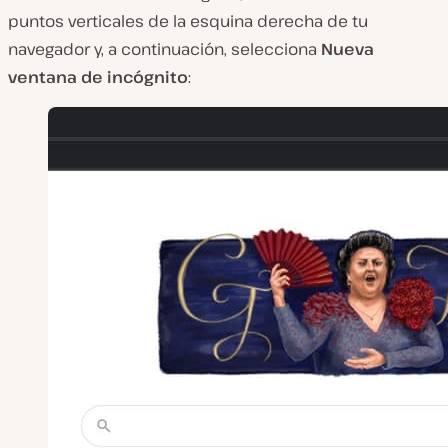
puntos verticales de la esquina derecha de tu
navegador y, a continuación, selecciona
Nueva
ventana de incógnito
: