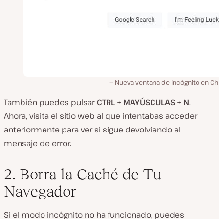
Nueva ventana de incógnito en C
También puedes pulsar
CTRL
+
MAYÚSCULAS
+
N
.
Ahora, visita el sitio web al que intentabas acceder
anteriormente para ver si sigue devolviendo el
mensaje de error.
2. Borra la Caché de Tu
Navegador
Si el modo incógnito no ha funcionado, puedes