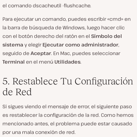
el comando dscacheutil -flushcache.
Para ejecutar un comando, puedes escribir «cmd» en
la barra de búsqueda de Windows, luego hacer clic
con el botón derecho del ratón en el
Símbolo del
sistema
y elegir
Ejecutar como administrador
,
seguido de
Aceptar
. En Mac, puedes seleccionar
Terminal
en el menú
Utilidades
.
5. Restablece Tu Configuración
de Red
Si sigues viendo el mensaje de error, el siguiente paso
es restablecer la configuración de la red. Como hemos
mencionado antes, el problema puede estar causado
por una mala conexión de red.