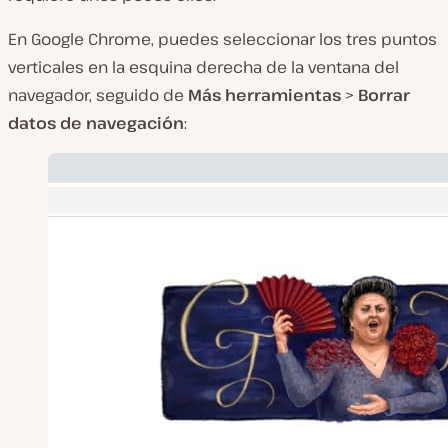
En Google Chrome, puedes seleccionar los tres puntos
verticales en la esquina derecha de la ventana del
navegador, seguido de
Más herramientas
>
Borrar
datos de navegación
: