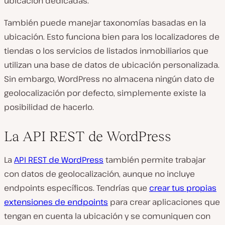
ubicación dedicadas.
También puede manejar taxonomías basadas en la
ubicación. Esto funciona bien para los localizadores de
tiendas o los servicios de listados inmobiliarios que
utilizan una base de datos de ubicación personalizada.
Sin embargo, WordPress no almacena ningún dato de
geolocalización por defecto, simplemente existe la
posibilidad de hacerlo.
La API REST de WordPress
La
API REST de WordPress
también permite trabajar
con datos de geolocalización, aunque no incluye
endpoints específicos. Tendrías que
crear tus propias
extensiones de endpoints
para crear aplicaciones que
tengan en cuenta la ubicación y se comuniquen con