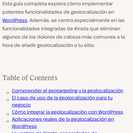
Esta guía completa explora cómo implementar
potentes funcionalidades de geolocalización en
WordPress
. Además, se centra especialmente en las
funcionalidades integradas de Kinsta que eliminan
algunos de los dolores de cabeza más comunes a la
hora de añadir geolocalización a tu sitio.
Table of Contents
Comprender el geotargeting y la geolocalización
El caso de uso de la geolocalización para tu
negocio
Cómo integrar la geolocalización con WordPress
Aplicaciones reales de la geolocalización en
WordPress