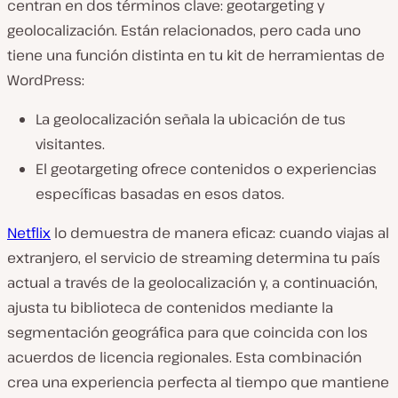
centran en dos términos clave: geotargeting y
geolocalización. Están relacionados, pero cada uno
tiene una función distinta en tu kit de herramientas de
WordPress:
La geolocalización señala la ubicación de tus
visitantes.
El geotargeting ofrece contenidos o experiencias
específicas basadas en esos datos.
Netflix
lo demuestra de manera eficaz: cuando viajas al
extranjero, el servicio de streaming determina tu país
actual a través de la geolocalización y, a continuación,
ajusta tu biblioteca de contenidos mediante la
segmentación geográfica para que coincida con los
acuerdos de licencia regionales. Esta combinación
crea una experiencia perfecta al tiempo que mantiene