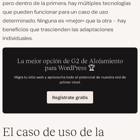
pero dentro de la primera, hay múltiples tecnologías
que pueden funcionar para un caso de uso
determinado. Ninguna es «mejor» que la otra — hay
beneficios que trascienden las adaptaciones
individuales.
El caso de uso de la