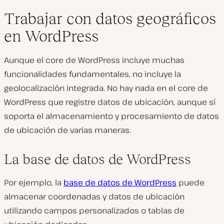
Trabajar con datos geográficos
en WordPress
Aunque el core de WordPress incluye muchas
funcionalidades fundamentales, no incluye la
geolocalización integrada. No hay nada en el core de
WordPress que registre datos de ubicación, aunque sí
soporta el almacenamiento y procesamiento de datos
de ubicación de varias maneras.
La base de datos de WordPress
Por ejemplo, la
base de datos de WordPress
puede
almacenar coordenadas y datos de ubicación
utilizando campos personalizados o tablas de