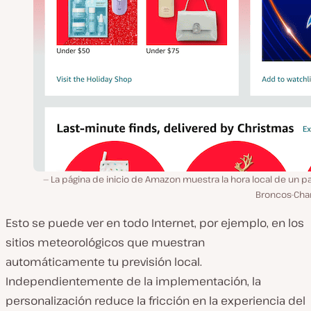
La página de inicio de Amazon muestra la hora local de un p
Broncos-Char
Esto se puede ver en todo Internet, por ejemplo, en los
sitios meteorológicos que muestran
automáticamente tu previsión local.
Independientemente de la implementación, la
personalización reduce la fricción en la experiencia del