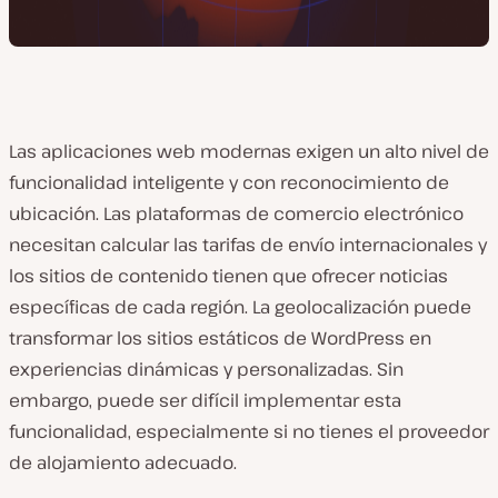
Las aplicaciones web modernas exigen un alto nivel de
funcionalidad inteligente y con reconocimiento de
ubicación. Las plataformas de comercio electrónico
necesitan calcular las tarifas de envío internacionales y
los sitios de contenido tienen que ofrecer noticias
específicas de cada región. La geolocalización puede
transformar los sitios estáticos de WordPress en
experiencias dinámicas y personalizadas. Sin
embargo, puede ser difícil implementar esta
funcionalidad, especialmente si no tienes el proveedor
de alojamiento adecuado.