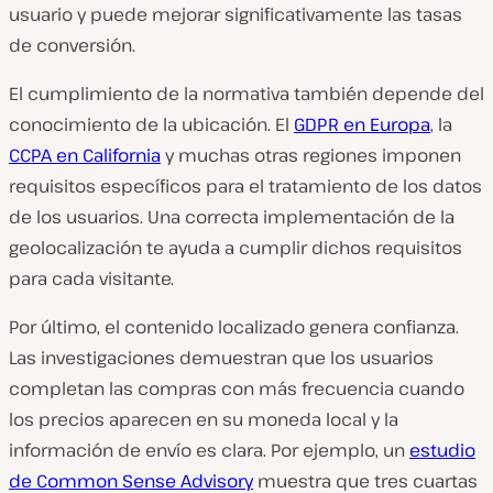
usuario y puede mejorar significativamente las tasas
de conversión.
El cumplimiento de la normativa también depende del
conocimiento de la ubicación. El
GDPR en Europa
, la
CCPA en California
y muchas otras regiones imponen
requisitos específicos para el tratamiento de los datos
de los usuarios. Una correcta implementación de la
geolocalización te ayuda a cumplir dichos requisitos
para cada visitante.
Por último, el contenido localizado genera confianza.
Las investigaciones demuestran que los usuarios
completan las compras con más frecuencia cuando
los precios aparecen en su moneda local y la
información de envío es clara. Por ejemplo, un
estudio
de Common Sense Advisory
muestra que tres cuartas