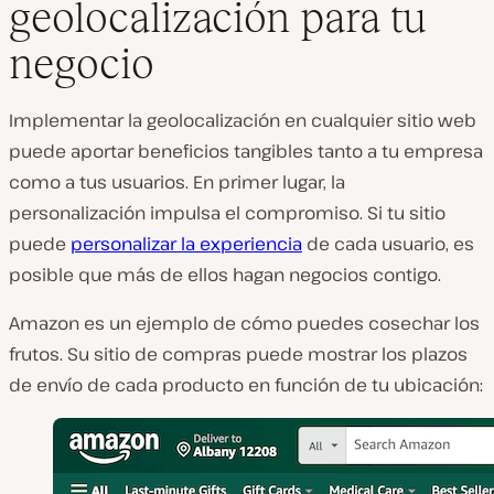
geolocalización para tu
negocio
Implementar la geolocalización en cualquier sitio web
puede aportar beneficios tangibles tanto a tu empresa
como a tus usuarios. En primer lugar, la
personalización impulsa el compromiso. Si tu sitio
puede
personalizar la experiencia
de cada usuario, es
posible que más de ellos hagan negocios contigo.
Amazon es un ejemplo de cómo puedes cosechar los
frutos. Su sitio de compras puede mostrar los plazos
de envío de cada producto en función de tu ubicación: