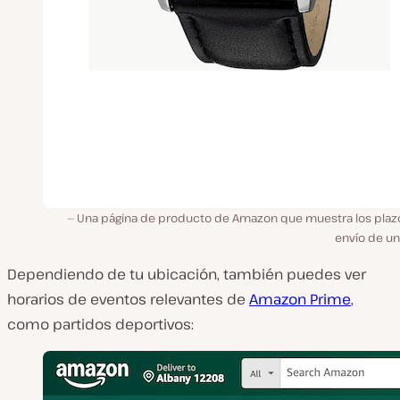
Una página de producto de Amazon que muestra los plaz
envío de un 
Dependiendo de tu ubicación, también puedes ver
horarios de eventos relevantes de
Amazon Prime
,
como partidos deportivos: