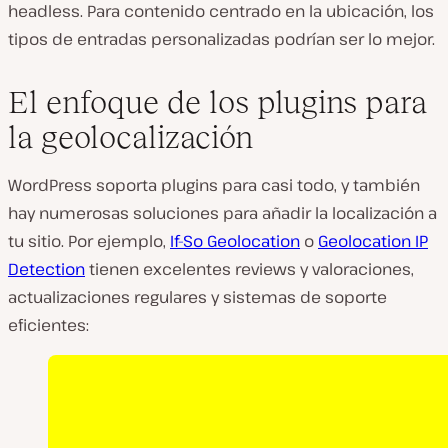
headless. Para contenido centrado en la ubicación, los
tipos de entradas personalizadas podrían ser lo mejor.
El enfoque de los plugins para
la geolocalización
WordPress soporta plugins para casi todo, y también
hay numerosas soluciones para añadir la localización a
tu sitio. Por ejemplo,
If-So Geolocation
o
Geolocation IP
Detection
tienen excelentes reviews y valoraciones,
actualizaciones regulares y sistemas de soporte
eficientes: