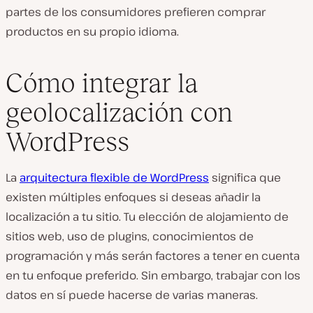
partes de los consumidores prefieren comprar
productos en su propio idioma.
Cómo integrar la
geolocalización con
WordPress
La
arquitectura flexible de WordPress
significa que
existen múltiples enfoques si deseas añadir la
localización a tu sitio. Tu elección de alojamiento de
sitios web, uso de plugins, conocimientos de
programación y más serán factores a tener en cuenta
en tu enfoque preferido. Sin embargo, trabajar con los
datos en sí puede hacerse de varias maneras.