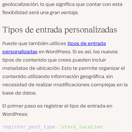
geolocalización, lo que significa que contar con esta
flexibilidad será una gran ventaja.
Tipos de entrada personalizadas
Puede que también utilices
tipos de entrada
personalizadas
en WordPress. Si es así, los nuevos
tipos de contenido que crees pueden incluir
metadatos de ubicación. Esto te permite organizar el
contenido utilizando información geográfica, sin
necesidad de realizar modificaciones complejas en la
base de datos.
El primer paso es registrar el tipo de entrada en
WordPress:
register_post_type
(
'store_location'
,
[