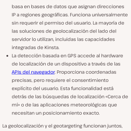
basa en bases de datos que asignan direcciones
IP a regiones geográficas. Funciona universalmente
sin requerir el permiso del usuario. La mayoría de
las soluciones de geolocalización del lado del
servidor lo utilizan, incluidas las capacidades
integradas de Kinsta.
La detección basada en GPS accede al hardware
de localización de un dispositivo a través de las
APIs del navegador
. Proporciona coordenadas
precisas, pero requiere el consentimiento
explícito del usuario. Esta funcionalidad está
detrás de las búsquedas de localización «Cerca de
mí» o de las aplicaciones meteorológicas que
necesitan un posicionamiento exacto.
La geolocalización y el geotargeting funcionan juntos,