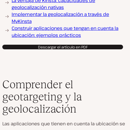
La ventaja de Kinsta: capacidades de
geolocalización nativas
Implementar la geolocalización a través de
MyKinsta
Construir aplicaciones que tengan en cuenta la
ubicación: ejemplos prácticos
Descargar el artículo en PDF
Comprender el
geotargeting y la
geolocalización
Las aplicaciones que tienen en cuenta la ubicación se