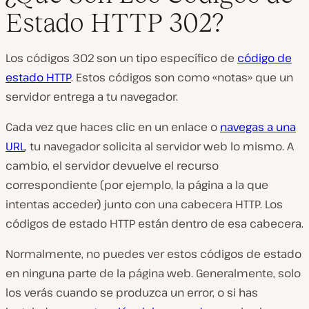
Estado HTTP 302?
Los códigos 302 son un tipo específico de
código de
estado HTTP
. Estos códigos son como «notas» que un
servidor entrega a tu navegador.
Cada vez que haces clic en un enlace o
navegas a una
URL
, tu navegador solicita al servidor web lo mismo. A
cambio, el servidor devuelve el recurso
correspondiente (por ejemplo, la página a la que
intentas acceder) junto con una cabecera HTTP. Los
códigos de estado HTTP están dentro de esa cabecera.
Normalmente, no puedes ver estos códigos de estado
en ninguna parte de la página web. Generalmente, solo
los verás cuando se produzca un error, o si has