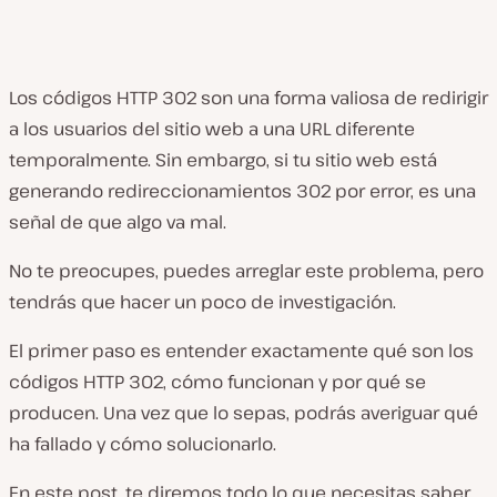
Los códigos HTTP 302 son una forma valiosa de redirigir
a los usuarios del sitio web a una URL diferente
temporalmente. Sin embargo, si tu sitio web está
generando redireccionamientos 302 por error, es una
señal de que algo va mal.
No te preocupes, puedes arreglar este problema, pero
tendrás que hacer un poco de investigación.
El primer paso es entender exactamente qué son los
códigos HTTP 302, cómo funcionan y por qué se
producen. Una vez que lo sepas, podrás averiguar qué
ha fallado y cómo solucionarlo.
En este post, te diremos todo lo que necesitas saber