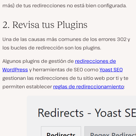
más) de tus redirecciones no está bien configurada.
2. Revisa tus Plugins
Una de las causas más comunes de los errores 302 y
los bucles de redirección son los plugins.
Algunos plugins de gestión de
redirecciones de
WordPress
y herramientas de SEO como
Yoast SEO
gestionan las redirecciones de tu sitio web por ti y te
permiten establecer
reglas de redireccionamiento
: