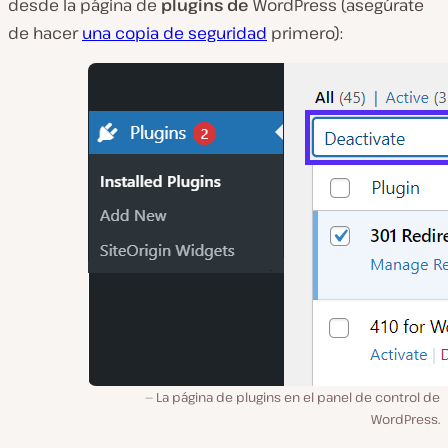
desde la página de
plugins de
WordPress (asegúrate
de hacer
una copia de seguridad
primero):
La página de plugins en el panel de control de
WordPress.