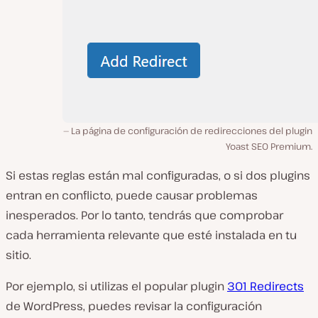
La página de configuración de redirecciones del plugin
Yoast SEO Premium.
Si estas reglas están mal configuradas, o si dos plugins
entran en conflicto, puede causar problemas
inesperados. Por lo tanto, tendrás que comprobar
cada herramienta relevante que esté instalada en tu
sitio.
Por ejemplo, si utilizas el popular plugin
301 Redirects
de WordPress, puedes revisar la configuración