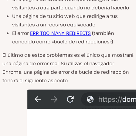
visitantes a otra parte cuando no debería hacerlo
Una página de tu sitio web que redirige a tus
visitantes a un recurso equivocado
El error
ERR_TOO_MANY_REDIRECTS
(también
conocido como «bucle de redirecciones»)
El último de estos problemas es el único que mostrará
una página de error real. Si utilizas el navegador
Chrome, una página de error de bucle de redirección
tendrá el siguiente aspecto: