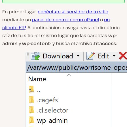
En primer lugar,
conéctate al servidor de tu sitio
mediante un
panel de control como cPanel
o
un
cliente FTP
. A continuación, navega hasta el directorio
raíz de tu sitio -el mismo lugar que las carpetas
wp-
admin
y
wp-content-
y busca el archivo
.htaccess
: