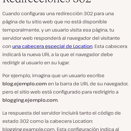
Cuando configuras una redirección 302 para una
página de tu sitio web que no está disponible
temporalmente, y un usuario visita esa página, tu
servidor web responderá al navegador del visitante
con
una cabecera especial de Location
. Esta cabecera
indicará la nueva URL a la que el navegador debe
redirigir al usuario en su lugar.
Por ejemplo, imagina que un usuario escribe
blog.ejemplo.com
en la barra de URL de su navegador,
pero el sitio web está configurado para redirigirlo a
blogging.ejemplo.com
.
La respuesta del servidor incluirá tanto el código de
estado 302 como la cabecera
Location:
blogging.example.com. Esta configuración indica al