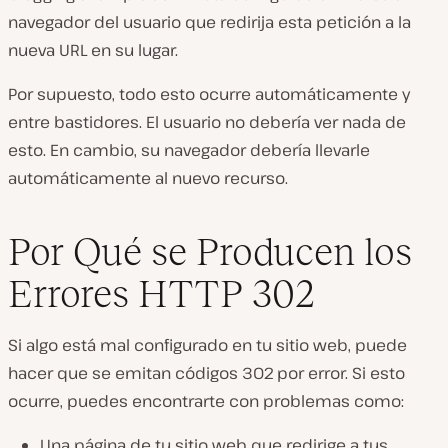
navegador del usuario que redirija esta petición a la
nueva URL en su lugar.
Por supuesto, todo esto ocurre automáticamente y
entre bastidores. El usuario no debería ver nada de
esto. En cambio, su navegador debería llevarle
automáticamente al nuevo recurso.
Por Qué se Producen los
Errores HTTP 302
Si algo está mal configurado en tu sitio web, puede
hacer que se emitan códigos 302 por error. Si esto
ocurre, puedes encontrarte con problemas como:
Una página de tu sitio web que redirige a tus