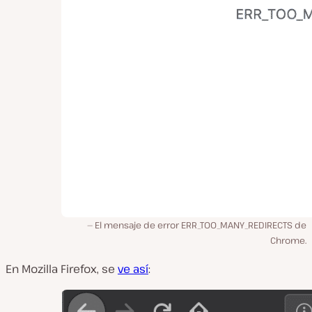
El mensaje de error ERR_TOO_MANY_REDIRECTS de
Chrome.
En Mozilla Firefox, se
ve así
: