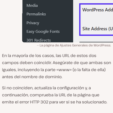
La página de Ajustes Generales de WordPress.
En la mayoría de los casos, las URL de estos dos
campos deben coincidir. Asegúrate de que ambas son
iguales, incluyendo la parte «www» (o la falta de ella)
antes del nombre de dominio.
Si no coinciden, actualiza la configuración y, a
continuación, comprueba la URL de la página que
emite el error HTTP 302 para ver si se ha solucionado.