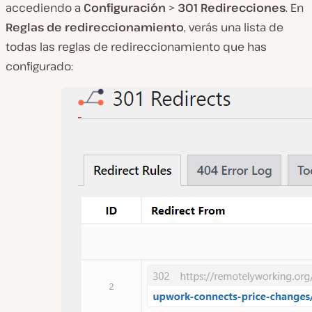
accediendo a
Configuración
>
301 Redirecciones
. En
Reglas de redireccionamiento
, verás una lista de
todas las reglas de redireccionamiento que has
configurado: