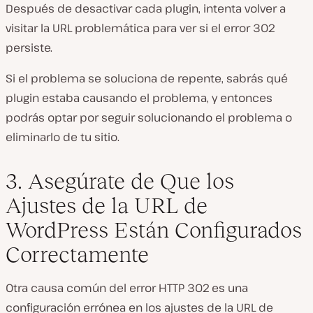
Después de desactivar cada plugin, intenta volver a
visitar la URL problemática para ver si el error 302
persiste.
Si el problema se soluciona de repente, sabrás qué
plugin estaba causando el problema, y entonces
podrás optar por seguir solucionando el problema o
eliminarlo de tu sitio.
3. Asegúrate de Que los
Ajustes de la URL de
WordPress Están Configurados
Correctamente
Otra causa común del error HTTP 302 es una
configuración errónea en los ajustes de la URL de