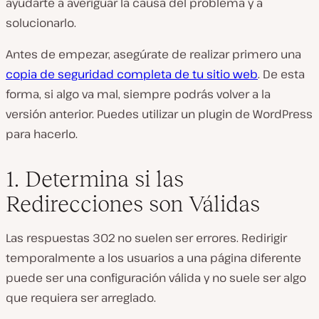
ayudarte a averiguar la causa del problema y a
solucionarlo.
Antes de empezar, asegúrate de realizar primero una
copia de seguridad completa de tu sitio web
. De esta
forma, si algo va mal, siempre podrás volver a la
versión anterior. Puedes utilizar un plugin de WordPress
para hacerlo.
1. Determina si las
Redirecciones son Válidas
Las respuestas 302 no suelen ser errores. Redirigir
temporalmente a los usuarios a una página diferente
puede ser una configuración válida y no suele ser algo
que requiera ser arreglado.