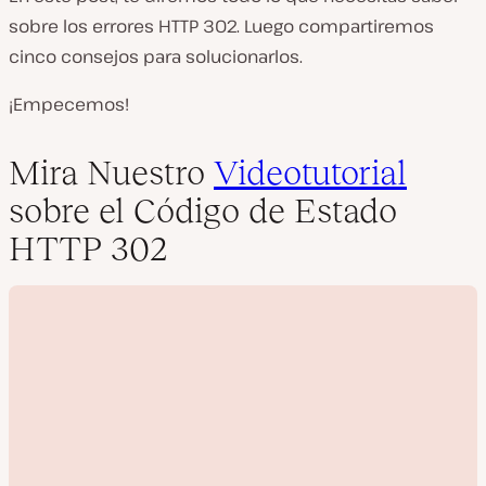
sobre los errores HTTP 302. Luego compartiremos
cinco consejos para solucionarlos.
¡Empecemos!
Mira Nuestro
Videotutorial
sobre el Código de Estado
HTTP 302