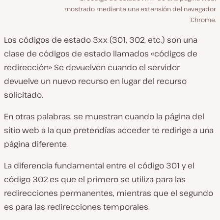
mostrado mediante una extensión del navegador
Chrome.
Los códigos de estado 3xx (301, 302, etc.) son una
clase de códigos de estado llamados «códigos de
redirección» Se devuelven cuando el servidor
devuelve un nuevo recurso en lugar del recurso
solicitado.
En otras palabras, se muestran cuando la página del
sitio web a la que pretendías acceder te redirige a una
página diferente.
La diferencia fundamental entre el código 301 y el
código 302 es que el primero se utiliza para las
redirecciones permanentes, mientras que el segundo
es para las redirecciones temporales.