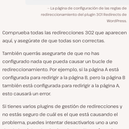
La página de configuración de las reglas de
redireccionamiento del plugin 301 Redirects de
WordPress.
Comprueba todas las redirecciones 302 que aparecen
aquí, y asegúrate de que todas son correctas.
También querrás asegurarte de que no has
configurado nada que pueda causar un bucle de
redireccionamiento. Por ejemplo, si la página A está
configurada para redirigir a la página B, pero la página B
también está configurada para redirigir a la página A,
esto causará un error.
Si tienes varios plugins de gestión de redirecciones y
no estás seguro de cuál es el que está causando el
problema, puedes intentar desactivarlos uno a uno