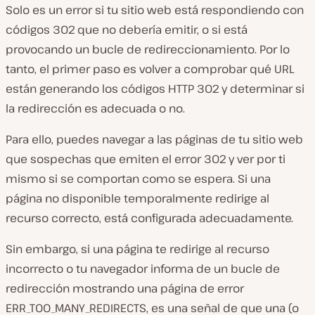
Solo es un error si tu sitio web está respondiendo con
códigos 302 que
no debería
emitir, o si está
provocando un bucle de redireccionamiento. Por lo
tanto, el primer paso es volver a comprobar qué URL
están generando los códigos HTTP 302 y determinar si
la redirección es adecuada o no.
Para ello, puedes navegar a las páginas de tu sitio web
que sospechas que emiten el error 302 y ver por ti
mismo si se comportan como se espera. Si una
página no disponible temporalmente redirige al
recurso correcto, está configurada adecuadamente.
Sin embargo, si una página te redirige al recurso
incorrecto o tu navegador informa de un bucle de
redirección mostrando una página de error
ERR_TOO_MANY_REDIRECTS, es una señal de que una (o