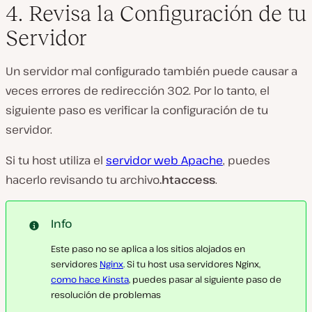
4. Revisa la Configuración de tu
Servidor
Un servidor mal configurado también puede causar a
veces errores de redirección 302. Por lo tanto, el
siguiente paso es verificar la configuración de tu
servidor.
Si tu host utiliza el
servidor web Apache
, puedes
hacerlo revisando tu archivo
.htaccess
.
Info
Este paso no se aplica a los sitios alojados en
servidores
Nginx
. Si tu host usa servidores Nginx,
como hace Kinsta
, puedes pasar al siguiente paso de
resolución de problemas