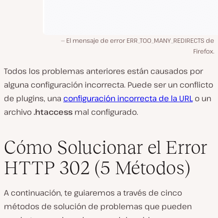
El mensaje de error ERR_TOO_MANY_REDIRECTS de
Firefox.
Todos los problemas anteriores están causados por
alguna configuración incorrecta. Puede ser un conflicto
de plugins, una
configuración incorrecta de la URL
o un
archivo
.htaccess
mal configurado.
Cómo Solucionar el Error
HTTP 302 (5 Métodos)
A continuación, te guiaremos a través de cinco
métodos de solución de problemas que pueden