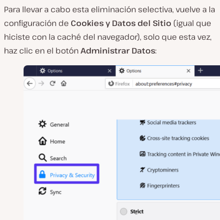
Para llevar a cabo esta eliminación selectiva, vuelve a la
configuración de
Cookies y Datos del Sitio
(igual que
hiciste con la caché del navegador), solo que esta vez,
haz clic en el botón
Administrar Datos
: