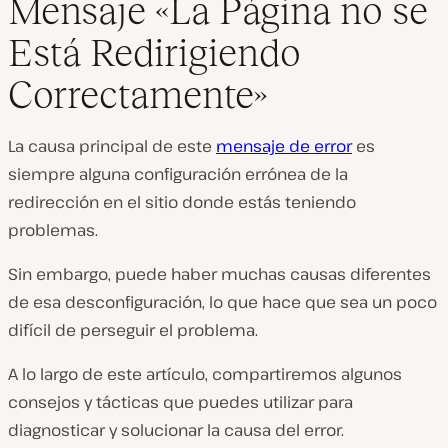
Mensaje «La Página no se
Está Redirigiendo
Correctamente»
La causa principal de este
mensaje de error
es
siempre alguna configuración errónea de la
redirección en el sitio donde estás teniendo
problemas.
Sin embargo, puede haber muchas causas diferentes
de esa desconfiguración, lo que hace que sea un poco
difícil de perseguir el problema.
A lo largo de este artículo, compartiremos algunos
consejos y tácticas que puedes utilizar para
diagnosticar y solucionar la causa del error.