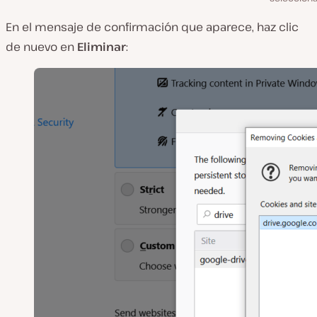
En el mensaje de confirmación que aparece, haz clic
de nuevo en
Eliminar
: