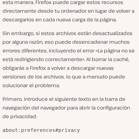
esta manera, Firefox puede cargar estos recursos
directamente desde tu ordenador en lugar de volver a
descargarlos en cada nueva carga de la página.
Sin embargo, si estos archivos están desactualizados
por alguna razón, eso puede desencadenar muchos
errores diferentes, incluyendo el error «La página no se
está redirigiendo correctamente». Al borrar la caché,
obligarás a Firefox a volver a descargar nuevas
versiones de los archivos, lo que a menudo puede
solucionar el problema.
Primero, introduce el siguiente texto en la barra de
navegación del navegador para abrir la configuración
de privacidad:
about:preferences#privacy