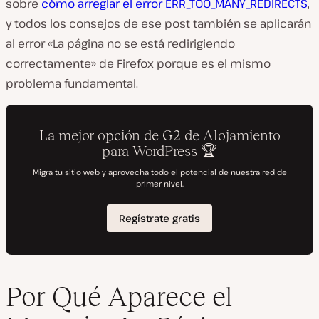
sobre
cómo arreglar el error ERR_TOO_MANY_REDIRECTS
,
y todos los consejos de ese post también se aplicarán
al error «La página no se está redirigiendo
correctamente» de Firefox porque es el mismo
problema fundamental.
Por Qué Aparece el