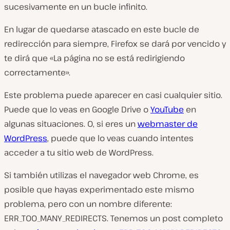
sucesivamente en un bucle infinito.
En lugar de quedarse atascado en este bucle de
redirección para siempre, Firefox se dará por vencido y
te dirá que «La página no se está redirigiendo
correctamente».
Este problema puede aparecer en casi cualquier sitio.
Puede que lo veas en Google Drive o
YouTube
en
algunas situaciones. O, si eres un
webmaster de
WordPress
, puede que lo veas cuando intentes
acceder a tu sitio web de WordPress.
Si también utilizas el navegador web Chrome, es
posible que hayas experimentado este mismo
problema, pero con un nombre diferente:
ERR_TOO_MANY_REDIRECTS. Tenemos un post completo