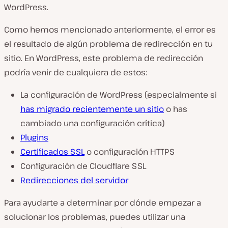
WordPress.
Como hemos mencionado anteriormente, el error es
el resultado de algún problema de redirección en tu
sitio. En WordPress, este problema de redirección
podría venir de cualquiera de estos:
La configuración de WordPress (especialmente si
has migrado recientemente un sitio
o has
cambiado una configuración crítica)
Plugins
Certificados SSL
o configuración HTTPS
Configuración de Cloudflare SSL
Redirecciones del servidor
Para ayudarte a determinar por dónde empezar a
solucionar los problemas, puedes utilizar una