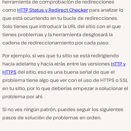
herramienta de comprobación de redirecciones
como
HTTP Status y Redirect Checker
para analizar lo
que está ocurriendo en tu bucle de redirecciones.
Solo tienes que introducir la URL del sitio con el que
tienes problemas y la herramienta desglosará la
cadena de redireccionamiento por cada paso.
Por ejemplo, si ves que tu sitio se está redirigiendo
hacia adelante y hacia atrás entre las versiones
HTTP y
HTTPS
del sitio, eso es una buena señal de que el
problema tiene algo que ver con el uso de HTTPS o SSL
en tu sitio, por lo que deberías empezar a solucionar el
problema por ahí.
Si no ves ningún patrón, puedes seguir los siguientes
pasos de solución de problemas en orden.