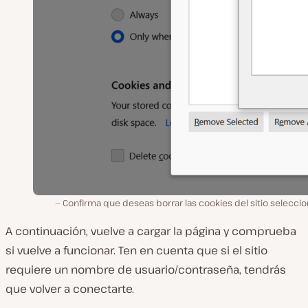
Confirma que deseas borrar las cookies del sitio selecci
A continuación, vuelve a cargar la página y comprueba
si vuelve a funcionar. Ten en cuenta que si el sitio
requiere un nombre de usuario/contraseña, tendrás
que volver a conectarte.