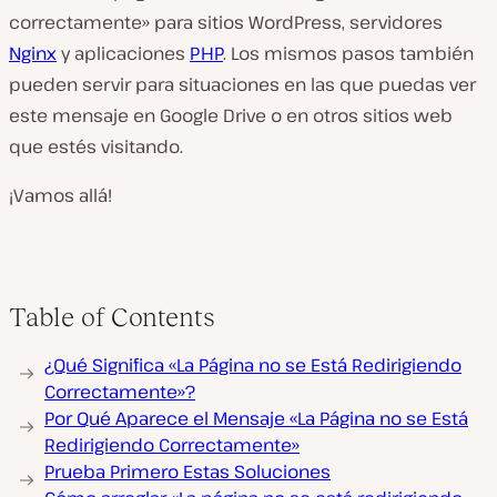
correctamente» para sitios WordPress, servidores
Nginx
y aplicaciones
PHP
. Los mismos pasos también
pueden servir para situaciones en las que puedas ver
este mensaje en Google Drive o en otros sitios web
que estés visitando.
¡Vamos allá!
Table of Contents
¿Qué Significa «La Página no se Está Redirigiendo
Correctamente»?
Por Qué Aparece el Mensaje «La Página no se Está
Redirigiendo Correctamente»
Prueba Primero Estas Soluciones