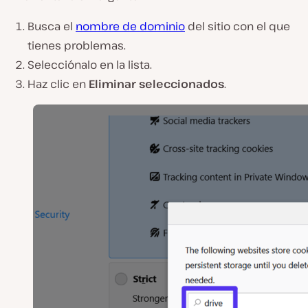
Busca el
nombre de dominio
del sitio con el que
tienes problemas.
Selecciónalo en la lista.
Haz clic en
Eliminar seleccionados
.