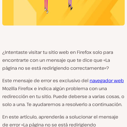
¿Intentaste visitar tu sitio web en Firefox solo para
encontrarte con un mensaje que te dice que «La
página no se está redirigiendo correctamente»?
Este mensaje de error es exclusivo del
navegador web
Mozilla Firefox e indica algún problema con una
redirección en tu sitio. Puede deberse a varias cosas, o
solo a una. Te ayudaremos a resolverlo a continuación.
En este artículo, aprenderás a solucionar el mensaje
de error «La página no se está redirigiendo