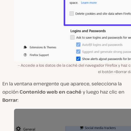
Accede a los datos de la caché del navegador Firefox y haz c
el botón «Borrar d
En la ventana emergente que aparece, selecciona la
opción
Contenido web en caché
y luego haz clic en
Borrar
: