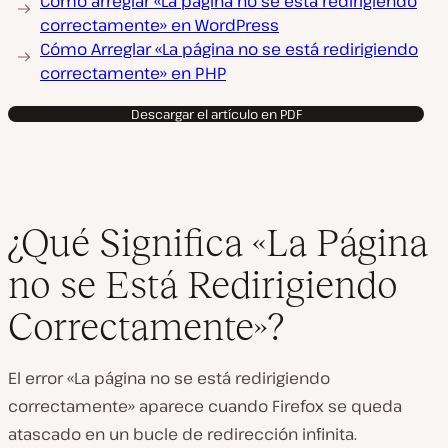
Cómo arreglar «La página no se está redirigiendo
correctamente» en WordPress
Cómo Arreglar «La página no se está redirigiendo
correctamente» en PHP
Descargar el artículo en PDF
¿Qué Significa «La Página
no se Está Redirigiendo
Correctamente»?
El error «La página no se está redirigiendo
correctamente» aparece cuando Firefox se queda
atascado en un bucle de redirección infinita.