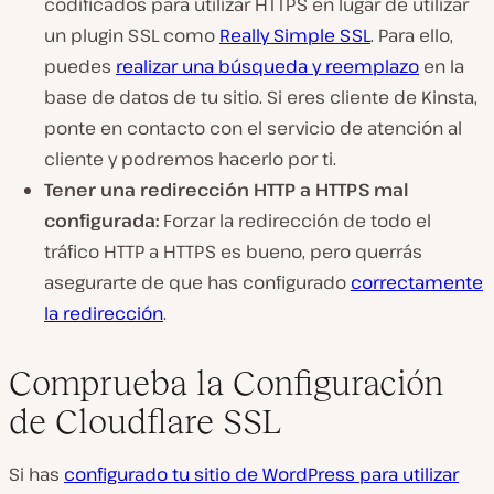
codificados para utilizar HTTPS en lugar de utilizar
un plugin SSL como
Really Simple SSL
. Para ello,
puedes
realizar una búsqueda y reemplazo
en la
base de datos de tu sitio. Si eres cliente de Kinsta,
ponte en contacto con el servicio de atención al
cliente y podremos hacerlo por ti.
Tener una redirección HTTP a HTTPS mal
configurada:
Forzar la redirección de todo el
tráfico HTTP a HTTPS es bueno, pero querrás
asegurarte de que has configurado
correctamente
la redirección
.
Comprueba la Configuración
de Cloudflare SSL
Si has
configurado tu sitio de WordPress para utilizar