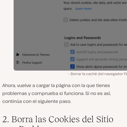
Borrar la caché del navegador Fi
Ahora, vuelve a cargar la página con la que tienes
problemas y comprueba si funciona. Si no es así,
continúa con el siguiente paso.
2. Borra las Cookies del Sitio