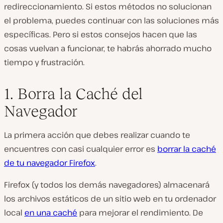
redireccionamiento. Si estos métodos no solucionan
el problema, puedes continuar con las soluciones más
específicas. Pero si estos consejos hacen que las
cosas vuelvan a funcionar, te habrás ahorrado mucho
tiempo y frustración.
1. Borra la Caché del
Navegador
La primera acción que debes realizar cuando te
encuentres con casi cualquier error es
borrar la caché
de tu navegador Firefox
.
Firefox (y todos los demás navegadores) almacenará
los archivos estáticos de un sitio web en tu ordenador
local
en una caché
para mejorar el rendimiento. De