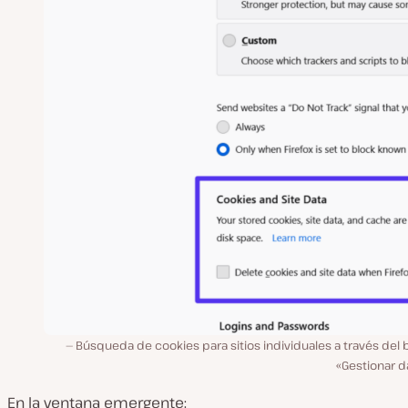
Búsqueda de cookies para sitios individuales a través del
«Gestionar d
En la ventana emergente: