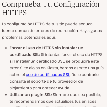
Comprueba Tu Configuración
HTTPS
La configuración HTTPS de tu sitio puede ser una
fuente común de errores de redirección. Hay algunos
problemas potenciales aquí:
Forzar el uso de HTTPS sin instalar un
certificado SSL
: Si intentas forzar el uso de HTTPS
sin instalar un certificado SSL, se producirá este
error. Si te alojas en Kinsta, hemos escrito una guía
sobre el
uso de certificados SSL
. De lo contrario,
consulta el soporte de tu proveedor de
alojamiento para obtener ayuda.
Utilizar un plugin SSL
: Siempre que sea posible,
te recomendamos que actualices tus enlaces