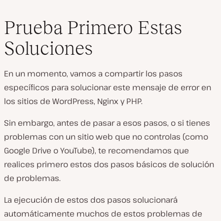
Prueba Primero Estas
Soluciones
En un momento, vamos a compartir los pasos
específicos para solucionar este mensaje de error en
los sitios de WordPress, Nginx y PHP.
Sin embargo, antes de pasar a esos pasos, o si tienes
problemas con un sitio web que no controlas (como
Google Drive o YouTube), te recomendamos que
realices primero estos dos pasos básicos de solución
de problemas.
La ejecución de estos dos pasos solucionará
automáticamente muchos de estos problemas de