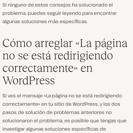
Si ninguno de estos consejos ha solucionado el
problema, puedes seguir leyendo para encontrar
algunas soluciones más específicas.
Cómo arreglar «La página
no se está redirigiendo
correctamente» en
WordPress
Si ves el mensaje «La página no se está redirigiendo
correctamente» en tu sitio de WordPress, y los dos
pasos de solución de problemas anteriores no
solucionaron el problema, es posible que tengas que
investigar algunas soluciones específicas de