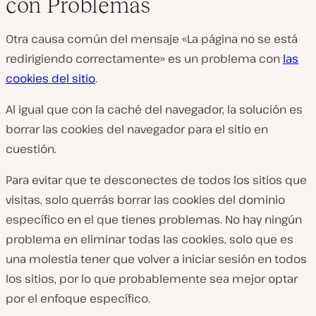
con Problemas
Otra causa común del mensaje «La página no se está
redirigiendo correctamente» es un problema con
las
cookies del sitio
.
Al igual que con la caché del navegador, la solución es
borrar las cookies del navegador para el sitio en
cuestión.
Para evitar que te desconectes de todos los sitios que
visitas, solo querrás borrar las cookies del dominio
específico en el que tienes problemas. No hay ningún
problema en eliminar todas las cookies, solo que es
una molestia tener que volver a iniciar sesión en todos
los sitios, por lo que probablemente sea mejor optar
por el enfoque específico.