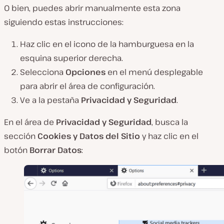
O bien, puedes abrir manualmente esta zona
siguiendo estas instrucciones:
Haz clic en el icono de la hamburguesa en la
esquina superior derecha.
Selecciona
Opciones
en el menú desplegable
para abrir el área de configuración.
Ve a la pestaña
Privacidad y Seguridad
.
En el área de
Privacidad y Seguridad
, busca la
sección
Cookies y Datos del Sitio
y haz clic en el
botón
Borrar Datos
: