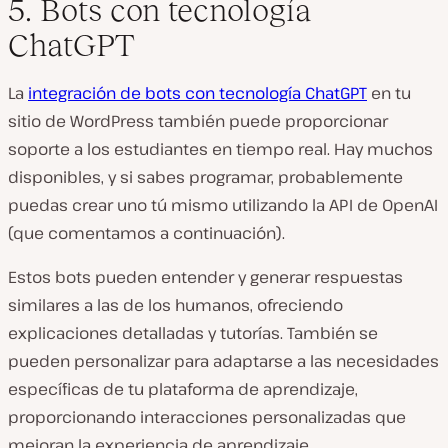
5. Bots con tecnología
ChatGPT
La
integración de bots con tecnología ChatGPT
en tu
sitio de WordPress también puede proporcionar
soporte a los estudiantes en tiempo real. Hay muchos
disponibles, y si sabes programar, probablemente
puedas crear uno tú mismo utilizando la API de OpenAI
(que comentamos a continuación).
Estos bots pueden entender y generar respuestas
similares a las de los humanos, ofreciendo
explicaciones detalladas y tutorías. También se
pueden personalizar para adaptarse a las necesidades
específicas de tu plataforma de aprendizaje,
proporcionando interacciones personalizadas que
mejoran la experiencia de aprendizaje.