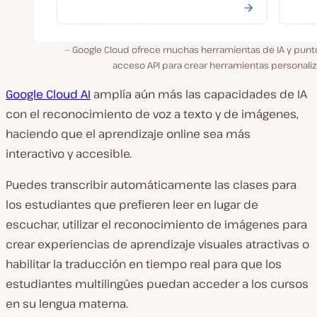
Google Cloud ofrece muchas herramientas de IA y punt
acceso API para crear herramientas personaliz
Google Cloud AI
amplía aún más las capacidades de IA
con el reconocimiento de voz a texto y de imágenes,
haciendo que el aprendizaje online sea más
interactivo y accesible.
Puedes transcribir automáticamente las clases para
los estudiantes que prefieren leer en lugar de
escuchar, utilizar el reconocimiento de imágenes para
crear experiencias de aprendizaje visuales atractivas o
habilitar la traducción en tiempo real para que los
estudiantes multilingües puedan acceder a los cursos
en su lengua materna.