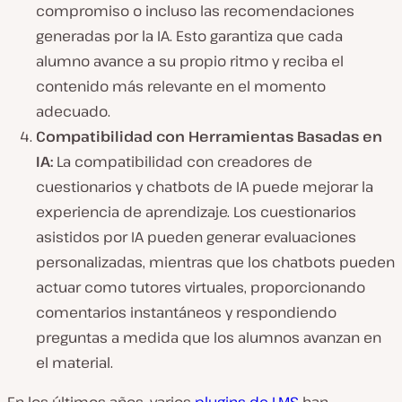
compromiso o incluso las recomendaciones
generadas por la IA. Esto garantiza que cada
alumno avance a su propio ritmo y reciba el
contenido más relevante en el momento
adecuado.
Compatibilidad con Herramientas Basadas en
IA:
La compatibilidad con creadores de
cuestionarios y chatbots de IA puede mejorar la
experiencia de aprendizaje. Los cuestionarios
asistidos por IA pueden generar evaluaciones
personalizadas, mientras que los chatbots pueden
actuar como tutores virtuales, proporcionando
comentarios instantáneos y respondiendo
preguntas a medida que los alumnos avanzan en
el material.