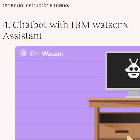
tener un instructor a mano.
4. Chatbot with IBM watsonx
Assistant