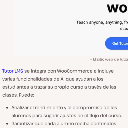
El sitio web de Tuto
Tutor LMS
se integra con WooCommerce e incluye
varias funcionalidades de AI que ayudan a los
estudiantes a trazar su propio curso a través de las
clases. Puede:
Analizar el rendimiento y el compromiso de los
alumnos para sugerir ajustes en el flujo del curso.
Garantizar que cada alumno reciba contenidos