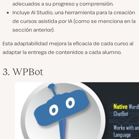
adecuados a su progreso y comprensión.
Incluye AI Studio, una herramienta para la creación
de cursos asistida por IA (como se menciona en la
sección anterior).
Esta adaptabilidad mejora la eficacia de cada curso al
adaptar la entrega de contenidos a cada alumno.
3. WPBot