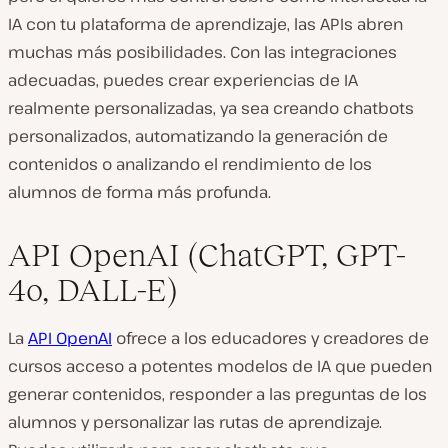
IA con tu plataforma de aprendizaje, las APIs abren
muchas más posibilidades. Con las integraciones
adecuadas, puedes crear experiencias de IA
realmente personalizadas, ya sea creando chatbots
personalizados, automatizando la generación de
contenidos o analizando el rendimiento de los
alumnos de forma más profunda.
API OpenAI (ChatGPT, GPT-
4o, DALL-E)
La
API OpenAI
ofrece a los educadores y creadores de
cursos acceso a potentes modelos de IA que pueden
generar contenidos, responder a las preguntas de los
alumnos y personalizar las rutas de aprendizaje.