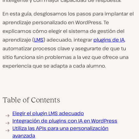
inteligente y con mayor capacidad de respuesta.
En esta guía, desglosamos los pasos para implantar el
aprendizaje personalizado en WordPress. Te
explicamos cómo elegir el sistema de gestión del
aprendizaje (
LMS
) adecuado, integrar
plugins de IA
,
automatizar procesos clave y asegurarte de que tu
sitio funciona sin problemas a la vez que ofrece una
experiencia que se adapta a cada alumno.
Table of Contents
Elegir el plugin LMS adecuado
Integración de plugins con IA en WordPress
Utiliza las APIs para una personalización
avanzada