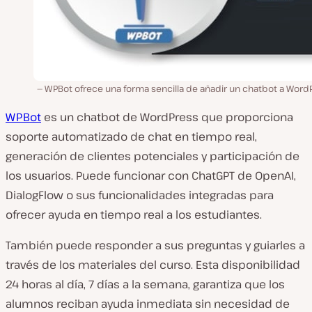
WPBot ofrece una forma sencilla de añadir un chatbot a WordP
WPBot
es un chatbot de WordPress que proporciona
soporte automatizado de chat en tiempo real,
generación de clientes potenciales y participación de
los usuarios. Puede funcionar con ChatGPT de OpenAI,
DialogFlow o sus funcionalidades integradas para
ofrecer ayuda en tiempo real a los estudiantes.
También puede responder a sus preguntas y guiarles a
través de los materiales del curso. Esta disponibilidad
24 horas al día, 7 días a la semana, garantiza que los
alumnos reciban ayuda inmediata sin necesidad de