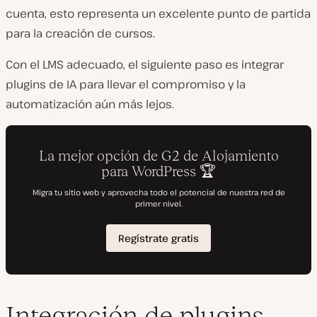
cuenta, esto representa un excelente punto de partida
para la creación de cursos.
Con el LMS adecuado, el siguiente paso es integrar
plugins de IA para llevar el compromiso y la
automatización aún más lejos.
Integración de plugins