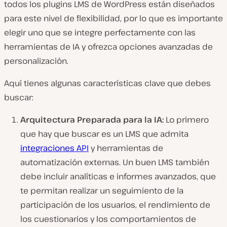
todos los plugins LMS de WordPress están diseñados
para este nivel de flexibilidad, por lo que es importante
elegir uno que se integre perfectamente con las
herramientas de IA y ofrezca opciones avanzadas de
personalización.
Aquí tienes algunas características clave que debes
buscar:
Arquitectura Preparada para la IA:
Lo primero
que hay que buscar es un LMS que admita
integraciones API
y herramientas de
automatización externas. Un buen LMS también
debe incluir analíticas e informes avanzados, que
te permitan realizar un seguimiento de la
participación de los usuarios, el rendimiento de
los cuestionarios y los comportamientos de