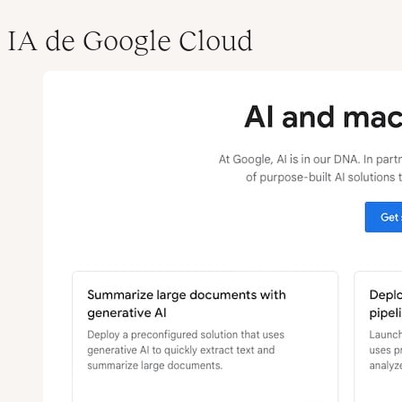
IA de Google Cloud