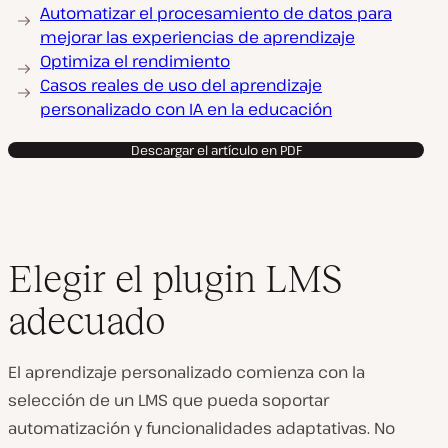
Automatizar el procesamiento de datos para
mejorar las experiencias de aprendizaje
Optimiza el rendimiento
Casos reales de uso del aprendizaje
personalizado con IA en la educación
Descargar el artículo en PDF
Elegir el plugin LMS
adecuado
El aprendizaje personalizado comienza con la
selección de un LMS que pueda soportar
automatización y funcionalidades adaptativas. No