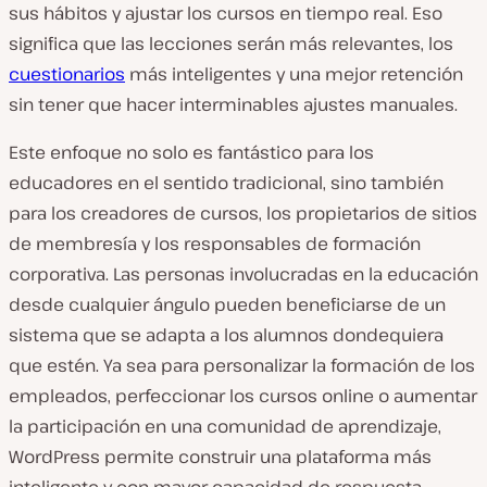
sus hábitos y ajustar los cursos en tiempo real. Eso
significa que las lecciones serán más relevantes, los
cuestionarios
más inteligentes y una mejor retención
sin tener que hacer interminables ajustes manuales.
Este enfoque no solo es fantástico para los
educadores en el sentido tradicional, sino también
para los creadores de cursos, los propietarios de sitios
de membresía y los responsables de formación
corporativa. Las personas involucradas en la educación
desde cualquier ángulo pueden beneficiarse de un
sistema que se adapta a los alumnos dondequiera
que estén. Ya sea para personalizar la formación de los
empleados, perfeccionar los cursos online o aumentar
la participación en una comunidad de aprendizaje,
WordPress permite construir una plataforma más