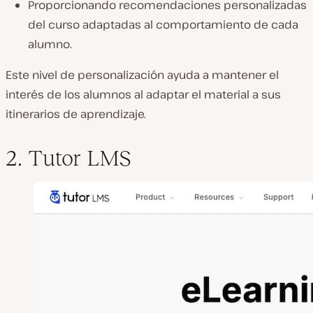
Proporcionando recomendaciones personalizadas
del curso adaptadas al comportamiento de cada
alumno.
Este nivel de personalización ayuda a mantener el
interés de los alumnos al adaptar el material a sus
itinerarios de aprendizaje.
2. Tutor LMS