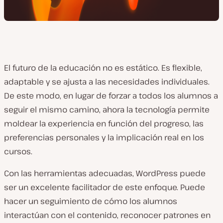
El futuro de la educación no es estático. Es flexible,
adaptable y se ajusta a las necesidades individuales.
De este modo, en lugar de forzar a todos los alumnos a
seguir el mismo camino, ahora la tecnología permite
moldear la experiencia en función del progreso, las
preferencias personales y la implicación real en los
cursos.
Con las herramientas adecuadas, WordPress puede
ser un excelente facilitador de este enfoque. Puede
hacer un seguimiento de cómo los alumnos
interactúan con el contenido, reconocer patrones en