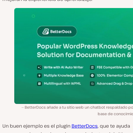
BetterDocs añade a tu sitio web un chatbot respaldado po
base de conocimie
Un buen ejemplo es el plugin
BetterDocs
, que te ayuda