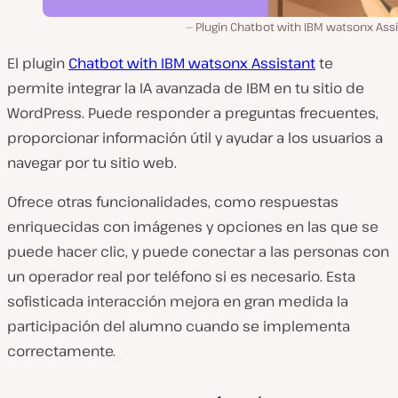
Plugin Chatbot with IBM watsonx Ass
El plugin
Chatbot with IBM watsonx Assistant
te
permite integrar la IA avanzada de IBM en tu sitio de
WordPress. Puede responder a preguntas frecuentes,
proporcionar información útil y ayudar a los usuarios a
navegar por tu sitio web.
Ofrece otras funcionalidades, como respuestas
enriquecidas con imágenes y opciones en las que se
puede hacer clic, y puede conectar a las personas con
un operador real por teléfono si es necesario. Esta
sofisticada interacción mejora en gran medida la
participación del alumno cuando se implementa
correctamente.