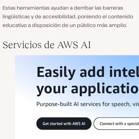
Estas herramientas ayudan a derribar las barreras
lingüísticas y de accesibilidad, poniendo el contenido
educativo a disposición de un público más amplio.
Servicios de AWS AI