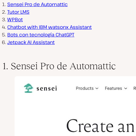
Sensei Pro de Automattic
Tutor LMS
WPBot
Chatbot with IBM watsonx Assistant
Bots con tecnología ChatGPT
Jetpack AI Assistant
1. Sensei Pro de Automattic