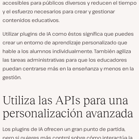
accesibles para públicos diversos y reducen el tiempo
y el esfuerzo necesarios para crear y gestionar
contenidos educativos.
Utilizar plugins de IA como éstos significa que puedes
crear un entorno de aprendizaje personalizado que
hable a los alumnos individualmente. También agiliza
las tareas administrativas para que los educadores
puedan centrarse más en la enseñanza y menos en la
gestión.
Utiliza las APIs para una
personalización avanzada
Los plugins de IA ofrecen un gran punto de partida,
pero si quieres más control sobre cómo interactúa la