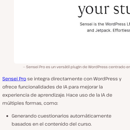
Sensei Pro es un versátil plugin de WordPress centrado en 
Sensei Pro
se integra directamente con WordPress y
ofrece funcionalidades de IA para mejorar la
experiencia de aprendizaje. Hace uso de la IA de
múltiples formas, como:
Generando cuestionarios automáticamente
basados en el contenido del curso.