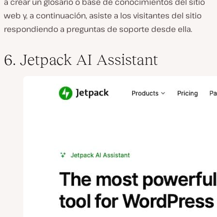
a crear un glosario o base de conocimientos del sitio
web y, a continuación, asiste a los visitantes del sitio
respondiendo a preguntas de soporte
desde
ella.
6. Jetpack AI Assistant