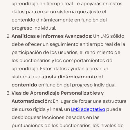
aprendizaje en tiempo real. Te apoyarás en estos
datos para crear un sistema que ajuste el
contenido dinámicamente en función del
progreso individual.
Analíticas e Informes Avanzados:
Un LMS sólido
debe ofrecer un seguimiento en tiempo real de la
participación de los usuarios, el rendimiento de
los cuestionarios y los comportamientos de
aprendizaje. Estos datos ayudan a crear un
sistema que
ajusta dinámicamente el
contenido
en función del progreso individual.
Vías de Aprendizaje Personalizables y
Automatización:
En lugar de forzar una estructura
de curso rígida y lineal, un
LMS adaptativo
puede
desbloquear lecciones basadas en las
puntuaciones de los cuestionarios, los niveles de