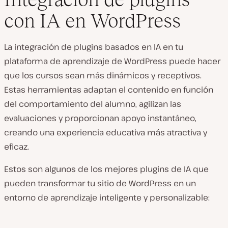
con IA en WordPress
La integración de plugins basados en IA en tu
plataforma de aprendizaje de WordPress puede hacer
que los cursos sean más dinámicos y receptivos.
Estas herramientas adaptan el contenido en función
del comportamiento del alumno, agilizan las
evaluaciones y proporcionan apoyo instantáneo,
creando una experiencia educativa más atractiva y
eficaz.
Estos son algunos de los mejores plugins de IA que
pueden transformar tu sitio de WordPress en un
entorno de aprendizaje inteligente y personalizable: