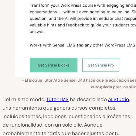
El Bloque Tutor AI de Sensei LMS hace que la educación se
autoguiada para los alu
Del mismo modo,
Tutor LMS
ha desarrollado
AI Studio
,
una herramienta que genera cursos completos,
incluidos temas, lecciones, cuestionarios e imágenes
de funcionalidad, con un solo clic. Aunque
probablemente tendrás que hacer ajustes por tu