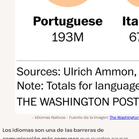
Idiomas Nativos – Fuente de la imagen:
The Washington
Los idiomas son una de las barreras de
comunicación más comunes
que pueden causar