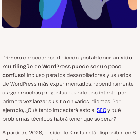
Primero empecemos diciendo,
¡establecer un sitio
multilingüe de WordPress puede ser un poco
confuso!
Incluso para los desarrolladores y usuarios
de WordPress más experimentados, repentinamente
surgen muchas preguntas cuando uno intente por
primera vez lanzar su sitio en varios idiomas. Por
ejemplo, ¿Qué tanto impactará esto al
SEO
y qué
problemas técnicos habrá tener que superar?
A partir de 2026, el sitio de Kinsta está disponible en 8