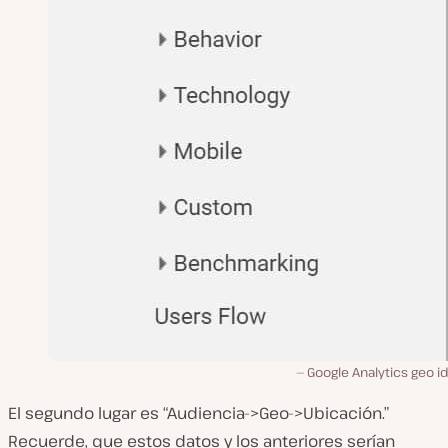
Google Analytics geo i
El segundo lugar es “Audiencia->Geo->Ubicación.”
Recuerde, que estos datos y los anteriores serían