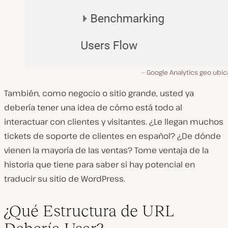
Google Analytics geo ubic
También, como negocio o sitio grande, usted ya
debería tener una idea de cómo está todo al
interactuar con clientes y visitantes. ¿Le llegan muchos
tickets de soporte de clientes en español? ¿De dónde
vienen la mayoría de las ventas? Tome ventaja de la
historia que tiene para saber si hay potencial en
traducir su sitio de WordPress.
¿Qué Estructura de URL