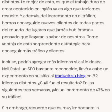
distintos. Lo mejor de esto, es que el trabajo duro de
crear contenido en inglés ya es algo que teníamos
resuelto. Y además del incremento en el tráfico,
hemos conseguido nuevos clientes de todas partes
del mundo, de lugares que jamás hubiéramos
pensado que llegaran a saber de nosotros. ¡Tome
ventaja de esta sorprendente estrategia para
conseguir más tráfico y clientes!
Incluso, podría agregar más idiomas si así lo desea.
Neil Patel, un SEO bastante reconocido, llevó a cabo un
experimento en su sitio, al
traducir su blog
en 82
idiomas distintos. ¿Cuál fue el resultado? En las
siguientes tres semanas, ¡vio un incremento de 47% en
su tráfico!
Sin embargo, recuerde que es muy importante la