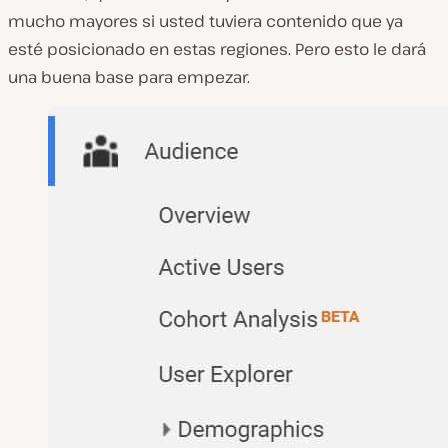
mucho mayores si usted tuviera contenido que ya
esté posicionado en estas regiones. Pero esto le dará
una buena base para empezar.