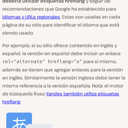
debería utilizar etiquetas hreflang
y seguir las
recomendaciones que Google ha establecido para
idiomas y URLs regionales
. Estas son usadas en cada
página de su sitio para identificar el idioma que está
siendo usado.
Por ejemplo, si su sitio ofrece contenido en inglés y
español, la versión en español debe incluir un enlace
para sí mismo,
rel="alternate" hreflang="x"
además se tienen que agregar enlaces para la versión
en inglés. Similarmente la versión inglesa debe tener la
misma referencia a la versión española. Nota: el motor
de búsqueda Ruso
Yandex también utiliza etiquetas
hreflang
.