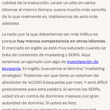
calidad de la traducción. Lanzar un sitio en varios
idiomas al mismo tiempo, suena mucho más sencillo
de lo que realmente es. Hablaremos de esto más
adelante.
La razón por la que deberíamos ver más tráfico es
porque
hay menos competencia en otros idiomas.
El mercado en inglés ya está muy saturado cuando se
trata de contenido de marketing y SERPs. Aquí
tenemos un ejemplo con algo de
investigación de
keywords
. En inglés, buscamos el término “marketing
strategies.” Podemos ver que tiene un volumen de
alrededor de 40,000 búsquedas por mes. Y será difícil
posicionarse para esta palabra. Si vemos los SERPs,
usted irá en contra de dominios masivos con gran
autoridad de dominio. Si usted es listo,
probablemente no intentaría ir por este keyword.