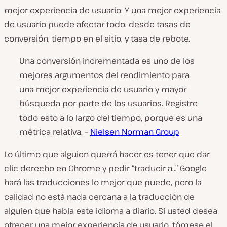
mejor experiencia de usuario. Y una mejor experiencia
de usuario puede afectar todo, desde tasas de
conversión, tiempo en el sitio, y tasa de rebote.
Una conversión incrementada es uno de los
mejores argumentos del rendimiento para
una mejor experiencia de usuario y mayor
búsqueda por parte de los usuarios. Registre
todo esto a lo largo del tiempo, porque es una
métrica relativa. –
Nielsen Norman Group
Lo último que alguien querrá hacer es tener que dar
clic derecho en Chrome y pedir “traducir a…” Google
hará las traducciones lo mejor que puede, pero la
calidad no está nada cercana a la traducción de
alguien que habla este idioma a diario. Si usted desea
ofrecer una mejor experiencia de usuario, tómese el