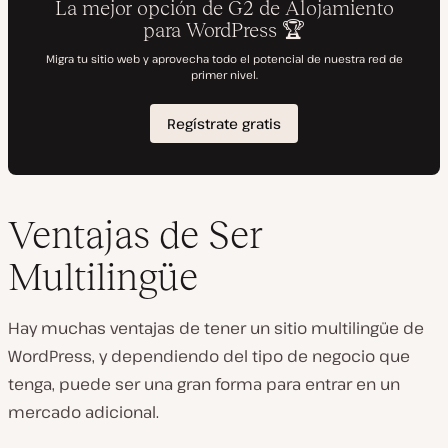
Ventajas de Ser
Multilingüe
Hay muchas ventajas de tener un sitio multilingüe de
WordPress, y dependiendo del tipo de negocio que
tenga, puede ser una gran forma para entrar en un
mercado adicional.