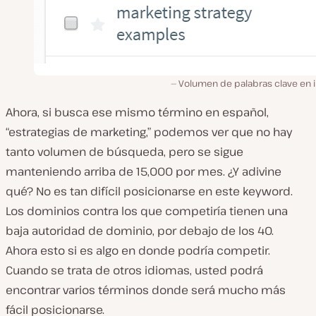
Volumen de palabras clave en i
Ahora, si busca ese mismo término en español,
“estrategias de marketing,” podemos ver que no hay
tanto volumen de búsqueda, pero se sigue
manteniendo arriba de 15,000 por mes. ¿Y adivine
qué? No es tan difícil posicionarse en este keyword.
Los dominios contra los que competiría tienen una
baja autoridad de dominio, por debajo de los 40.
Ahora esto si es algo en donde podría competir.
Cuando se trata de otros idiomas, usted podrá
encontrar varios términos donde será mucho más
fácil posicionarse.