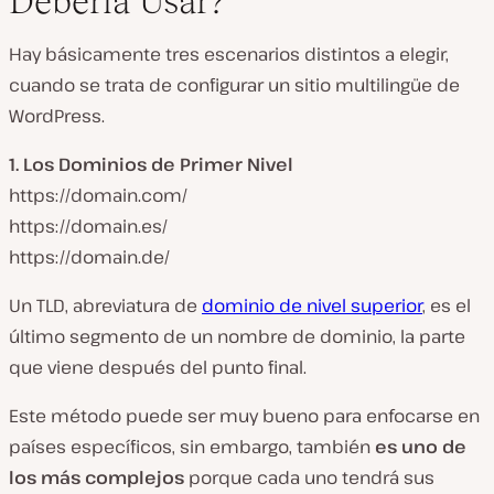
Debería Usar?
Hay básicamente tres escenarios distintos a elegir,
cuando se trata de configurar un sitio multilingüe de
WordPress.
1.
Los Dominios de Primer Nivel
https://domain.com/
https://domain.es/
https://domain.de/
Un TLD, abreviatura de
dominio de nivel superior
, es el
último segmento de un nombre de dominio, la parte
que viene después del punto final.
Este método puede ser muy bueno para enfocarse en
países específicos, sin embargo, también
es uno de
los más complejos
porque cada uno tendrá sus