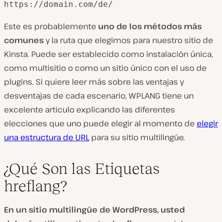
https://domain.com/de/
Este es probablemente
uno de los métodos más
comunes
y la ruta que elegimos para nuestro sitio de
Kinsta. Puede ser establecido como instalación única,
como multisitio o como un sitio único con el uso de
plugins. Si quiere leer más sobre las ventajas y
desventajas de cada escenario, WPLANG tiene un
excelente articulo explicando las diferentes
elecciones que uno puede elegir al momento de
elegir
una estructura de URL
para su sitio multilingüe.
¿Qué Son las Etiquetas
hreflang?
En un sitio multilingüe de WordPress, usted