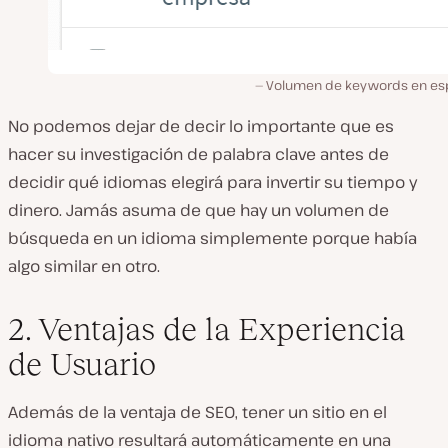
Volumen de keywords en es
No podemos dejar de decir lo importante que es
hacer su investigación de palabra clave antes de
decidir qué idiomas elegirá para invertir su tiempo y
dinero. Jamás asuma de que hay un volumen de
búsqueda en un idioma simplemente porque había
algo similar en otro.
2. Ventajas de la Experiencia
de Usuario
Además de la ventaja de SEO, tener un sitio en el
idioma nativo resultará automáticamente en una