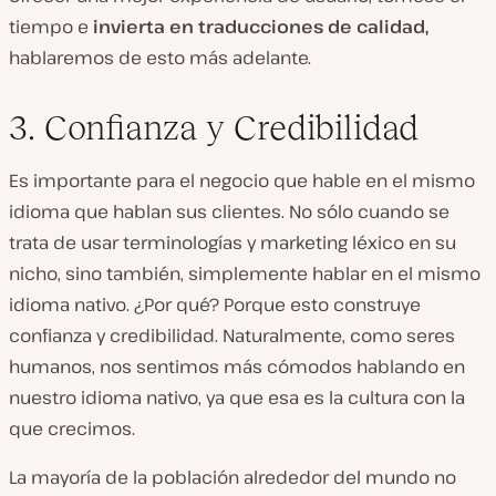
tiempo e
invierta en traducciones de calidad,
hablaremos de esto más adelante.
3. Confianza y Credibilidad
Es importante para el negocio que hable en el mismo
idioma que hablan sus clientes. No sólo cuando se
trata de usar terminologías y marketing léxico en su
nicho, sino también, simplemente hablar en el mismo
idioma nativo. ¿Por qué? Porque esto construye
confianza y credibilidad. Naturalmente, como seres
humanos, nos sentimos más cómodos hablando en
nuestro idioma nativo, ya que esa es la cultura con la
que crecimos.
La mayoría de la población alrededor del mundo no