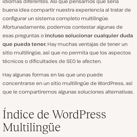
idiomas diferentes. Así que pensamos que sería
buena idea compartir nuestra experiencia al tratar de
configurar un sistema completo multilingüe.
Afortunadamente, podemos contestar algunas de
esas preguntas o
incluso solucionar cualquier duda
que pueda tener.
Hay muchas ventajas de tener un
sitio multilingüe, así que no permita que los aspectos
técnicos o dificultades de SEO le afecten.
Hay algunas formas en las que uno puede
concentrarse en un sitio multilingüe de WordPress, así
que le compartiremos algunas soluciones alternativas.
Índice de WordPress
Multilingüe