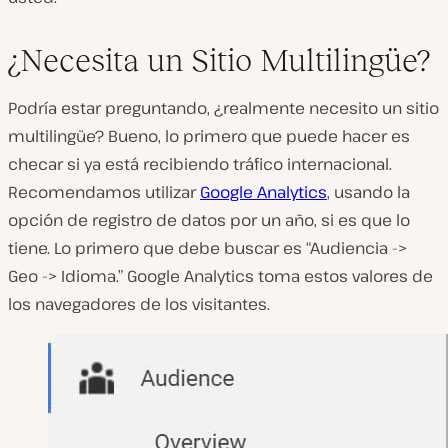
¿Necesita un Sitio Multilingüe?
Podría estar preguntando, ¿realmente necesito un sitio
multilingüe? Bueno, lo primero que puede hacer es
checar si ya está recibiendo tráfico internacional.
Recomendamos utilizar
Google Analytics
, usando la
opción de registro de datos por un año, si es que lo
tiene. Lo primero que debe buscar es “Audiencia ->
Geo -> Idioma.” Google Analytics toma estos valores de
los navegadores de los visitantes.