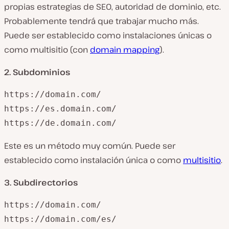
propias estrategias de SEO, autoridad de dominio, etc.
Probablemente tendrá que trabajar mucho más.
Puede ser establecido como instalaciones únicas o
como multisitio (con
domain mapping
).
2. Subdominios
https://domain.com/

https://es.domain.com/

https://de.domain.com/
Este es un método muy común. Puede ser
establecido como instalación única o como
multisitio
.
3. Subdirectorios
https://domain.com/

https://domain.com/es/
