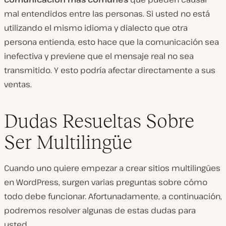
mal entendidos entre las personas. Si usted no está
utilizando el mismo idioma y dialecto que otra
persona entienda, esto hace que la comunicación sea
inefectiva y previene que el mensaje real no sea
transmitido. Y esto podría afectar directamente a sus
ventas.
Dudas Resueltas Sobre
Ser Multilingüe
Cuando uno quiere empezar a crear sitios multilingües
en WordPress, surgen varias preguntas sobre cómo
todo debe funcionar. Afortunadamente, a continuación,
podremos resolver algunas de estas dudas para
usted.