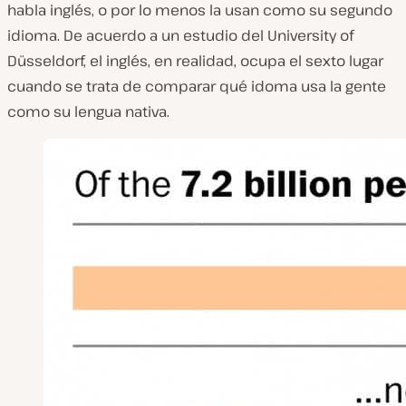
habla inglés, o por lo menos la usan como su segundo
idioma. De acuerdo a un estudio del University of
Düsseldorf, el inglés, en realidad, ocupa el sexto lugar
cuando se trata de comparar qué idoma usa la gente
como su lengua nativa.