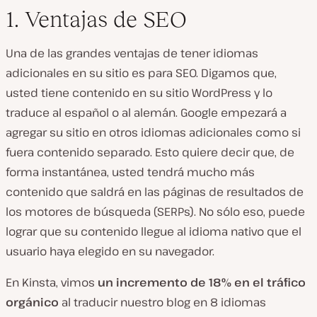
1. Ventajas de SEO
Una de las grandes ventajas de tener idiomas
adicionales en su sitio es para SEO. Digamos que,
usted tiene contenido en su sitio WordPress y lo
traduce al español o al alemán. Google empezará a
agregar su sitio en otros idiomas adicionales como si
fuera contenido separado. Esto quiere decir que, de
forma instantánea, usted tendrá mucho más
contenido que saldrá en las páginas de resultados de
los motores de búsqueda (SERPs). No sólo eso, puede
lograr que su contenido llegue al idioma nativo que el
usuario haya elegido en su navegador.
En Kinsta, vimos
un incremento de 18% en el tráfico
orgánico
al traducir nuestro blog en 8 idiomas