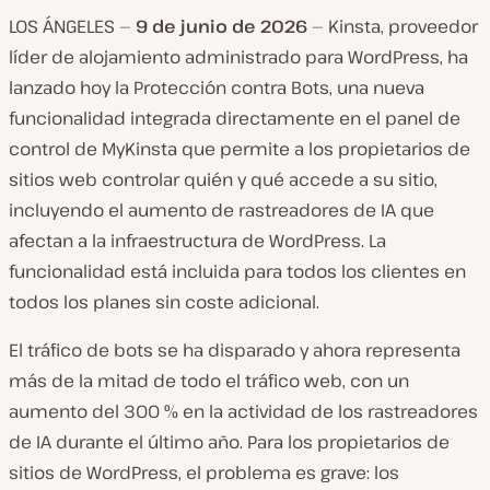
LOS ÁNGELES —
9 de junio de 2026
— Kinsta, proveedor
líder de alojamiento administrado para WordPress, ha
lanzado hoy la Protección contra Bots, una nueva
funcionalidad integrada directamente en el panel de
control de MyKinsta que permite a los propietarios de
sitios web controlar quién y qué accede a su sitio,
incluyendo el aumento de rastreadores de IA que
afectan a la infraestructura de WordPress. La
funcionalidad está incluida para todos los clientes en
todos los planes sin coste adicional.
El tráfico de bots se ha disparado y ahora representa
más de la mitad de todo el tráfico web, con un
aumento del 300 % en la actividad de los rastreadores
de IA durante el último año. Para los propietarios de
sitios de WordPress, el problema es grave: los