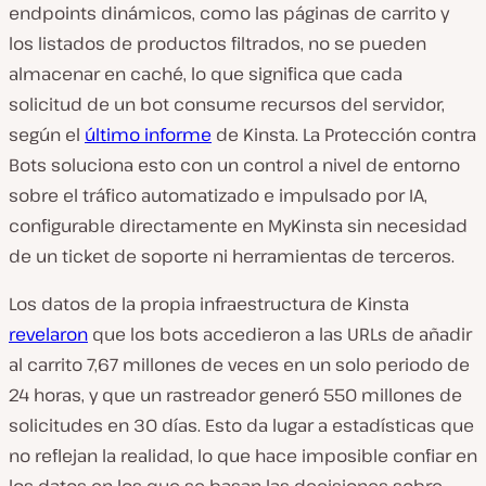
endpoints dinámicos, como las páginas de carrito y
los listados de productos filtrados, no se pueden
almacenar en caché, lo que significa que cada
solicitud de un bot consume recursos del servidor,
según el
último informe
de Kinsta. La Protección contra
Bots soluciona esto con un control a nivel de entorno
sobre el tráfico automatizado e impulsado por IA,
configurable directamente en MyKinsta sin necesidad
de un ticket de soporte ni herramientas de terceros.
Los datos de la propia infraestructura de Kinsta
revelaron
que los bots accedieron a las URLs de añadir
al carrito 7,67 millones de veces en un solo periodo de
24 horas, y que un rastreador generó 550 millones de
solicitudes en 30 días. Esto da lugar a estadísticas que
no reflejan la realidad, lo que hace imposible confiar en