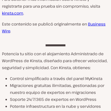
registrarte para una prueba sin compromiso, visita
kinsta.com
.
Este contenido se publicó originalmente en
Business
Wire
.
Potencia tu sitio con el alojamiento Administrado de
WordPress de Kinsta, diseñado para ofrecer velocidad,
seguridad y simplicidad. Con Kinsta, obtienes:
Control simplificado a través del panel MyKinsta
Migraciones gratuitas ilimitadas, gestionadas por
nuestro equipo de expertos en migraciones
Soporte 24/7/365 de expertos en WordPress
Potente infraestructura en la nube y servidores