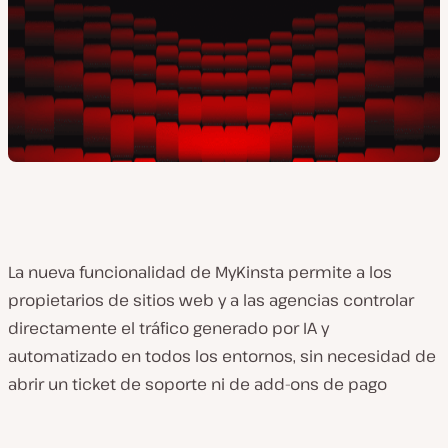
La nueva funcionalidad de MyKinsta permite a los
propietarios de sitios web y a las agencias controlar
directamente el tráfico generado por IA y
automatizado en todos los entornos, sin necesidad de
abrir un ticket de soporte ni de add-ons de pago