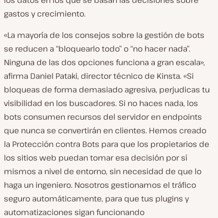
los datos en los que se basan las decisiones sobre
gastos y crecimiento.
«La mayoría de los consejos sobre la gestión de bots
se reducen a “bloquearlo todo” o “no hacer nada”.
Ninguna de las dos opciones funciona a gran escala»,
afirma Daniel Pataki, director técnico de Kinsta. «Si
bloqueas de forma demasiado agresiva, perjudicas tu
visibilidad en los buscadores. Si no haces nada, los
bots consumen recursos del servidor en endpoints
que nunca se convertirán en clientes. Hemos creado
la Protección contra Bots para que los propietarios de
los sitios web puedan tomar esa decisión por sí
mismos a nivel de entorno, sin necesidad de que lo
haga un ingeniero. Nosotros gestionamos el tráfico
seguro automáticamente, para que tus plugins y
automatizaciones sigan funcionando