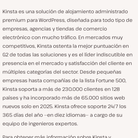
Kinsta es una solución de alojamiento administrado
premium para WordPress, diseñada para todo tipo de
empresas, agencias y tiendas de comercio
electrónico con mucho tráfico. En mercados muy
competitivos, Kinsta ostenta la mejor puntuación en
G2 de todas las soluciones y es el líder indiscutible en
presencia en el mercado y satisfacción del cliente en
múltiples categorías del sector. Desde pequeñas
empresas hasta compañías de la lista Fortune 500,
Kinsta soporta a más de 230.000 clientes en 128
países y ha incorporado más de 65.000 sitios web
nuevos solo en 2025. Kinsta ofrece soporte 24/7 los
365 días del año —en diez idiomas— a cargo de su
equipo de ingenieros expertos.
Para obtener más información sobre Kinsta y