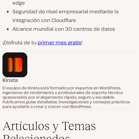
edge
Seguridad de nivel empresarial mediante la
integración con Cloudflare
Alcance mundial con 30 centros de datos
¡Disfruta de tu
primer mes gratis
!
Kinsta
El equipo de Kinsta está formado por expertos en WordPress,
ingenieros de rendimiento y profesionales de soporte técnico
apasionados por el alojamiento rápido, seguro y escalable.
Publicamos guías detalladas, investigaciones y consejos prácticos
para ayudarte a crear y crecer con WordPress.
Artículos y Temas
Relacionados