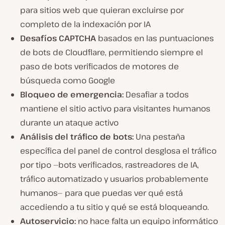
para sitios web que quieran excluirse por
completo de la indexación por IA
Desafíos CAPTCHA
basados en las puntuaciones
de bots de Cloudflare, permitiendo siempre el
paso de bots verificados de motores de
búsqueda como Google
Bloqueo de emergencia:
Desafiar a todos
mantiene el sitio activo para visitantes humanos
durante un ataque activo
Análisis del tráfico de bots:
Una pestaña
específica del panel de control desglosa el tráfico
por tipo —bots verificados, rastreadores de IA,
tráfico automatizado y usuarios probablemente
humanos— para que puedas ver qué está
accediendo a tu sitio y qué se está bloqueando.
Autoservicio:
no hace falta un equipo informático