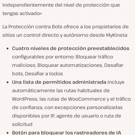
independientemente del nivel de protección que
tengas activado»
La Protección contra Bots ofrece a los propietarios de
sitios un control directo y autónomo desde MyKinsta:
Cuatro niveles de protección preestablecidos
configurables por entorno: Bloquear tráfico
malicioso, Bloquear automatizaciones, Desafiar
bots, Desafiar a todos
Una lista de permitidos administrada
incluye
automáticamente las rutas habituales de
WordPress, las rutas de WooCommerce y el tráfico
de confianza, con excepciones personalizadas
disponibles por IP, agente de usuario o ruta de
solicitud
Botón para bloquear los rastreadores de IA