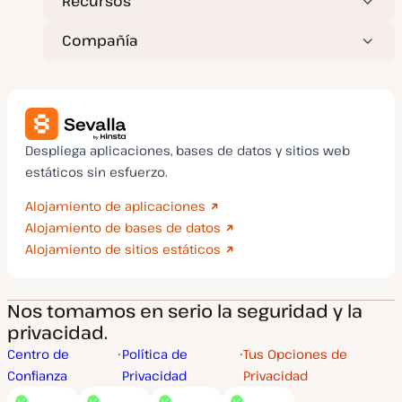
Recursos
Compañía
Despliega aplicaciones, bases de datos y sitios web
estáticos sin esfuerzo.
Alojamiento de aplicaciones
Alojamiento de bases de datos
Alojamiento de sitios estáticos
Nos tomamos en serio la seguridad y la
privacidad.
Centro de
Política de
Tus Opciones de
Confianza
Privacidad
Privacidad