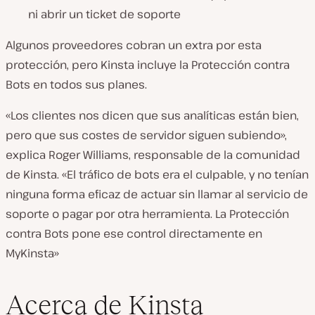
ni abrir un ticket de soporte
Algunos proveedores cobran un extra por esta
protección, pero Kinsta incluye la Protección contra
Bots en todos sus planes.
«Los clientes nos dicen que sus analíticas están bien,
pero que sus costes de servidor siguen subiendo»,
explica Roger Williams, responsable de la comunidad
de Kinsta. «El tráfico de bots era el culpable, y no tenían
ninguna forma eficaz de actuar sin llamar al servicio de
soporte o pagar por otra herramienta. La Protección
contra Bots pone ese control directamente en
MyKinsta»
Acerca de Kinsta