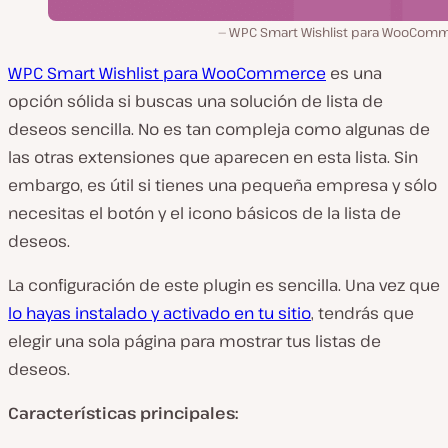
WPC Smart Wishlist para WooCom
WPC Smart Wishlist para WooCommerce
es una
opción sólida si buscas una solución de lista de
deseos sencilla. No es tan compleja como algunas de
las otras extensiones que aparecen en esta lista. Sin
embargo, es útil si tienes una pequeña empresa y sólo
necesitas el botón y el icono básicos de la lista de
deseos.
La configuración de este plugin es sencilla. Una vez que
lo hayas instalado y activado en tu sitio
, tendrás que
elegir una sola página para mostrar tus listas de
deseos.
Características principales: