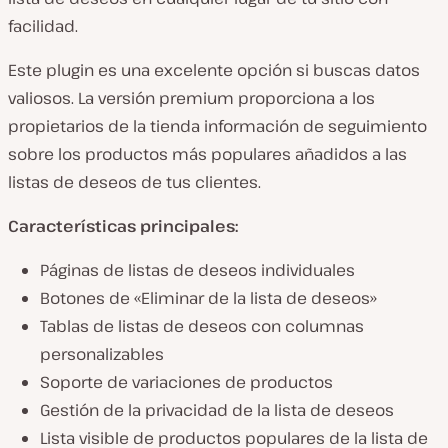
facilidad.
Este plugin es una excelente opción si buscas datos
valiosos. La versión premium proporciona a los
propietarios de la tienda información de seguimiento
sobre los productos más populares añadidos a las
listas de deseos de tus clientes.
Características principales:
Páginas de listas de deseos individuales
Botones de «Eliminar de la lista de deseos»
Tablas de listas de deseos con columnas
personalizables
Soporte de variaciones de productos
Gestión de la privacidad de la lista de deseos
Lista visible de productos populares de la lista de