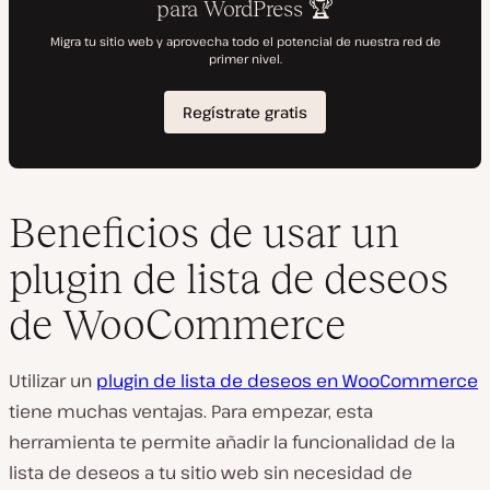
Beneficios de usar un
plugin de lista de deseos
de WooCommerce
Utilizar un
plugin de lista de deseos en WooCommerce
tiene muchas ventajas. Para empezar, esta
herramienta te permite añadir la funcionalidad de la
lista de deseos a tu sitio web sin necesidad de