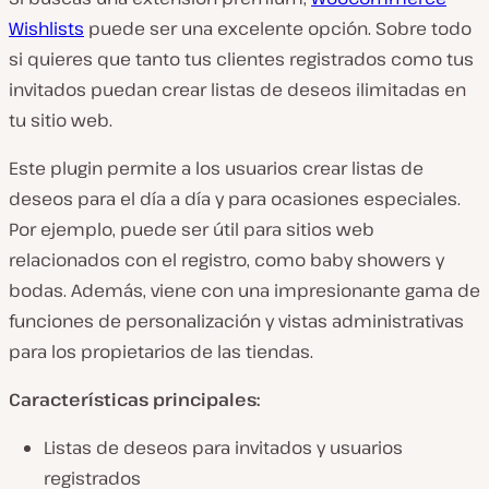
Wishlists
puede ser una excelente opción. Sobre todo
si quieres que tanto tus clientes registrados como tus
invitados puedan crear listas de deseos ilimitadas en
tu sitio web.
Este plugin permite a los usuarios crear listas de
deseos para el día a día y para ocasiones especiales.
Por ejemplo, puede ser útil para sitios web
relacionados con el registro, como baby showers y
bodas. Además, viene con una impresionante gama de
funciones de personalización y vistas administrativas
para los propietarios de las tiendas.
Características principales:
Listas de deseos para invitados y usuarios
registrados