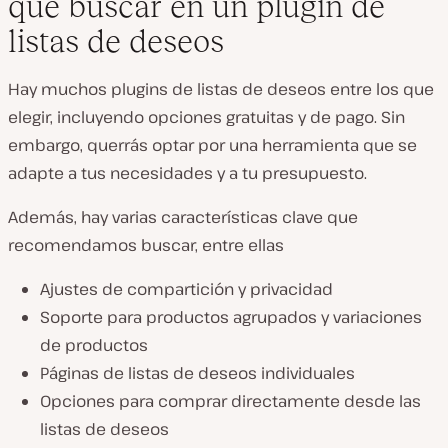
que buscar en un plugin de
listas de deseos
Hay muchos plugins de listas de deseos entre los que
elegir, incluyendo opciones gratuitas y de pago. Sin
embargo, querrás optar por una herramienta que se
adapte a tus necesidades y a tu presupuesto.
Además, hay varias características clave que
recomendamos buscar, entre ellas
Ajustes de compartición y privacidad
Soporte para productos agrupados y variaciones
de productos
Páginas de listas de deseos individuales
Opciones para comprar directamente desde las
listas de deseos