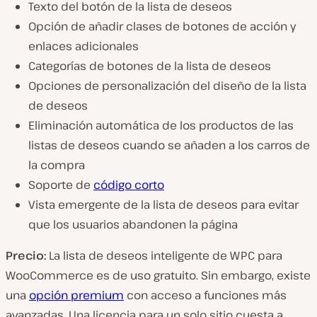
Texto del botón de la lista de deseos
Opción de añadir clases de botones de acción y
enlaces adicionales
Categorías de botones de la lista de deseos
Opciones de personalización del diseño de la lista
de deseos
Eliminación automática de los productos de las
listas de deseos cuando se añaden a los carros de
la compra
Soporte de
código corto
Vista emergente de la lista de deseos para evitar
que los usuarios abandonen la página
Precio:
La lista de deseos inteligente de WPC para
WooCommerce es de uso gratuito. Sin embargo, existe
una
opción premium
con acceso a funciones más
avanzadas. Una licencia para un solo sitio cuesta a