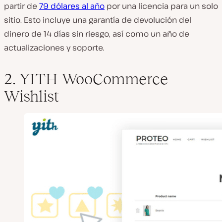
partir de
79 dólares al año
por una licencia para un solo
sitio. Esto incluye una garantía de devolución del
dinero de 14 días sin riesgo, así como un año de
actualizaciones y soporte.
2. YITH WooCommerce
Wishlist