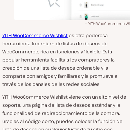
YITH WooCommerce Wis
YITH WooCommerce Wishlist
es otra poderosa
herramienta freemium de listas de deseos de
WooCommerce, rica en funciones y flexible. Esta
popular herramienta facilita a los compradores la
creación de una lista de deseos ordenable y la
comparte con amigos y familiares y la promueve a
través de los canales de las redes sociales.
YITH WooCommerce Wishlist viene con un alto nivel de
soporte, una página de lista de deseos estándar y la
funcionalidad de redireccionamiento de la compra.
Gracias al código corto, puedes colocar la función de
lista de deseos en cualquier lugar de tu sitio con