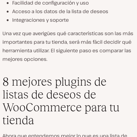
Facilidad de configuración y uso
Acceso a los datos de la lista de deseos
Integraciones y soporte
Una vez que averigües qué características son las más
importantes para tu tienda, será más fácil decidir qué
herramienta utilizar. El siguiente paso es comparar las
mejores opciones.
8 mejores plugins de
listas de deseos de
WooCommerce para tu
tienda
Ahora que entendemos mejor lo que es una lista de