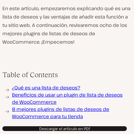
En este artículo, empezaremos explicando qué es una
lista de deseos y las ventajas de añadir esta función a
tu sitio web. A continuación, revisaremos ocho de los
mejores plugins de listas de deseos de
WooCommerce. ¡Empecemos!
Table of Contents
¿Qué es una lista de deseos?
Beneficios de usar un plugin de lista de deseos
de WooCommerce
8 mejores plugins de listas de deseos de
WooCommerce para tu tienda
Descargar el artículo en PDF