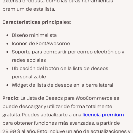
extensa o robusta como las otras herramientas
premium de esta lista.
Características principales:
Diseño minimalista
Iconos de FontAwesome
Soporte para compartir por correo electrónico y
redes sociales
Ubicación del botón de la lista de deseos
personalizable
Widget de lista de deseos en la barra lateral
Precio:
La Lista de Deseos para WooCommerce se
puede descargar y utilizar de forma totalmente
gratuita. Puedes actualizarte a una
licencia premium
para obtener funciones más avanzadas, a partir de
29,99 $ al año. Esto incluye un año de actualizaciones y