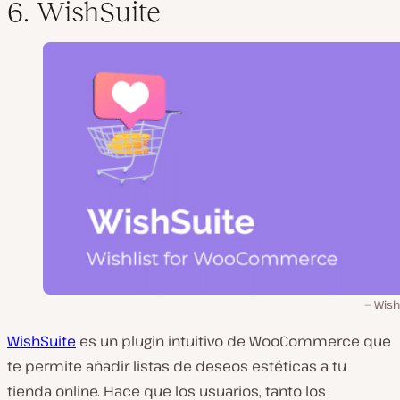
6. WishSuite
Wish
WishSuite
es un plugin intuitivo de WooCommerce que
te permite añadir listas de deseos estéticas a tu
tienda online. Hace que los usuarios, tanto los