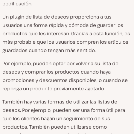
codificación.
Un plugin de lista de deseos proporciona a tus
usuarios una forma rápida y cómoda de guardar los
productos que les interesan. Gracias a esta función, es
más probable que los usuarios compren los artículos
guardados cuando tengan más sentido.
Por ejemplo, pueden optar por volver a su lista de
deseos y comprar los productos cuando haya
promociones y descuentos disponibles, o cuando se
reponga un producto previamente agotado.
También hay varias formas de utilizar las listas de
deseos. Por ejemplo, pueden ser una forma útil para
que los clientes hagan un seguimiento de sus
productos. También pueden utilizarse como