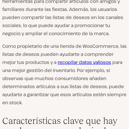
herramientas para compartir artículos con amigos y
familiares durante las fiestas. Además, los usuarios
pueden compartir las listas de deseos en los canales
sociales, lo que puede ayudar a promocionar tu
negocio y ampliar el conocimiento de la marca.
Como propietario de una tienda de WooCommerce, las
listas de deseos pueden ayudarte a comprender
mejor tus productos y a
recopilar datos valiosos
para
una mejor gestión del inventario. Por ejemplo, si
observas que muchos consumidores añaden
determinados artículos a sus listas de deseos, puede
ayudarte a garantizar que esos artículos estén siempre
en stock.
Características clave que hay