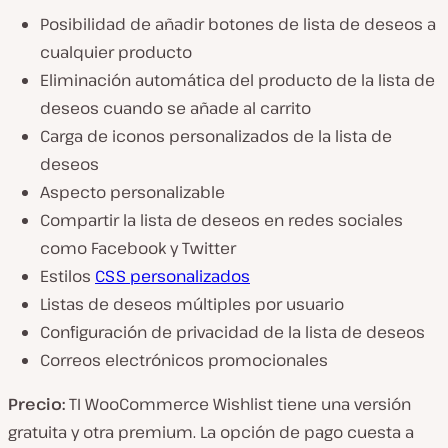
Posibilidad de añadir botones de lista de deseos a
cualquier producto
Eliminación automática del producto de la lista de
deseos cuando se añade al carrito
Carga de iconos personalizados de la lista de
deseos
Aspecto personalizable
Compartir la lista de deseos en redes sociales
como Facebook y Twitter
Estilos
CSS personalizados
Listas de deseos múltiples por usuario
Configuración de privacidad de la lista de deseos
Correos electrónicos promocionales
Precio:
TI WooCommerce Wishlist tiene una versión
gratuita y otra premium. La opción de pago cuesta a