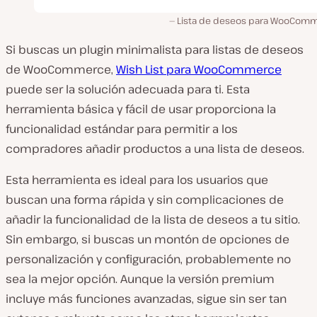
Lista de deseos para WooCom
Si buscas un plugin minimalista para listas de deseos
de WooCommerce,
Wish List para WooCommerce
puede ser la solución adecuada para ti. Esta
herramienta básica y fácil de usar proporciona la
funcionalidad estándar para permitir a los
compradores añadir productos a una lista de deseos.
Esta herramienta es ideal para los usuarios que
buscan una forma rápida y sin complicaciones de
añadir la funcionalidad de la lista de deseos a tu sitio.
Sin embargo, si buscas un montón de opciones de
personalización y configuración, probablemente no
sea la mejor opción. Aunque la versión premium
incluye más funciones avanzadas, sigue sin ser tan