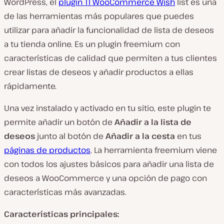
WordPress, el
plugin TI WooCommerce Wish
list es una
de las herramientas más populares que puedes
utilizar para añadir la funcionalidad de lista de deseos
a tu tienda online. Es un plugin freemium con
características de calidad que permiten a tus clientes
crear listas de deseos y añadir productos a ellas
rápidamente.
Una vez instalado y activado en tu sitio, este plugin te
permite añadir un botón de
Añadir a la lista de
deseos
junto al botón de
Añadir a la cesta
en tus
páginas de productos
. La herramienta freemium viene
con todos los ajustes básicos para añadir una lista de
deseos a WooCommerce y una opción de pago con
características más avanzadas.
Características principales: