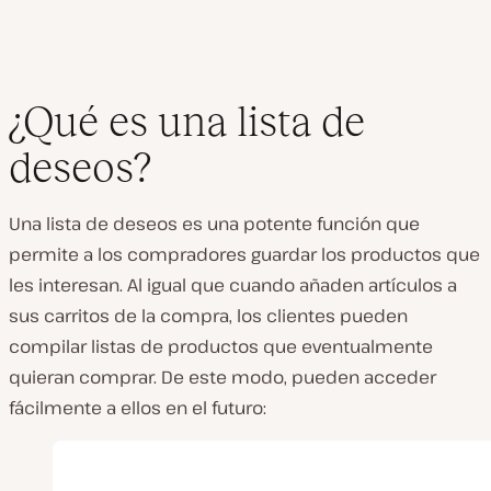
¿Qué es una lista de
deseos?
Una lista de deseos es una potente función que
permite a los compradores guardar los productos que
les interesan. Al igual que cuando añaden artículos a
sus carritos de la compra, los clientes pueden
compilar listas de productos que eventualmente
quieran comprar. De este modo, pueden acceder
fácilmente a ellos en el futuro: