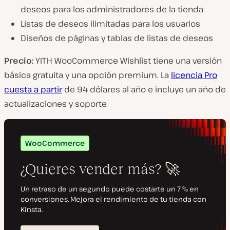
deseos para los administradores de la tienda
Listas de deseos ilimitadas para los usuarios
Diseños de páginas y tablas de listas de deseos
Precio:
YITH WooCommerce Wishlist tiene una versión
básica gratuita y una opción premium. La
licencia Pro
cuesta a partir
de 94 dólares al año e incluye un año de
actualizaciones y soporte.