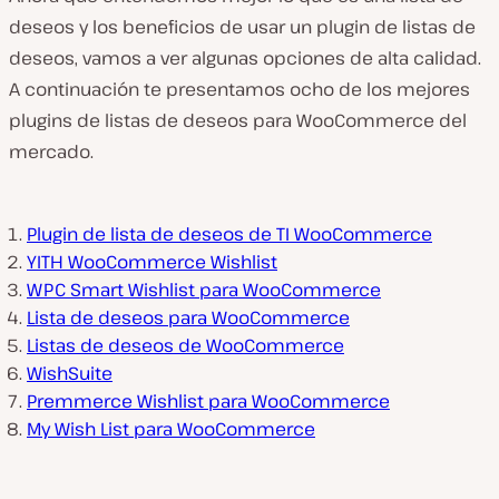
deseos y los beneficios de usar un plugin de listas de
deseos, vamos a ver algunas opciones de alta calidad.
A continuación te presentamos ocho de los mejores
plugins de listas de deseos para WooCommerce del
mercado.
Plugin de lista de deseos de TI WooCommerce
YITH WooCommerce Wishlist
WPC Smart Wishlist para WooCommerce
Lista de deseos para WooCommerce
Listas de deseos de WooCommerce
WishSuite
Premmerce Wishlist para WooCommerce
My Wish List para WooCommerce