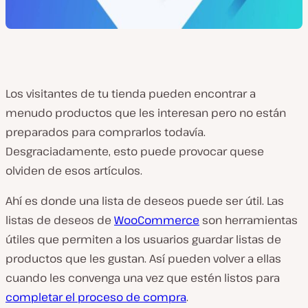
Los visitantes de tu tienda pueden encontrar a
menudo productos que les interesan pero no están
preparados para comprarlos todavía.
Desgraciadamente, esto puede provocar quese
olviden de esos artículos.
Ahí es donde una lista de deseos puede ser útil. Las
listas de deseos de
WooCommerce
son herramientas
útiles que permiten a los usuarios guardar listas de
productos que les gustan. Así pueden volver a ellas
cuando les convenga una vez que estén listos para
completar el proceso de compra
.