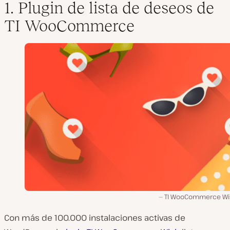
1. Plugin de lista de deseos de
TI WooCommerce
TI WooCommerce Wis
Con más de 100.000 instalaciones activas de