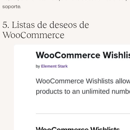
soporte.
5. Listas de deseos de
WooCommerce