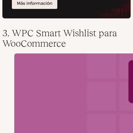
3. WPC Smart Wishlist para
WooCommerce