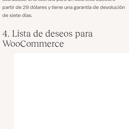
partir de 29 dólares y tiene una garantía de devolución
de siete días.
4. Lista de deseos para
WooCommerce