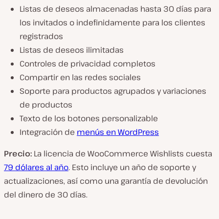
Listas de deseos almacenadas hasta 30 días para
los invitados o indefinidamente para los clientes
registrados
Listas de deseos ilimitadas
Controles de privacidad completos
Compartir en las redes sociales
Soporte para productos agrupados y variaciones
de productos
Texto de los botones personalizable
Integración de
menús en WordPress
Precio:
La licencia de WooCommerce Wishlists cuesta
79 dólares al año
. Esto incluye un año de soporte y
actualizaciones, así como una garantía de devolución
del dinero de 30 días.