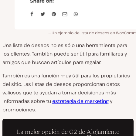
Un ejemplo de lista de deseos en WooCom
Una lista de deseos no es sólo una herramienta para
los clientes. También puede ser útil para familiares y
amigos que buscan artículos para regalar.
También es una función muy útil para los propietarios
del sitio. Las listas de deseos proporcionan datos
valiosos que te ayudan a tomar decisiones más
informadas sobre tu
estrategia de marketing
y
promociones.