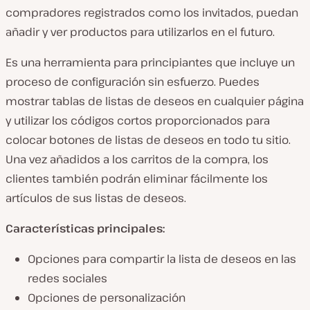
compradores registrados como los invitados, puedan
añadir y ver productos para utilizarlos en el futuro.
Es una herramienta para principiantes que incluye un
proceso de configuración sin esfuerzo. Puedes
mostrar tablas de listas de deseos en cualquier página
y utilizar los códigos cortos proporcionados para
colocar botones de listas de deseos en todo tu sitio.
Una vez añadidos a los carritos de la compra, los
clientes también podrán eliminar fácilmente los
artículos de sus listas de deseos.
Características principales:
Opciones para compartir la lista de deseos en las
redes sociales
Opciones de personalización