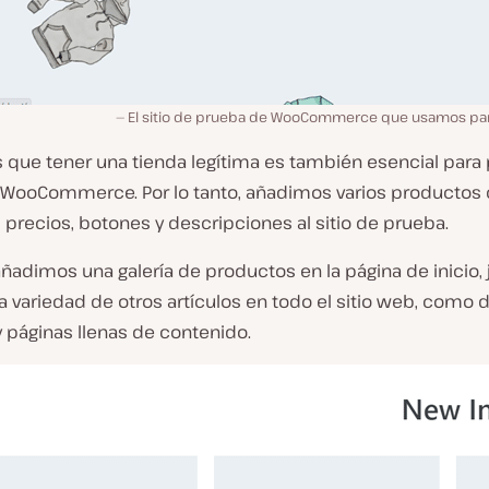
El sitio de prueba de WooCommerce que usamos par
que tener una tienda legítima es también esencial para 
WooCommerce. Por lo tanto, añadimos varios productos
precios, botones y descripciones al sitio de prueba.
adimos una galería de productos en la página de inicio, 
a variedad de otros artículos en todo el sitio web, como
 páginas llenas de contenido.