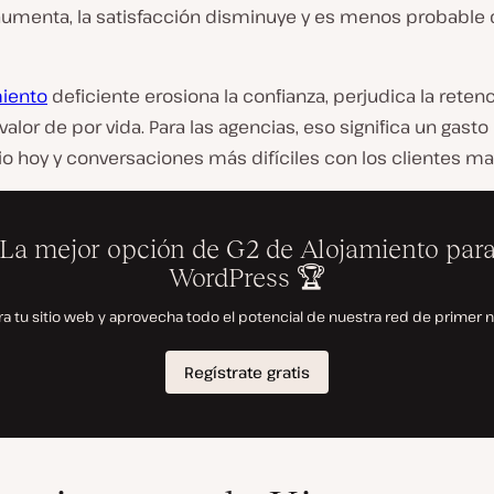
aumenta, la satisfacción disminuye y es menos probable
iento
deficiente erosiona la confianza, perjudica la retenc
valor de por vida. Para las agencias, eso significa un gasto
io hoy y conversaciones más difíciles con los clientes m