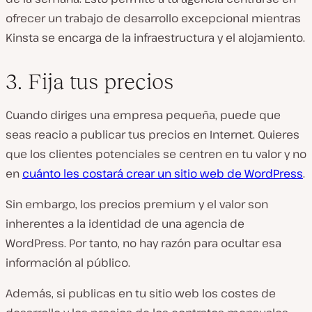
ofrecer un trabajo de desarrollo excepcional mientras
Kinsta se encarga de la infraestructura y el alojamiento.
3. Fija tus precios
Cuando diriges una empresa pequeña, puede que
seas reacio a publicar tus precios en Internet. Quieres
que los clientes potenciales se centren en tu valor y no
en
cuánto les costará crear un sitio web de WordPress
.
Sin embargo, los precios premium y el valor son
inherentes a la identidad de una agencia de
WordPress. Por tanto, no hay razón para ocultar esa
información al público.
Además, si publicas en tu sitio web los costes de