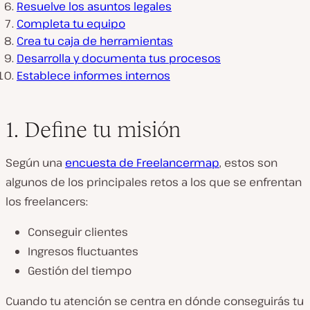
Resuelve los asuntos legales
Completa tu equipo
Crea tu caja de herramientas
Desarrolla y documenta tus procesos
Establece informes internos
1. Define tu misión
Según una
encuesta de Freelancermap
, estos son
algunos de los principales retos a los que se enfrentan
los freelancers:
Conseguir clientes
Ingresos fluctuantes
Gestión del tiempo
Cuando tu atención se centra en dónde conseguirás tu