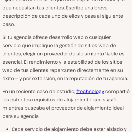
que necesitan tus clientes. Escribe una breve
descripción de cada uno de ellos y pasa al siguiente
paso.
Si tu agencia ofrece desarrollo web o cualquier
servicio que implique la gestión de sitios web de
clientes, elegir un proveedor de alojamiento fiable es
esencial. El rendimiento y la estabilidad de los sitios
web de tus clientes repercuten directamente en su
éxito — y por extensión, en la reputación de tu agencia.
En un reciente caso de estudio,
f.technology
compartió
los estrictos requisitos de alojamiento que siguió
mientras buscaba el proveedor de alojamiento ideal
para su agencia:
Cada servicio de alojamiento debe estar aislado y