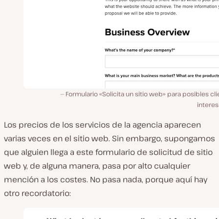
Formulario «Solicita un sitio web» para posibles cl
interes
Los precios de los servicios de la agencia aparecen
varias veces en el sitio web. Sin embargo, supongamos
que alguien llega a este formulario de solicitud de sitio
web y, de alguna manera, pasa por alto cualquier
mención a los costes. No pasa nada, porque aquí hay
otro recordatorio: