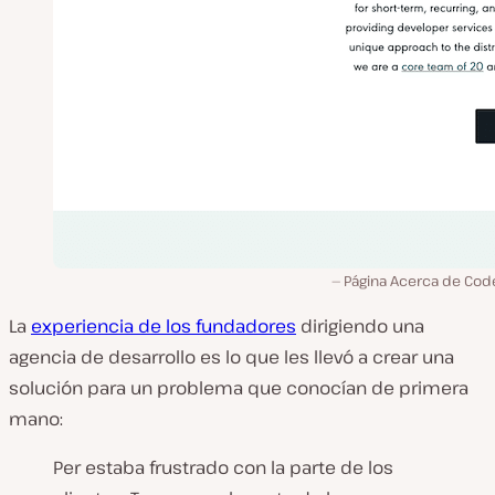
Página Acerca de Cod
La
experiencia de los fundadores
dirigiendo una
agencia de desarrollo es lo que les llevó a crear una
solución para un problema que conocían de primera
mano:
Per estaba frustrado con la parte de los