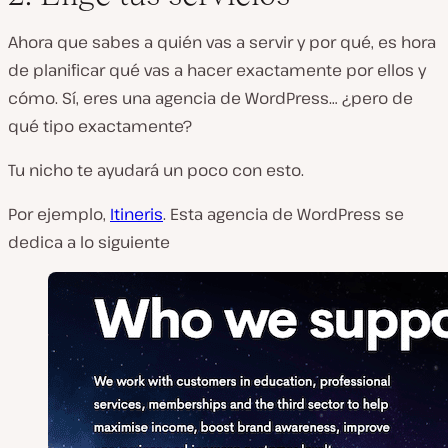
Ahora que sabes a quién vas a servir y por qué, es hora
de planificar qué vas a hacer exactamente por ellos y
cómo. Sí, eres una agencia de WordPress… ¿pero de
qué tipo exactamente?
Tu nicho te ayudará un poco con esto.
Por ejemplo,
Itineris
. Esta agencia de WordPress se
dedica a lo siguiente