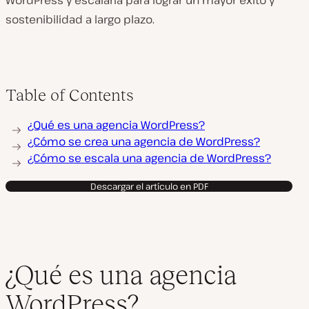
WordPress y escalarla para lograr un mayor éxito y
sostenibilidad a largo plazo.
Table of Contents
¿Qué es una agencia WordPress?
¿Cómo se crea una agencia de WordPress?
¿Cómo se escala una agencia de WordPress?
Descargar el artículo en PDF
¿Qué es una agencia
WordPress?