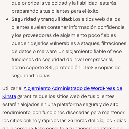
que priorice la velocidad y la fiabilidad, estarás
preparando a tus clientes para el éxito.
Seguridad y tranquilidad:
Los sitios web de los
clientes suelen contener información confidencial,
y los proveedores de alojamiento poco fiables
pueden dejarlos vulnerables a ataques, filtraciones
de datos o malware. Un alojamiento fiable ofrece
funciones de seguridad de nivel empresarial,
como soporte SSL, protección DDoS y copias de
seguridad diarias.
Utilizar el
Alojamiento Administrado de WordPress de
Kinsta
garantiza que los sitios web de tus clientes
estarán alojados en una plataforma segura y de alto
rendimiento, con funciones diseñadas para mantener
los sitios online y rápidos las 24 horas del día, los 7 días
de la semana. Esto permite a tu agencia centrarse en