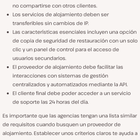
no compartirse con otros clientes.
Los servicios de alojamiento deben ser
transferibles sin cambios de IP.
Las características esenciales incluyen una opción
de copia de seguridad de restauración con un solo
clic y un panel de control para el acceso de
usuarios secundarios.
El proveedor de alojamiento debe facilitar las
interacciones con sistemas de gestión
centralizados y automatizados mediante la API.
El cliente final debe poder acceder a un servicio
de soporte las 24 horas del día.
Es importante que las agencias tengan una lista similar
de requisitos cuando busquen un proveedor de
alojamiento. Establecer unos criterios claros te ayuda a