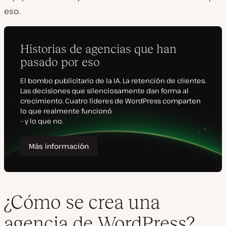
eso.
¿Cómo se crea una
agencia de WordPress?