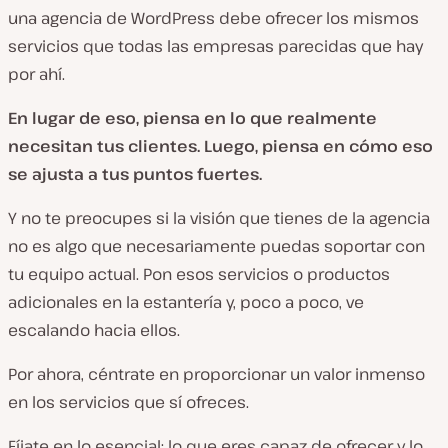
una agencia de WordPress debe ofrecer los mismos
servicios que todas las empresas parecidas que hay
por ahí.
En lugar de eso, piensa en lo que realmente
necesitan tus clientes. Luego, piensa en cómo eso
se ajusta a tus puntos fuertes.
Y no te preocupes si la visión que tienes de la agencia
no es algo que necesariamente puedas soportar con
tu equipo actual. Pon esos servicios o productos
adicionales en la estantería y, poco a poco, ve
escalando hacia ellos.
Por ahora, céntrate en proporcionar un valor inmenso
en los servicios que sí ofreces.
Fíjate en lo esencial: lo que eres capaz de ofrecer y lo