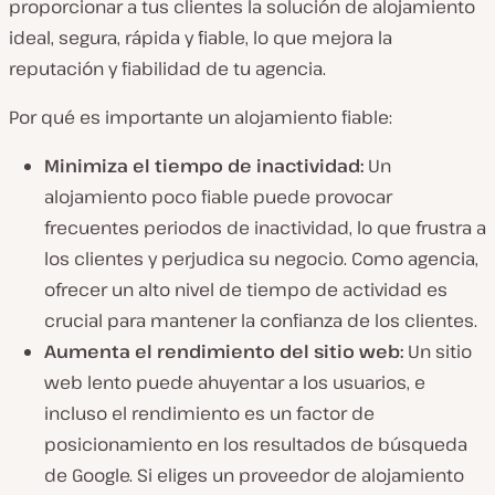
proporcionar a tus clientes la solución de alojamiento
ideal, segura, rápida y fiable, lo que mejora la
reputación y fiabilidad de tu agencia.
Por qué es importante un alojamiento fiable:
Minimiza el tiempo de inactividad:
Un
alojamiento poco fiable puede provocar
frecuentes periodos de inactividad, lo que frustra a
los clientes y perjudica su negocio. Como agencia,
ofrecer un alto nivel de tiempo de actividad es
crucial para mantener la confianza de los clientes.
Aumenta el rendimiento del sitio web:
Un sitio
web lento puede ahuyentar a los usuarios, e
incluso el rendimiento es un factor de
posicionamiento en los resultados de búsqueda
de Google. Si eliges un proveedor de alojamiento