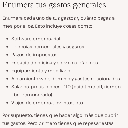
Enumera tus gastos generales
Enumera cada uno de tus gastos y cuánto pagas al
mes por ellos. Esto incluye cosas como:
Software empresarial
Licencias comerciales y seguros
Pagos de impuestos
Espacio de oficina y servicios públicos
Equipamiento y mobiliario
Alojamiento web, dominio y gastos relacionados
Salarios, prestaciones, PTO (paid time off, tiempo
libre remunerado)
Viajes de empresa, eventos, etc.
Por supuesto, tienes que hacer algo más que cubrir
tus gastos. Pero primero tienes que repasar estas