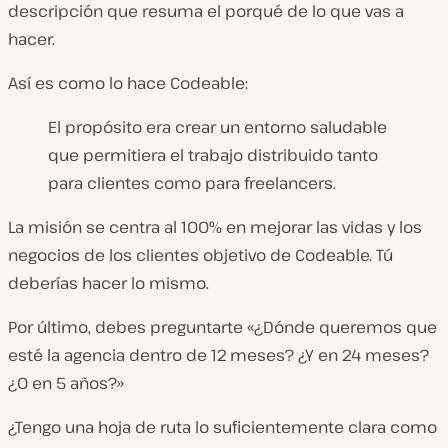
descripción que resuma el porqué de lo que vas a
hacer.
Así es como lo hace Codeable:
El propósito era crear un entorno saludable
que permitiera el trabajo distribuido tanto
para clientes como para freelancers.
La misión se centra al 100% en mejorar las vidas y los
negocios de los clientes objetivo de Codeable. Tú
deberías hacer lo mismo.
Por último, debes preguntarte «¿Dónde queremos que
esté la agencia dentro de 12 meses? ¿Y en 24 meses?
¿O en 5 años?»
¿Tengo una hoja de ruta lo suficientemente clara como