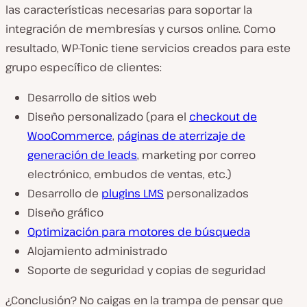
las características necesarias para soportar la
integración de membresías y cursos online. Como
resultado, WP-Tonic tiene servicios creados para este
grupo específico de clientes:
Desarrollo de sitios web
Diseño personalizado (para el
checkout de
WooCommerce
,
páginas de aterrizaje de
generación de leads
, marketing por correo
electrónico, embudos de ventas, etc.)
Desarrollo de
plugins LMS
personalizados
Diseño gráfico
Optimización para motores de búsqueda
Alojamiento administrado
Soporte de seguridad y copias de seguridad
¿Conclusión? No caigas en la trampa de pensar que