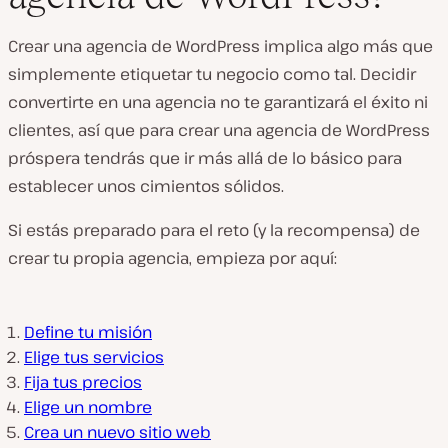
Crear una agencia de WordPress implica algo más que
simplemente etiquetar tu negocio como tal. Decidir
convertirte en una agencia no te garantizará el éxito ni
clientes, así que para crear una agencia de WordPress
próspera tendrás que ir más allá de lo básico para
establecer unos cimientos sólidos.
Si estás preparado para el reto (y la recompensa) de
crear tu propia agencia, empieza por aquí:
Define tu misión
Elige tus servicios
Fija tus precios
Elige un nombre
Crea un nuevo sitio web