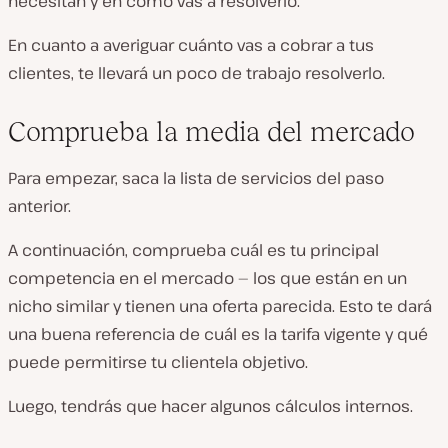
necesitan y en cómo vas a resolverlo.
En cuanto a averiguar cuánto vas a cobrar a tus
clientes, te llevará un poco de trabajo resolverlo.
Comprueba la media del mercado
Para empezar, saca la lista de servicios del paso
anterior.
A continuación, comprueba cuál es tu principal
competencia en el mercado — los que están en un
nicho similar y tienen una oferta parecida. Esto te dará
una buena referencia de cuál es la tarifa vigente y qué
puede permitirse tu clientela objetivo.
Luego, tendrás que hacer algunos cálculos internos.