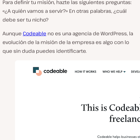
Para definir tu misión, hazte las siguientes preguntas:
«¿A quién vamos a servir?» En otras palabras, ¿cuál
debe ser tu nicho?
Aunque
Codeable
no es una agencia de WordPress, la
evolución de la misión de la empresa es algo con lo
que sin duda puedes identificarte.