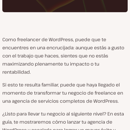
Como freelancer de WordPress, puede que te
encuentres en una encrucijada: aunque estás a gusto
con el trabajo que haces, sientes que no estás
maximizando plenamente tu impacto o tu
rentabilidad.
Si esto te resulta familiar, puede que haya llegado el
momento de transformar tu negocio de freelance en
una agencia de servicios completos de WordPress.
¿Listo para llevar tu negocio al siguiente nivel? En esta
guía, te mostraremos cómo lanzar tu agencia de