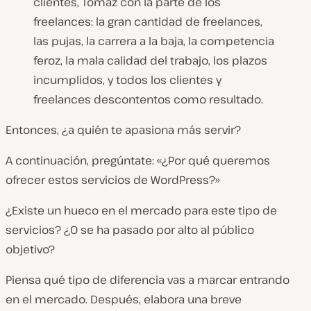
clientes, Tomaz con la parte de los
freelances: la gran cantidad de freelances,
las pujas, la carrera a la baja, la competencia
feroz, la mala calidad del trabajo, los plazos
incumplidos, y todos los clientes y
freelances descontentos como resultado.
Entonces, ¿a quién te apasiona más servir?
A continuación, pregúntate: «¿Por qué queremos
ofrecer estos servicios de WordPress?»
¿Existe un hueco en el mercado para este tipo de
servicios? ¿O se ha pasado por alto al público
objetivo?
Piensa qué tipo de diferencia vas a marcar entrando
en el mercado. Después, elabora una breve