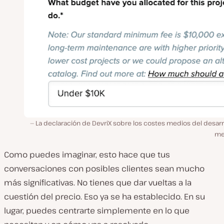
La declaración de DevriX sobre los costes medios del desarr
me
Como puedes imaginar, esto hace que tus
conversaciones con posibles clientes sean mucho
más significativas. No tienes que dar vueltas a la
cuestión del precio. Eso ya se ha establecido. En su
lugar, puedes centrarte simplemente en lo que