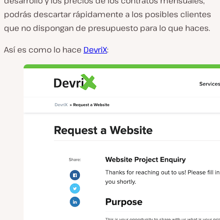
desarrollo y los precios de los contratos mensuales,
podrás descartar rápidamente a los posibles clientes
que no dispongan de presupuesto para lo que haces.
Así es como lo hace
DevriX
: