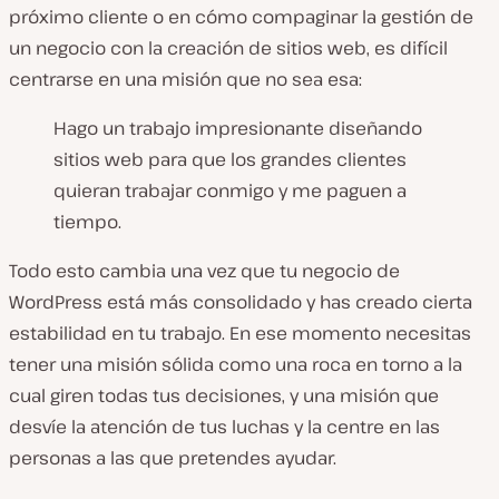
próximo cliente o en cómo compaginar la gestión de
un negocio con la creación de sitios web, es difícil
centrarse en una misión que no sea esa:
Hago un trabajo impresionante diseñando
sitios web para que los grandes clientes
quieran trabajar conmigo y me paguen a
tiempo.
Todo esto cambia una vez que tu negocio de
WordPress está más consolidado y has creado cierta
estabilidad en tu trabajo. En ese momento necesitas
tener una misión sólida como una roca en torno a la
cual giren todas tus decisiones, y una misión que
desvíe la atención de tus luchas y la centre en las
personas a las que pretendes ayudar.