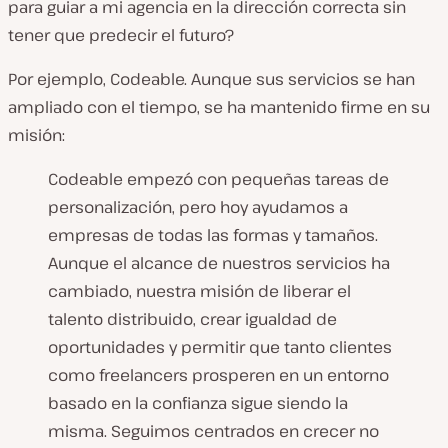
para guiar a mi agencia en la dirección correcta sin
tener que predecir el futuro?
Por ejemplo, Codeable. Aunque sus servicios se han
ampliado con el tiempo, se ha mantenido firme en su
misión:
Codeable empezó con pequeñas tareas de
personalización, pero hoy ayudamos a
empresas de todas las formas y tamaños.
Aunque el alcance de nuestros servicios ha
cambiado, nuestra misión de liberar el
talento distribuido, crear igualdad de
oportunidades y permitir que tanto clientes
como freelancers prosperen en un entorno
basado en la confianza sigue siendo la
misma. Seguimos centrados en crecer no