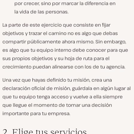
por crecer, sino por marcar la diferencia en
la vida de las personas.
La parte de este ejercicio que consiste en fijar
objetivos y trazar el camino no es algo que debas
compartir públicamente ahora mismo. Sin embargo,
es algo que tu equipo interno debe conocer para que
sus propios objetivos y su hoja de ruta para el
crecimiento puedan alinearse con los de tu agencia.
Una vez que hayas definido tu misión, crea una
declaración oficial de misión, guárdala en algún lugar al
que tu equipo tenga acceso y vuelve a ella siempre
que llegue el momento de tomar una decisión
importante para tu empresa.
2. Elige tus servicios