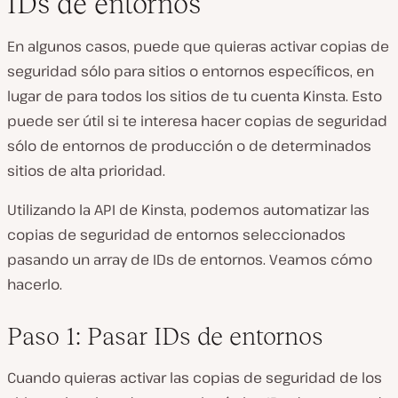
IDs de entornos
En algunos casos, puede que quieras activar copias de
seguridad sólo para sitios o entornos específicos, en
lugar de para todos los sitios de tu cuenta Kinsta. Esto
puede ser útil si te interesa hacer copias de seguridad
sólo de entornos de producción o de determinados
sitios de alta prioridad.
Utilizando la API de Kinsta, podemos automatizar las
copias de seguridad de entornos seleccionados
pasando un array de IDs de entornos. Veamos cómo
hacerlo.
Paso 1: Pasar IDs de entornos
Cuando quieras activar las copias de seguridad de los