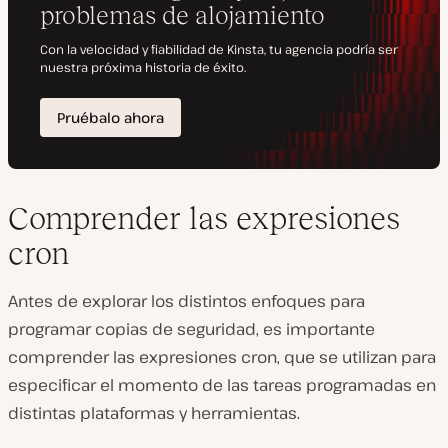
Comprender las expresiones
cron
Antes de explorar los distintos enfoques para
programar copias de seguridad, es importante
comprender las expresiones cron, que se utilizan para
especificar el momento de las tareas programadas en
distintas plataformas y herramientas.