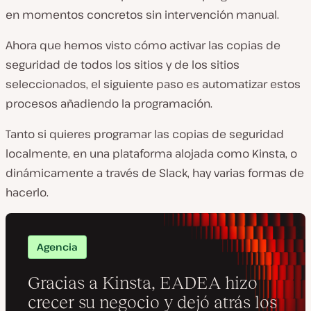
en momentos concretos sin intervención manual.
Ahora que hemos visto cómo activar las copias de
seguridad de todos los sitios y de los sitios
seleccionados, el siguiente paso es automatizar estos
procesos añadiendo la programación.
Tanto si quieres programar las copias de seguridad
localmente, en una plataforma alojada como Kinsta, o
dinámicamente a través de Slack, hay varias formas de
hacerlo.