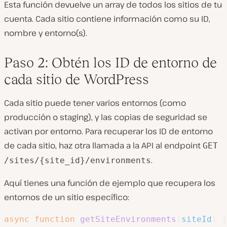
Esta función devuelve un array de todos los sitios de tu
cuenta. Cada sitio contiene información como su ID,
nombre y entorno(s).
Paso 2: Obtén los ID de entorno de
cada sitio de WordPress
Cada sitio puede tener varios entornos (como
producción o staging), y las copias de seguridad se
activan por entorno. Para recuperar los ID de entorno
de cada sitio, haz otra llamada a la API al endpoint
GET
.
/sites/{site_id}/environments
Aquí tienes una función de ejemplo que recupera los
entornos de un sitio específico:
async
function
getSiteEnvironments
(
siteId
)
{