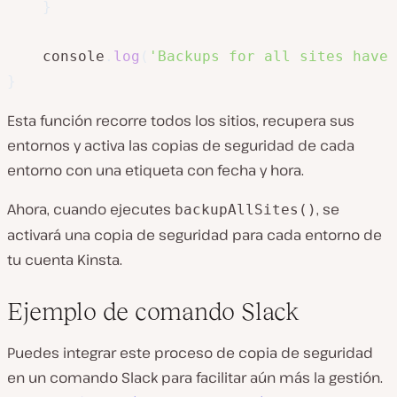
}
    console
.
log
(
'Backups for all sites have 
}
Esta función recorre todos los sitios, recupera sus
entornos y activa las copias de seguridad de cada
entorno con una etiqueta con fecha y hora.
Ahora, cuando ejecutes
, se
backupAllSites()
activará una copia de seguridad para cada entorno de
tu cuenta Kinsta.
Ejemplo de comando Slack
Puedes integrar este proceso de copia de seguridad
en un comando Slack para facilitar aún más la gestión.