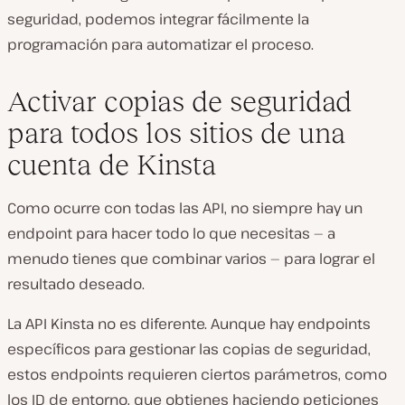
seguridad, podemos integrar fácilmente la
programación para automatizar el proceso.
Activar copias de seguridad
para todos los sitios de una
cuenta de Kinsta
Como ocurre con todas las API, no siempre hay un
endpoint para hacer todo lo que necesitas — a
menudo tienes que combinar varios — para lograr el
resultado deseado.
La API Kinsta no es diferente. Aunque hay endpoints
específicos para gestionar las copias de seguridad,
estos endpoints requieren ciertos parámetros, como
los ID de entorno, que obtienes haciendo peticiones