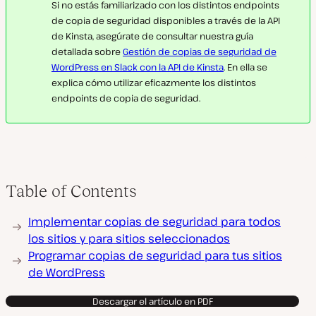
Si no estás familiarizado con los distintos endpoints
de copia de seguridad disponibles a través de la API
de Kinsta, asegúrate de consultar nuestra guía
detallada sobre
Gestión de copias de seguridad de
WordPress en Slack con la API de Kinsta
. En ella se
explica cómo utilizar eficazmente los distintos
endpoints de copia de seguridad.
Table of Contents
Implementar copias de seguridad para todos
los sitios y para sitios seleccionados
Programar copias de seguridad para tus sitios
de WordPress
Descargar el artículo en PDF