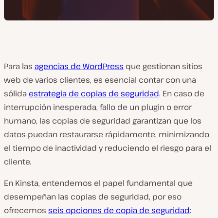
Para las
agencias de WordPress
que gestionan sitios
web de varios clientes, es esencial contar con una
sólida
estrategia de copias de seguridad
. En caso de
interrupción inesperada, fallo de un plugin o error
humano, las copias de seguridad garantizan que los
datos puedan restaurarse rápidamente, minimizando
el tiempo de inactividad y reduciendo el riesgo para el
cliente.
En Kinsta, entendemos el papel fundamental que
desempeñan las copias de seguridad, por eso
ofrecemos
seis opciones de copia de seguridad
: