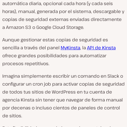
automática diaria, opcional cada hora (y cada seis
horas), manual, generada por el sistema, descargable y
copias de seguridad externas enviadas directamente
a Amazon S3 o Google Cloud Storage.
Aunque gestionar estas copias de seguridad es
sencilla a través del panel
MyKinsta
, la
API de Kinsta
ofrece grandes posibilidades para automatizar
procesos repetitivos.
Imagina simplemente escribir un comando en Slack o
configurar un cron job para activar copias de seguridad
de todos tus sitios de WordPress en tu cuenta de
agencia Kinsta sin tener que navegar de forma manual
por decenas o incluso cientos de paneles de control
de sitios.