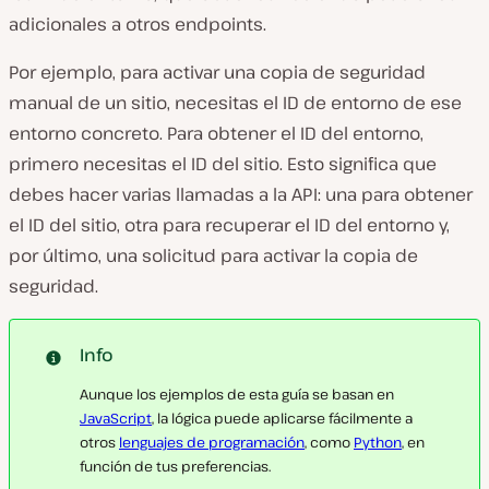
adicionales a otros endpoints.
Por ejemplo, para activar una copia de seguridad
manual de un sitio, necesitas el ID de entorno de ese
entorno concreto. Para obtener el ID del entorno,
primero necesitas el ID del sitio. Esto significa que
debes hacer varias llamadas a la API: una para obtener
el ID del sitio, otra para recuperar el ID del entorno y,
por último, una solicitud para activar la copia de
seguridad.
Info
Aunque los ejemplos de esta guía se basan en
JavaScript
, la lógica puede aplicarse fácilmente a
otros
lenguajes de programación
, como
Python
, en
función de tus preferencias.