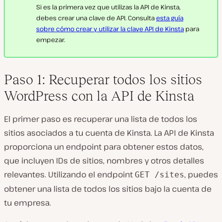
Si es la primera vez que utilizas la API de Kinsta,
debes crear una clave de API. Consulta
esta guía
sobre cómo crear y utilizar la clave API de Kinsta
para
empezar.
Paso 1: Recuperar todos los sitios
WordPress con la API de Kinsta
El primer paso es recuperar una lista de todos los
sitios asociados a tu cuenta de Kinsta. La API de Kinsta
proporciona un endpoint para obtener estos datos,
que incluyen IDs de sitios, nombres y otros detalles
relevantes. Utilizando el endpoint
, puedes
GET /sites
obtener una lista de todos los sitios bajo la cuenta de
tu empresa.