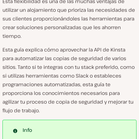
Esta flexibilidad es una de las muchas ventajas de
utilizar un alojamiento que prioriza las necesidades de
sus clientes proporcionándoles las herramientas para
crear soluciones personalizadas que les ahorren
tiempo.
Esta guía explica cómo aprovechar la API de Kinsta
para automatizar las copias de seguridad de varios
sitios. Tanto si te integras con tu stack preferido, como
si utilizas herramientas como Slack o estableces
programaciones automatizadas, esta guía te
proporciona los conocimientos necesarios para
agilizar tu proceso de copia de seguridad y mejorar tu
flujo de trabajo.
Info