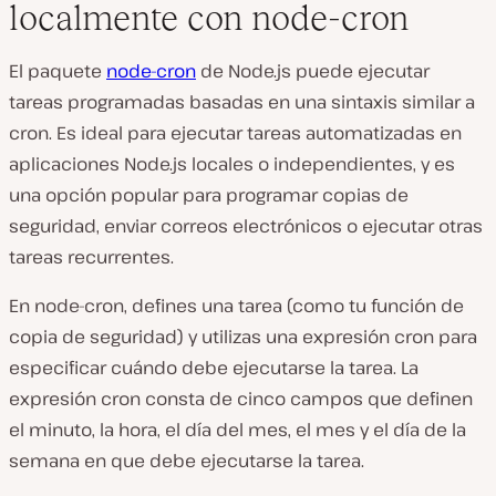
localmente con node-cron
El paquete
node-cron
de Node.js puede ejecutar
tareas programadas basadas en una sintaxis similar a
cron. Es ideal para ejecutar tareas automatizadas en
aplicaciones Node.js locales o independientes, y es
una opción popular para programar copias de
seguridad, enviar correos electrónicos o ejecutar otras
tareas recurrentes.
En node-cron, defines una tarea (como tu función de
copia de seguridad) y utilizas una expresión cron para
especificar cuándo debe ejecutarse la tarea. La
expresión cron consta de cinco campos que definen
el minuto, la hora, el día del mes, el mes y el día de la
semana en que debe ejecutarse la tarea.