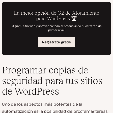
Programar copias de
seguridad para tus sitios
de WordPress
Uno de los aspectos más potentes de la
automatización es la posibilidad de programar tareas