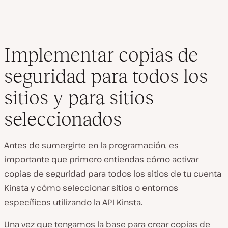
Implementar copias de
seguridad para todos los
sitios y para sitios
seleccionados
Antes de sumergirte en la programación, es
importante que primero entiendas cómo activar
copias de seguridad para todos los sitios de tu cuenta
Kinsta y cómo seleccionar sitios o entornos
específicos utilizando la API Kinsta.
Una vez que tengamos la base para crear copias de