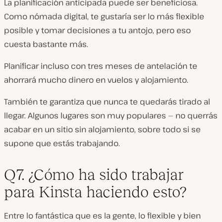
La planificación anticipada puede ser beneficiosa.
Como nómada digital, te gustaría ser lo más flexible
posible y tomar decisiones a tu antojo, pero eso
cuesta bastante más.
Planificar incluso con tres meses de antelación te
ahorrará mucho dinero en vuelos y alojamiento.
También te garantiza que nunca te quedarás tirado al
llegar. Algunos lugares son muy populares — no querrás
acabar en un sitio sin alojamiento, sobre todo si se
supone que estás trabajando.
Q7. ¿Cómo ha sido trabajar
para Kinsta haciendo esto?
Entre lo fantástica que es la gente, lo flexible y bien