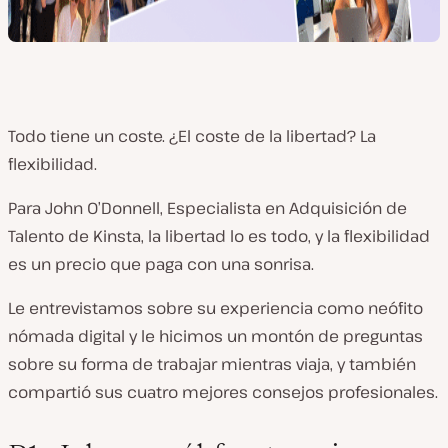
Todo tiene un coste. ¿El coste de la libertad? La
flexibilidad.
Para John O’Donnell, Especialista en Adquisición de
Talento de Kinsta, la libertad lo es todo, y la flexibilidad
es un precio que paga con una sonrisa.
Le entrevistamos sobre su experiencia como neófito
nómada digital y le hicimos un montón de preguntas
sobre su forma de trabajar mientras viaja, y también
compartió sus cuatro mejores consejos profesionales.