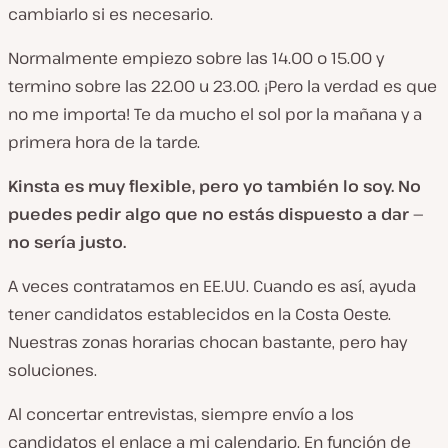
cambiarlo si es necesario.
Normalmente empiezo sobre las 14.00 o 15.00 y
termino sobre las 22.00 u 23.00. ¡Pero la verdad es que
no me importa! Te da mucho el sol por la mañana y a
primera hora de la tarde.
Kinsta es muy flexible, pero yo también lo soy. No
puedes pedir algo que no estás dispuesto a dar —
no sería justo.
A veces contratamos en EE.UU. Cuando es así, ayuda
tener candidatos establecidos en la Costa Oeste.
Nuestras zonas horarias chocan bastante, pero hay
soluciones.
Al concertar entrevistas, siempre envío a los
candidatos el enlace a mi calendario. En función de