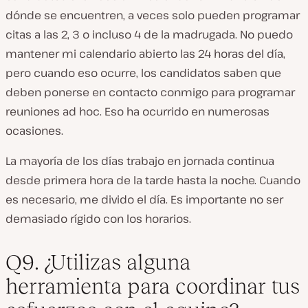
dónde se encuentren, a veces solo pueden programar
citas a las 2, 3 o incluso 4 de la madrugada. No puedo
mantener mi calendario abierto las 24 horas del día,
pero cuando eso ocurre, los candidatos saben que
deben ponerse en contacto conmigo para programar
reuniones ad hoc. Eso ha ocurrido en numerosas
ocasiones.
La mayoría de los días trabajo en jornada continua
desde primera hora de la tarde hasta la noche. Cuando
es necesario, me divido el día. Es importante no ser
demasiado rígido con los horarios.
Q9. ¿Utilizas alguna
herramienta para coordinar tus