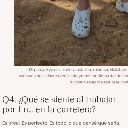
Mi pareja y yo nos hicimos esta foto mientras visitába
santuario de elefantes verificado, ¡donde pudimos dar de co
duchar a estas majestuosas cria
Q4. ¿Qué se siente al trabajar
por fin… en la carretera?
Es irreal. Es perfecto. Es todo lo que pensé que sería.