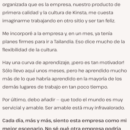
organizada que es la empresa, nuestro producto de
primera calidad y la cultura de Kinsta, me cuesta
imaginarme trabajando en otro sitio y ser tan feliz.
Me incorporé a la empresa y, en un mes, ya tenía
planes firmes para ir a Tailandia. Eso dice mucho de la
flexibilidad de la cultura.
Hay una curva de aprendizaje, ¡pero es tan motivador!
Sólo llevo aquí unos meses, pero he aprendido mucho
más de lo que habría aprendido en la mayoría de los
demás lugares de trabajo en tan poco tiempo.
Por último, debo añadir — que todo el mundo es muy
servicial y amable. Ser amable está muy infravalorado.
Cada día, más y más, siento esta empresa como mi
mejor escenario. No sé qué otra empresa podría