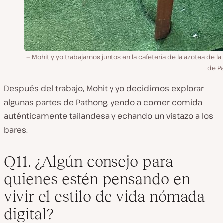
Mohit y yo trabajamos juntos en la cafetería de la azotea de la
de Pa
Después del trabajo, Mohit y yo decidimos explorar
algunas partes de Pathong, yendo a comer comida
auténticamente tailandesa y echando un vistazo a los
bares.
Q11. ¿Algún consejo para
quienes estén pensando en
vivir el estilo de vida nómada
digital?