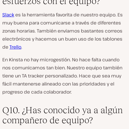
esfuerzos con el equipo?
Slack
es la herramienta favorita de nuestro equipo. Es
muy buena para comunicarse a través de diferentes
zonas horarias. También enviamos bastantes correos
electrónicos y hacemos un buen uso de los tablones
de
Trello
.
En Kinsta
no
hay microgestión. No hace falta cuando
nos comunicamos tan bien. Nuestro equipo también
tiene un TA tracker personalizado. Hace que sea muy
fácil mantenerse alineado con las prioridades y el
progreso de cada colaborador.
Q10. ¿Has conocido ya a algún
compañero de equipo?