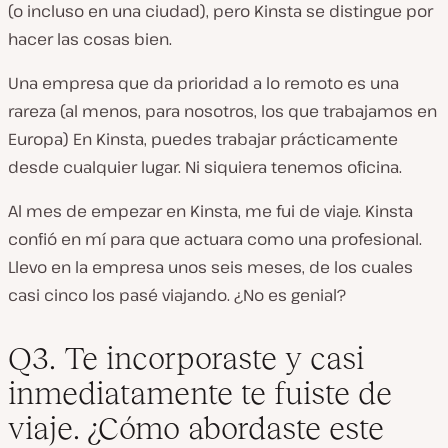
(o incluso en una ciudad), pero Kinsta se distingue por
hacer las cosas bien.
Una empresa que da prioridad a lo remoto es una
rareza (al menos, para nosotros, los que trabajamos en
Europa) En Kinsta, puedes trabajar prácticamente
desde cualquier lugar. Ni siquiera tenemos oficina.
Al mes de empezar en Kinsta, me fui de viaje. Kinsta
confió en mí para que actuara como una profesional.
Llevo en la empresa unos seis meses, de los cuales
casi cinco los pasé viajando. ¿No es genial?
Q3. Te incorporaste y casi
inmediatamente te fuiste de
viaje. ¿Cómo abordaste este