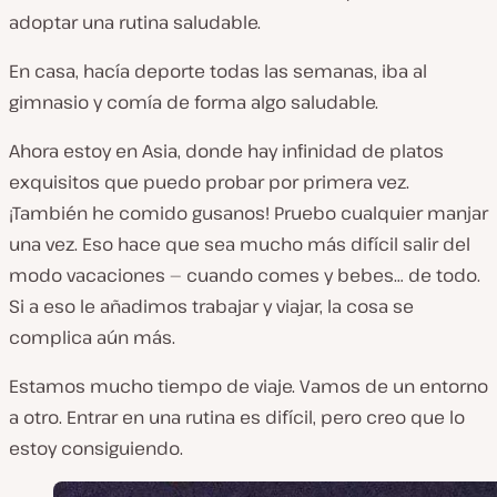
adoptar una rutina saludable.
En casa, hacía deporte todas las semanas, iba al
gimnasio y comía de forma algo saludable.
Ahora estoy en Asia, donde hay infinidad de platos
exquisitos que puedo probar por primera vez.
¡También he comido gusanos! Pruebo cualquier manjar
una vez. Eso hace que sea mucho más difícil salir del
modo vacaciones — cuando comes y bebes… de todo.
Si a eso le añadimos trabajar y viajar, la cosa se
complica aún más.
Estamos mucho tiempo de viaje. Vamos de un entorno
a otro. Entrar en una rutina es difícil, pero creo que lo
estoy consiguiendo.