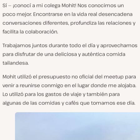
Sí — ¡conocí a mi colega Mohit! Nos conocimos un
poco mejor. Encontrarse en la vida real desencadena
conversaciones diferentes, profundiza las relaciones y
facilita la colaboración.
Trabajamos juntos durante todo el día y aprovechamos
para disfrutar de una deliciosa y auténtica comida
tailandesa.
Mohit utilizó el presupuesto no oficial del meetup para
venir a reunirse conmigo en el lugar donde me alojaba.
Lo utilizó para los gastos de viaje y también para
algunas de las comidas y cafés que tomamos ese día.