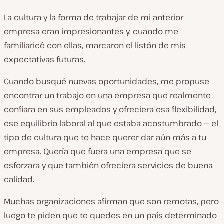
La cultura y la forma de trabajar de mi anterior
empresa eran impresionantes y, cuando me
familiaricé con ellas, marcaron el listón de mis
expectativas futuras.
Cuando busqué nuevas oportunidades, me propuse
encontrar un trabajo en una empresa que realmente
confiara en sus empleados y ofreciera esa flexibilidad,
ese equilibrio laboral al que estaba acostumbrado — el
tipo de cultura que te hace querer dar aún más a tu
empresa. Quería que fuera una empresa que se
esforzara y que también ofreciera servicios de buena
calidad.
Muchas organizaciones afirman que son remotas, pero
luego te piden que te quedes en un país determinado