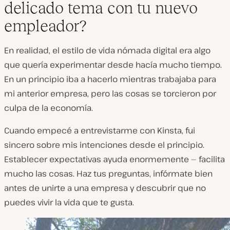
delicado tema con tu nuevo
empleador?
En realidad, el estilo de vida nómada digital era algo
que quería experimentar desde hacía mucho tiempo.
En un principio iba a hacerlo mientras trabajaba para
mi anterior empresa, pero las cosas se torcieron por
culpa de la economía.
Cuando empecé a entrevistarme con Kinsta, fui
sincero sobre mis intenciones desde el principio.
Establecer expectativas ayuda enormemente — facilita
mucho las cosas. Haz tus preguntas, infórmate bien
antes de unirte a una empresa y descubrir que no
puedes vivir la vida que te gusta.