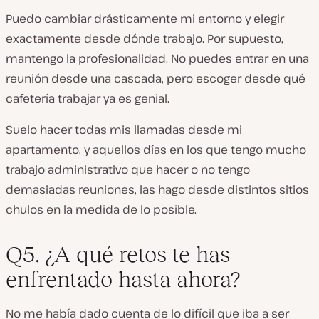
Puedo cambiar drásticamente mi entorno y elegir
exactamente desde dónde trabajo. Por supuesto,
mantengo la profesionalidad. No puedes entrar en una
reunión desde una cascada, pero escoger desde qué
cafetería trabajar ya es genial.
Suelo hacer todas mis llamadas desde mi
apartamento, y aquellos días en los que tengo mucho
trabajo administrativo que hacer o no tengo
demasiadas reuniones, las hago desde distintos sitios
chulos en la medida de lo posible.
Q5. ¿A qué retos te has
enfrentado hasta ahora?
No me había dado cuenta de lo difícil que iba a ser