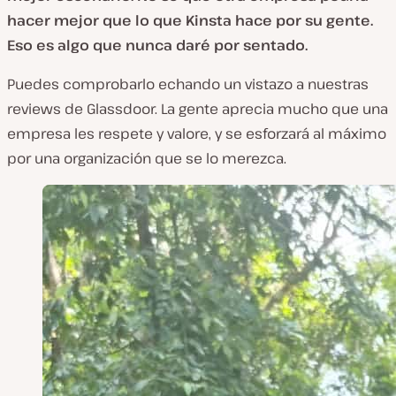
hacer mejor que lo que Kinsta hace por su gente.
Eso es algo que nunca daré por sentado.
Puedes comprobarlo echando un vistazo a nuestras
reviews de Glassdoor. La gente aprecia mucho que una
empresa les respete y valore, y se esforzará al máximo
por una organización que se lo merezca.