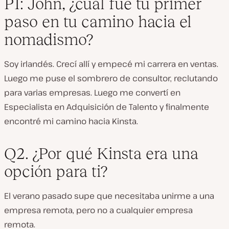
P1: John, ¿cuál fue tu primer
paso en tu camino hacia el
nomadismo?
Soy irlandés. Crecí allí y empecé mi carrera en ventas.
Luego me puse el sombrero de consultor, reclutando
para varias empresas. Luego me convertí en
Especialista en Adquisición de Talento y finalmente
encontré mi camino hacia Kinsta.
Q2. ¿Por qué Kinsta era una
opción para ti?
El verano pasado supe que necesitaba unirme a una
empresa remota, pero no a cualquier empresa
remota.