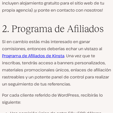
incluyen alojamiento gratuito para el sitio web de tu
propia agencia) ¡y ponte en contacto con nosotros!
2. Programa de Afiliados
Si en cambio estás más interesado en ganar
comisiones, entonces deberías echar un vistazo al
Programa de Afiliados de Kinsta
. Una vez que te
inscribas, tendrás acceso a banners personalizados,
materiales promocionales únicos, enlaces de afiliación
rastreables y un potente panel de control para realizar
un seguimiento de tus referencias.
Por cada cliente referido de WordPress, recibirás lo
siguiente: