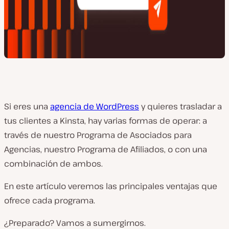
Si eres una
agencia de WordPress
y quieres trasladar a
tus clientes a Kinsta, hay varias formas de operar: a
través de nuestro Programa de Asociados para
Agencias, nuestro Programa de Afiliados, o con una
combinación de ambos.
En este artículo veremos las principales ventajas que
ofrece cada programa.
¿Preparado? Vamos a sumergirnos.