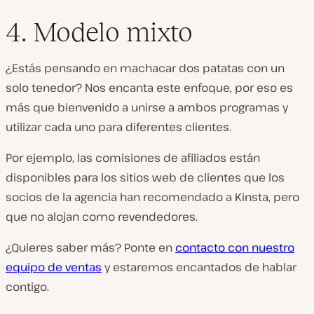
4. Modelo mixto
¿Estás pensando en machacar dos patatas con un
solo tenedor? Nos encanta este enfoque, por eso es
más que bienvenido a unirse a ambos programas y
utilizar cada uno para diferentes clientes.
Por ejemplo, las comisiones de afiliados están
disponibles para los sitios web de clientes que los
socios de la agencia han recomendado a Kinsta, pero
que no alojan como revendedores.
¿Quieres saber más? Ponte en
contacto con nuestro
equipo de ventas
y estaremos encantados de hablar
contigo.