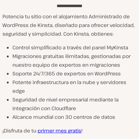
Potencia tu sitio con el alojamiento Administrado de
WordPress de Kinsta, diseñado para ofrecer velocidad,
seguridad y simplicidad. Con Kinsta, obtienes:
Control simplificado a través del panel MyKinsta
Migraciones gratuitas ilimitadas, gestionadas por
nuestro equipo de expertos en migraciones
Soporte 24/7/365 de expertos en WordPress
Potente infraestructura en la nube y servidores
edge
Seguridad de nivel empresarial mediante la
integración con Cloudflare
Alcance mundial con 30 centros de datos
¡Disfruta de tu
primer mes gratis
!