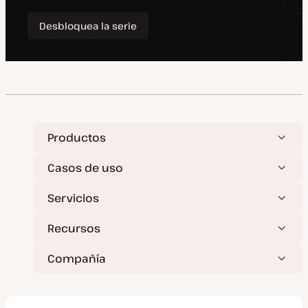
Productos
Casos de uso
Servicios
Recursos
Compañía