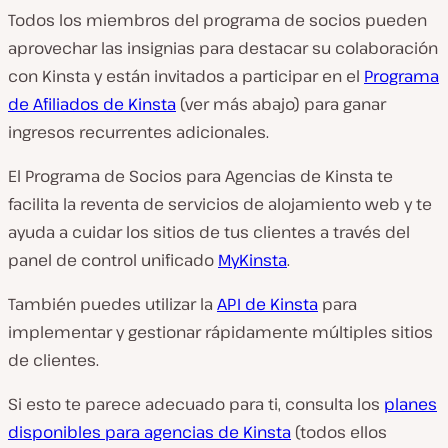
Todos los miembros del programa de socios pueden
aprovechar las insignias para destacar su colaboración
con Kinsta y están invitados a participar en el
Programa
de Afiliados de Kinsta
(ver más abajo) para ganar
ingresos recurrentes adicionales.
El Programa de Socios para Agencias de Kinsta te
facilita la reventa de servicios de alojamiento web y te
ayuda a cuidar los sitios de tus clientes a través del
panel de control unificado
MyKinsta
.
También puedes utilizar la
API de Kinsta
para
implementar y gestionar rápidamente múltiples sitios
de clientes.
Si esto te parece adecuado para ti, consulta los
planes
disponibles para agencias de Kinsta
(todos ellos