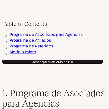
Table of Contents
Programa de Asociados para Agencias
Programa de Afiliados
Programa de Referidos
Modelo mixto
Descargar el artículo en PDF
1. Programa de Asociados
para Agencias