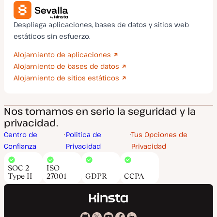
Despliega aplicaciones, bases de datos y sitios web
estáticos sin esfuerzo.
Alojamiento de aplicaciones
Alojamiento de bases de datos
Alojamiento de sitios estáticos
Nos tomamos en serio la seguridad y la
privacidad.
Centro de
Política de
Tus Opciones de
Confianza
Privacidad
Privacidad
SOC 2
ISO
Type II
27001
GDPR
CCPA