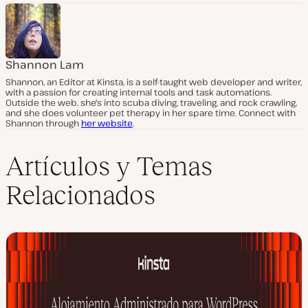
Shannon Lam
Shannon, an Editor at Kinsta, is a self-taught web developer and writer,
with a passion for creating internal tools and task automations.
Outside the web, she's into scuba diving, traveling, and rock crawling,
and she does volunteer pet therapy in her spare time. Connect with
Shannon through
her website
.
Artículos y Temas
Relacionados