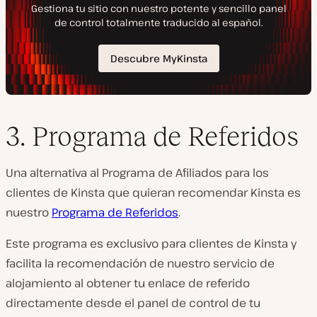
3. Programa de Referidos
Una alternativa al Programa de Afiliados para los
clientes de Kinsta que quieran recomendar Kinsta es
nuestro
Programa de Referidos
.
Este programa es exclusivo para clientes de Kinsta y
facilita la recomendación de nuestro servicio de
alojamiento al obtener tu enlace de referido
directamente desde el panel de control de tu