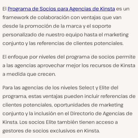
El
Programa de Socios para Agencias de Kinsta
es un
framework de colaboración con ventajas que van
desde la promoción de la marca y el soporte
personalizado de nuestro equipo hasta el marketing
conjunto y las referencias de clientes potenciales.
El enfoque por niveles del programa de socios permite
a las agencias aprovechar mejor los recursos de Kinsta
a medida que crecen.
Para las agencias de los niveles Select y Elite del
programa, estas ventajas pueden incluir referencias de
clientes potenciales, oportunidades de marketing
conjunto y la inclusión en el Directorio de Agencias de
Kinsta. Los socios Elite también tienen acceso a
gestores de socios exclusivos en Kinsta.