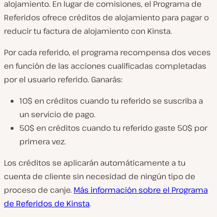
alojamiento. En lugar de comisiones, el Programa de
Referidos ofrece créditos de alojamiento para pagar o
reducir tu factura de alojamiento con Kinsta.
Por cada referido, el programa recompensa dos veces
en función de las acciones cualificadas completadas
por el usuario referido. Ganarás:
10$ en créditos cuando tu referido se suscriba a
un servicio de pago.
50$ en créditos cuando tu referido gaste 50$ por
primera vez.
Los créditos se aplicarán automáticamente a tu
cuenta de cliente sin necesidad de ningún tipo de
proceso de canje.
Más información sobre el Programa
de Referidos de Kinsta
.