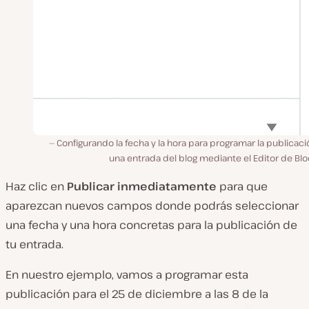
Configurando la fecha y la hora para programar la publicac
una entrada del blog mediante el Editor de Bl
Haz clic en
Publicar inmediatamente
para que
aparezcan nuevos campos donde podrás seleccionar
una fecha y una hora concretas para la publicación de
tu entrada.
En nuestro ejemplo, vamos a programar esta
publicación para el 25 de diciembre a las 8 de la