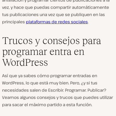
vez, y hace que puedas compartir automáticamente
tus publicaciones una vez que se publiquen en las
principales
plataformas de redes sociales
.
Trucos y consejos para
programar entra en
WordPress
Así que ya sabes cómo programar entradas en
WordPress, lo que está muy bien. Pero, ¿y si tus
necesidades salen de Escribir. Programar. Publicar?
Veamos algunos consejos y trucos que puedes utilizar
para sacar el máximo partido a esta función.