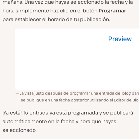
mañana. Una vez que hayas seleccionado la fecha y la
hora, simplemente haz clic en el botón
Programar
para establecer el horario de tu publicación.
La vista justo después de programar una entrada del blog par
se publique en una fecha posterior utilizando el Editor de Bl
¡Ya está! Tu entrada ya está programada y se publicará
automáticamente en la fecha y hora que hayas
seleccionado.