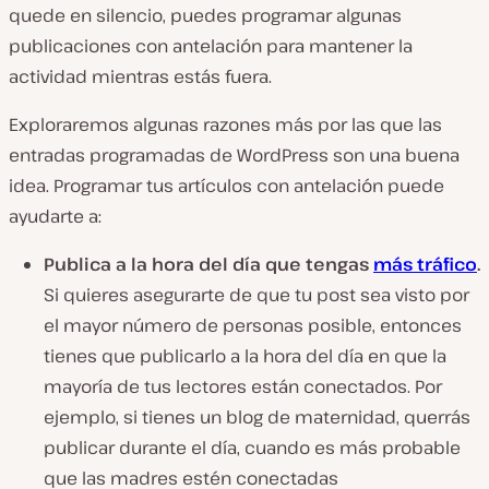
quede en silencio, puedes programar algunas
publicaciones con antelación para mantener la
actividad mientras estás fuera.
Exploraremos algunas razones más por las que las
entradas programadas de WordPress son una buena
idea. Programar tus artículos con antelación puede
ayudarte a:
Publica a la hora del día que tengas
más tráfico
.
Si quieres asegurarte de que tu post sea visto por
el mayor número de personas posible, entonces
tienes que publicarlo a la hora del día en que la
mayoría de tus lectores están conectados. Por
ejemplo, si tienes un blog de maternidad, querrás
publicar durante el día, cuando es más probable
que las madres estén conectadas