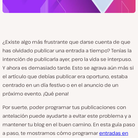
¿Existe algo más frustrante que darse cuenta de que
has olvidado publicar una entrada a tiempo? Tenías la
intención de publicarla ayer, pero la vida se interpuso.
Y ahora es demasiado tarde. Esto se agrava aún más si
el artículo que debías publicar era oportuno, estaba
centrado en un día festivo o en el anuncio de un
próximo evento. ¡Qué pena!
Por suerte, poder programar tus publicaciones con
antelación puede ayudarte a evitar este problema y a
mantener tu blog en el buen camino. En esta guía paso
a paso, te mostramos cómo programar
entradas en