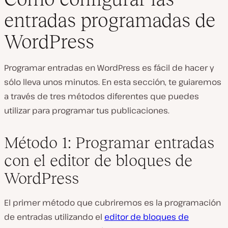
entradas programadas de
WordPress
Programar entradas en WordPress es fácil de hacer y
sólo lleva unos minutos. En esta sección, te guiaremos
a través de tres métodos diferentes que puedes
utilizar para programar tus publicaciones.
Método 1: Programar entradas
con el editor de bloques de
WordPress
El primer método que cubriremos es la programación
de entradas utilizando el
editor de bloques de