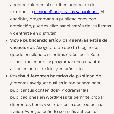
acontecimientos si escribes contenido de
temporada
o específico para las vacaciones
. Al
escribir y programar tus publicaciones con
antelación, puedes eliminar el estrés de las fiestas
y centrarte en disfrutar.
Sigue publicando artículos mientras estás de
vacaciones.
Asegúrate de que tu blog no se
quede en silencio mientras estés fuera. Sólo
tienes que escribir y programar unos cuantos
artículos antes de irte, y estarás listo.
Prueba diferentes horarios de publicación.
¿Intentas averiguar cuál es la mejor hora para
publicar tus contenidos? Programar las
publicaciones en WordPress te permite probar
diferentes horas y ver cuál es la que recibe más
tráfico. Averigua cuándo son más activos tus