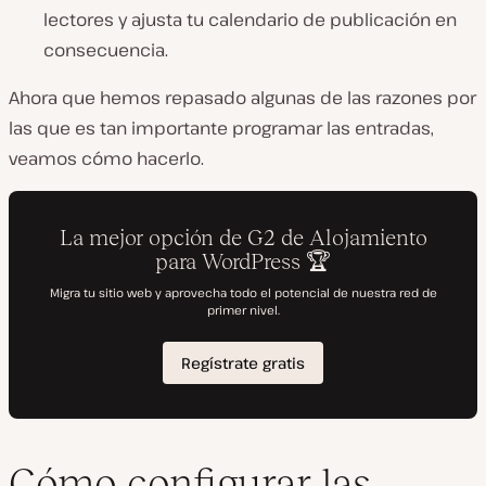
lectores y ajusta tu calendario de publicación en
consecuencia.
Ahora que hemos repasado algunas de las razones por
las que es tan importante programar las entradas,
veamos cómo hacerlo.
Cómo configurar las