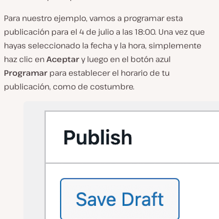
Para nuestro ejemplo, vamos a programar esta
publicación para el 4 de julio a las 18:00. Una vez que
hayas seleccionado la fecha y la hora, simplemente
haz clic en
Aceptar
y luego en el botón azul
Programar
para establecer el horario de tu
publicación, como de costumbre.