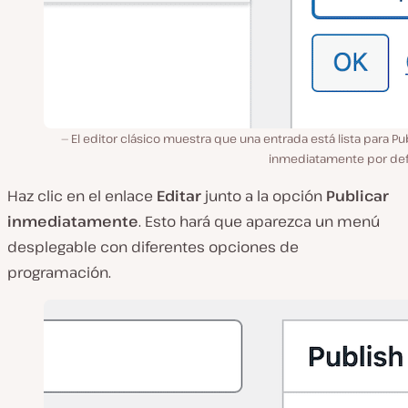
El editor clásico muestra que una entrada está lista para Pu
inmediatamente por def
Haz clic en el enlace
Editar
junto a la opción
Publicar
inmediatamente
. Esto hará que aparezca un menú
desplegable con diferentes opciones de
programación.