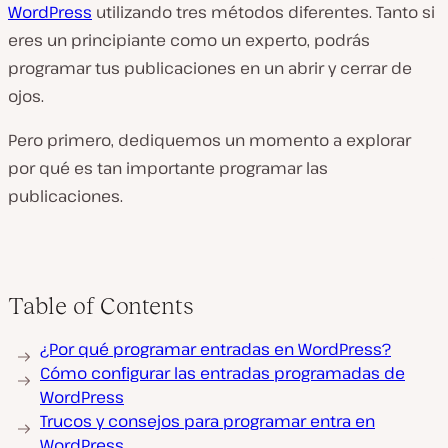
WordPress
utilizando tres métodos diferentes. Tanto si
eres un principiante como un experto, podrás
programar tus publicaciones en un abrir y cerrar de
ojos.
Pero primero, dediquemos un momento a explorar
por qué es tan importante programar las
publicaciones.
Table of Contents
¿Por qué programar entradas en WordPress?
Cómo configurar las entradas programadas de
WordPress
Trucos y consejos para programar entra en
WordPress