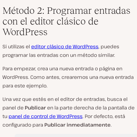
Método 2: Programar entradas
con el editor clásico de
WordPress
Si utilizas el
editor clásico de WordPress
, puedes
programar las entradas con un método similar.
Para empezar, crea una nueva entrada o página en
WordPress. Como antes, crearemos una nueva entrada
para este ejemplo.
Una vez que estés en el editor de entradas, busca el
panel de
Publicar
en la parte derecha de la pantalla de
tu
panel de control de WordPress
. Por defecto, está
configurado para
Publicar inmediatamente
.