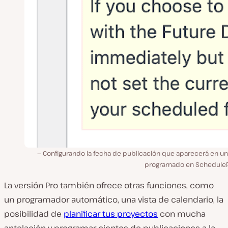
Configurando la fecha de publicación que aparecerá en un
programado en ScheduleP
La versión Pro también ofrece otras funciones, como
un programador automático, una vista de calendario, la
posibilidad de
planificar tus proyectos
con mucha
antelación y programar cientos de publicaciones a la