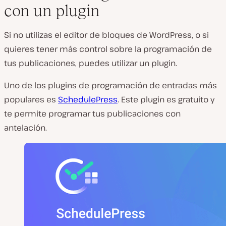
con un plugin
Si no utilizas el editor de bloques de WordPress, o si
quieres tener más control sobre la programación de
tus publicaciones, puedes utilizar un plugin.
Uno de los plugins de programación de entradas más
populares es
SchedulePress
. Este plugin es gratuito y
te permite programar tus publicaciones con
antelación.