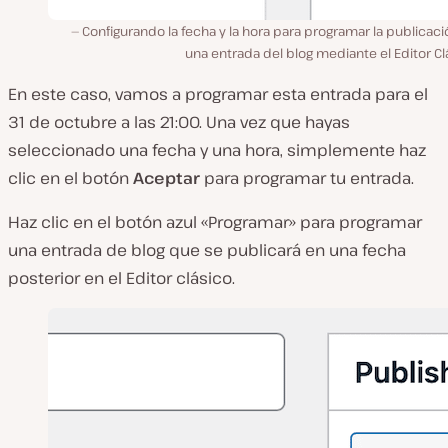
Configurando la fecha y la hora para programar la publicac
una entrada del blog mediante el Editor Cl
En este caso, vamos a programar esta entrada para el
31 de octubre a las 21:00. Una vez que hayas
seleccionado una fecha y una hora, simplemente haz
clic en el botón
Aceptar
para programar tu entrada.
Haz clic en el botón azul «Programar» para programar
una entrada de blog que se publicará en una fecha
posterior en el Editor clásico.