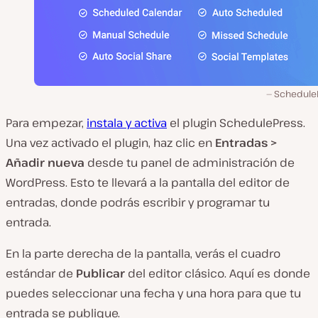
Schedule
Para empezar,
instala y activa
el plugin SchedulePress.
Una vez activado el plugin, haz clic en
Entradas >
Añadir nueva
desde tu panel de administración de
WordPress. Esto te llevará a la pantalla del editor de
entradas, donde podrás escribir y programar tu
entrada.
En la parte derecha de la pantalla, verás el cuadro
estándar de
Publicar
del editor clásico. Aquí es donde
puedes seleccionar una fecha y una hora para que tu
entrada se publique.