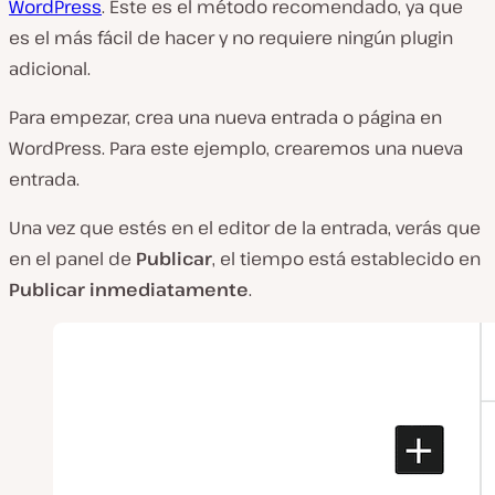
WordPress
. Este es el método recomendado, ya que
es el más fácil de hacer y no requiere ningún plugin
adicional.
Para empezar, crea una nueva entrada o página en
WordPress. Para este ejemplo, crearemos una nueva
entrada.
Una vez que estés en el editor de la entrada, verás que
en el panel de
Publicar
, el tiempo está establecido en
Publicar inmediatamente
.