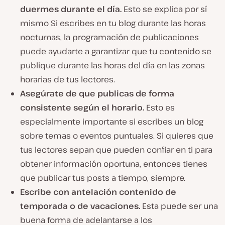
duermes durante el día.
Esto se explica por sí
mismo Si escribes en tu blog durante las horas
nocturnas, la programación de publicaciones
puede ayudarte a garantizar que tu contenido se
publique durante las horas del día en las zonas
horarias de tus lectores.
Asegúrate de que publicas de forma
consistente según el horario.
Esto es
especialmente importante si escribes un blog
sobre temas o eventos puntuales. Si quieres que
tus lectores sepan que pueden confiar en ti para
obtener información oportuna, entonces tienes
que publicar tus posts a tiempo, siempre.
Escribe con antelación contenido de
temporada o de vacaciones.
Esta puede ser una
buena forma de adelantarse a los