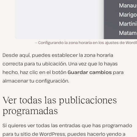
Configurando la zona horaria en los ajustes de Word
Desde aquí, puedes establecer la zona horaria
correcta para tu ubicación. Una vez que lo hayas
hecho, haz clic en el botón
Guardar cambios
para
almacenar tu configuración.
Ver todas las publicaciones
programadas
Si quieres ver todas las entradas que has programado
para tu sitio de WordPress, puedes hacerlo yendo a