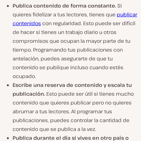
Publica contenido de forma constante.
Si
quieres fidelizar a tus lectores, tienes que
publicar
contenidos
con regularidad. Esto puede ser difícil
de hacer si tienes un trabajo diario u otros
compromisos que ocupan la mayor parte de tu
tiempo. Programando tus publicaciones con
antelación, puedes asegurarte de que tu
contenido se publique incluso cuando estés
ocupado.
Escribe una reserva de contenido y escala tu
publicación.
Esto puede ser útil si tienes mucho
contenido que quieres publicar pero no quieres
abrumar a tus lectores. Al programar tus
publicaciones, puedes controlar la cantidad de
contenido que se publica a la vez.
Publica durante el día si vives en otro país o