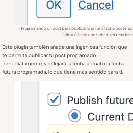
Programando un post para publicarlo en una fecha posterior
Editor Clásico con SchedulePress inst
Este plugin también añade una ingeniosa función que
te permite publicar tu post programado
inmediatamente, y reflejará la fecha actual o la fecha
futura programada, lo que tiene más sentido para ti.