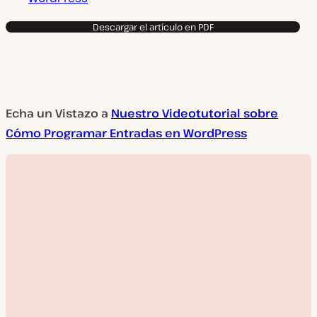
Descargar el artículo en PDF
Echa un Vistazo a
Nuestro Videotutorial sobre
Cómo Programar Entradas en WordPress