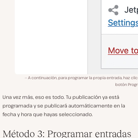
A continuación, para programar la propia entrada, haz clic
botón Progr
Una vez más, eso es todo. Tu publicación ya está
programada y se publicará automáticamente en la
fecha y hora que hayas seleccionado.
Método 3: Programar entradas