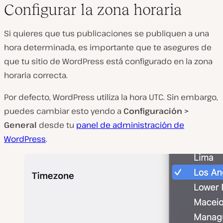
Configurar la zona horaria
Si quieres que tus publicaciones se publiquen a una
hora determinada, es importante que te asegures de
que tu sitio de WordPress está configurado en la zona
horaria correcta.
Por defecto, WordPress utiliza la hora UTC. Sin embargo,
puedes cambiar esto yendo a
Configuración >
General
desde tu
panel de administración de
WordPress
.