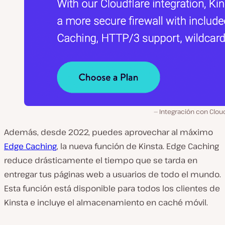
Integración con Clou
Además, desde 2022, puedes aprovechar al máximo
Edge Caching
, la nueva función de Kinsta. Edge Caching
reduce drásticamente el tiempo que se tarda en
entregar tus páginas web a usuarios de todo el mundo.
Esta función está disponible para todos los clientes de
Kinsta e incluye el almacenamiento en caché móvil.