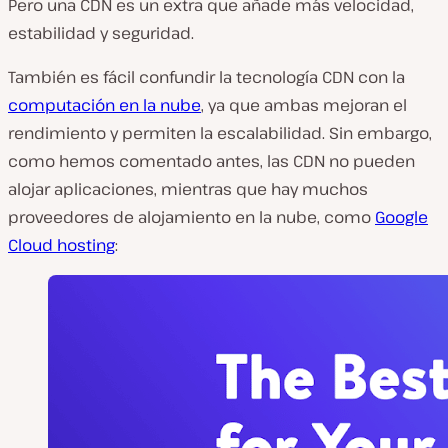
Pero una CDN es un extra que añade más velocidad,
estabilidad y seguridad.
También es fácil confundir la tecnología CDN con la
computación en la nube
, ya que ambas mejoran el
rendimiento y permiten la escalabilidad. Sin embargo,
como hemos comentado antes, las CDN no pueden
alojar aplicaciones, mientras que hay muchos
proveedores de alojamiento en la nube, como
Google
Cloud hosting
: