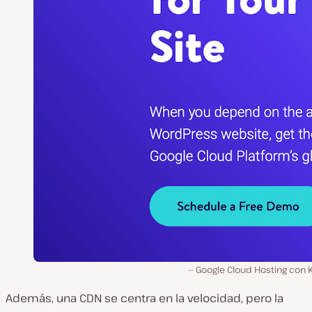
Google Cloud Hosting con K
Además, una CDN se centra en la velocidad, pero la