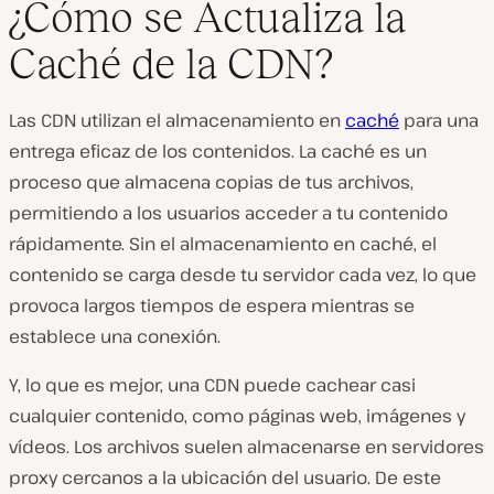
¿Cómo se Actualiza la
Caché de la CDN?
Las CDN utilizan el almacenamiento en
caché
para una
entrega eficaz de los contenidos. La caché es un
proceso que almacena copias de tus archivos,
permitiendo a los usuarios acceder a tu contenido
rápidamente. Sin el almacenamiento en caché, el
contenido se carga desde tu servidor cada vez, lo que
provoca largos tiempos de espera mientras se
establece una conexión.
Y, lo que es mejor, una CDN puede cachear casi
cualquier contenido, como páginas web, imágenes y
vídeos. Los archivos suelen almacenarse en servidores
proxy cercanos a la ubicación del usuario. De este