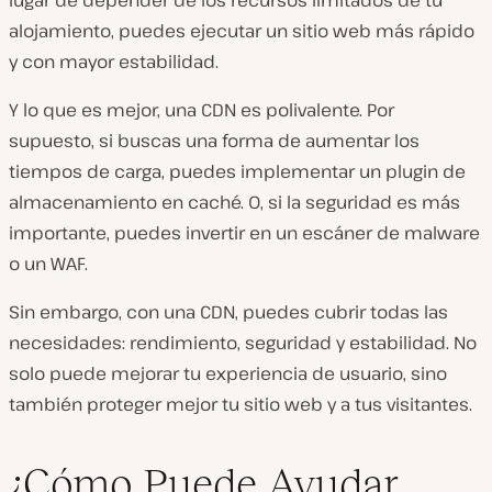
alojamiento, puedes ejecutar un sitio web más rápido
y con mayor estabilidad.
Y lo que es mejor, una CDN es polivalente. Por
supuesto, si buscas una forma de aumentar los
tiempos de carga, puedes implementar un plugin de
almacenamiento en caché. O, si la seguridad es más
importante, puedes invertir en un escáner de malware
o un WAF.
Sin embargo, con una CDN, puedes cubrir todas las
necesidades: rendimiento, seguridad y estabilidad. No
solo puede mejorar tu experiencia de usuario, sino
también proteger mejor tu sitio web y a tus visitantes.
¿Cómo Puede Ayudar