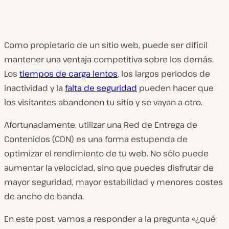
Como propietario de un sitio web, puede ser difícil
mantener una ventaja competitiva sobre los demás.
Los
tiempos de carga lentos
, los largos periodos de
inactividad y la
falta de seguridad
pueden hacer que
los visitantes abandonen tu sitio y se vayan a otro.
Afortunadamente, utilizar una Red de Entrega de
Contenidos (CDN) es una forma estupenda de
optimizar el rendimiento de tu web. No sólo puede
aumentar la velocidad, sino que puedes disfrutar de
mayor seguridad, mayor estabilidad y menores costes
de ancho de banda.
En este post, vamos a responder a la pregunta «¿qué