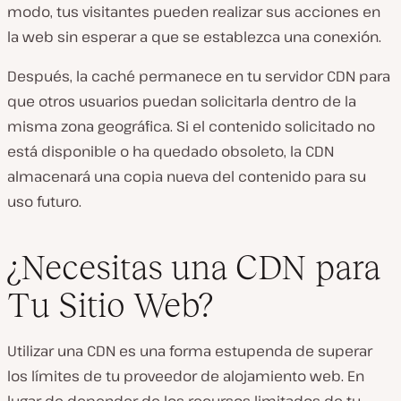
modo, tus visitantes pueden realizar sus acciones en
la web sin esperar a que se establezca una conexión.
Después, la caché permanece en tu servidor CDN para
que otros usuarios puedan solicitarla dentro de la
misma zona geográfica. Si el contenido solicitado no
está disponible o ha quedado obsoleto, la CDN
almacenará una copia nueva del contenido para su
uso futuro.
¿Necesitas una CDN para
Tu Sitio Web?
Utilizar una CDN es una forma estupenda de superar
los límites de tu proveedor de alojamiento web. En
lugar de depender de los recursos limitados de tu