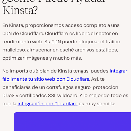
Kinsta?
En Kinsta, proporcionamos acceso completo a una
CDN de Cloudflare. Cloudflare es líder del sector en
rendimiento web. Su CDN puede bloquear el tráfico
malicioso, almacenar en caché archivos estáticos,
optimizar imágenes y mucho más.
No importa qué plan de Kinsta tengas; puedes
integrar
fácilmente tu sitio web con Cloudflare
. Así, te
beneficiarás de un cortafuegos seguro, protección
DDoS y certificados SSL wildcard. Y lo mejor de todo es
que la
integración con Cloudflare
es muy sencilla: