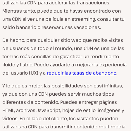
utilizan las CDN para acelerar las transacciones.
Mientras tanto, puede que te hayas encontrado con
una CDN al ver una película en streaming, consultar tu
saldo bancario o reservar unas vacaciones.
De hecho, para cualquier sitio web que reciba visitas
de usuarios de todo el mundo, una CDN es una de las
formas más sencillas de garantizar un rendimiento
fluido y fiable. Puede ayudarte a mejorar la experiencia
del usuario (UX) y a
reducir las tasas de abandono
.
Y lo que es mejor, las posibilidades son casi infinitas,
ya que con una CDN puedes servir muchos tipos
diferentes de contenido. Puedes entregar páginas
HTML, archivos JavaScript, hojas de estilo, imágenes y
vídeos. En el lado del cliente, los visitantes pueden
utilizar una CDN para transmitir contenido multimedia