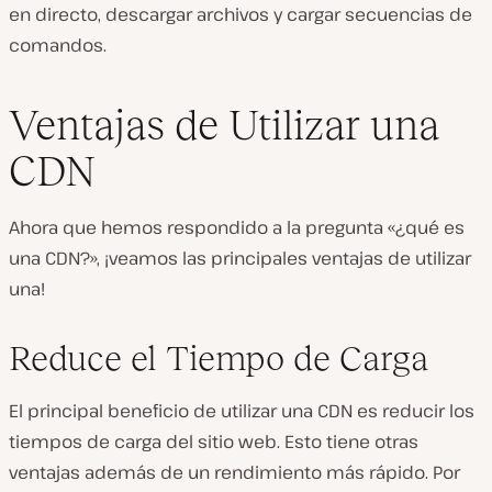
en directo, descargar archivos y cargar secuencias de
comandos.
Ventajas de Utilizar una
CDN
Ahora que hemos respondido a la pregunta «¿qué es
una CDN?», ¡veamos las principales ventajas de utilizar
una!
Reduce el Tiempo de Carga
El principal beneficio de utilizar una CDN es reducir los
tiempos de carga del sitio web. Esto tiene otras
ventajas además de un rendimiento más rápido. Por