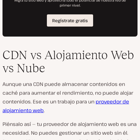
CDN vs Alojamiento Web
vs Nube
Aunque una CDN puede almacenar contenidos
en
caché
para aumentar el rendimiento, no puede alojar
contenidos. Ese es un trabajo para un
proveedor de
alojamiento web
.
Piénsalo así — tu proveedor de alojamiento web es una
necesidad. No puedes gestionar un sitio web sin él.