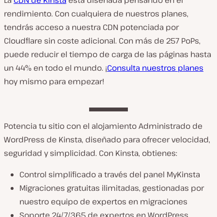
rendimiento. Con cualquiera de nuestros planes,
tendrás acceso a nuestra CDN potenciada por
Cloudflare sin coste adicional. Con más de 257 PoPs,
puede reducir el tiempo de carga de las páginas hasta
un 44% en todo el mundo. ¡
Consulta nuestros planes
hoy mismo para empezar!
Potencia tu sitio con el alojamiento Administrado de
WordPress de Kinsta, diseñado para ofrecer velocidad,
seguridad y simplicidad. Con Kinsta, obtienes:
Control simplificado a través del panel MyKinsta
Migraciones gratuitas ilimitadas, gestionadas por
nuestro equipo de expertos en migraciones
Soporte 24/7/365 de expertos en WordPress