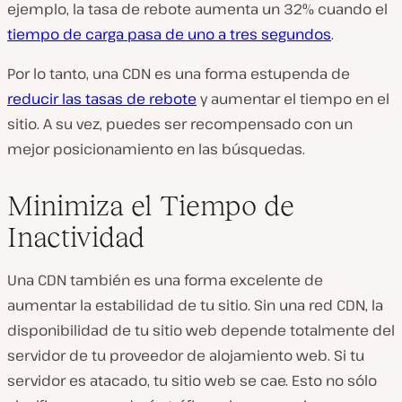
ejemplo, la tasa de rebote aumenta un 32% cuando el
tiempo de carga pasa de uno a tres segundos
.
Por lo tanto, una CDN es una forma estupenda de
reducir las tasas de rebote
y aumentar el tiempo en el
sitio. A su vez, puedes ser recompensado con un
mejor posicionamiento en las búsquedas.
Minimiza el Tiempo de
Inactividad
Una CDN también es una forma excelente de
aumentar la estabilidad de tu sitio. Sin una red CDN, la
disponibilidad de tu sitio web depende totalmente del
servidor de tu proveedor de alojamiento web. Si tu
servidor es atacado, tu sitio web se cae. Esto no sólo