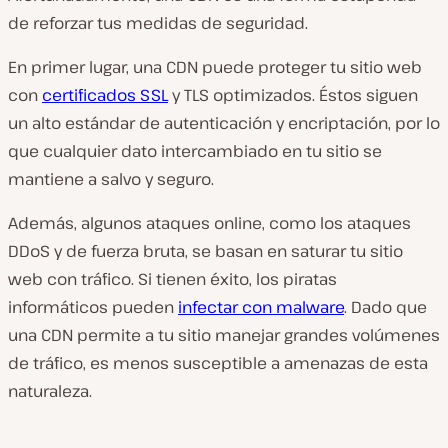
de reforzar tus medidas de seguridad.
En primer lugar, una CDN puede proteger tu sitio web
con
certificados SSL
y TLS optimizados. Éstos siguen
un alto estándar de autenticación y encriptación, por lo
que cualquier dato intercambiado en tu sitio se
mantiene a salvo y seguro.
Además, algunos ataques online, como los ataques
DDoS y de fuerza bruta, se basan en saturar tu sitio
web con tráfico. Si tienen éxito, los piratas
informáticos pueden
infectar con malware
. Dado que
una CDN permite a tu sitio manejar grandes volúmenes
de tráfico, es menos susceptible a amenazas de esta
naturaleza.