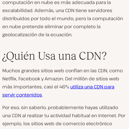
computación en nube es más adecuada para la
escalabilidad. Además, una CDN tiene servidores
distribuidos por todo el mundo, pero la computación
en nube pretende eliminar por completo la
geolocalización de la ecuación.
¿Quién Usa una CDN?
Muchos grandes sitios web confían en las CDN, como
Netflix, Facebook y Amazon. Del millón de sitios web
más importantes, casi el 46%
utiliza una CDN para
servir contenidos
.
Por eso, sin saberlo, probablemente hayas utilizado
una CDN al realizar tu actividad habitual en Internet. Por
ejemplo, los sitios web de comercio electrónico