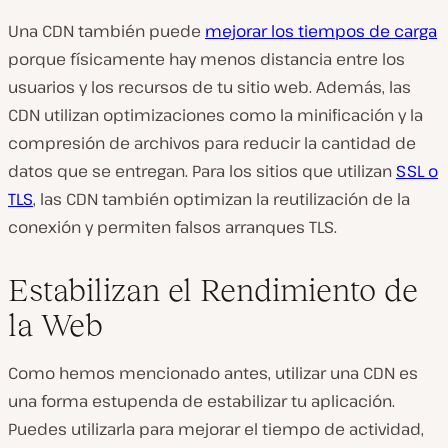
Una CDN también puede
mejorar los tiempos de carga
porque físicamente hay menos distancia entre los
usuarios y los recursos de tu sitio web. Además, las
CDN utilizan optimizaciones como la minificación y la
compresión de archivos para reducir la cantidad de
datos que se entregan. Para los sitios que utilizan
SSL o
TLS
, las CDN también optimizan la reutilización de la
conexión y permiten falsos arranques TLS.
Estabilizan el Rendimiento de
la Web
Como hemos mencionado antes, utilizar una CDN es
una forma estupenda de estabilizar tu aplicación.
Puedes utilizarla para mejorar el tiempo de actividad,