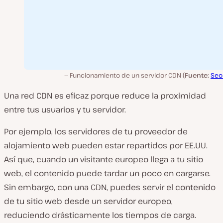
Funcionamiento de un servidor CDN (
Fuente:
Seob
Una red CDN es eficaz porque reduce la proximidad
entre tus usuarios y tu servidor.
Por ejemplo, los servidores de tu proveedor de
alojamiento web pueden estar repartidos por EE.UU.
Así que, cuando un visitante europeo llega a tu sitio
web, el contenido puede tardar un poco en cargarse.
Sin embargo, con una CDN, puedes servir el contenido
de tu sitio web desde un servidor europeo,
reduciendo drásticamente los tiempos de carga.