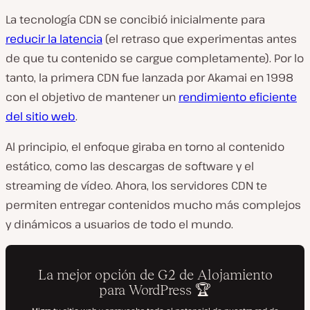
La tecnología CDN se concibió inicialmente para
reducir la latencia
(el retraso que experimentas antes
de que tu contenido se cargue completamente). Por lo
tanto, la primera CDN fue lanzada por Akamai en 1998
con el objetivo de mantener un
rendimiento eficiente
del sitio web
.
Al principio, el enfoque giraba en torno al contenido
estático, como las descargas de software y el
streaming de vídeo. Ahora, los servidores CDN te
permiten entregar contenidos mucho más complejos
y dinámicos a usuarios de todo el mundo.