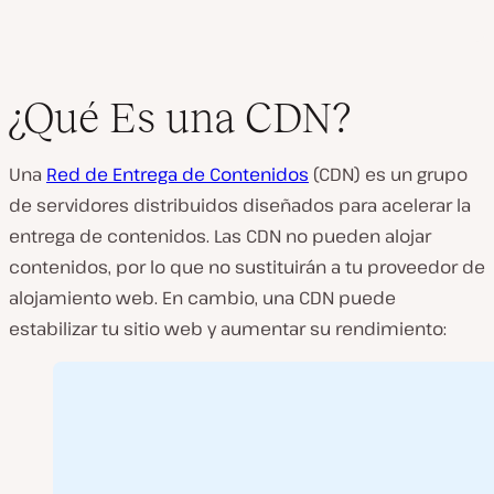
¿Qué Es una CDN?
Una
Red de Entrega de Contenidos
(CDN) es un grupo
de servidores distribuidos diseñados para acelerar la
entrega de contenidos. Las CDN no pueden alojar
contenidos, por lo que no sustituirán a tu proveedor de
alojamiento web. En cambio, una CDN puede
estabilizar tu sitio web y aumentar su rendimiento: