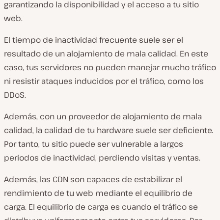
garantizando la disponibilidad y el acceso a tu sitio
web.
El tiempo de inactividad frecuente suele ser el
resultado de un alojamiento de mala calidad. En este
caso, tus servidores no pueden manejar mucho tráfico
ni resistir ataques inducidos por el tráfico, como los
DDoS.
Además, con un proveedor de alojamiento de mala
calidad, la calidad de tu hardware suele ser deficiente.
Por tanto, tu sitio puede ser vulnerable a largos
periodos de inactividad, perdiendo visitas y ventas.
Además, las CDN son capaces de estabilizar el
rendimiento de tu web mediante el equilibrio de
carga. El equilibrio de carga es cuando el tráfico se