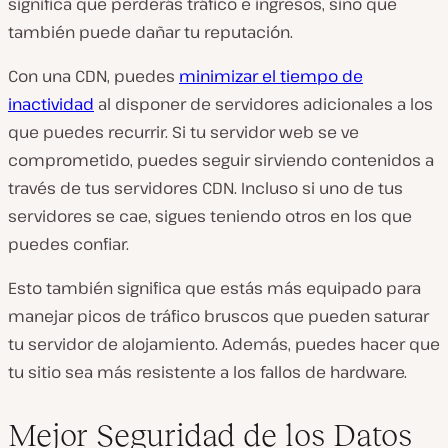
significa que perderás tráfico e ingresos, sino que
también puede dañar tu reputación.
Con una CDN, puedes
minimizar el tiempo de
inactividad
al disponer de servidores adicionales a los
que puedes recurrir. Si tu servidor web se ve
comprometido, puedes seguir sirviendo contenidos a
través de tus servidores CDN. Incluso si uno de tus
servidores se cae, sigues teniendo otros en los que
puedes confiar.
Esto también significa que estás más equipado para
manejar picos de tráfico bruscos que pueden saturar
tu servidor de alojamiento. Además, puedes hacer que
tu sitio sea más resistente a los fallos de hardware.
Mejor Seguridad de los Datos