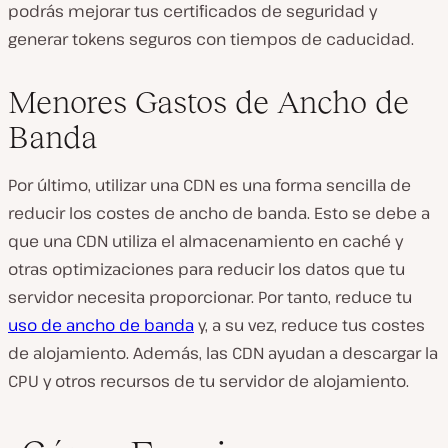
podrás mejorar tus certificados de seguridad y
generar tokens seguros con tiempos de caducidad.
Menores Gastos de Ancho de
Banda
Por último, utilizar una CDN es una forma sencilla de
reducir los costes de ancho de banda. Esto se debe a
que una CDN utiliza el almacenamiento en caché y
otras optimizaciones para reducir los datos que tu
servidor necesita proporcionar. Por tanto, reduce tu
uso de ancho de banda
y, a su vez, reduce tus costes
de alojamiento. Además, las CDN ayudan a descargar la
CPU y otros recursos de tu servidor de alojamiento.