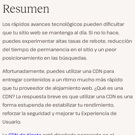
Resumen
Los rápidos avances tecnológicos pueden dificultar
que tu sitio web se mantenga al día. Si no lo hace,
puedes experimentar altas tasas de rebote, reducción
del tiempo de permanencia en el sitio y un peor
posicionamiento en las búsquedas.
Afortunadamente, puedes utilizar una CDN para
entregar contenidos a un ritmo mucho más rápido
que tu proveedor de alojamiento web. ¿Qué es una
CDN? La respuesta breve es que utilizar una CDN es una
forma estupenda de estabilizar tu rendimiento,
reforzar la seguridad y mejorar tu Experiencia de
Usuario.
La
CDN de Kinsta
está diseñada pensando en el