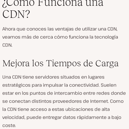
¿Cómo Funciona una
CDN?
Ahora que conoces las ventajas de utilizar una CDN,
veamos más de cerca cómo funciona la tecnología
CDN.
Mejora los Tiempos de Carga
Una CDN tiene servidores situados en lugares
estratégicos para impulsar la conectividad. Suelen
estar en los puntos de intercambio entre redes donde
se conectan distintos proveedores de Internet. Como
la CDN tiene acceso a estas ubicaciones de alta
velocidad, puede entregar datos rápidamente a bajo
coste.