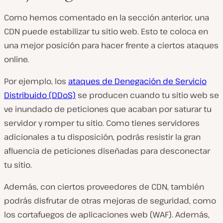
Como hemos comentado en la sección anterior, una
CDN puede estabilizar tu sitio web. Esto te coloca en
una mejor posición para hacer frente a ciertos ataques
online.
Por ejemplo, los
ataques de Denegación de Servicio
Distribuido (DDoS)
se producen cuando tu sitio web se
ve inundado de peticiones que acaban por saturar tu
servidor y romper tu sitio. Como tienes servidores
adicionales a tu disposición, podrás resistir la gran
afluencia de peticiones diseñadas para desconectar
tu sitio.
Además, con ciertos proveedores de CDN, también
podrás disfrutar de otras mejoras de seguridad, como
los cortafuegos de aplicaciones web (WAF). Además,