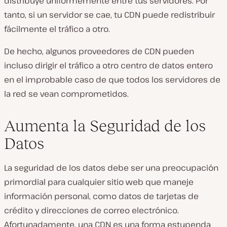
distribuye uniformemente entre tus servidores. Por
tanto, si un servidor se cae, tu CDN puede redistribuir
fácilmente el tráfico a otro.
De hecho, algunos proveedores de CDN pueden
incluso dirigir el tráfico a otro centro de datos entero
en el improbable caso de que todos los servidores de
la red se vean comprometidos.
Aumenta la Seguridad de los
Datos
La seguridad de los datos debe ser una preocupación
primordial para cualquier sitio web que maneje
información personal, como datos de tarjetas de
crédito y direcciones de correo electrónico.
Afortunadamente, una CDN es una forma estupenda