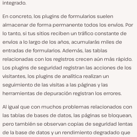
integrado.
En concreto, los plugins de formularios suelen
almacenar de forma permanente todos los envíos. Por
lo tanto, si tus sitios reciben un tráfico constante de
envíos a lo largo de los años, acumularás miles de
entradas de formularios. Además, las tablas
relacionadas con los registros crecen aún más rápido.
Los plugins de seguridad registran las acciones de los
visitantes, los plugins de analítica realizan un
seguimiento de las visitas a las páginas y las
herramientas de depuración registran los errores.
Al igual que con muchos problemas relacionados con
las tablas de bases de datos, las páginas se bloquean,
pero también se observan copias de seguridad lentas
de la base de datos y un rendimiento degradado que