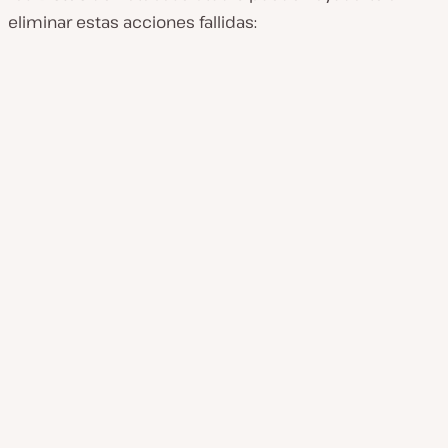
eliminar estas acciones fallidas: