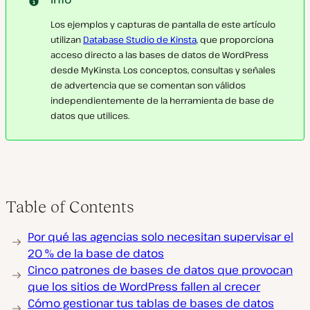
Los ejemplos y capturas de pantalla de este artículo
utilizan
Database Studio de Kinsta
, que proporciona
acceso directo a las bases de datos de WordPress
desde MyKinsta. Los conceptos, consultas y señales
de advertencia que se comentan son válidos
independientemente de la herramienta de base de
datos que utilices.
Table of Contents
Por qué las agencias solo necesitan supervisar el
20 % de la base de datos
Cinco patrones de bases de datos que provocan
que los sitios de WordPress fallen al crecer
Cómo gestionar tus tablas de bases de datos