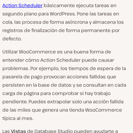
Action Scheduler
básicamente ejecuta tareas en
segundo plano para WordPress. Pone las tareas en
cola, las procesa de forma asíncrona y almacena los
registros de finalización de forma permanente por
defecto.
Utilizar WooCommerce es una buena forma de
entender cómo Action Scheduler puede causar
problemas. Por ejemplo, los tiempos de espera de la
pasarela de pago provocan acciones fallidas que
persisten en la base de datos y se consultan en cada
carga de página para comprobar si hay trabajo
pendiente. Puedes extrapolar solo una acción fallida
de las miles que genera una tienda WooCommerce
típica al mes.
Las
Vistas
de Database Studio pueden ayudarte a