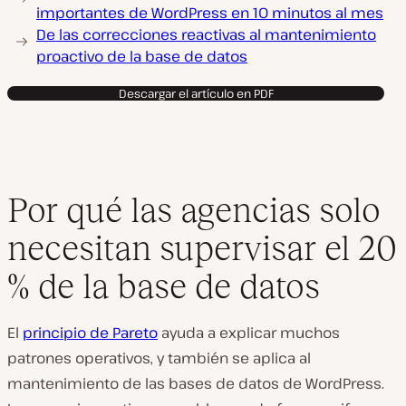
importantes de WordPress en 10 minutos al mes
De las correcciones reactivas al mantenimiento
proactivo de la base de datos
Descargar el artículo en PDF
Por qué las agencias solo
necesitan supervisar el 20
% de la base de datos
El
principio de Pareto
ayuda a explicar muchos
patrones operativos, y también se aplica al
mantenimiento de las bases de datos de WordPress.