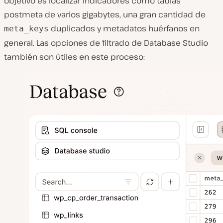
objetivo es localizar indicadores como tablas
postmeta de varios gigabytes, una gran cantidad de
duplicados y metadatos huérfanos en
meta_keys
general. Las opciones de filtrado de Database Studio
también son útiles en este proceso: