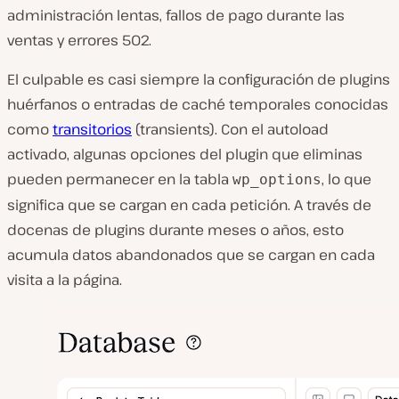
administración lentas, fallos de pago durante las
ventas y errores 502.
El culpable es casi siempre la configuración de plugins
huérfanos o entradas de caché temporales conocidas
como
transitorios
(transients). Con el autoload
activado, algunas opciones del plugin que eliminas
pueden permanecer en la tabla
, lo que
wp_options
significa que se cargan en cada petición. A través de
docenas de plugins durante meses o años, esto
acumula datos abandonados que se cargan en cada
visita a la página.