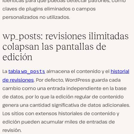
idénticas para que puedas detectar patrones, como
claves de plugins eliminados o campos
personalizados no utilizados.
wp_posts: revisiones ilimitadas
colapsan las pantallas de
edición
La
tabla
almacena el contenido y el
historial
wp_posts
de revisiones
. Por defecto, WordPress guarda cada
cambio como una entrada independiente en la base
de datos, por lo que la edición regular de contenido
genera una cantidad significativa de datos adicionales.
Los sitios con extensos historiales de contenido y
edición pueden acumular miles de entradas de
revisión.