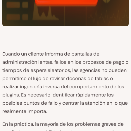
Cuando un cliente informa de pantallas de
administración lentas, fallos en los procesos de pago o
tiempos de espera aleatorios, las agencias no pueden
permitirse el lujo de revisar docenas de tablas o
realizar ingeniería inversa del comportamiento de los
plugins. Es necesario identificar rápidamente los
posibles puntos de fallo y centrar la atención en lo que
realmente importa.
En la práctica, la mayoría de los problemas graves de