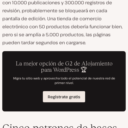
con 10.000 publicaciones y 300.000 registros de
revisión, probablemente se bloqueará en cada
pantalla de edición. Una tienda de comercio
electrónico con 50 productos debería funcionar bien,
pero si se amplía a 5.000 productos, las páginas
pueden tardar segundos en cargarse.