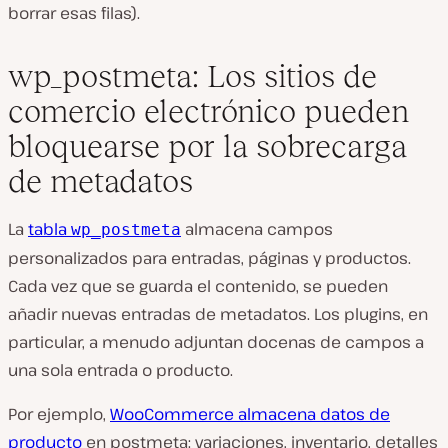
borrar esas filas).
wp_postmeta: Los sitios de
comercio electrónico pueden
bloquearse por la sobrecarga
de metadatos
La
tabla
almacena campos
wp_postmeta
personalizados para entradas, páginas y productos.
Cada vez que se guarda el contenido, se pueden
añadir nuevas entradas de metadatos. Los plugins, en
particular, a menudo adjuntan docenas de campos a
una sola entrada o producto.
Por ejemplo,
WooCommerce almacena datos de
producto
en postmeta: variaciones, inventario, detalles