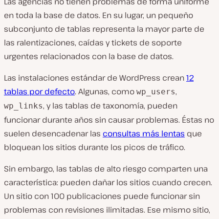
Las agencias no tienen problemas de forma uniforme
en toda la base de datos. En su lugar, un pequeño
subconjunto de tablas representa la mayor parte de
las ralentizaciones, caídas y tickets de soporte
urgentes relacionados con la base de datos.
Las instalaciones estándar de WordPress crean
12
tablas por defecto
. Algunas, como
,
wp_users
, y las tablas de taxonomía, pueden
wp_links
funcionar durante años sin causar problemas. Éstas no
suelen desencadenar las
consultas más lentas
que
bloquean los sitios durante los picos de tráfico.
Sin embargo, las tablas de alto riesgo comparten una
característica: pueden dañar los sitios cuando crecen.
Un sitio con 100 publicaciones puede funcionar sin
problemas con revisiones ilimitadas. Ese mismo sitio,