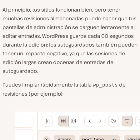
Al principio, tus sitios funcionan bien, pero tener
muchas revisiones almacenadas puede hacer que tus
pantallas de administración se carguen lentamente al
editar entradas. WordPress guarda cada 60 segundos
durante la edición; los autoguardados también pueden
tener un impacto negativo, ya que las sesiones de
edición largas crean docenas de entradas de
autoguardado.
Puedes limpiar rápidamente la tabla
de
wp_posts
revisiones (por ejemplo):