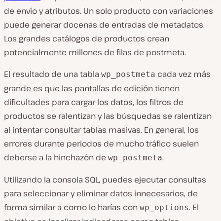
de envío y atributos. Un solo producto con variaciones
puede generar docenas de entradas de metadatos.
Los grandes catálogos de productos crean
potencialmente millones de filas de postmeta.
El resultado de una tabla
cada vez más
wp_postmeta
grande es que las pantallas de edición tienen
dificultades para cargar los datos, los filtros de
productos se ralentizan y las búsquedas se ralentizan
al intentar consultar tablas masivas. En general, los
errores durante periodos de mucho tráfico suelen
deberse a la hinchazón de
.
wp_postmeta
Utilizando la consola SQL, puedes ejecutar consultas
para seleccionar y eliminar datos innecesarios, de
forma similar a como lo harías con
. El
wp_options