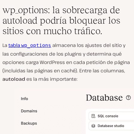
wp_options: la sobrecarga de
autoload podría bloquear los
sitios con mucho tráfico.
La
tabla
almacena los ajustes del sitio y
wp_options
las configuraciones de los plugins y determina qué
opciones carga WordPress en cada petición de página
(incluidas las páginas en caché). Entre las columnas,
autoload
es la más importante: