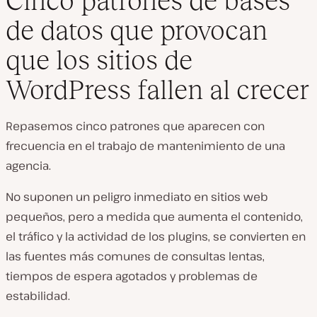
Cinco patrones de bases
de datos que provocan
que los sitios de
WordPress fallen al crecer
Repasemos cinco patrones que aparecen con
frecuencia en el trabajo de mantenimiento de una
agencia.
No suponen un peligro inmediato en sitios web
pequeños, pero a medida que aumenta el contenido,
el tráfico y la actividad de los plugins, se convierten en
las fuentes más comunes de consultas lentas,
tiempos de espera agotados y problemas de
estabilidad.