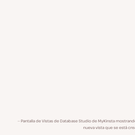
Pantalla de Vistas de Database Studio de MyKinsta mostrand
nueva vista que se está cr