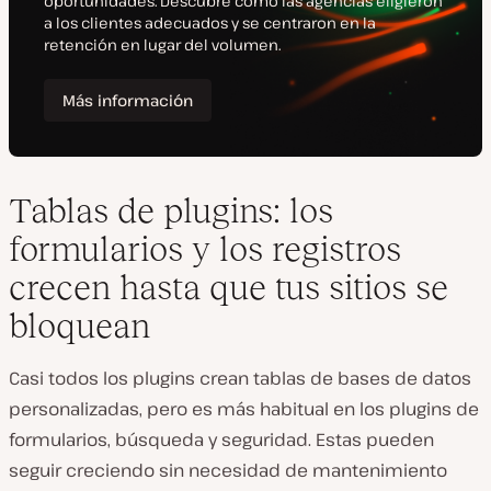
Tablas de plugins: los
formularios y los registros
crecen hasta que tus sitios se
bloquean
Casi todos los plugins crean tablas de bases de datos
personalizadas, pero es más habitual en los plugins de
formularios, búsqueda y seguridad. Estas pueden
seguir creciendo sin necesidad de mantenimiento