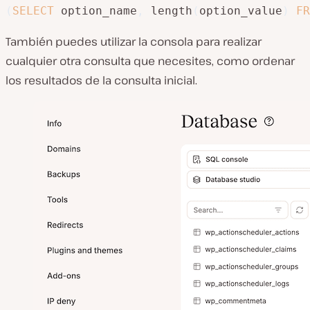
(
SELECT
 option_name
,
 length
(
option_value
)
FR
También puedes utilizar la consola para realizar
cualquier otra consulta que necesites, como ordenar
los resultados de la consulta inicial.