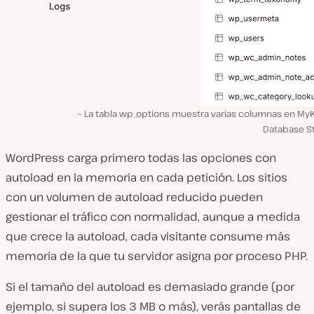
La tabla wp_options muestra varias columnas en MyK
Database St
WordPress carga primero todas las opciones con
autoload en la memoria en cada petición. Los sitios
con un volumen de autoload reducido pueden
gestionar el tráfico con normalidad, aunque a medida
que crece la autoload, cada visitante consume más
memoria de la que tu servidor asigna por proceso PHP.
Si el tamaño del autoload es demasiado grande (por
ejemplo, si supera los 3 MB o más), verás pantallas de