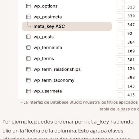
La interfaz de Database Studio muestra los filtros aplicados
tabla de la base de 
Por ejemplo, puedes ordenar por
haciendo
meta_key
clic en la flecha de la columna. Esto agrupa claves