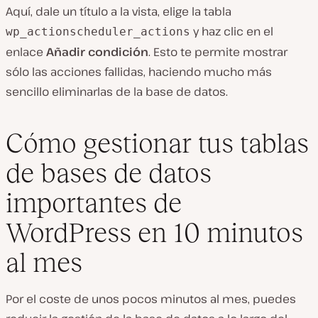
Aquí, dale un título a la vista, elige la tabla
y haz clic en el
wp_actionscheduler_actions
enlace
Añadir condición
. Esto te permite mostrar
sólo las acciones fallidas, haciendo mucho más
sencillo eliminarlas de la base de datos.
Cómo gestionar tus tablas
de bases de datos
importantes de
WordPress en 10 minutos
al mes
Por el coste de unos pocos minutos al mes, puedes