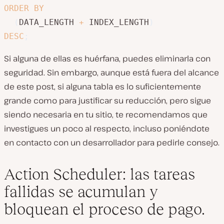
ORDER
BY
(
DATA_LENGTH 
+
 INDEX_LENGTH
)
DESC
;
Si alguna de ellas es huérfana, puedes eliminarla con
seguridad. Sin embargo, aunque está fuera del alcance
de este post, si alguna tabla es lo suficientemente
grande como para justificar su reducción, pero sigue
siendo necesaria en tu sitio, te recomendamos que
investigues un poco al respecto, incluso poniéndote
en contacto con un desarrollador para pedirle consejo.
Action Scheduler: las tareas
fallidas se acumulan y
bloquean el proceso de pago.