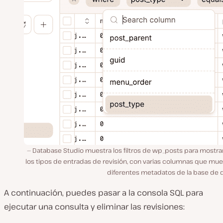
Database Studio muestra los filtros de wp_posts para mostra
los tipos de entradas de revisión, con varias columnas que mue
diferentes metadatos de la base de d
A continuación, puedes pasar a la consola SQL para
ejecutar una consulta y eliminar las revisiones: