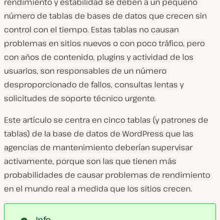
rendimiento y estabilidad se deben a un pequeño
número de tablas de bases de datos que crecen sin
control con el tiempo. Estas tablas no causan
problemas en sitios nuevos o con poco tráfico, pero
con años de contenido, plugins y actividad de los
usuarios, son responsables de un número
desproporcionado de fallos, consultas lentas y
solicitudes de soporte técnico urgente.
Este artículo se centra en cinco tablas (y patrones de
tablas) de la base de datos de WordPress que las
agencias de mantenimiento deberían supervisar
activamente, porque son las que tienen más
probabilidades de causar problemas de rendimiento
en el mundo real a medida que los sitios crecen.
Info