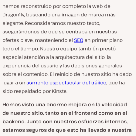
hemos reconstruido por completo la web de
Dragonfly, buscando una imagen de marca más
elegante. Reconsideramos nuestro texto,
asegurándonos de que se centraba en nuestras
ofertas clave, manteniendo el
SEO
en primer plano
todo el tiempo. Nuestro equipo también prestó
especial atención a la arquitectura del sitio, la
experiencia del usuario y las decisiones generales
sobre el contenido. El reinicio de nuestro sitio ha dado
lugar a un
aumento espectacular del tráfico
, que ha
sido respaldado por Kinsta.
Hemos visto una enorme mejora en la velocidad
de nuestro sitio, tanto en el frontend como en el
backend. Junto con nuestros esfuerzos internos,
estamos seguros de que esto ha llevado a nuestra