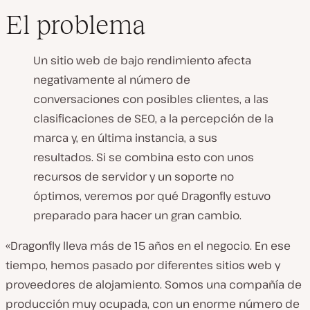
El problema
Un sitio web de bajo rendimiento afecta
negativamente al número de
conversaciones con posibles clientes, a las
clasificaciones de SEO, a la percepción de la
marca y, en última instancia, a sus
resultados. Si se combina esto con unos
recursos de servidor y un soporte no
óptimos, veremos por qué Dragonfly estuvo
preparado para hacer un gran cambio.
«Dragonfly lleva más de 15 años en el negocio. En ese
tiempo, hemos pasado por diferentes sitios web y
proveedores de alojamiento. Somos una compañía de
producción muy ocupada, con un enorme número de