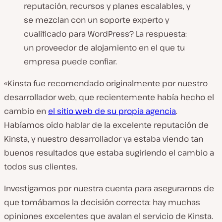
reputación, recursos y planes escalables, y
se mezclan con un soporte experto y
cualificado para WordPress? La respuesta:
un proveedor de alojamiento en el que tu
empresa puede confiar.
«Kinsta fue recomendado originalmente por nuestro
desarrollador web, que recientemente había hecho el
cambio en
el sitio web de su propia agencia
.
Habíamos oído hablar de la excelente reputación de
Kinsta, y nuestro desarrollador ya estaba viendo tan
buenos resultados que estaba sugiriendo el cambio a
todos sus clientes.
Investigamos por nuestra cuenta para asegurarnos de
que tomábamos la decisión correcta: hay muchas
opiniones excelentes que avalan el servicio de Kinsta.