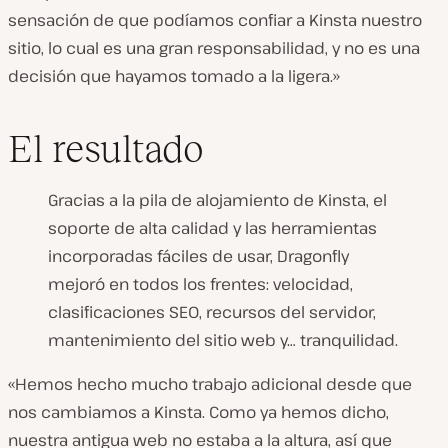
sensación de que podíamos confiar a Kinsta nuestro
sitio, lo cual es una gran responsabilidad, y no es una
decisión que hayamos tomado a la ligera.»
El resultado
Gracias a la pila de alojamiento de Kinsta, el
soporte de alta calidad y las herramientas
incorporadas fáciles de usar, Dragonfly
mejoró en todos los frentes: velocidad,
clasificaciones SEO, recursos del servidor,
mantenimiento del sitio web y… tranquilidad.
«Hemos hecho mucho trabajo adicional desde que
nos cambiamos a Kinsta. Como ya hemos dicho,
nuestra antigua web no estaba a la altura, así que