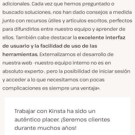
adicionales. Cada vez que hemos preguntado o
buscado soluciones, nos han dado consejos a medida
junto con recursos útiles y artículos escritos, perfectos
para difundirlos entre nuestro equipo y aprender de
ellos. También cabe destacar la
excelente interfaz
de usuario y la facilidad de uso de las
herramientas
. Externalizamos el desarrollo de
nuestra web -nuestro equipo interno no es en
absoluto experto-, pero la posibilidad de iniciar sesión
y acceder a lo que necesitamos con pocas
complicaciones es siempre una ventaja».
Trabajar con Kinsta ha sido un
auténtico placer. ¡Seremos clientes
durante muchos años!