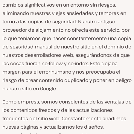
cambios significativos en un entorno sin riesgos,
eliminando nuestras viejas ansiedades y temores en
torno a las copias de seguridad. Nuestro antiguo
proveedor de alojamiento no ofrecía este servicio, por
lo que teníamos que hacer constantemente una copia
de seguridad manual de nuestro sitio en el dominio de
nuestros desarrolladores web, asegurándonos de que
las cosas fueran no-follow y no-index. Esto dejaba
margen para el error humano y nos preocupaba el
riesgo de crear contenido duplicado y poner en peligro
nuestro sitio en Google.
Como empresa, somos conscientes de las ventajas de
los contenidos frescos y de las actualizaciones
frecuentes del sitio web. Constantemente añadimos
nuevas páginas y actualizamos los diseños,