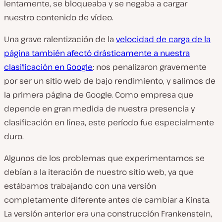
lentamente, se bloqueaba y se negaba a cargar
nuestro contenido de vídeo.
Una grave ralentización de la
velocidad de carga de la
página también afectó drásticamente a nuestra
clasificación en Google
: nos penalizaron gravemente
por ser un sitio web de bajo rendimiento, y salimos de
la primera página de Google. Como empresa que
depende en gran medida de nuestra presencia y
clasificación en línea, este período fue especialmente
duro.
Algunos de los problemas que experimentamos se
debían a la iteración de nuestro sitio web, ya que
estábamos trabajando con una versión
completamente diferente antes de cambiar a Kinsta.
La versión anterior era una construcción Frankenstein,