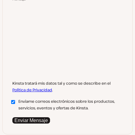
Kinsta tratará mis datos tal y como se describe en el
Política de Privacidad
.
Envíame correos electrónicos sobre los productos,
servicios, eventos y ofertas de Kinsta.
Enviar Mensaje