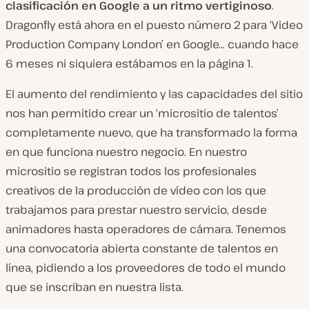
clasificación en Google a un ritmo vertiginoso
.
Dragonfly está ahora en el puesto número 2 para ‘Video
Production Company London’ en Google… cuando hace
6 meses ni siquiera estábamos en la página 1.
El aumento del rendimiento y las capacidades del sitio
nos han permitido crear un ‘micrositio de talentos’
completamente nuevo, que ha transformado la forma
en que funciona nuestro negocio. En nuestro
micrositio se registran todos los profesionales
creativos de la producción de vídeo con los que
trabajamos para prestar nuestro servicio, desde
animadores hasta operadores de cámara. Tenemos
una convocatoria abierta constante de talentos en
línea, pidiendo a los proveedores de todo el mundo
que se inscriban en nuestra lista.