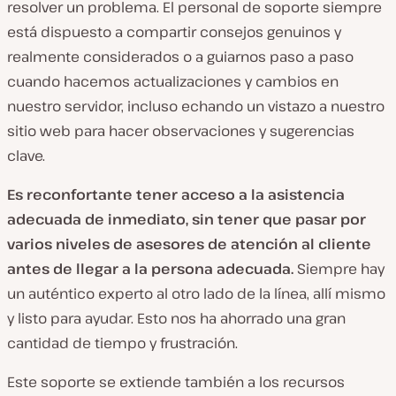
resolver un problema. El personal de soporte siempre
está dispuesto a compartir consejos genuinos y
realmente considerados o a guiarnos paso a paso
cuando hacemos actualizaciones y cambios en
nuestro servidor, incluso echando un vistazo a nuestro
sitio web para hacer observaciones y sugerencias
clave.
Es
reconfortante tener acceso a la asistencia
adecuada de inmediato, sin tener que pasar por
varios niveles de asesores de atención al cliente
antes de llegar a la persona adecuada.
Siempre hay
un auténtico experto al otro lado de la línea, allí mismo
y listo para ayudar. Esto nos ha ahorrado una gran
cantidad de tiempo y frustración.
Este soporte se extiende también a los recursos