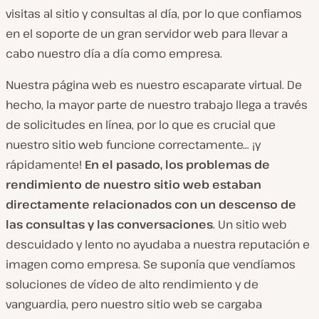
visitas al sitio y consultas al día, por lo que confiamos
en el soporte de un gran servidor web para llevar a
cabo nuestro día a día como empresa.
Nuestra página web es nuestro escaparate virtual. De
hecho, la mayor parte de nuestro trabajo llega a través
de solicitudes en línea, por lo que es crucial que
nuestro sitio web funcione correctamente… ¡y
rápidamente!
En el pasado, los problemas de
rendimiento de nuestro sitio web estaban
directamente relacionados con un descenso de
las consultas y las conversaciones
. Un sitio web
descuidado y lento no ayudaba a nuestra reputación e
imagen como empresa. Se suponía que vendíamos
soluciones de vídeo de alto rendimiento y de
vanguardia, pero nuestro sitio web se cargaba