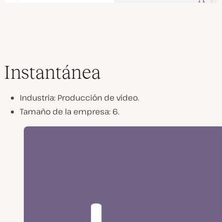
Instantánea
Industria: Producción de vídeo.
Tamaño de la empresa: 6.