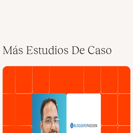
Más Estudios De Caso