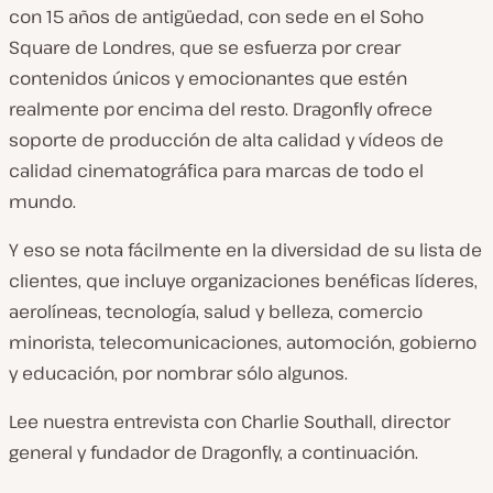
con 15 años de antigüedad, con sede en el Soho
Square de Londres, que se esfuerza por crear
contenidos únicos y emocionantes que estén
realmente por encima del resto. Dragonfly ofrece
soporte de producción de alta calidad y vídeos de
calidad cinematográfica para marcas de todo el
mundo.
Y eso se nota fácilmente en la diversidad de su lista de
clientes, que incluye organizaciones benéficas líderes,
aerolíneas, tecnología, salud y belleza, comercio
minorista, telecomunicaciones, automoción, gobierno
y educación, por nombrar sólo algunos.
Lee nuestra entrevista con Charlie Southall, director
general y fundador de Dragonfly, a continuación.