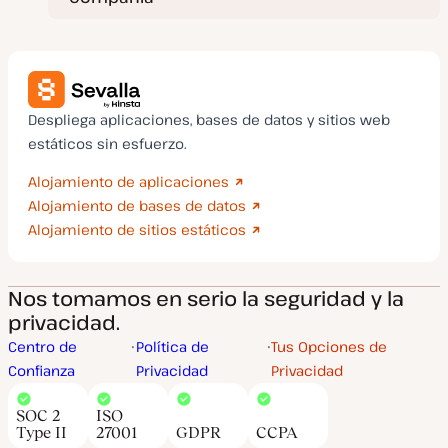
Despliega aplicaciones, bases de datos y sitios web
estáticos sin esfuerzo.
Alojamiento de aplicaciones
Alojamiento de bases de datos
Alojamiento de sitios estáticos
Nos tomamos en serio la seguridad y la
privacidad.
Centro de
Política de
Tus Opciones de
Confianza
Privacidad
Privacidad
SOC 2
ISO
Type II
27001
GDPR
CCPA