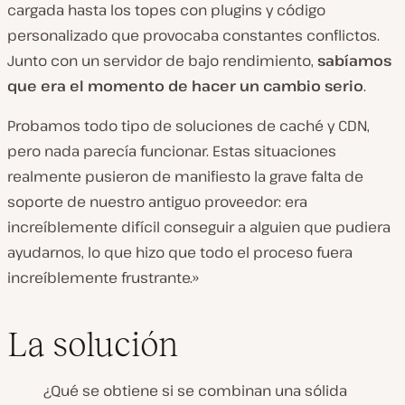
cargada hasta los topes con plugins y código
personalizado que provocaba constantes conflictos.
Junto con un servidor de bajo rendimiento,
sabíamos
que era el momento de hacer un cambio serio
.
Probamos todo tipo de soluciones de caché y CDN,
pero nada parecía funcionar. Estas situaciones
realmente pusieron de manifiesto la grave falta de
soporte de nuestro antiguo proveedor: era
increíblemente difícil conseguir a alguien que pudiera
ayudarnos, lo que hizo que todo el proceso fuera
increíblemente frustrante.»
La solución
¿Qué se obtiene si se combinan una sólida