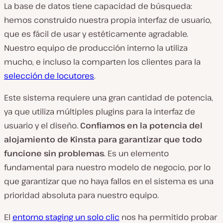
La base de datos tiene capacidad de búsqueda:
hemos construido nuestra propia interfaz de usuario,
que es fácil de usar y estéticamente agradable.
Nuestro equipo de producción interno la utiliza
mucho, e incluso la comparten los clientes para la
selección de locutores
.
Este sistema requiere una gran cantidad de potencia,
ya que utiliza múltiples plugins para la interfaz de
usuario y el diseño.
Confiamos
en la potencia del
alojamiento de Kinsta para garantizar que todo
funcione sin problemas
. Es un elemento
fundamental para nuestro modelo de negocio, por lo
que garantizar que no haya fallos en el sistema es una
prioridad absoluta para nuestro equipo.
El
entorno staging un solo clic
nos ha permitido probar