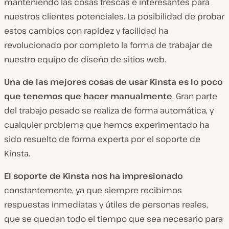
manteniendo las cosas frescas e interesantes para
nuestros clientes potenciales. La posibilidad de probar
estos cambios con rapidez y facilidad ha
revolucionado por completo la forma de trabajar de
nuestro equipo de diseño de sitios web.
Una de las mejores cosas de usar Kinsta es lo poco
que tenemos que hacer manualmente
. Gran parte
del trabajo pesado se realiza de forma automática, y
cualquier problema que hemos experimentado ha
sido resuelto de forma experta por el soporte de
Kinsta.
El
soporte de Kinsta nos ha impresionado
constantemente, ya que siempre recibimos
respuestas inmediatas y útiles de personas reales,
que se quedan todo el tiempo que sea necesario para