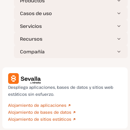
Productos
Casos de uso
Servicios
Recursos
Compañía
Despliega aplicaciones, bases de datos y sitios web
estáticos sin esfuerzo.
Alojamiento de aplicaciones
Alojamiento de bases de datos
Alojamiento de sitios estáticos