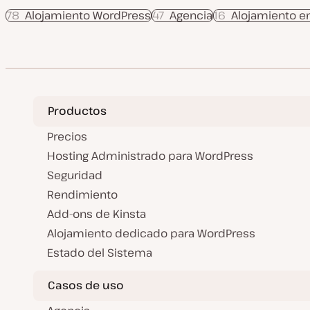
78
Alojamiento WordPress
47
Agencia
16
Alojamiento e
Productos
Precios
Hosting Administrado para WordPress
Seguridad
Rendimiento
Add-ons de Kinsta
Alojamiento dedicado para WordPress
Estado del Sistema
Casos de uso