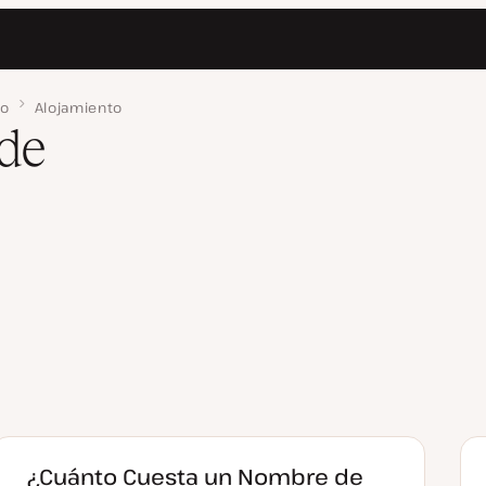
io
Alojamiento
de
¿Cuánto Cuesta un Nombre de