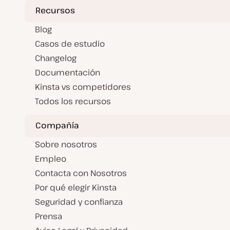
Recursos
Blog
Casos de estudio
Changelog
Documentación
Kinsta vs competidores
Todos los recursos
Compañía
Sobre nosotros
Empleo
Contacta con Nosotros
Por qué elegir Kinsta
Seguridad y confianza
Prensa