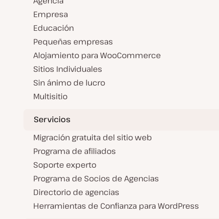
Agencia
Empresa
Educación
Pequeñas empresas
Alojamiento para WooCommerce
Sitios Individuales
Sin ánimo de lucro
Multisitio
Servicios
Migración gratuita del sitio web
Programa de afiliados
Soporte experto
Programa de Socios de Agencias
Directorio de agencias
Herramientas de Confianza para WordPress