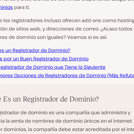
inios
para ti.
e los registradores incluso ofrecen add-ons como hosting
ón de sitios web, y direcciones de correo. ¿Acaso todos 
res de dominio son iguales? Veamos si es así.
es un Registrador de Dominio?
as por un Buen Registrador de Dominio
Registrador de Dominio que Tiene lo Siguiente
ejores Opciones de Registradores de Dominio (Más Refuta
 Es un Registrador de Dominio?
gistrador de dominio es una compañía que administra y
ia la venta de nombres de dominio únicos en el internet.
r dominios, la compañía debe estar acreditada por el Int