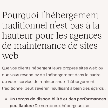
Pourquoi l’hébergement
traditionnel n’est pas à la
hauteur pour les agences
de maintenance de sites
web
Que vos clients hébergent leurs propres sites web ou
que vous revendiez de l’hébergement dans le cadre
de votre service de maintenance, l’hébergement
traditionnel peut s’avérer insuffisant à bien des égards :
Un temps de disponibilité et des performances
peu fiables :
De nombreux hébergeurs se