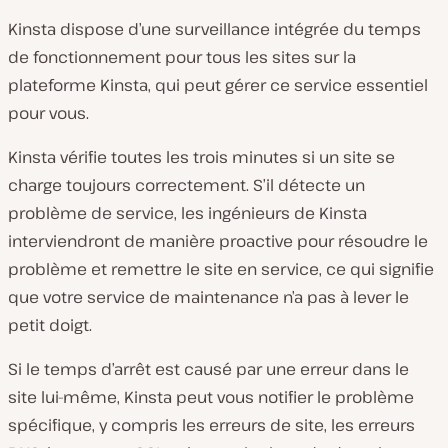
Kinsta dispose d’une surveillance intégrée du temps
de fonctionnement pour tous les sites sur la
plateforme Kinsta, qui peut gérer ce service essentiel
pour vous.
Kinsta vérifie toutes les trois minutes si un site se
charge toujours correctement. S’il détecte un
problème de service, les ingénieurs de Kinsta
interviendront de manière proactive pour résoudre le
problème et remettre le site en service, ce qui signifie
que votre service de maintenance n’a pas à lever le
petit doigt.
Si le temps d’arrêt est causé par une erreur dans le
site lui-même, Kinsta peut vous notifier le problème
spécifique, y compris les erreurs de site, les erreurs