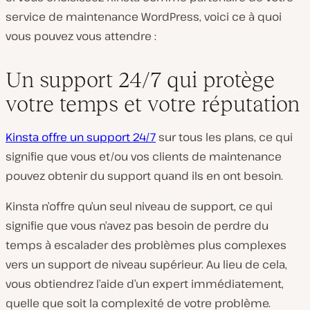
service de maintenance WordPress, voici ce à quoi
vous pouvez vous attendre :
Un support 24/7 qui protège
votre temps et votre réputation
Kinsta offre un support 24/7
sur tous les plans, ce qui
signifie que vous et/ou vos clients de maintenance
pouvez obtenir du support quand ils en ont besoin.
Kinsta n’offre qu’un seul niveau de support, ce qui
signifie que vous n’avez pas besoin de perdre du
temps à escalader des problèmes plus complexes
vers un support de niveau supérieur. Au lieu de cela,
vous obtiendrez l’aide d’un expert immédiatement,
quelle que soit la complexité de votre problème.