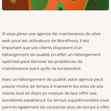
Si vous gérez une agence de maintenance de sites
web pour les utilisateurs de WordPress, il est
important que vos clients disposent d’un
hébergement de qualité. En effet, un hébergement
optimisé peut éliminer les problèmes de
maintenance avant qu’ils ne surviennent.
Avec un hébergement de qualité, votre agence peut
passer moins de temps à maintenir les sites de ses
clients tout en étant en mesure de leur offrir une
excellente expérience. Ce temps supplémentaire vous
permet également de consacrer plus de temps à offrir