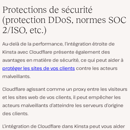
Protections de sécurité
(protection DDoS, normes SOC
2/ISO, etc.)
Au-delà de la performance, l’intégration étroite de
Kinsta avec Cloudflare présente également des
avantages en matière de sécurité, ce qui peut aider à
protéger les sites de vos clients
contre les acteurs
malveillants.
Cloudflare agissant comme un proxy entre les visiteurs
et les sites web de vos clients, il peut empêcher les
acteurs malveillants d’atteindre les serveurs d’origine
des clients.
L’intégration de Cloudflare dans Kinsta peut vous aider