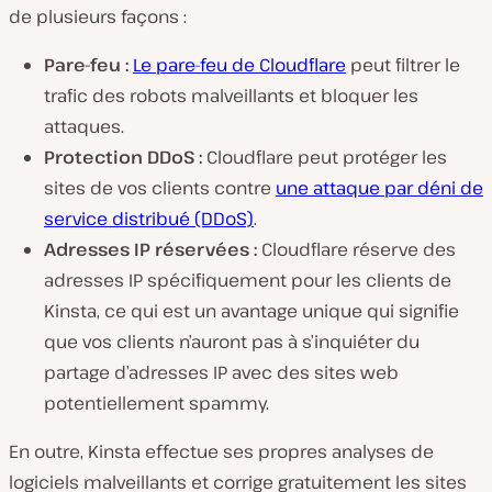
de plusieurs façons :
Pare-feu :
Le pare-feu de Cloudflare
peut filtrer le
trafic des robots malveillants et bloquer les
attaques.
Protection DDoS :
Cloudflare peut protéger les
sites de vos clients contre
une attaque par déni de
service distribué (DDoS)
.
Adresses IP réservées :
Cloudflare réserve des
adresses IP spécifiquement pour les clients de
Kinsta, ce qui est un avantage unique qui signifie
que vos clients n’auront pas à s’inquiéter du
partage d’adresses IP avec des sites web
potentiellement spammy.
En outre, Kinsta effectue ses propres analyses de
logiciels malveillants et corrige gratuitement les sites