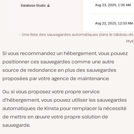
Une liste des sauvegardes automatiques dans le tableau de
MyKi
Si vous recommandez un hébergement, vous pouvez
positionner ces sauvegardes comme une autre
source de redondance en plus des sauvegardes
proposées par votre agence de maintenance.
Ou, si vous proposez votre propre service
d’hébergement, vous pouvez utiliser les sauvegardes
automatiques de Kinsta pour remplacer la nécessité
de mettre en œuvre votre propre solution de
sauvegarde.