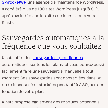
SkyrocketWP
, une agence de maintenance WordPress,
a accéléré plus de 100 sites WordPress jusqu’à 81 %
après avoir déplacé les sites de leurs clients vers
Kinsta.
Sauvegardes automatiques à la
fréquence que vous souhaitez
Kinsta offre des
sauvegardes quotidiennes
automatiques sur tous les plans, et vous pouvez aussi
facilement faire une sauvegarde manuelle à tout
moment. Ces sauvegardes sont conservées dans un
endroit sécurisé et stockées pendant 14 à 30 jours, en
fonction de votre plan.
Kinsta propose également des modules optionnels