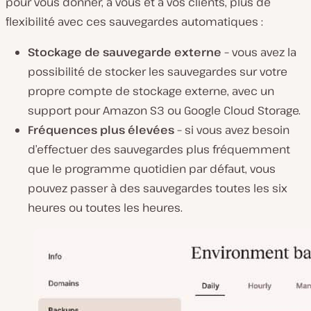
pour vous donner, à vous et à vos clients, plus de
flexibilité avec ces sauvegardes automatiques :
Stockage de sauvegarde externe –
vous avez la
possibilité de stocker les sauvegardes sur votre
propre compte de stockage externe, avec un
support pour Amazon S3 ou Google Cloud Storage.
Fréquences plus élevées –
si vous avez besoin
d’effectuer des sauvegardes plus fréquemment
que le programme quotidien par défaut, vous
pouvez passer à des sauvegardes toutes les six
heures ou toutes les heures.