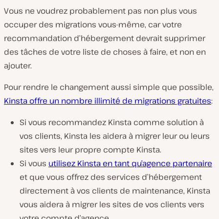
Vous ne voudrez probablement pas non plus vous
occuper des migrations vous-même, car votre
recommandation d’hébergement devrait supprimer
des tâches de votre liste de choses à faire, et non en
ajouter.
Pour rendre le changement aussi simple que possible,
Kinsta offre un nombre illimité de migrations gratuites
:
Si vous recommandez Kinsta comme solution à
vos clients, Kinsta les aidera à migrer leur ou leurs
sites vers leur propre compte Kinsta.
Si vous
utilisez Kinsta en tant qu’agence partenaire
et que vous offrez des services d’hébergement
directement à vos clients de maintenance, Kinsta
vous aidera à migrer les sites de vos clients vers
votre compte d’agence.