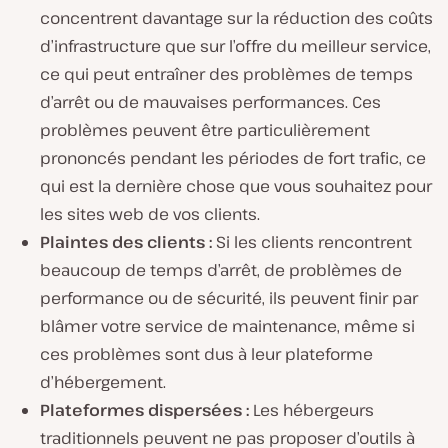
concentrent davantage sur la réduction des coûts
d’infrastructure que sur l’offre du meilleur service,
ce qui peut entraîner des problèmes de temps
d’arrêt ou de mauvaises performances. Ces
problèmes peuvent être particulièrement
prononcés pendant les périodes de fort trafic, ce
qui est la dernière chose que vous souhaitez pour
les sites web de vos clients.
Plaintes des clients :
Si les clients rencontrent
beaucoup de temps d’arrêt, de problèmes de
performance ou de sécurité, ils peuvent finir par
blâmer votre service de maintenance, même si
ces problèmes sont dus à leur plateforme
d’hébergement.
Plateformes dispersées :
Les hébergeurs
traditionnels peuvent ne pas proposer d’outils à