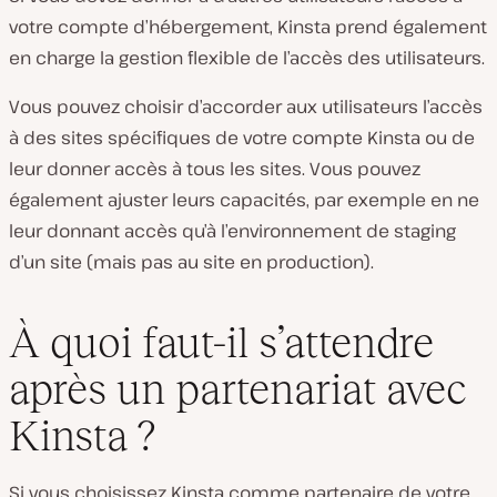
votre compte d’hébergement, Kinsta prend également
en charge la gestion flexible de l’accès des utilisateurs.
Vous pouvez choisir d’accorder aux utilisateurs l’accès
à des sites spécifiques de votre compte Kinsta ou de
leur donner accès à tous les sites. Vous pouvez
également ajuster leurs capacités, par exemple en ne
leur donnant accès qu’à l’environnement de staging
d’un site (mais pas au site en production).
À quoi faut-il s’attendre
après un partenariat avec
Kinsta ?
Si vous choisissez Kinsta comme partenaire de votre