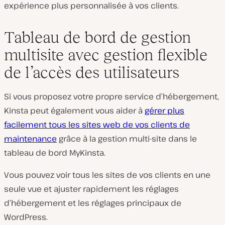
expérience plus personnalisée à vos clients.
Tableau de bord de gestion
multisite avec gestion flexible
de l’accès des utilisateurs
Si vous proposez votre propre service d’hébergement,
Kinsta peut également vous aider à
gérer plus
facilement tous les sites web de vos clients de
maintenance
grâce à la gestion multi-site dans le
tableau de bord MyKinsta.
Vous pouvez voir tous les sites de vos clients en une
seule vue et ajuster rapidement les réglages
d’hébergement et les réglages principaux de
WordPress.