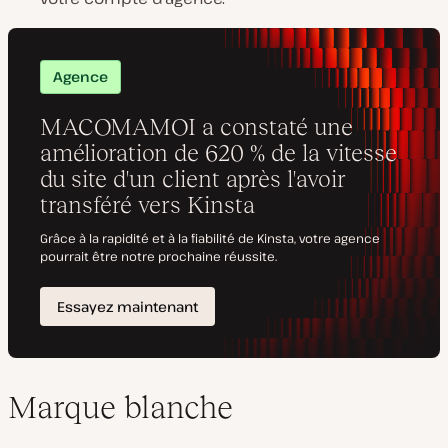
Marque blanche