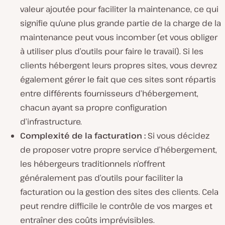
valeur ajoutée pour faciliter la maintenance, ce qui
signifie qu’une plus grande partie de la charge de la
maintenance peut vous incomber (et vous obliger
à utiliser plus d’outils pour faire le travail). Si les
clients hébergent leurs propres sites, vous devrez
également gérer le fait que ces sites sont répartis
entre différents fournisseurs d’hébergement,
chacun ayant sa propre configuration
d’infrastructure.
Complexité de la facturation :
Si vous décidez
de proposer votre propre service d’hébergement,
les hébergeurs traditionnels n’offrent
généralement pas d’outils pour faciliter la
facturation ou la gestion des sites des clients. Cela
peut rendre difficile le contrôle de vos marges et
entraîner des coûts imprévisibles.