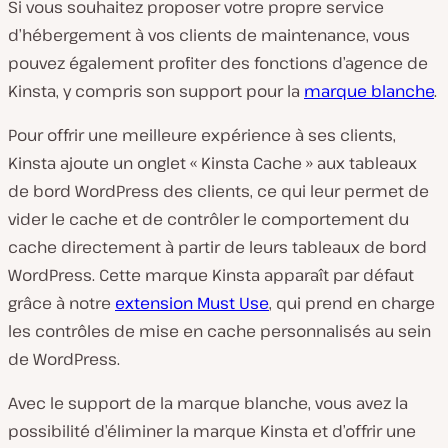
Si vous souhaitez proposer votre propre service
d’hébergement à vos clients de maintenance, vous
pouvez également profiter des fonctions d’agence de
Kinsta, y compris son support pour la
marque blanche
.
Pour offrir une meilleure expérience à ses clients,
Kinsta ajoute un onglet « Kinsta Cache » aux tableaux
de bord WordPress des clients, ce qui leur permet de
vider le cache et de contrôler le comportement du
cache directement à partir de leurs tableaux de bord
WordPress. Cette marque Kinsta apparaît par défaut
grâce à notre
extension Must Use
, qui prend en charge
les contrôles de mise en cache personnalisés au sein
de WordPress.
Avec le support de la marque blanche, vous avez la
possibilité d’éliminer la marque Kinsta et d’offrir une