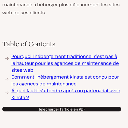
maintenance à héberger plus efficacement les sites
web de ses clients.
Table of Contents
Pourquoi l’hébergement traditionnel n’est pas à
la hauteur pour les agences de maintenance de
sites web
Comment l’hébergement Kinsta est conçu pour
les agences de maintenance
À quoi faut-il s’attendre après un partenariat avec
Kinsta ?
Télécharger l'article en PDF