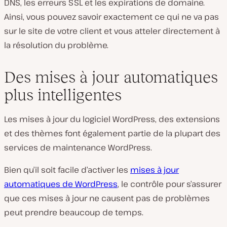
DNS, les erreurs SSL et les expirations de domaine.
Ainsi, vous pouvez savoir exactement ce qui ne va pas
sur le site de votre client et vous atteler directement à
la résolution du problème.
Des mises à jour automatiques
plus intelligentes
Les mises à jour du logiciel WordPress, des extensions
et des thèmes font également partie de la plupart des
services de maintenance WordPress.
Bien qu’il soit facile d’activer les
mises à jour
automatiques de WordPress
, le contrôle pour s’assurer
que ces mises à jour ne causent pas de problèmes
peut prendre beaucoup de temps.