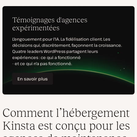
Comment l’hébergement
Kinsta est conçu pour les