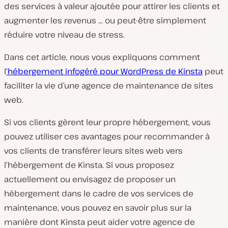
des services à valeur ajoutée pour attirer les clients et
augmenter les revenus … ou peut-être simplement
réduire votre niveau de stress.
Dans cet article, nous vous expliquons comment
l
‘hébergement infogéré pour WordPress de Kinsta
peut
faciliter la vie d’une agence de maintenance de sites
web.
Si vos clients gèrent leur propre hébergement, vous
pouvez utiliser ces avantages pour recommander à
vos clients de transférer leurs sites web vers
l’hébergement de Kinsta. Si vous proposez
actuellement ou envisagez de proposer un
hébergement dans le cadre de vos services de
maintenance, vous pouvez en savoir plus sur la
manière dont Kinsta peut aider votre agence de