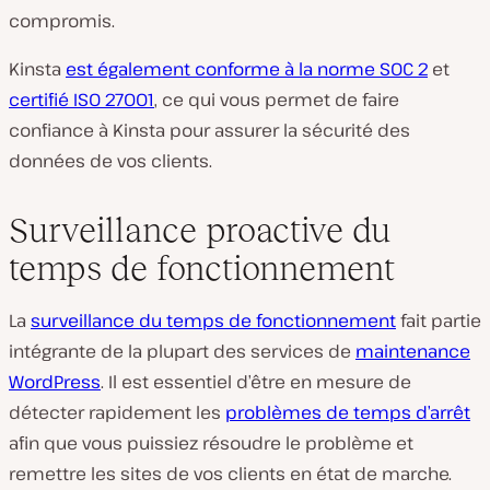
compromis.
Kinsta
est également conforme à la norme SOC 2
et
certifié ISO 27001
, ce qui vous permet de faire
confiance à Kinsta pour assurer la sécurité des
données de vos clients.
Surveillance proactive du
temps de fonctionnement
La
surveillance du temps de fonctionnement
fait partie
intégrante de la plupart des services de
maintenance
WordPress
. Il est essentiel d’être en mesure de
détecter rapidement les
problèmes de temps d’arrêt
afin que vous puissiez résoudre le problème et
remettre les sites de vos clients en état de marche.