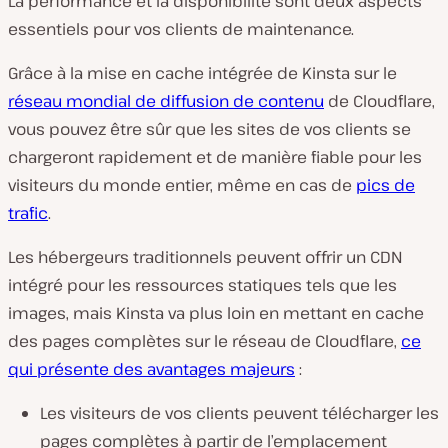
La performance et la disponibilité sont deux aspects
essentiels pour vos clients de maintenance.
Grâce à la mise en cache intégrée de Kinsta sur le
réseau mondial
de diffusion de contenu
de Cloudflare,
vous pouvez être sûr que les sites de vos clients se
chargeront rapidement et de manière fiable pour les
visiteurs du monde entier, même en cas de
pics de
trafic
.
Les hébergeurs traditionnels peuvent offrir un CDN
intégré pour les ressources statiques tels que les
images, mais Kinsta va plus loin en mettant en cache
des pages complètes sur le réseau de Cloudflare,
ce
qui présente des avantages majeurs
:
Les visiteurs de vos clients peuvent télécharger les
pages complètes à partir de l’emplacement