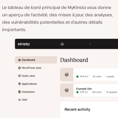
Le tableau de bord principal de MyKinsta vous donne
un aperçu de l’activité, des mises à jour, des analyses,
des vulnérabilités potentielles et d’autres détails
importants.