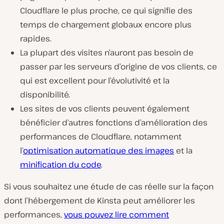
Cloudflare le plus proche, ce qui signifie des
temps de chargement globaux encore plus
rapides.
La plupart des visites n’auront pas besoin de
passer par les serveurs d’origine de vos clients, ce
qui est excellent pour l’évolutivité et la
disponibilité.
Les sites de vos clients peuvent également
bénéficier d’autres fonctions d’amélioration des
performances de Cloudflare, notamment
l’
optimisation automatique
des images
et la
minification du code
.
Si vous souhaitez une étude de cas réelle sur la façon
dont l’hébergement de Kinsta peut améliorer les
performances,
vous pouvez lire comment