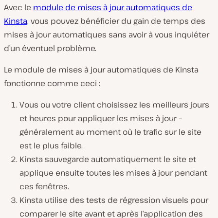
Avec le
module de mises à jour automatiques de
Kinsta
, vous pouvez bénéficier du gain de temps des
mises à jour automatiques sans avoir à vous inquiéter
d’un éventuel problème.
Le module de mises à jour automatiques de Kinsta
fonctionne comme ceci :
Vous ou votre client choisissez les meilleurs jours
et heures pour appliquer les mises à jour –
généralement au moment où le trafic sur le site
est le plus faible.
Kinsta sauvegarde automatiquement le site et
applique ensuite toutes les mises à jour pendant
ces fenêtres.
Kinsta utilise des tests de régression visuels pour
comparer le site avant et après l’application des