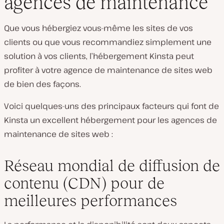
agences de maintenance
Que vous hébergiez vous-même les sites de vos
clients ou que vous recommandiez simplement une
solution à vos clients, l’hébergement Kinsta peut
profiter à votre agence de maintenance de sites web
de bien des façons.
Voici quelques-uns des principaux facteurs qui font de
Kinsta un excellent hébergement pour les agences de
maintenance de sites web :
Réseau mondial de diffusion de
contenu (CDN) pour de
meilleures performances