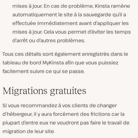
mises à jour. En cas de problème, Kinsta ramène
automatiquement le site à la sauvegarde qu’il a
effectuée immédiatement avant d’appliquer les
mises à jour. Cela vous permet d’éviter les temps
d’arrêt ou d’autres problèmes.
Tous ces détails sont également enregistrés dans le
tableau de bord MyKinsta afin que vous puissiez
facilement suivre ce qui se passe.
Migrations gratuites
Si vous recommandez à vos clients de changer
d’hébergeur, il y aura forcément des frictions car la
plupart d’entre eux ne voudront pas faire le travail de
migration de leur site.