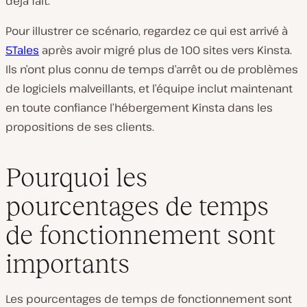
déjà fait.
Pour illustrer ce scénario, regardez ce qui est arrivé à
5Tales
après avoir migré plus de 100 sites vers Kinsta.
Ils n’ont plus connu de temps d’arrêt ou de problèmes
de logiciels malveillants, et l’équipe inclut maintenant
en toute confiance l’hébergement Kinsta dans les
propositions de ses clients.
Pourquoi les
pourcentages de temps
de fonctionnement sont
importants
Les pourcentages de temps de fonctionnement sont