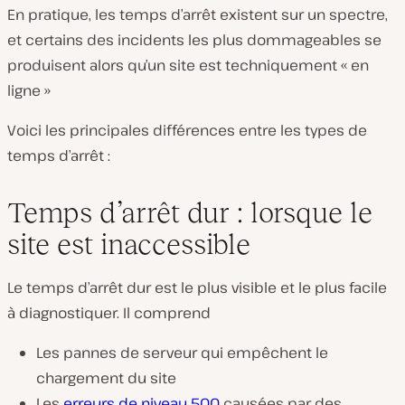
En pratique, les temps d’arrêt existent sur un spectre,
et certains des incidents les plus dommageables se
produisent alors qu’un site est techniquement « en
ligne »
Voici les principales différences entre les types de
temps d’arrêt :
Temps d’arrêt dur : lorsque le
site est inaccessible
Le temps d’arrêt dur est le plus visible et le plus facile
à diagnostiquer. Il comprend
Les pannes de serveur qui empêchent le
chargement du site
Les
erreurs de niveau 500
causées par des