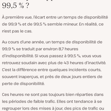
99,5 % ?
À première vue, l’écart entre un temps de disponibilité
de 99,9 % et de 99,5 % semble mineur. En réalité, ce
n’est pas le cas.
Au cours d’une année, un temps de disponibilité de
99,9 % se traduit par environ 8,7 heures
d’indisponibilité. Si vous passez à 99,5 %, vous vous
retrouvez soudain avec plus de 43 heures d’inactivité.
C’est la différence entre quelques incidents courts,
souvent inaperçus, et près de deux jours entiers de
perte de disponibilité.
Ces heures ne sont pas toujours bien réparties dans
les périodes de faible trafic. Elles ont tendance à se
regrouper lors des mises à jour, des pics de trafic ou