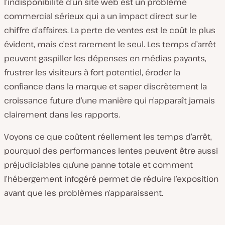
l’indisponibilité d’un site web est un problème
commercial sérieux qui a un impact direct sur le
chiffre d’affaires. La perte de ventes est le coût le plus
évident, mais c’est rarement le seul. Les temps d’arrêt
peuvent gaspiller les dépenses en médias payants,
frustrer les visiteurs à fort potentiel, éroder la
confiance dans la marque et saper discrètement la
croissance future d’une manière qui n’apparaît jamais
clairement dans les rapports.
Voyons ce que coûtent réellement les temps d’arrêt,
pourquoi des performances lentes peuvent être aussi
préjudiciables qu’une panne totale et comment
l’hébergement infogéré permet de réduire l’exposition
avant que les problèmes n’apparaissent.