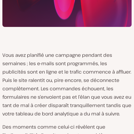
Vous avez planifié une campagne pendant des
semaines ; les e-mails sont programmés, les
publicités sont en ligne et le trafic commence à affluer.
Puis le site ralentit ou, pire encore, se déconnecte
complètement. Les commandes échouent, les
formulaires ne s’envoient pas et l’élan que vous avez eu
tant de mal à créer disparaît tranquillement tandis que
votre tableau de bord analytique a du mal à suivre.
Des moments comme celui-ci révèlent que