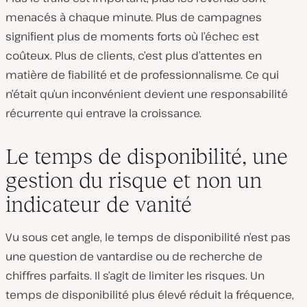
menacés à chaque minute. Plus de campagnes
signifient plus de moments forts où l’échec est
coûteux. Plus de clients, c’est plus d’attentes en
matière de fiabilité et de professionnalisme. Ce qui
n’était qu’un inconvénient devient une responsabilité
récurrente qui entrave la croissance.
Le temps de disponibilité, une
gestion du risque et non un
indicateur de vanité
Vu sous cet angle, le temps de disponibilité n’est pas
une question de vantardise ou de recherche de
chiffres parfaits. Il s’agit de limiter les risques. Un
temps de disponibilité plus élevé réduit la fréquence,