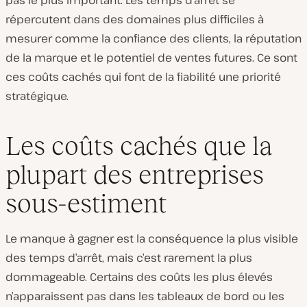
répercutent dans des domaines plus difficiles à
mesurer comme la confiance des clients, la réputation
de la marque et le potentiel de ventes futures. Ce sont
ces coûts cachés qui font de la fiabilité une priorité
stratégique.
Les coûts cachés que la
plupart des entreprises
sous-estiment
Le manque à gagner est la conséquence la plus visible
des temps d’arrêt, mais c’est rarement la plus
dommageable. Certains des coûts les plus élevés
n’apparaissent pas dans les tableaux de bord ou les