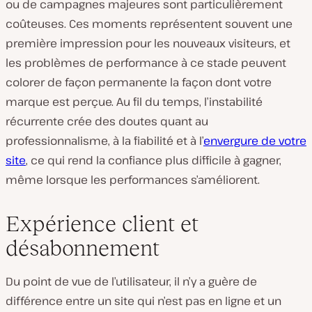
ou de campagnes majeures sont particulièrement
coûteuses. Ces moments représentent souvent une
première impression pour les nouveaux visiteurs, et
les problèmes de performance à ce stade peuvent
colorer de façon permanente la façon dont votre
marque est perçue. Au fil du temps, l’instabilité
récurrente crée des doutes quant au
professionnalisme, à la fiabilité et à l’
envergure de votre
site
, ce qui rend la confiance plus difficile à gagner,
même lorsque les performances s’améliorent.
Expérience client et
désabonnement
Du point de vue de l’utilisateur, il n’y a guère de
différence entre un site qui n’est pas en ligne et un