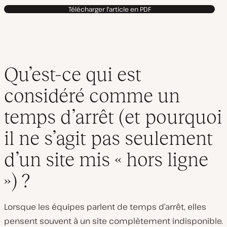
Télécharger l'article en PDF
Qu’est-ce qui est
considéré comme un
temps d’arrêt (et pourquoi
il ne s’agit pas seulement
d’un site mis « hors ligne
») ?
Lorsque les équipes parlent de temps d’arrêt, elles
pensent souvent à un site complètement indisponible.