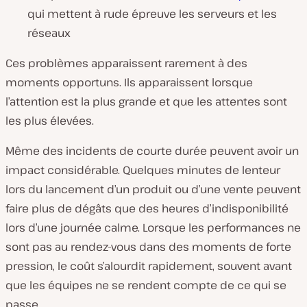
qui mettent à rude épreuve les serveurs et les
réseaux
Ces problèmes apparaissent rarement à des
moments opportuns. Ils apparaissent lorsque
l’attention est la plus grande et que les attentes sont
les plus élevées.
Même des incidents de courte durée peuvent avoir un
impact considérable. Quelques minutes de lenteur
lors du lancement d’un produit ou d’une vente peuvent
faire plus de dégâts que des heures d’indisponibilité
lors d’une journée calme. Lorsque les performances ne
sont pas au rendez-vous dans des moments de forte
pression, le coût s’alourdit rapidement, souvent avant
que les équipes ne se rendent compte de ce qui se
passe.