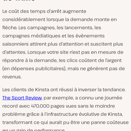
Le coût des temps d’arrêt augmente
considérablement lorsque la demande monte en
flèche. Les campagnes, les lancements, les
campagnes médiatiques et les évènements
saisonniers attirent plus d’attention et suscitent plus
d’attentes. Lorsque votre site n’est pas en mesure de
répondre à la demande, les clics coûtent de l’argent
(en dépenses publicitaires), mais ne génèrent pas de
revenus.
Les clients de Kinsta ont réussi à inverser la tendance.
The Sport Review
, par exemple, a connu une journée
record avec 470.000 pages vues sans le moindre
problème grâce à l’infrastructure évolutive de Kinsta,
transformant ce qui aurait pu être une panne coûteuse
en un gain de performance.