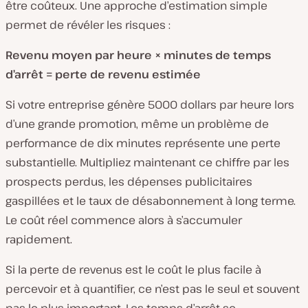
être coûteux. Une approche d’estimation simple
permet de révéler les risques :
Revenu moyen par heure × minutes de temps
d’arrêt = perte de revenu estimée
Si votre entreprise génère 5000 dollars par heure lors
d’une grande promotion, même un problème de
performance de dix minutes représente une perte
substantielle. Multipliez maintenant ce chiffre par les
prospects perdus, les dépenses publicitaires
gaspillées et le taux de désabonnement à long terme.
Le coût réel commence alors à s’accumuler
rapidement.
Si la perte de revenus est le coût le plus facile à
percevoir et à quantifier, ce n’est pas le seul et souvent
pas le plus important. Les temps d’arrêt se