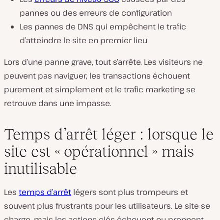
pannes ou des erreurs de configuration
Les pannes de DNS qui empêchent le trafic
d’atteindre le site en premier lieu
Lors d’une panne grave, tout s’arrête. Les visiteurs ne
peuvent pas naviguer, les transactions échouent
purement et simplement et le trafic marketing se
retrouve dans une impasse.
Temps d’arrêt léger : lorsque le
site est « opérationnel » mais
inutilisable
Les
temps d’arrêt
légers sont plus trompeurs et
souvent plus frustrants pour les utilisateurs. Le site se
charge, mais les actions clés échouent ou prennent