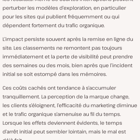
perturber les modèles d’exploration, en particulier
pour les sites qui publient fréquemment ou qui
dépendent fortement du trafic organique.
L’impact persiste souvent après la remise en ligne du
site. Les classements ne remontent pas toujours
immédiatement et la perte de visibilité peut prendre
des semaines ou des mois, bien après que l’incident
initial se soit estompé dans les mémoires.
Ces coûts cachés ont tendance à s’accumuler
tranquillement. La perception de la marque change,
les clients s’éloignent, l’efficacité du marketing diminue
et le trafic organique s’amenuise au fil du temps.
Lorsque les effets deviennent évidents, le temps
d’arrêt initial peut sembler lointain, mais le mal est