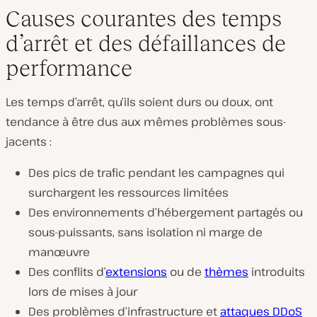
Causes courantes des temps
d’arrêt et des défaillances de
performance
Les temps d’arrêt, qu’ils soient durs ou doux, ont
tendance à être dus aux mêmes problèmes sous-
jacents :
Des pics de trafic pendant les campagnes qui
surchargent les ressources limitées
Des environnements d’hébergement partagés ou
sous-puissants, sans isolation ni marge de
manœuvre
Des conflits d’
extensions
ou de
thèmes
introduits
lors de mises à jour
Des problèmes d’infrastructure et
attaques DDoS