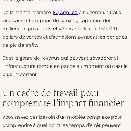
De la même manière,
EQ Applied
a su gérer un trafic
viral sans interruption de service, capturant des
milliers de prospects et générant plus de 150.000
dollars de ventes et d’adhésions pendant les périodes
de pic de trafic.
C’est le genre de revenus qui peuvent s’évaporer si
l’infrastructure tombe en panne au moment où c’est le
plus important.
Un cadre de travail pour
comprendre l’impact financier
Vous n’avez pas besoin d’un modèle complexe pour
comprendre à quel point les temps d’arrêt peuvent