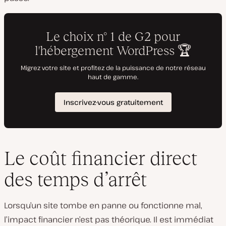
Le coût financier direct
des temps d’arrêt
Lorsqu’un site tombe en panne ou fonctionne mal,
l’impact financier n’est pas théorique. Il est immédiat