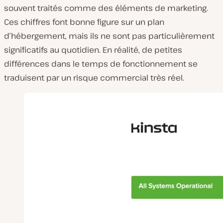
souvent traités comme des éléments de marketing.
Ces chiffres font bonne figure sur un plan
d’hébergement, mais ils ne sont pas particulièrement
significatifs au quotidien. En réalité, de petites
différences dans le temps de fonctionnement se
traduisent par un risque commercial très réel.