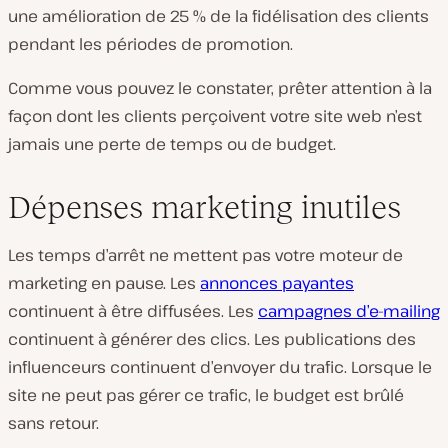
une amélioration de 25 % de la fidélisation des clients
pendant les périodes de promotion.
Comme vous pouvez le constater, prêter attention à la
façon dont les clients perçoivent votre site web n’est
jamais une perte de temps ou de budget.
Dépenses marketing inutiles
Les temps d’arrêt ne mettent pas votre moteur de
marketing en pause. Les
annonces payantes
continuent à être diffusées. Les
campagnes d’e-mailing
continuent à générer des clics. Les publications des
influenceurs continuent d’envoyer du trafic. Lorsque le
site ne peut pas gérer ce trafic, le budget est brûlé
sans retour.