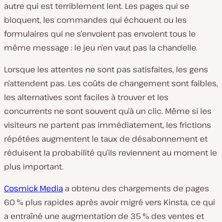
autre qui est terriblement lent. Les pages qui se
bloquent, les commandes qui échouent ou les
formulaires qui ne s’envoient pas envoient tous le
même message : le jeu n’en vaut pas la chandelle.
Lorsque les attentes ne sont pas satisfaites, les gens
n’attendent pas. Les coûts de changement sont faibles,
les alternatives sont faciles à trouver et les
concurrents ne sont souvent qu’à un clic. Même si les
visiteurs ne partent pas immédiatement, les frictions
répétées augmentent le taux de désabonnement et
réduisent la probabilité qu’ils reviennent au moment le
plus important.
Cosmick Media
a obtenu des chargements de pages
60 % plus rapides après avoir migré vers Kinsta, ce qui
a entraîné une augmentation de 35 % des ventes et