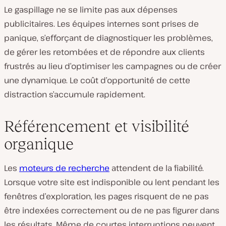
Le gaspillage ne se limite pas aux dépenses
publicitaires. Les équipes internes sont prises de
panique, s’efforçant de diagnostiquer les problèmes,
de gérer les retombées et de répondre aux clients
frustrés au lieu d’optimiser les campagnes ou de créer
une dynamique. Le coût d’opportunité de cette
distraction s’accumule rapidement.
Référencement et visibilité
organique
Les
moteurs de recherche
attendent de la fiabilité.
Lorsque votre site est indisponible ou lent pendant les
fenêtres d’exploration, les pages risquent de ne pas
être indexées correctement ou de ne pas figurer dans
les résultats. Même de courtes interruptions peuvent