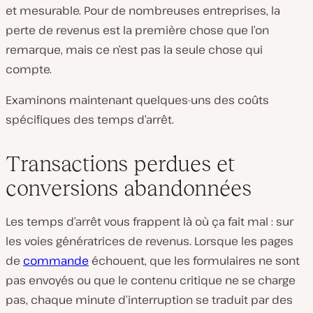
et mesurable. Pour de nombreuses entreprises, la
perte de revenus est la première chose que l’on
remarque, mais ce n’est pas la seule chose qui
compte.
Examinons maintenant quelques-uns des coûts
spécifiques des temps d’arrêt.
Transactions perdues et
conversions abandonnées
Les temps d’arrêt vous frappent là où ça fait mal : sur
les voies génératrices de revenus. Lorsque les pages
de
commande
échouent, que les formulaires ne sont
pas envoyés ou que le contenu critique ne se charge
pas,
chaque minute d’interruption se traduit par des