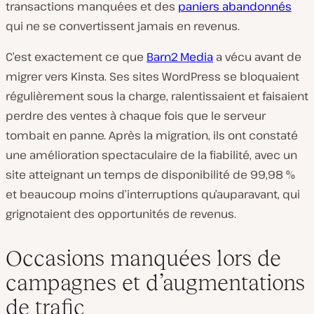
transactions manquées et des
paniers abandonnés
qui ne se convertissent jamais en revenus
.
C’est exactement ce que
Barn2 Media
a vécu avant de
migrer vers Kinsta. Ses sites WordPress se bloquaient
régulièrement sous la charge, ralentissaient et faisaient
perdre des ventes à chaque fois que le serveur
tombait en panne. Après la migration, ils ont constaté
une amélioration spectaculaire de la fiabilité, avec un
site atteignant un temps de disponibilité de 99,98 %
et beaucoup moins d’interruptions qu’auparavant, qui
grignotaient des opportunités de revenus.
Occasions manquées lors de
campagnes et d’augmentations
de trafic