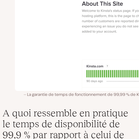
La garantie de temps de fonctionnement de 99,99 % de Ki
A quoi ressemble en pratique
le temps de disponibilité de
99,9 % par rapport à celui de