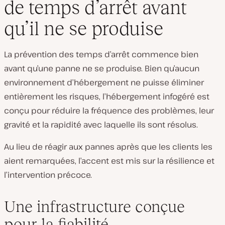
de temps d’arrêt avant
qu’il ne se produise
La prévention des temps d’arrêt commence bien
avant qu’une panne ne se produise. Bien qu’aucun
environnement d’hébergement ne puisse éliminer
entièrement les risques, l’hébergement infogéré est
conçu pour réduire la fréquence des problèmes, leur
gravité et la rapidité avec laquelle ils sont résolus.
Au lieu de réagir aux pannes après que les clients les
aient remarquées, l’accent est mis sur la résilience et
l’intervention précoce.
Une infrastructure conçue
pour la fiabilité