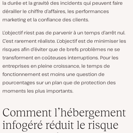
la durée et la gravité des incidents qui peuvent faire
dérailler le chiffre d’affaires, les performances
marketing et la confiance des clients.
L’objectif n’est pas de parvenir à un temps d’arrêt nul.
C’est rarement réaliste. L’objectif est de minimiser les
risques afin d’éviter que de brefs problèmes ne se
transforment en coûteuses interruptions. Pour les
entreprises en pleine croissance, le temps de
fonctionnement est moins une question de
pourcentages sur un plan que de protection des
moments les plus importants.
Comment l’hébergement
infogéré réduit le risque