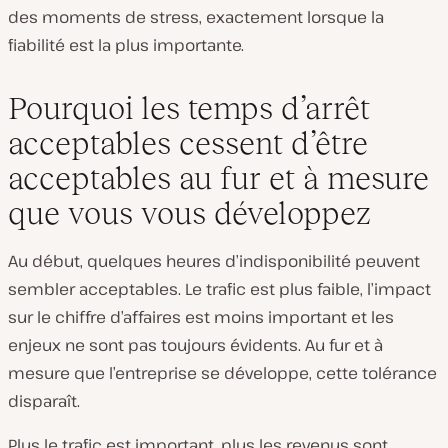
des moments de stress, exactement lorsque la
fiabilité est la plus importante.
Pourquoi les temps d’arrêt
acceptables cessent d’être
acceptables au fur et à mesure
que vous vous développez
Au début, quelques heures d’indisponibilité peuvent
sembler acceptables. Le trafic est plus faible, l’impact
sur le chiffre d’affaires est moins important et les
enjeux ne sont pas toujours évidents. Au fur et à
mesure que l’entreprise se développe, cette tolérance
disparaît.
Plus le trafic est important, plus les revenus sont