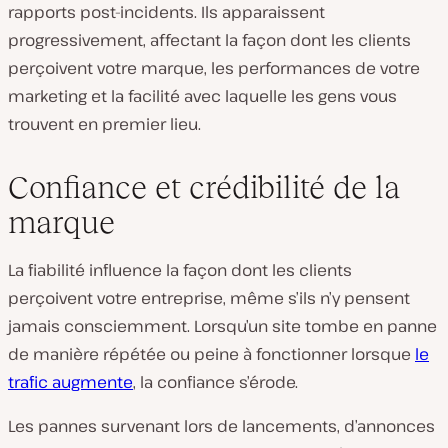
rapports post-incidents. Ils apparaissent
progressivement, affectant la façon dont les clients
perçoivent votre marque, les performances de votre
marketing et la facilité avec laquelle les gens vous
trouvent en premier lieu.
Confiance et crédibilité de la
marque
La fiabilité influence la façon dont les clients
perçoivent votre entreprise, même s’ils n’y pensent
jamais consciemment. Lorsqu’un site tombe en panne
de manière répétée ou peine à fonctionner lorsque
le
trafic augmente
, la confiance s’érode.
Les pannes survenant lors de lancements, d’annonces