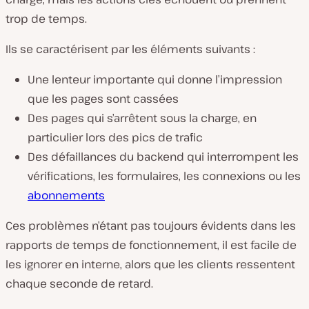
trop de temps.
Ils se caractérisent par les éléments suivants :
Une lenteur importante qui donne l’impression
que les pages sont cassées
Des pages qui s’arrêtent sous la charge, en
particulier lors des pics de trafic
Des défaillances du backend qui interrompent les
vérifications, les formulaires, les connexions ou les
abonnements
Ces problèmes n’étant pas toujours évidents dans les
rapports de temps de fonctionnement, il est facile de
les ignorer en interne, alors que les clients ressentent
chaque seconde de retard.