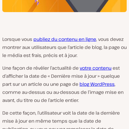
Lorsque vous
publiez du contenu en ligne
, vous devez
montrer aux utilisateurs que l’article de blog, la page ou
le média est frais, précis et à jour.
Une façon de révéler l’actualité de
votre contenu
est
d’afficher la date de « Dernière mise à jour » quelque
part sur un article ou une page de
blog WordPress
,
comme au-dessus ou au-dessous de l’image mise en
avant, du titre ou de l’article entier.
De cette façon, l’utilisateur voit la date de la dernière
mise à jour en même temps que la date de