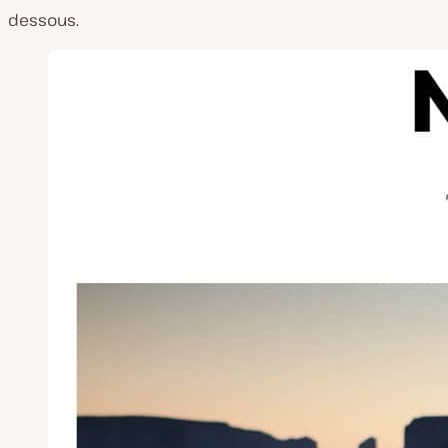
dessous.