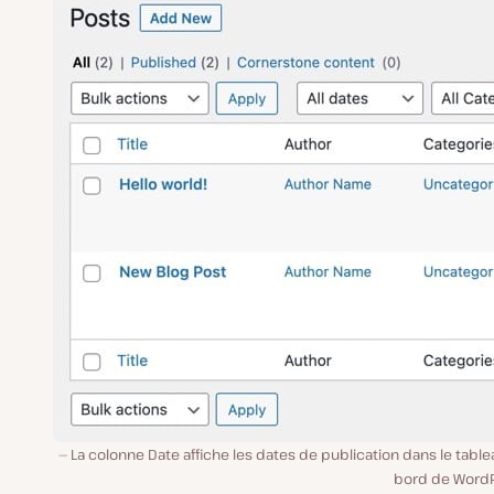
La colonne Date affiche les dates de publication dans le tabl
bord de WordP