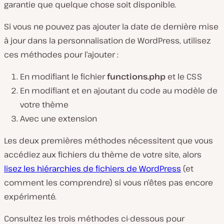
garantie que quelque chose soit disponible.
Si vous ne pouvez pas ajouter la date de dernière mise
à jour dans la personnalisation de WordPress, utilisez
ces méthodes pour l’ajouter :
En modifiant le fichier
functions.php
et le CSS
En modifiant et en ajoutant du code au modèle de
votre thème
Avec une extension
Les deux premières méthodes nécessitent que vous
accédiez aux fichiers du thème de votre site, alors
lisez les hiérarchies de fichiers de WordPress
(et
comment les comprendre) si vous n’êtes pas encore
expérimenté.
Consultez les trois méthodes ci-dessous pour