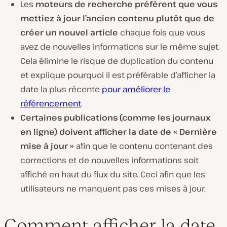
Les
moteurs de recherche préfèrent que vous
mettiez à jour l’ancien contenu plutôt que de
créer un nouvel article
chaque fois que vous
avez de nouvelles informations sur le même sujet.
Cela élimine le risque de duplication du contenu
et explique pourquoi il est préférable d’afficher la
date la plus récente
pour améliorer le
référencement
.
Certaines publications (comme les journaux
en ligne) doivent afficher la date de « Dernière
mise à jour »
afin que le contenu contenant des
corrections et de nouvelles informations soit
affiché en haut du flux du site. Ceci afin que les
utilisateurs ne manquent pas ces mises à jour.
Comment afficher la date