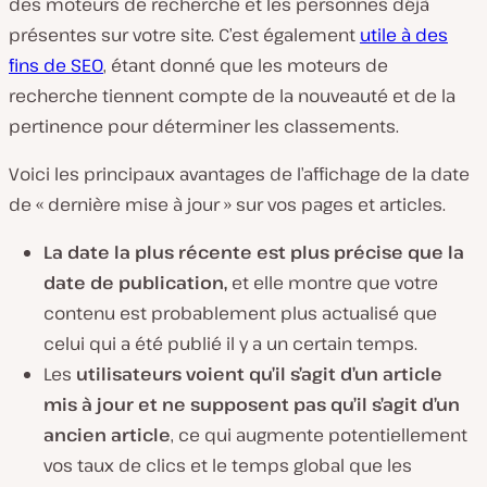
des moteurs de recherche et les personnes déjà
présentes sur votre site. C’est également
utile à des
fins de SEO
, étant donné que les moteurs de
recherche tiennent compte de la nouveauté et de la
pertinence pour déterminer les classements.
Voici les principaux avantages de l’affichage de la date
de « dernière mise à jour » sur vos pages et articles.
La date la plus récente est plus précise que la
date de publication,
et elle montre que votre
contenu est probablement plus actualisé que
celui qui a été publié il y a un certain temps.
Les
utilisateurs voient qu’il s’agit d’un article
mis à jour et ne supposent pas qu’il s’agit d’un
ancien article
, ce qui augmente potentiellement
vos taux de clics et le temps global que les