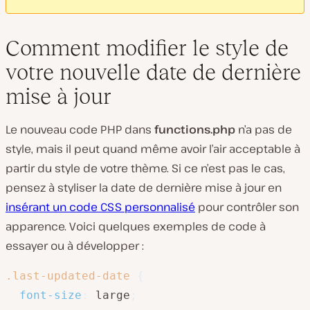
Comment modifier le style de
votre nouvelle date de dernière
mise à jour
Le nouveau code PHP dans
functions.php
n’a pas de
style, mais il peut quand même avoir l’air acceptable à
partir du style de votre thème. Si ce n’est pas le cas,
pensez à styliser la date de dernière mise à jour en
insérant un code CSS personnalisé
pour contrôler son
apparence. Voici quelques exemples de code à
essayer ou à développer :
.last-updated-date
{
font-size
:
 large
;