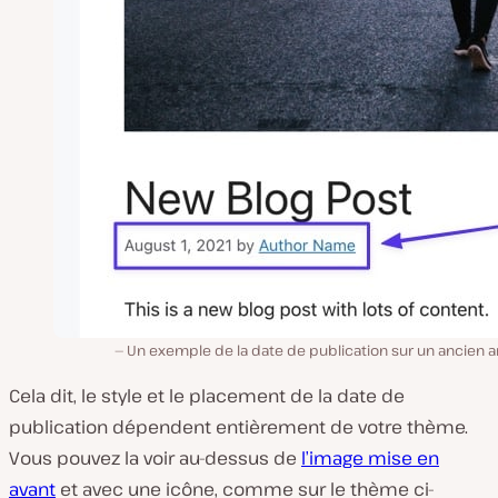
Un exemple de la date de publication sur un ancien ar
Cela dit, le style et le placement de la date de
publication dépendent entièrement de votre thème.
Vous pouvez la voir au-dessus de
l’image mise en
avant
et avec une icône, comme sur le thème ci-