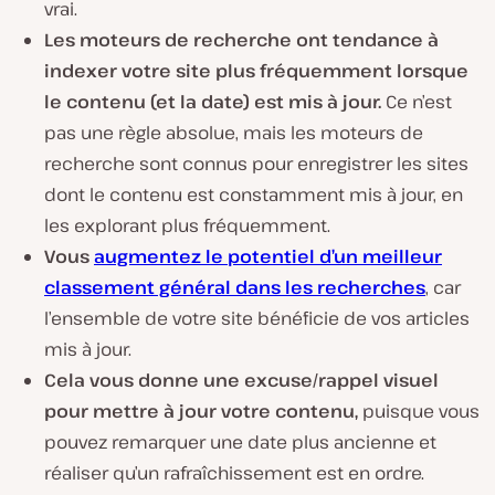
vrai.
Les moteurs de recherche ont tendance à
indexer votre site plus fréquemment lorsque
le contenu (et la date) est mis à jour.
Ce n’est
pas une règle absolue, mais les moteurs de
recherche sont connus pour enregistrer les sites
dont le contenu est constamment mis à jour, en
les explorant plus fréquemment.
Vous
augmentez le potentiel d’un meilleur
classement général dans les recherches
, car
l’ensemble de votre site bénéficie de vos articles
mis à jour.
Cela vous donne une excuse/rappel visuel
pour mettre à jour votre contenu,
puisque vous
pouvez remarquer une date plus ancienne et
réaliser qu’un rafraîchissement est en ordre.