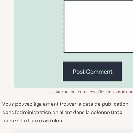
La date sur ce thème est affichée sous le co
Vous pouvez également trouver la date de publication
dans l’administration en allant dans la colonne
Date
dans votre liste
d’articles
.