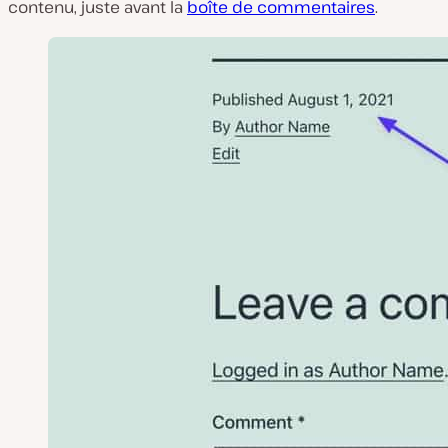
contenu, juste avant la
boîte de commentaires
.