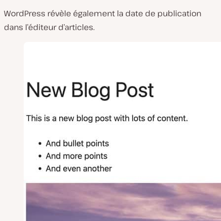
WordPress révèle également la date de publication
dans l’éditeur d’articles.