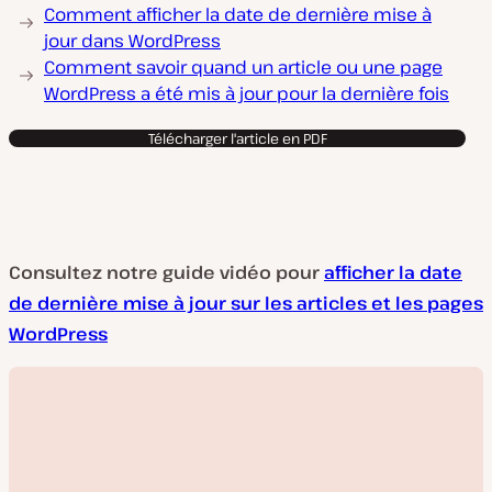
Comment afficher la date de dernière mise à
jour dans WordPress
Comment savoir quand un article ou une page
WordPress a été mis à jour pour la dernière fois
Télécharger l'article en PDF
Consultez notre guide vidéo pour
afficher la date
de dernière mise à jour sur les articles et les pages
WordPress