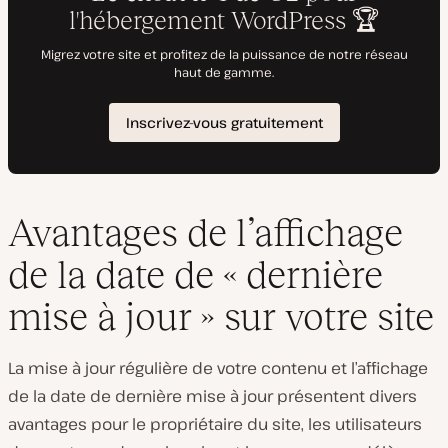
Avantages de l’affichage
de la date de « dernière
mise à jour » sur votre site
La mise à jour régulière de votre contenu et l’affichage
de la date de dernière mise à jour présentent divers
avantages pour le propriétaire du site, les utilisateurs