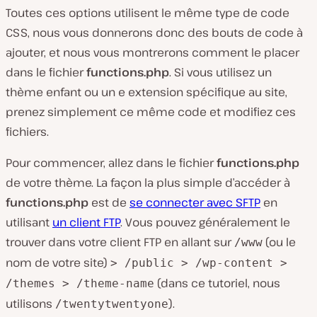
Toutes ces options utilisent le même type de code
CSS, nous vous donnerons donc des bouts de code à
ajouter, et nous vous montrerons comment le placer
dans le fichier
functions.php
. Si vous utilisez un
thème enfant ou un e extension spécifique au site,
prenez simplement ce même code et modifiez ces
fichiers.
Pour commencer, allez dans le fichier
functions.php
de votre thème. La façon la plus simple d’accéder à
functions.php
est de
se connecter avec SFTP
en
utilisant
un client FTP
. Vous pouvez généralement le
trouver dans votre client FTP en allant sur
(ou le
/www
nom de votre site)
> /public > /wp-content >
(dans ce tutoriel, nous
/themes > /theme-name
utilisons
).
/twentytwentyone