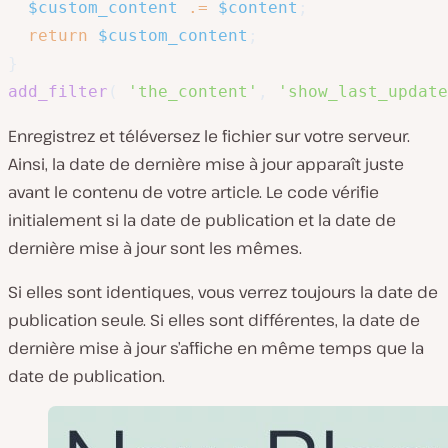
$custom_content
.=
$content
;
return
$custom_content
;
}
add_filter
(
'the_content'
,
'show_last_update
Enregistrez et téléversez le fichier sur votre serveur.
Ainsi, la date de dernière mise à jour apparaît juste
avant le contenu de votre article. Le code vérifie
initialement si la date de publication et la date de
dernière mise à jour sont les mêmes.
Si elles sont identiques, vous verrez toujours la date de
publication seule. Si elles sont différentes, la date de
dernière mise à jour s’affiche en même temps que la
date de publication.