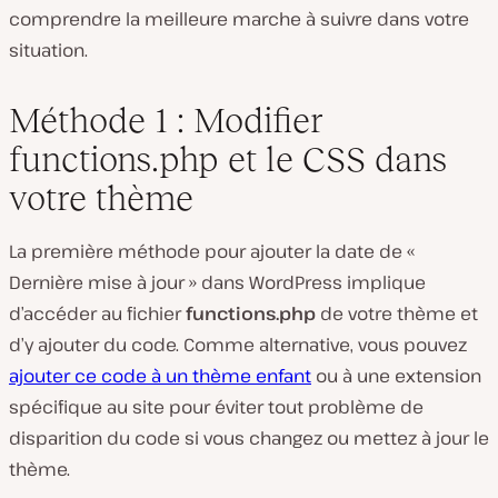
comprendre la meilleure marche à suivre dans votre
situation.
Méthode 1 : Modifier
functions.php et le CSS dans
votre thème
La première méthode pour ajouter la date de «
Dernière mise à jour » dans WordPress implique
d’accéder au fichier
functions.php
de votre thème et
d’y ajouter du code. Comme alternative, vous pouvez
ajouter ce code à un thème enfant
ou à une extension
spécifique au site pour éviter tout problème de
disparition du code si vous changez ou mettez à jour le
thème.