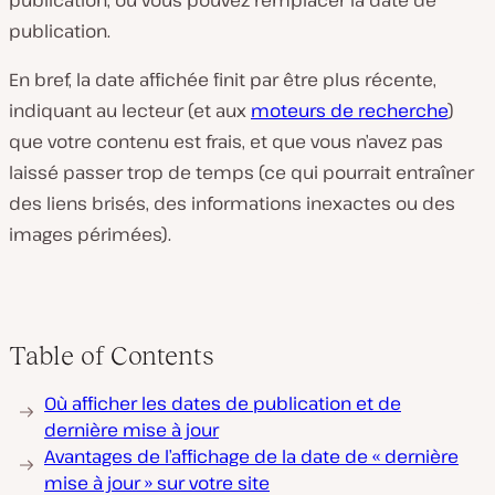
publication, ou vous pouvez remplacer la date de
publication.
En bref, la date affichée finit par être plus récente,
indiquant au lecteur (et aux
moteurs de recherche
)
que votre contenu est frais, et que vous n’avez pas
laissé passer trop de temps (ce qui pourrait entraîner
des liens brisés, des informations inexactes ou des
images périmées).
Table of Contents
Où afficher les dates de publication et de
dernière mise à jour
Avantages de l’affichage de la date de « dernière
mise à jour » sur votre site