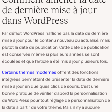
de dernière mise à jour
dans WordPress
Par défaut, WordPress n’affiche pas la date de dernière
mise à jour pour le contenu nouveau ou actualisé, mais
plutôt la date de publication. Cette date de publication
est conservée même si plusieurs années se sont
écoulées et que l’article a été mis à jour plusieurs fois.
Certains thèmes modernes
offrent des fonctions
intégrées permettant de présenter la date de dernière
mise à jour en quelques clics de souris. C’est une
bonne pratique de vérifier d’abord la personnalisation
de WordPress pour tout réglage de personnalisation de
la date à partir de votre thème. Mais il n’y a aucune