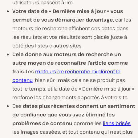
utilisateurs passent à lire.
Votre date de « Dernière mise à jour » vous
permet de vous démarquer davantage
, car les
moteurs de recherche affichent ces dates dans
les résultats et vos résultats sont placés juste à
côté des listes d’autres sites.
Cela donne aux moteurs de recherche un
autre moyen de reconnaître l’article comme
frais.
Les
moteurs de recherche explorent le
contenu
, bien sûr ; mais cela ne se produit pas
tout le temps, et la date de « Dernière mise à jour »
renforce les changements apportés à votre site.
Des
dates plus récentes donnent un sentiment
de confiance que vous avez éliminé les
problèmes de contenu
comme les
liens brisés
,
les images cassées, et tout contenu qui n’est plus