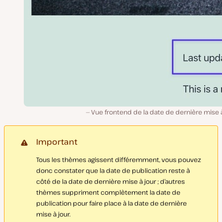
Vue frontend de la date de dernière mise à
Important
Tous les thèmes agissent différemment, vous pouvez
donc constater que la date de publication reste à
côté de la date de dernière mise à jour ; d’autres
thèmes suppriment complètement la date de
publication pour faire place à la date de dernière
mise à jour.