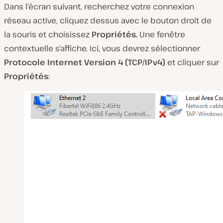
Dans l’écran suivant, recherchez votre connexion
réseau active, cliquez dessus avec le bouton droit de
la souris et choisissez
Propriétés.
Une fenêtre
contextuelle s’affiche. Ici, vous devrez sélectionner
Protocole Internet Version 4 (TCP/IPv4)
et cliquer sur
Propriétés
: