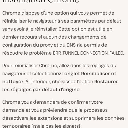
Chrome dispose d’une option qui vous permet de
réinitialiser le navigateur à ses paramètres par défaut
sans avoir à le réinstaller. Cette option est utile en
dernier recours si aucun des changements de
configuration du proxy et du DNS n’a permis de
résoudre le problème ERR_TUNNEL_CONNECTION_FAILED.
Pour réinitialiser Chrome, allez dans les réglages du
navigateur et sélectionnez l’
onglet Réinitialiser et
nettoyer
. À l’intérieur, choisissez l’option
Restaurer
les régalges par défaut d’origine
.
Chrome vous demandera de confirmer votre
demande et vous préviendra que le processus
désactivera les extensions et supprimera les données
temporaires (mais pas les signets) :