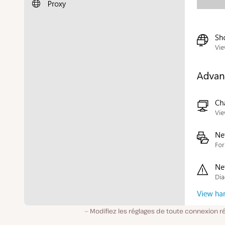
Modifiez les réglages de toute connexion r