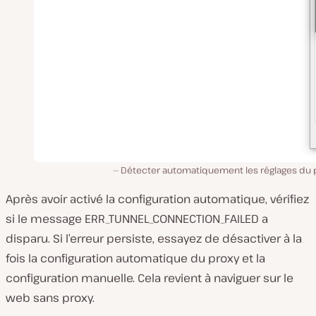
Détecter automatiquement les réglages du 
Après avoir activé la configuration automatique, vérifiez
si le message ERR_TUNNEL_CONNECTION_FAILED a
disparu. Si l’erreur persiste, essayez de désactiver à la
fois la configuration automatique du proxy et la
configuration manuelle. Cela revient à naviguer sur le
web sans proxy.