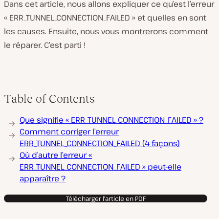
Dans cet article, nous allons expliquer ce qu’est l’erreur
« ERR_TUNNEL_CONNECTION_FAILED » et quelles en sont
les causes. Ensuite, nous vous montrerons comment
le réparer. C’est parti !
Table of Contents
Que signifie « ERR_TUNNEL_CONNECTION_FAILED » ?
Comment corriger l’erreur
ERR_TUNNEL_CONNECTION_FAILED (4 façons)
Où d’autre l’erreur «
ERR_TUNNEL_CONNECTION_FAILED » peut-elle
apparaître ?
Télécharger l'article en PDF