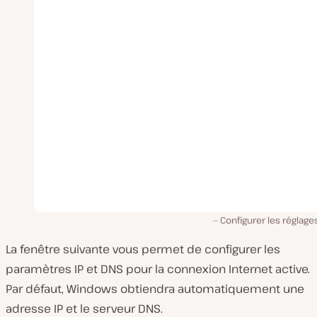
Configurer les réglag
La fenêtre suivante vous permet de configurer les
paramètres IP et DNS pour la connexion Internet active.
Par défaut, Windows obtiendra automatiquement une
adresse IP et le serveur DNS.