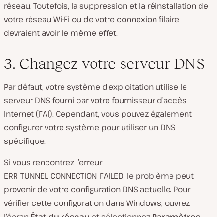
réseau. Toutefois, la suppression et la réinstallation de
votre réseau Wi-Fi ou de votre connexion filaire
devraient avoir le même effet.
3. Changez votre serveur DNS
Par défaut, votre système d’exploitation utilise le
serveur DNS fourni par votre fournisseur d’accès
Internet (FAI). Cependant, vous pouvez également
configurer votre système pour utiliser un DNS
spécifique.
Si vous rencontrez l’erreur
ERR_TUNNEL_CONNECTION_FAILED, le problème peut
provenir de votre configuration DNS actuelle. Pour
vérifier cette configuration dans Windows, ouvrez
l’écran
État du réseau
et sélectionnez
Paramètres