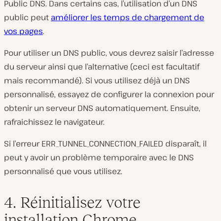
Public DNS. Dans certains cas, l’utilisation d’un DNS
public peut
améliorer les temps de chargement de
vos pages
.
Pour utiliser un DNS public, vous devrez saisir l’adresse
du serveur ainsi que l’alternative (ceci est facultatif
mais recommandé). Si vous utilisez déjà un DNS
personnalisé, essayez de configurer la connexion pour
obtenir un serveur DNS automatiquement. Ensuite,
rafraichissez le navigateur.
Si l’erreur ERR_TUNNEL_CONNECTION_FAILED disparaît, il
peut y avoir un problème temporaire avec le DNS
personnalisé que vous utilisez.
4. Réinitialisez votre
installation Chrome