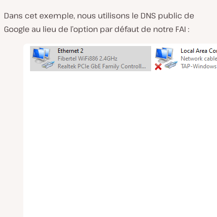
Dans cet exemple, nous utilisons le DNS public de
Google au lieu de l’option par défaut de notre FAI :