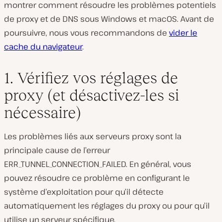
montrer comment résoudre les problèmes potentiels
de proxy et de DNS sous Windows et macOS. Avant de
poursuivre, nous vous recommandons de
vider le
cache du navigateur
.
1. Vérifiez vos réglages de
proxy (et désactivez-les si
nécessaire)
Les problèmes liés aux serveurs proxy sont la
principale cause de l’erreur
ERR_TUNNEL_CONNECTION_FAILED. En général, vous
pouvez résoudre ce problème en configurant le
système d’exploitation pour qu’il détecte
automatiquement les réglages du proxy ou pour qu’il
utilise un serveur spécifique.