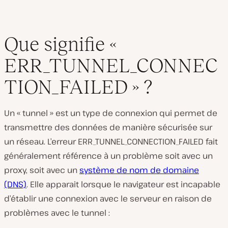
Que signifie «
ERR_TUNNEL_CONNEC
TION_FAILED » ?
Un « tunnel » est un type de connexion qui permet de
transmettre des données de manière sécurisée sur
un réseau. L’erreur ERR_TUNNEL_CONNECTION_FAILED fait
généralement référence à un problème soit avec un
proxy, soit avec un
système de nom de domaine
(DNS)
. Elle apparait lorsque le navigateur est incapable
d’établir une connexion avec le serveur en raison de
problèmes avec le tunnel :