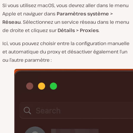
Si vous utilisez macOS, vous devrez aller dans le menu
Apple et naviguer dans
Paramètres système >
Réseau
. Sélectionnez un service réseau dans le menu
de droite et cliquez sur
Détails > Proxies
.
Ici, vous pouvez choisir entre la configuration manuelle
et automatique du proxy et désactiver également l’un
ou l’autre paramètre :