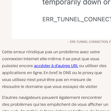
ERR_TUNNEL_CONNECTION_F
Cette erreur n’indique pas un problème avec votre
connexion Internet elle-même. Il se peut que vous
puissiez encore
accéder à d’autres URL
ou utiliser des
applications en ligne. En bref, le DNS ou le proxy que
vous utilisez n’est peut-être pas en mesure de
résoudre le domaine que vous essayez de visiter.
D’autres navigateurs peuvent également rencontrer
des problèmes qui les empêchent de vous afficher un