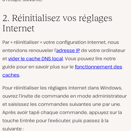
2. Réinitialisez vos réglages
Internet
Par « réinitialiser » votre configuration Internet, nous
entendons renouveler l’
adresse IP
de votre ordinateur
et
vider le cache DNS local
. Vous pouvez lire notre
guide pour en savoir plus sur le
fonctionnement des
caches
.
Pour réinitialiser les réglages Internet dans Windows,
ouvrez l’invite de commande en mode administrateur
et saisissez les commandes suivantes une par une.
Après avoir tapé chaque commande, appuyez sur la
touche Entrée pour l’exécuter, puis passez à la
suivante :