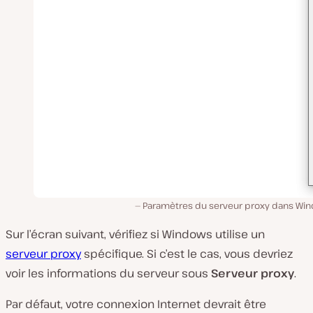
Paramètres du serveur proxy dans Wi
Sur l’écran suivant, vérifiez si Windows utilise un
serveur proxy
spécifique. Si c’est le cas, vous devriez
voir les informations du serveur sous
Serveur proxy
.
Par défaut, votre connexion Internet devrait être