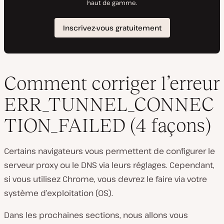
Comment corriger l’erreur
ERR_TUNNEL_CONNEC
TION_FAILED (4 façons)
Certains navigateurs vous permettent de configurer le
serveur proxy ou le DNS via leurs réglages. Cependant,
si vous utilisez Chrome, vous devrez le faire via votre
système d’exploitation (OS).
Dans les prochaines sections, nous allons vous