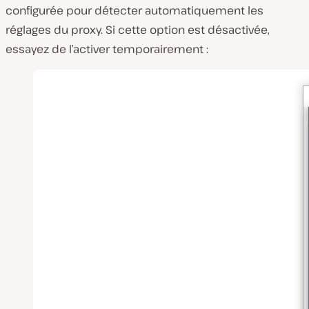
configurée pour détecter automatiquement les
réglages du proxy. Si cette option est désactivée,
essayez de l’activer temporairement :