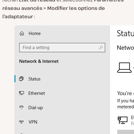
réseau avancés > Modifier les options de
l’adaptateur
: