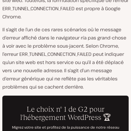
site web. Toutefois, la formulation spécifique de l’erreur
ERR_TUNNEL_CONNECTION_FAILED est propre à Google
Chrome.
Il s’agit de l’un de ces rares scénarios où le message
d’erreur affiché dans le navigateur n’a pas grand-chose
à voir avec le problème sous-jacent. Selon Chrome,
l’erreur ERR_TUNNEL_CONNECTION_FAILED peut indiquer
qu’un site web est hors service ou qu’il a été déplacé
vers une nouvelle adresse. Il s’agit d’un message
d’erreur générique qui ne reflète pas les véritables
problèmes qui se cachent derrière.