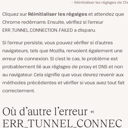
Réinitialiser les réglages de 
Cliquez sur
Réinitialiser les régalges
et attendez que
Chrome redémarre. Ensuite, vérifiez si l’erreur
ERR_TUNNEL_CONNECTION_FAILED a disparu.
Si l’erreur persiste, vous pouvez vérifier si d’autres
navigateurs, tels que Mozilla, renvoient également une
erreur de connexion. Si c’est le cas, le problème est
probablement lié aux réglages de proxy et DNS et non
au navigateur. Cela signifie que vous devrez revenir aux
méthodes précédentes et vérifier si vous avez tout fait
correctement.
Où d’autre l’erreur «
ERR_TUNNEL_CONNEC