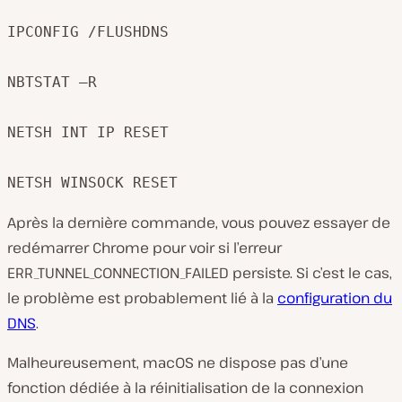
IPCONFIG /FLUSHDNS

NBTSTAT –R

NETSH INT IP RESET

NETSH WINSOCK RESET
Après la dernière commande, vous pouvez essayer de
redémarrer Chrome pour voir si l’erreur
ERR_TUNNEL_CONNECTION_FAILED persiste. Si c’est le cas,
le problème est probablement lié à la
configuration du
DNS
.
Malheureusement, macOS ne dispose pas d’une
fonction dédiée à la réinitialisation de la connexion