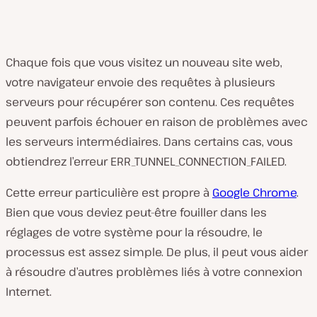
Chaque fois que vous visitez un nouveau site web,
votre navigateur envoie des requêtes à plusieurs
serveurs pour récupérer son contenu. Ces requêtes
peuvent parfois échouer en raison de problèmes avec
les serveurs intermédiaires. Dans certains cas, vous
obtiendrez l’erreur ERR_TUNNEL_CONNECTION_FAILED.
Cette erreur particulière est propre à
Google Chrome
.
Bien que vous deviez peut-être fouiller dans les
réglages de votre système pour la résoudre, le
processus est assez simple. De plus, il peut vous aider
à résoudre d’autres problèmes liés à votre connexion
Internet.