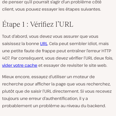
de penser qu’il pourrait s’agir d’un problème côté
client, vous pouvez essayer les étapes suivantes.
Étape 1 : Vérifiez l’URL
Tout d’abord, vous devez vous assurer que vous
saisissez la bonne
URL
. Cela peut sembler idiot, mais
une petite faute de frappe peut entraîner l’erreur HTTP
407. Par conséquent, vous devez vérifier l’URL deux fois,
vider votre cache
et essayer de revisiter le site web.
Mieux encore, essayez d’utiliser un moteur de
recherche pour afficher la page que vous recherchez,
plutôt que de saisir l’URL directement. Si vous recevez
toujours une erreur d’authentification, il y a
probablement un problème au niveau du backend.