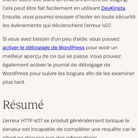
Cela peut être fait facilement en utilisant
DevKinsta
.
Ensuite, vous pourrez essayer d’isoler en toute sécurité
les événements qui déclenchent l’erreur 407.
Si vous avez besoin d’un peu d’aide, vous pouvez
activer le débogage de WordPress
pour avoir un
meilleur aperçu de ce qui se passe. Vous pouvez
également activer le journal de débogage de
WordPress pour suivre les bogues afin de les examiner
plus tard.
Résumé
L’erreur HTTP 407 se produit généralement lorsque le
serveur est incapable de compléter une requête car le
client ne dispose pas des informations