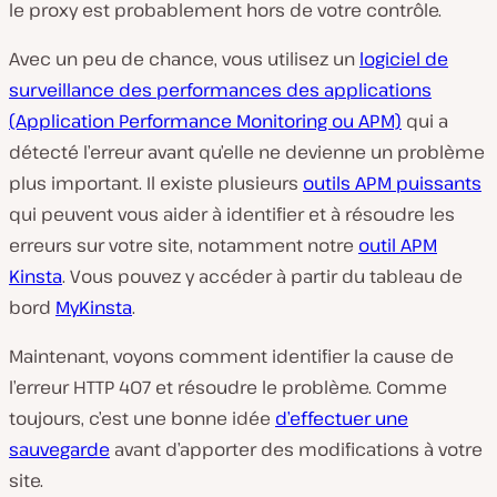
le proxy est probablement hors de votre contrôle.
Avec un peu de chance, vous utilisez un
logiciel de
surveillance des performances des applications
(Application Performance Monitoring ou APM)
qui a
détecté l’erreur avant qu’elle ne devienne un problème
plus important. Il existe plusieurs
outils APM puissants
qui peuvent vous aider à identifier et à résoudre les
erreurs sur votre site, notamment notre
outil APM
Kinsta
. Vous pouvez y accéder à partir du tableau de
bord
MyKinsta
.
Maintenant, voyons comment identifier la cause de
l’erreur HTTP 407 et résoudre le problème. Comme
toujours, c’est une bonne idée
d’effectuer une
sauvegarde
avant d’apporter des modifications à votre
site.