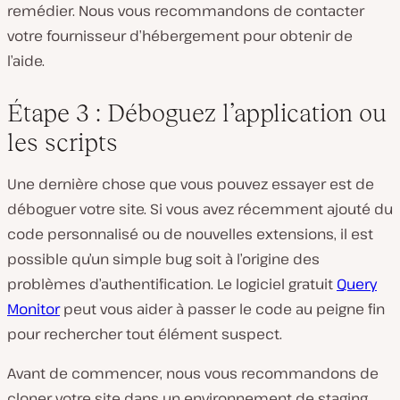
remédier. Nous vous recommandons de contacter
votre fournisseur d’hébergement pour obtenir de
l’aide.
Étape 3 : Déboguez l’application ou
les scripts
Une dernière chose que vous pouvez essayer est de
déboguer votre site. Si vous avez récemment ajouté du
code personnalisé ou de nouvelles extensions, il est
possible qu’un simple bug soit à l’origine des
problèmes d’authentification. Le logiciel gratuit
Query
Monitor
peut vous aider à passer le code au peigne fin
pour rechercher tout élément suspect.
Avant de commencer, nous vous recommandons de
cloner votre site dans un environnement de staging.