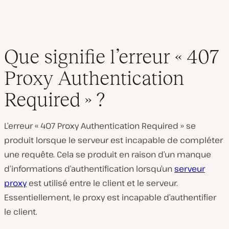
Que signifie l’erreur « 407
Proxy Authentication
Required » ?
L’erreur « 407 Proxy Authentication Required » se
produit lorsque le serveur est incapable de compléter
une requête. Cela se produit en raison d’un manque
d’informations d’authentification lorsqu’un
serveur
proxy
est utilisé entre le client et le serveur.
Essentiellement, le proxy est incapable d’authentifier
le client.