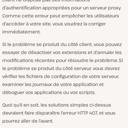
d’authentification appropriées pour un serveur proxy.
Comme cette erreur peut empêcher les utilisateurs
d’accéder à votre site, vous voudrez la corriger
immédiatement.
Si le problème se produit du côté client, vous pouvez
essayer de désactiver vos extensions et d’annuler les
modifications récentes pour résoudre le problème. Si
le problème se produit du côté serveur, vous devrez
vérifier les fichiers de configuration de votre serveur,
examiner les journaux de votre application et
déboguer vos applications ou vos scripts.
Quoi qu’il en soit, les solutions simples ci-dessus
devraient faire disparaître l’erreur HTTP 407, et vous
pourrez aller de l’avant.