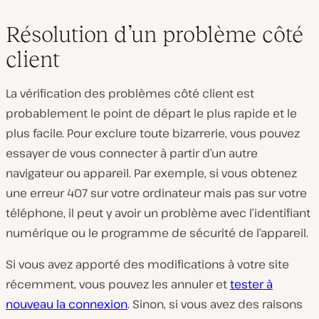
Résolution d’un problème côté
client
La vérification des problèmes côté client est
probablement le point de départ le plus rapide et le
plus facile. Pour exclure toute bizarrerie, vous pouvez
essayer de vous connecter à partir d’un autre
navigateur ou appareil. Par exemple, si vous obtenez
une erreur 407 sur votre ordinateur mais pas sur votre
téléphone, il peut y avoir un problème avec l’identifiant
numérique ou le programme de sécurité de l’appareil.
Si vous avez apporté des modifications à votre site
récemment, vous pouvez les annuler et
tester à
nouveau la connexion
. Sinon, si vous avez des raisons