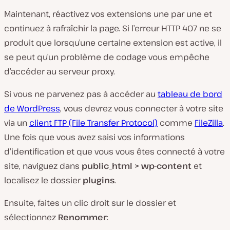
Maintenant, réactivez vos extensions une par une et
continuez à rafraîchir la page. Si l’erreur HTTP 407 ne se
produit que lorsqu’une certaine extension est active, il
se peut qu’un problème de codage vous empêche
d’accéder au serveur proxy.
Si vous ne parvenez pas à accéder au
tableau de bord
de WordPress
, vous devrez vous connecter à votre site
via un
client FTP (File Transfer Protocol)
comme
FileZilla
.
Une fois que vous avez saisi vos informations
d’identification et que vous vous êtes connecté à votre
site, naviguez dans
public_html
> wp-content
et
localisez le dossier
plugins
.
Ensuite, faites un clic droit sur le dossier et
sélectionnez
Renommer
: