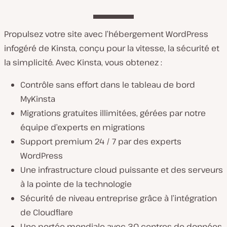
Propulsez votre site avec l’hébergement WordPress
infogéré de Kinsta, conçu pour la vitesse, la sécurité et
la simplicité. Avec Kinsta, vous obtenez :
Contrôle sans effort dans le tableau de bord
MyKinsta
Migrations gratuites illimitées, gérées par notre
équipe d’experts en migrations
Support premium 24 / 7 par des experts
WordPress
Une infrastructure cloud puissante et des serveurs
à la pointe de la technologie
Sécurité de niveau entreprise grâce à l’intégration
de Cloudflare
Une portée mondiale avec 30 centres de données