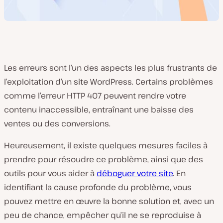
Les erreurs sont l’un des aspects les plus frustrants de
l’exploitation d’un site WordPress. Certains problèmes
comme l’erreur HTTP 407 peuvent rendre votre
contenu inaccessible, entraînant une baisse des
ventes ou des conversions.
Heureusement, il existe quelques mesures faciles à
prendre pour résoudre ce problème, ainsi que des
outils pour vous aider à
déboguer votre site
. En
identifiant la cause profonde du problème, vous
pouvez mettre en œuvre la bonne solution et, avec un
peu de chance, empêcher qu’il ne se reproduise à