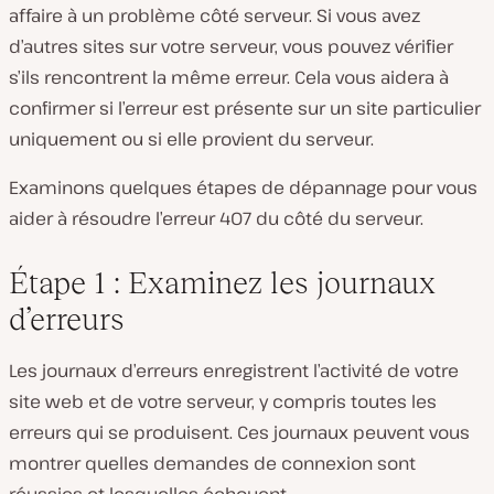
affaire à un problème côté serveur. Si vous avez
d’autres sites sur votre serveur, vous pouvez vérifier
s’ils rencontrent la même erreur. Cela vous aidera à
confirmer si l’erreur est présente sur un site particulier
uniquement ou si elle provient du serveur.
Examinons quelques étapes de dépannage pour vous
aider à résoudre l’erreur 407 du côté du serveur.
Étape 1 : Examinez les journaux
d’erreurs
Les journaux d’erreurs enregistrent l’activité de votre
site web et de votre serveur, y compris toutes les
erreurs qui se produisent. Ces journaux peuvent vous
montrer quelles demandes de connexion sont