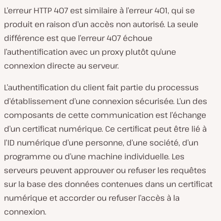
L’erreur HTTP 407 est similaire à l’erreur 401, qui se
produit en raison d’un accès non autorisé. La seule
différence est que l’erreur 407 échoue
l’authentification avec un proxy plutôt qu’une
connexion directe au serveur.
L’authentification du client fait partie du processus
d’établissement d’une connexion sécurisée. L’un des
composants de cette communication est l’échange
d’un certificat numérique. Ce certificat peut être lié à
l’ID numérique d’une personne, d’une société, d’un
programme ou d’une machine individuelle. Les
serveurs peuvent approuver ou refuser les requêtes
sur la base des données contenues dans un certificat
numérique et accorder ou refuser l’accès à la
connexion.