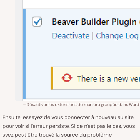
Désactiver les extensions de manière groupée dans Word
Ensuite, essayez de vous connecter à nouveau au site
pour voir si l’erreur persiste. Si ce n’est pas le cas, vous
avez peut-être trouvé la source du problème.