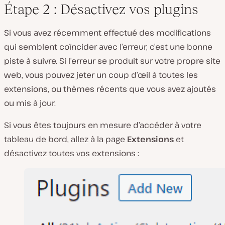
Étape 2 : Désactivez vos plugins
Si vous avez récemment effectué des modifications
qui semblent coïncider avec l’erreur, c’est une bonne
piste à suivre. Si l’erreur se produit sur votre propre site
web, vous pouvez jeter un coup d’œil à toutes les
extensions, ou thèmes récents que vous avez ajoutés
ou mis à jour.
Si vous êtes toujours en mesure d’accéder à votre
tableau de bord, allez à la page
Extensions
et
désactivez toutes vos extensions :