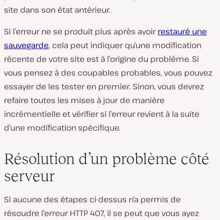
site dans son état antérieur.
Si l’erreur ne se produit plus après avoir
restauré une
sauvegarde
, cela peut indiquer qu’une modification
récente de votre site est à l’origine du problème. Si
vous pensez à des coupables probables, vous pouvez
essayer de les tester en premier. Sinon, vous devrez
refaire toutes les mises à jour de manière
incrémentielle et vérifier si l’erreur revient à la suite
d’une modification spécifique.
Résolution d’un problème côté
serveur
Si aucune des étapes ci-dessus n’a permis de
résoudre l’erreur HTTP 407, il se peut que vous ayez