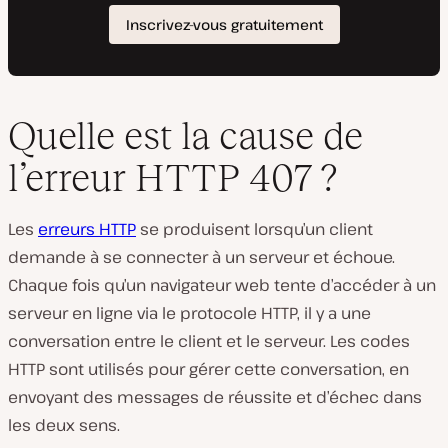
Quelle est la cause de
l’erreur HTTP 407 ?
Les
erreurs HTTP
se produisent lorsqu’un client
demande à se connecter à un serveur et échoue.
Chaque fois qu’un navigateur web tente d’accéder à un
serveur en ligne via le protocole HTTP, il y a une
conversation entre le client et le serveur. Les codes
HTTP sont utilisés pour gérer cette conversation, en
envoyant des messages de réussite et d’échec dans
les deux sens.