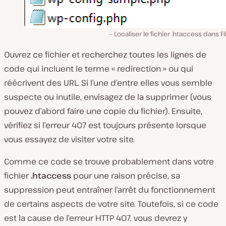
Localiser le fichier .htaccess dans Fil
Ouvrez ce fichier et recherchez toutes les lignes de
code qui incluent le terme « redirection » ou qui
réécrivent des URL. Si l’une d’entre elles vous semble
suspecte ou inutile, envisagez de la supprimer (vous
pouvez d’abord faire une copie du fichier). Ensuite,
vérifiez si l’erreur 407 est toujours présente lorsque
vous essayez de visiter votre site.
Comme ce code se trouve probablement dans votre
fichier
.htaccess
pour une raison précise, sa
suppression peut entraîner l’arrêt du fonctionnement
de certains aspects de votre site. Toutefois, si ce code
est la cause de l’erreur HTTP 407, vous devrez y