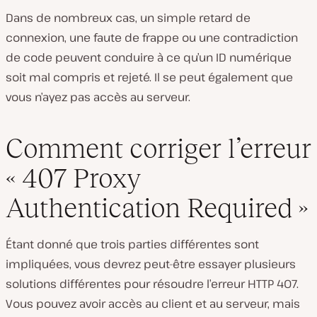
Dans de nombreux cas, un simple retard de
connexion, une faute de frappe ou une contradiction
de code peuvent conduire à ce qu’un ID numérique
soit mal compris et rejeté. Il se peut également que
vous n’ayez pas accès au serveur.
Comment corriger l’erreur
« 407 Proxy
Authentication Required »
Étant donné que trois parties différentes sont
impliquées, vous devrez peut-être essayer plusieurs
solutions différentes pour résoudre l’erreur HTTP 407.
Vous pouvez avoir accès au client et au serveur, mais