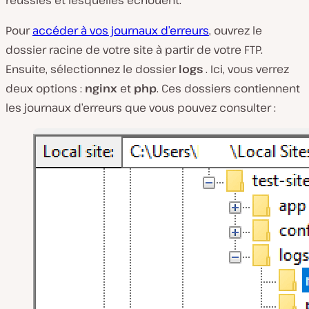
réussies et lesquelles échouent.
Pour
accéder à vos journaux d’erreurs
, ouvrez le
dossier racine de votre site à partir de votre FTP.
Ensuite, sélectionnez le dossier
logs
. Ici, vous verrez
deux options :
nginx
et
php
. Ces dossiers contiennent
les journaux d’erreurs que vous pouvez consulter :