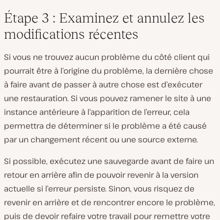
Étape 3 : Examinez et annulez les
modifications récentes
Si vous ne trouvez aucun problème du côté client qui
pourrait être à l’origine du problème, la dernière chose
à faire avant de passer à autre chose est d’exécuter
une restauration. Si vous pouvez ramener le site à une
instance antérieure à l’apparition de l’erreur, cela
permettra de déterminer si le problème a été causé
par un changement récent ou une source externe.
Si possible, exécutez une sauvegarde avant de faire un
retour en arrière afin de pouvoir revenir à la version
actuelle si l’erreur persiste. Sinon, vous risquez de
revenir en arrière et de rencontrer encore le problème,
puis de devoir refaire votre travail pour remettre votre