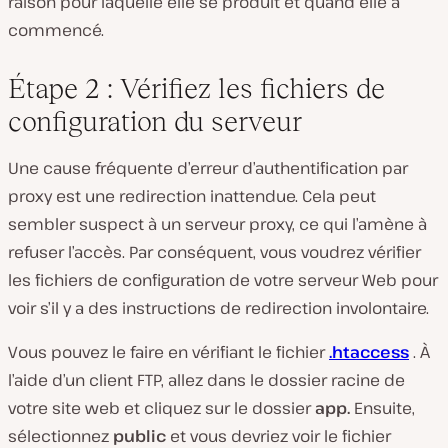
raison pour laquelle elle se produit et quand elle a
commencé.
Étape 2 : Vérifiez les fichiers de
configuration du serveur
Une cause fréquente d’erreur d’authentification par
proxy est une redirection inattendue. Cela peut
sembler suspect à un serveur proxy, ce qui l’amène à
refuser l’accès. Par conséquent, vous voudrez vérifier
les fichiers de configuration de votre serveur Web pour
voir s’il y a des instructions de redirection involontaire.
Vous pouvez le faire en vérifiant le fichier
.htaccess
. À
l’aide d’un client FTP, allez dans le dossier racine de
votre site web et cliquez sur le dossier
app.
Ensuite,
sélectionnez
public
et vous devriez voir le fichier