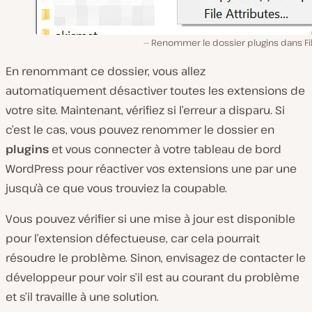
Renommer le dossier plugins dans Fil
En renommant ce dossier, vous allez
automatiquement désactiver toutes les extensions de
votre site. Maintenant, vérifiez si l’erreur a disparu. Si
c’est le cas, vous pouvez renommer le dossier en
plugins
et vous connecter à votre tableau de bord
WordPress pour réactiver vos extensions une par une
jusqu’à ce que vous trouviez la coupable.
Vous pouvez vérifier si une mise à jour est disponible
pour l’extension défectueuse, car cela pourrait
résoudre le problème. Sinon, envisagez de contacter le
développeur pour voir s’il est au courant du problème
et s’il travaille à une solution.