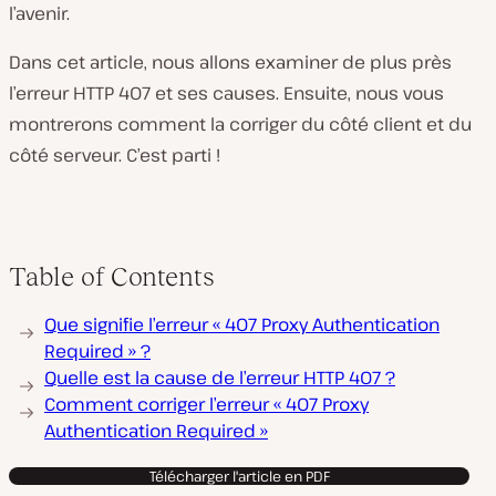
l’avenir.
Dans cet article, nous allons examiner de plus près
l’erreur HTTP 407 et ses causes. Ensuite, nous vous
montrerons comment la corriger du côté client et du
côté serveur. C’est parti !
Table of Contents
Que signifie l’erreur « 407 Proxy Authentication
Required » ?
Quelle est la cause de l’erreur HTTP 407 ?
Comment corriger l’erreur « 407 Proxy
Authentication Required »
Télécharger l'article en PDF