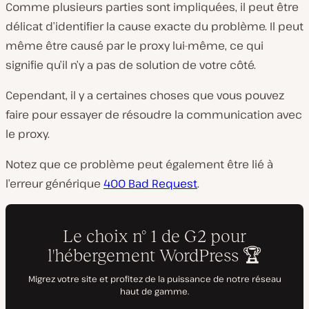
Comme plusieurs parties sont impliquées, il peut être
délicat d’identifier la cause exacte du problème. Il peut
même être causé par le proxy lui-même, ce qui
signifie qu’il n’y a pas de solution de votre côté.
Cependant, il y a certaines choses que vous pouvez
faire pour essayer de résoudre la communication avec
le proxy.
Notez que ce problème peut également être lié à
l’erreur générique
400 Bad Request
.