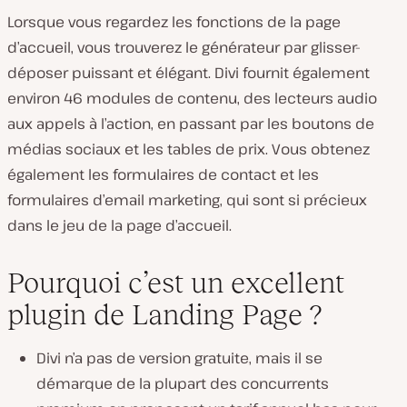
Lorsque vous regardez les fonctions de la page
d’accueil, vous trouverez le générateur par glisser-
déposer puissant et élégant. Divi fournit également
environ 46 modules de contenu, des lecteurs audio
aux appels à l’action, en passant par les boutons de
médias sociaux et les tables de prix. Vous obtenez
également les formulaires de contact et les
formulaires d’email marketing, qui sont si précieux
dans le jeu de la page d’accueil.
Pourquoi c’est un excellent
plugin de Landing Page ?
Divi n’a pas de version gratuite, mais il se
démarque de la plupart des concurrents