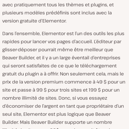
avec pratiquement tous les thèmes et plugins, et
plusieurs modèles prédéfinis sont inclus avec la
version gratuite d’Elementor.
Dans l’ensemble, Elementor est l’un des outils les plus
rapides pour lancer vos pages d’accueil. L’éditeur par
glisser-déposer pourrait même être meilleur que
Beaver Builder, et il y a un large éventail d’entreprises
qui seront satisfaites de ce que le téléchargement
gratuit du plugin a à offrir. Non seulement cela, mais le
prix de la version premium commence à 49 $ pour un
site et passe à 99 $ pour trois sites et 199 $ pour un
nombre illimité de sites. Donc, si vous essayez
d’économiser de l’argent en tant que propriétaire d’un
seul site, Elementor est plus logique que Beaver
Builder. Mais Beaver Builder supporte un nombre