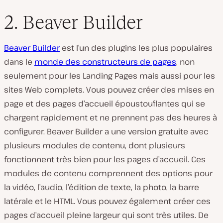
2. Beaver Builder
Beaver Builder
est l’un des plugins les plus populaires
dans le
monde des constructeurs de pages
, non
seulement pour les Landing Pages mais aussi pour les
sites Web complets. Vous pouvez créer des mises en
page et des pages d’accueil époustouflantes qui se
chargent rapidement et ne prennent pas des heures à
configurer. Beaver Builder a une version gratuite avec
plusieurs modules de contenu, dont plusieurs
fonctionnent très bien pour les pages d’accueil. Ces
modules de contenu comprennent des options pour
la vidéo, l’audio, l’édition de texte, la photo, la barre
latérale et le HTML. Vous pouvez également créer ces
pages d’accueil pleine largeur qui sont très utiles. De