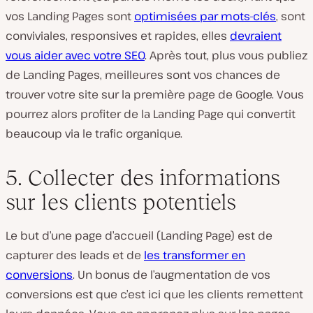
vos Landing Pages sont
optimisées par mots-clés
, sont
conviviales, responsives et rapides, elles
devraient
vous aider avec votre SEO
. Après tout, plus vous publiez
de Landing Pages, meilleures sont vos chances de
trouver votre site sur la première page de Google. Vous
pourrez alors profiter de la Landing Page qui convertit
beaucoup via le trafic organique.
5. Collecter des informations
sur les clients potentiels
Le but d’une page d’accueil (Landing Page) est de
capturer des leads et de
les transformer en
conversions
. Un bonus de l’augmentation de vos
conversions est que c’est ici que les clients remettent