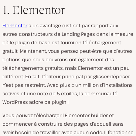
1. Elementor
Elementor
a un avantage distinct par rapport aux
autres constructeurs de Landing Pages dans la mesure
où le plugin de base est fourni en téléchargement
gratuit. Maintenant, vous pensez peut-être que d’autres
options que nous couvrons ont également des
téléchargements gratuits, mais Elementor est un peu
différent. En fait, l’éditeur principal par glisser-déposer
n’est pas restreint. Avec plus d’un million d’installations
actives et une note de 5 étoiles, la communauté
WordPress adore ce plugin !
Vous pouvez télécharger l’Elementor builder et
commencer à construire des pages d’accueil sans
avoir besoin de travailler avec aucun code. Il fonctionne