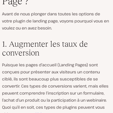
Page ?
Avant de nous plonger dans toutes les options de
votre plugin de landing page, voyons pourquoi vous en
voulez ou en avez besoin.
1. Augmenter les taux de
conversion
Puisque les pages d’accueil (Landing Pages) sont
conçues pour présenter aux visiteurs un contenu
ciblé, ils sont beaucoup plus susceptibles de se
convertir. Ces types de conversions varient, mais elles
peuvent comprendre l’inscription sur un formulaire,
l’achat d’un produit ou la participation à un webinaire.
Quoi qu’il en soit, ces types de plugins peuvent vous