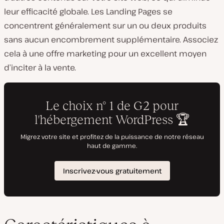
leur efficacité globale. Les Landing Pages se
concentrent généralement sur un ou deux produits
sans aucun encombrement supplémentaire. Associez
cela à une offre marketing pour un excellent moyen
d’inciter à la vente.