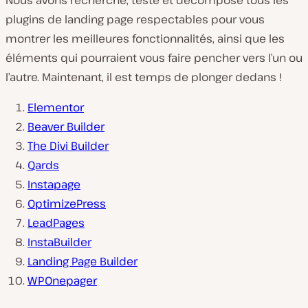
plugins de landing page respectables pour vous
montrer les meilleures fonctionnalités, ainsi que les
éléments qui pourraient vous faire pencher vers l’un ou
l’autre. Maintenant, il est temps de plonger dedans !
Elementor
Beaver Builder
The Divi Builder
Qards
Instapage
OptimizePress
LeadPages
InstaBuilder
Landing Page Builder
WPOnepager