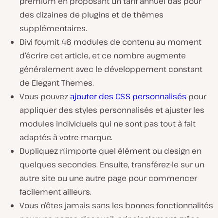
premium en proposant un tarif annuel bas pour
des dizaines de plugins et de thèmes
supplémentaires.
Divi fournit 46 modules de contenu au moment
d’écrire cet article, et ce nombre augmente
généralement avec le développement constant
de Elegant Themes.
Vous pouvez
ajouter des CSS personnalisés
pour
appliquer des styles personnalisés et ajuster les
modules individuels qui ne sont pas tout à fait
adaptés à votre marque.
Dupliquez n’importe quel élément ou design en
quelques secondes. Ensuite, transférez-le sur un
autre site ou une autre page pour commencer
facilement ailleurs.
Vous n’êtes jamais sans les bonnes fonctionnalités