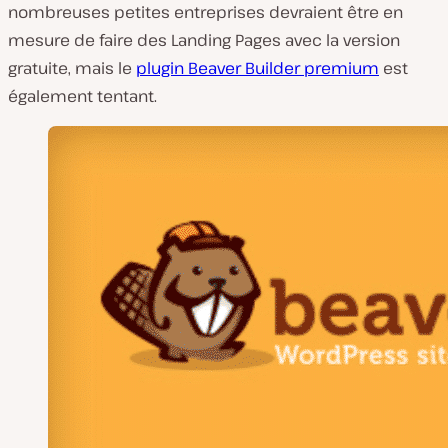
nombreuses petites entreprises devraient être en
mesure de faire des Landing Pages avec la version
gratuite, mais le
plugin Beaver Builder premium
est
également tentant.