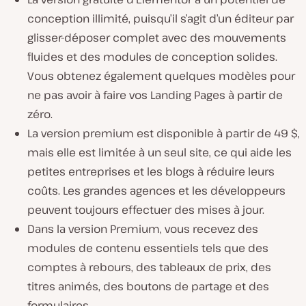
conception illimité, puisqu’il s’agit d’un éditeur par
glisser-déposer complet avec des mouvements
fluides et des modules de conception solides.
Vous obtenez également quelques modèles pour
ne pas avoir à faire vos Landing Pages à partir de
zéro.
La version premium est disponible à partir de 49 $,
mais elle est limitée à un seul site, ce qui aide les
petites entreprises et les blogs à réduire leurs
coûts. Les grandes agences et les développeurs
peuvent toujours effectuer des mises à jour.
Dans la version Premium, vous recevez des
modules de contenu essentiels tels que des
comptes à rebours, des tableaux de prix, des
titres animés, des boutons de partage et des
formulaires.