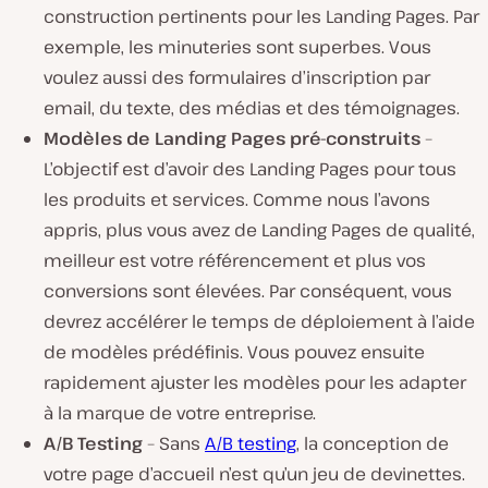
construction pertinents pour les Landing Pages. Par
exemple, les minuteries sont superbes. Vous
voulez aussi des formulaires d’inscription par
email, du texte, des médias et des témoignages.
Modèles de Landing Pages pré-construits
–
L’objectif est d’avoir des Landing Pages pour tous
les produits et services. Comme nous l’avons
appris, plus vous avez de Landing Pages de qualité,
meilleur est votre référencement et plus vos
conversions sont élevées. Par conséquent, vous
devrez accélérer le temps de déploiement à l’aide
de modèles prédéfinis. Vous pouvez ensuite
rapidement ajuster les modèles pour les adapter
à la marque de votre entreprise.
A/B Testing
– Sans
A/B testing
, la conception de
votre page d’accueil n’est qu’un jeu de devinettes.