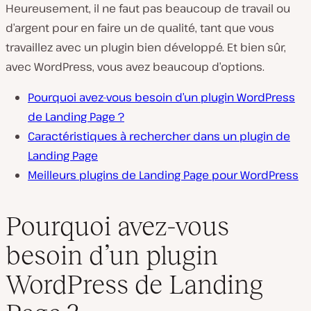
Heureusement, il ne faut pas beaucoup de travail ou
d’argent pour en faire un de qualité, tant que vous
travaillez avec un plugin bien développé. Et bien sûr,
avec WordPress, vous avez beaucoup d’options.
Pourquoi avez-vous besoin d’un plugin WordPress
de Landing Page ?
Caractéristiques à rechercher dans un plugin de
Landing Page
Meilleurs plugins de Landing Page pour WordPress
Pourquoi avez-vous
besoin d’un plugin
WordPress de Landing