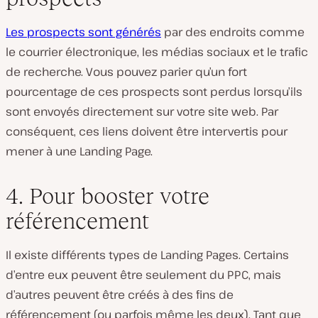
Les prospects sont générés
par des endroits comme
le courrier électronique, les médias sociaux et le trafic
de recherche. Vous pouvez parier qu’un fort
pourcentage de ces prospects sont perdus lorsqu’ils
sont envoyés directement sur votre site web. Par
conséquent, ces liens doivent être intervertis pour
mener à une Landing Page.
4. Pour booster votre
référencement
Il existe différents types de Landing Pages. Certains
d’entre eux peuvent être seulement du PPC, mais
d’autres peuvent être créés à des fins de
référencement (ou parfois même les deux). Tant que