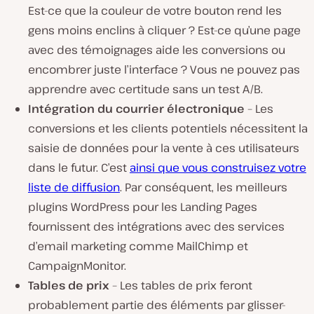
Est-ce que la couleur de votre bouton rend les
gens moins enclins à cliquer ? Est-ce qu’une page
avec des témoignages aide les conversions ou
encombrer juste l’interface ? Vous ne pouvez pas
apprendre avec certitude sans un test A/B.
Intégration du courrier électronique
– Les
conversions et les clients potentiels nécessitent la
saisie de données pour la vente à ces utilisateurs
dans le futur. C’est
ainsi que vous construisez votre
liste de diffusion
. Par conséquent, les meilleurs
plugins WordPress pour les Landing Pages
fournissent des intégrations avec des services
d’email marketing comme MailChimp et
CampaignMonitor.
Tables de prix
– Les tables de prix feront
probablement partie des éléments par glisser-