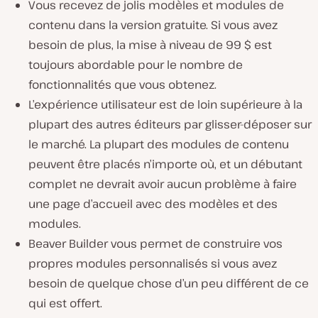
Vous recevez de jolis modèles et modules de
contenu dans la version gratuite. Si vous avez
besoin de plus, la mise à niveau de 99 $ est
toujours abordable pour le nombre de
fonctionnalités que vous obtenez.
L’expérience utilisateur est de loin supérieure à la
plupart des autres éditeurs par glisser-déposer sur
le marché. La plupart des modules de contenu
peuvent être placés n’importe où, et un débutant
complet ne devrait avoir aucun problème à faire
une page d’accueil avec des modèles et des
modules.
Beaver Builder vous permet de construire vos
propres modules personnalisés si vous avez
besoin de quelque chose d’un peu différent de ce
qui est offert.