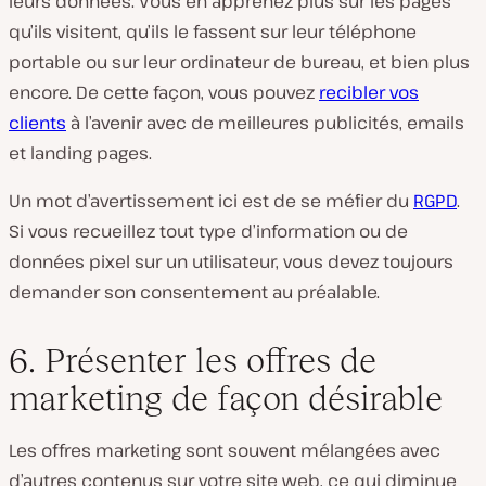
leurs données. Vous en apprenez plus sur les pages
qu’ils visitent, qu’ils le fassent sur leur téléphone
portable ou sur leur ordinateur de bureau, et bien plus
encore. De cette façon, vous pouvez
recibler vos
clients
à l’avenir avec de meilleures publicités, emails
et landing pages.
Un mot d’avertissement ici est de se méfier du
RGPD
.
Si vous recueillez tout type d’information ou de
données pixel sur un utilisateur, vous devez toujours
demander son consentement au préalable.
6. Présenter les offres de
marketing de façon désirable
Les offres marketing sont souvent mélangées avec
d’autres contenus sur votre site web, ce qui diminue