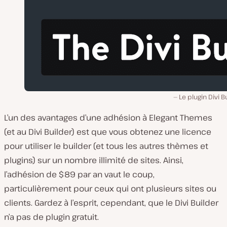
Le plugin Divi B
L’un des avantages d’une adhésion à Elegant Themes
(et au Divi Builder) est que vous obtenez une licence
pour utiliser le builder (et tous les autres thèmes et
plugins) sur un nombre illimité de sites. Ainsi,
l’adhésion de $89 par an vaut le coup,
particulièrement pour ceux qui ont plusieurs sites ou
clients. Gardez à l’esprit, cependant, que le Divi Builder
n’a pas de plugin gratuit.