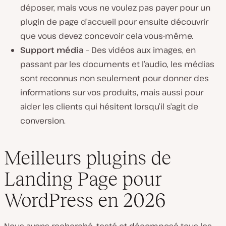
déposer, mais vous ne voulez pas payer pour un
plugin de page d’accueil pour ensuite découvrir
que vous devez concevoir cela vous-même.
Support média
– Des vidéos aux images, en
passant par les documents et l’audio, les médias
sont reconnus non seulement pour donner des
informations sur vos produits, mais aussi pour
aider les clients qui hésitent lorsqu’il s’agit de
conversion.
Meilleurs plugins de
Landing Page pour
WordPress en 2026
Nous avons recherché, testé et décomposé tous les