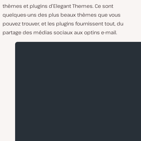
thèmes et plugins d’Elegant Themes. Ce sont
quelques-uns des plus beaux thèmes que vous
pouvez trouver, et les plugins fournissent tout, du
partage des médias sociaux aux optins e-mail.