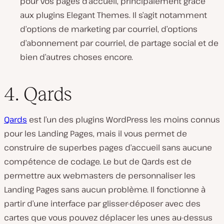
pour vos pages d’accueil, principalement grâce
aux plugins Elegant Themes. Il s’agit notamment
d’options de marketing par courriel, d’options
d’abonnement par courriel, de partage social et de
bien d’autres choses encore.
4. Qards
Qards
est l’un des plugins WordPress les moins connus
pour les Landing Pages, mais il vous permet de
construire de superbes pages d’accueil sans aucune
compétence de codage. Le but de Qards est de
permettre aux webmasters de personnaliser les
Landing Pages sans aucun problème. Il fonctionne à
partir d’une interface par glisser-déposer avec des
cartes que vous pouvez déplacer les unes au-dessus