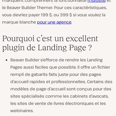
manquent comprennent la fonctionnalité
multisite
et
le Beaver Builder Themer. Pour ces caractéristiques,
vous devriez payer 199 $, ou 399 $ si vous voulez la
marque blanche
pour une agence
.
Pourquoi c’est un excellent
plugin de Landing Page ?
Beaver Builder s’efforce de rendre les Landing
Pages aussi faciles que possible. Il offre un fichier
rempli de gabarits faits juste pour des pages
d’accueil rapides et professionnelles. Certains des
modèles de page d’accueil sont conçus pour des
sites spécialisés comme les cabinets d’avocats,
les sites de vente de livres électroniques et les
webinaires.