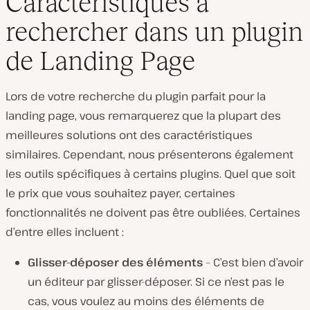
Caractéristiques à
rechercher dans un plugin
de Landing Page
Lors de votre recherche du plugin parfait pour la
landing page, vous remarquerez que la plupart des
meilleures solutions ont des caractéristiques
similaires. Cependant, nous présenterons également
les outils spécifiques à certains plugins. Quel que soit
le prix que vous souhaitez payer, certaines
fonctionnalités ne doivent pas être oubliées. Certaines
d’entre elles incluent :
Glisser-déposer des éléments
– C’est bien d’avoir
un éditeur par glisser-déposer. Si ce n’est pas le
cas, vous voulez au moins des éléments de