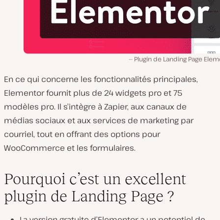
Plugin de Landing Page Elem
En ce qui concerne les fonctionnalités principales,
Elementor fournit plus de 24 widgets pro et 75
modèles pro. Il s’intègre à Zapier, aux canaux de
médias sociaux et aux services de marketing par
courriel, tout en offrant des options pour
WooCommerce et les formulaires.
Pourquoi c’est un excellent
plugin de Landing Page ?
La version gratuite d’Elementor a un potentiel de