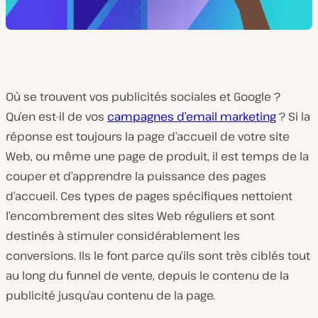
Où se trouvent vos publicités sociales et Google ?
Qu’en est-il de vos
campagnes d’email marketing
? Si la
réponse est toujours la page d’accueil de votre site
Web, ou même une page de produit, il est temps de la
couper et d’apprendre la puissance des pages
d’accueil. Ces types de pages spécifiques nettoient
l’encombrement des sites Web réguliers et sont
destinés à stimuler considérablement les
conversions. Ils le font parce qu’ils sont très ciblés tout
au long du funnel de vente, depuis le contenu de la
publicité jusqu’au contenu de la page.