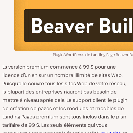
Plugin WordPress de Landing Page Beaver Bu
La version premium commence à 99 $ pour une
licence d’un an sur un nombre illimité de sites Web.
Puisqu’elle couvre tous les sites Web de votre réseau,
la plupart des entreprises n’auront pas besoin de
mettre à niveau après cela. Le support client, le plugin
de création de pages et les modules et modèles de
Landing Pages premium sont tous inclus dans le plan
tarifaire de 99 $. Les seuls éléments qui vous