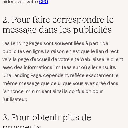
aider avec votre
CRO
.
2. Pour faire correspondre le
message dans les publicités
Les Landing Pages sont souvent liées à partir de
publicités en ligne. La raison en est que le lien direct
vers la page d’accueil de votre site Web laisse le client
avec des informations limitées sur où aller ensuite.
Une Landing Page, cependant, reflète exactement le
même message que celui que vous avez créé dans
l’annonce, minimisant ainsi la confusion pour
l’utilisateur.
3. Pour obtenir plus de
prospects