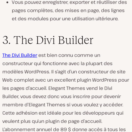
Vous pouvez enregistrer, exporter et réutiliser des
pages complètes, des mises en page, des lignes
et des modules pour une utilisation ultérieure.
3. The Divi Builder
The Divi Builder
est bien connu comme un
constructeur qui fonctionne avec la plupart des
modèles WordPress. Il s’agit d’un constructeur de site
Web complet avec un excellent plugin WordPress pour
les pages d’accueil. Elegant Themes vend le Divi
Builder, vous devez donc vous inscrire pour devenir
membre d’Elegant Themes si vous voulez y accéder.
Cette adhésion est idéale pour les développeurs qui
veulent plus qu’un plugin de page d’accueil.
L’abonnement annuel de 89 $ donne accès à tous les