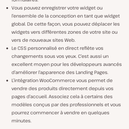
Vous pouvez enregistrer votre widget ou
l’ensemble de la conception en tant que widget
global. De cette façon, vous pouvez déplacer les
widgets vers différentes zones de votre site ou
vers de nouveaux sites Web.
Le CSS personnalisé en direct reflète vos
changements sous vos yeux. C’est aussi un
excellent moyen pour les développeurs avancés
d’améliorer l’apparence des Landing Pages.
L’intégration WooCommerce vous permet de
vendre des produits directement depuis vos
pages d’accueil. Associez cela à certains des
modèles conçus par des professionnels et vous
pourrez commencer à vendre en quelques
minutes.