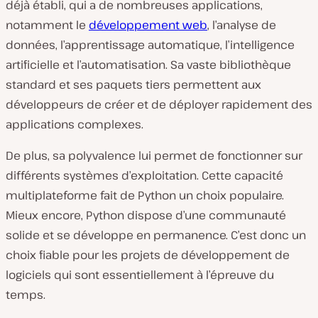
déjà établi, qui a de nombreuses applications,
notamment le
développement web
, l’analyse de
données, l’apprentissage automatique, l’intelligence
artificielle et l’automatisation. Sa vaste bibliothèque
standard et ses paquets tiers permettent aux
développeurs de créer et de déployer rapidement des
applications complexes.
De plus, sa polyvalence lui permet de fonctionner sur
différents systèmes d’exploitation. Cette capacité
multiplateforme fait de Python un choix populaire.
Mieux encore, Python dispose d’une communauté
solide et se développe en permanence. C’est donc un
choix fiable pour les projets de développement de
logiciels qui sont essentiellement à l’épreuve du
temps.