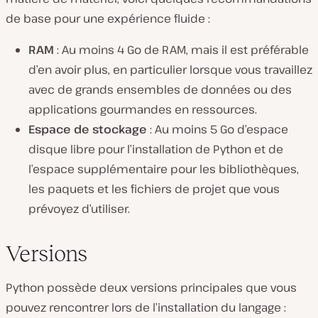
de base pour une expérience fluide :
RAM
: Au moins 4 Go de RAM, mais il est préférable
d’en avoir plus, en particulier lorsque vous travaillez
avec de grands ensembles de données ou des
applications gourmandes en ressources.
Espace de stockage
: Au moins 5 Go d’espace
disque libre pour l’installation de Python et de
l’espace supplémentaire pour les bibliothèques,
les paquets et les fichiers de projet que vous
prévoyez d’utiliser.
Versions
Python possède deux versions principales que vous
pouvez rencontrer lors de l’installation du langage :