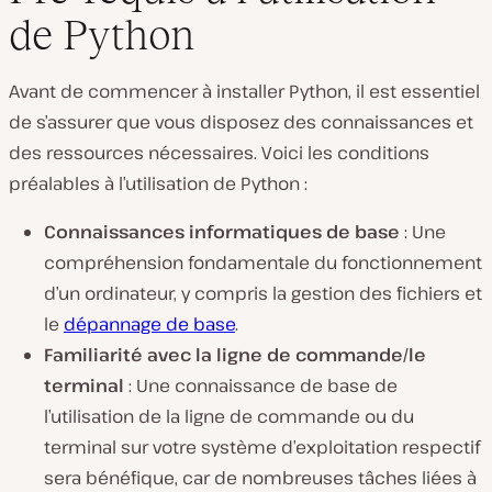
de Python
Avant de commencer à installer Python, il est essentiel
de s’assurer que vous disposez des connaissances et
des ressources nécessaires. Voici les conditions
préalables à l’utilisation de Python :
Connaissances informatiques de base
: Une
compréhension fondamentale du fonctionnement
d’un ordinateur, y compris la gestion des fichiers et
le
dépannage de base
.
Familiarité avec la ligne de commande/le
terminal
: Une connaissance de base de
l’utilisation de la ligne de commande ou du
terminal sur votre système d’exploitation respectif
sera bénéfique, car de nombreuses tâches liées à