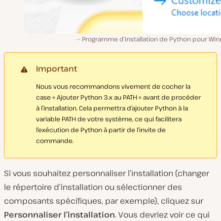
Programme d’installation de Python pour Wi
Important
Nous vous recommandons vivement de cocher la
case « Ajouter Python 3.x au PATH » avant de procéder
à l’installation. Cela permettra d’ajouter Python à la
variable PATH de votre système, ce qui facilitera
l’exécution de Python à partir de l’invite de
commande.
Si vous souhaitez personnaliser l’installation (changer
le répertoire d’installation ou sélectionner des
composants spécifiques, par exemple), cliquez sur
Personnaliser l’installation
. Vous devriez voir ce qui