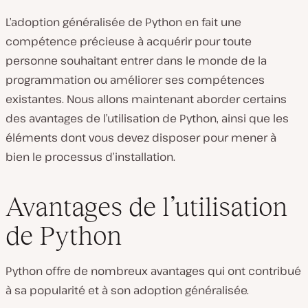
L’adoption généralisée de Python en fait une
compétence précieuse à acquérir pour toute
personne souhaitant entrer dans le monde de la
programmation ou améliorer ses compétences
existantes. Nous allons maintenant aborder certains
des avantages de l’utilisation de Python, ainsi que les
éléments dont vous devez disposer pour mener à
bien le processus d’installation.
Avantages de l’utilisation
de Python
Python offre de nombreux avantages qui ont contribué
à sa popularité et à son adoption généralisée.