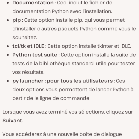
Documentation
: Ceci inclut le fichier de
documentation Python avec l’installation.
pip
: Cette option installe pip, qui vous permet
d’installer d’autres paquets Python comme vous le
souhaitez.
tcl/tk et IDLE
: Cette option installe tkinter et IDLE.
Python test suite
: Cette option installe la suite de
tests de la bibliothèque standard, utile pour tester
vos résultats.
py launcher ; pour tous les utilisateurs
: Ces
deux options vous permettent de lancer Python à
partir de la ligne de commande
Lorsque vous avez terminé vos sélections, cliquez sur
Suivant
.
Vous accéderez à une nouvelle boîte de dialogue