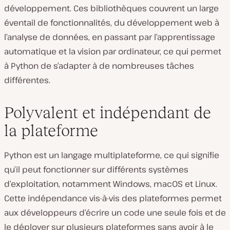
développement. Ces bibliothèques couvrent un large
éventail de fonctionnalités, du développement web à
l’analyse de données, en passant par l’apprentissage
automatique et la vision par ordinateur, ce qui permet
à Python de s’adapter à de nombreuses tâches
différentes.
Polyvalent et indépendant de
la plateforme
Python est un langage multiplateforme, ce qui signifie
qu’il peut fonctionner sur différents systèmes
d’exploitation, notamment Windows, macOS et Linux.
Cette indépendance vis-à-vis des plateformes permet
aux développeurs d’écrire un code une seule fois et de
le déployer sur plusieurs plateformes sans avoir à le