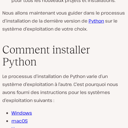
pour tous les nouveaux projets et installations.
Nous allons maintenant vous guider dans le processus
d’installation de la dernière version de
Python
sur le
système d’exploitation de votre choix.
Comment installer
Python
Le processus d’installation de Python varie d’un
système d’exploitation à l’autre. C’est pourquoi nous
avons fourni des instructions pour les systèmes
d’exploitation suivants :
Windows
macOS