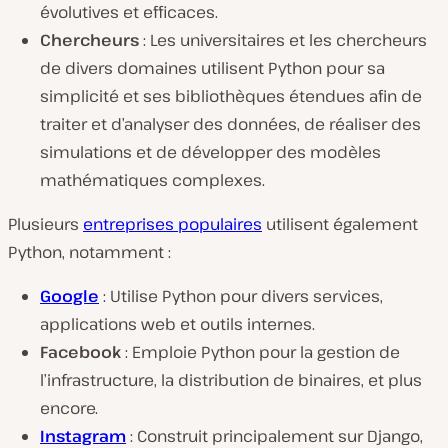
évolutives et efficaces.
Chercheurs
: Les universitaires et les chercheurs
de divers domaines utilisent Python pour sa
simplicité et ses bibliothèques étendues afin de
traiter et d’analyser des données, de réaliser des
simulations et de développer des modèles
mathématiques complexes.
Plusieurs
entreprises populaires
utilisent également
Python, notamment :
Google
: Utilise Python pour divers services,
applications web et outils internes.
Facebook
: Emploie Python pour la gestion de
l’infrastructure, la distribution de binaires, et plus
encore.
Instagram
: Construit principalement sur Django,