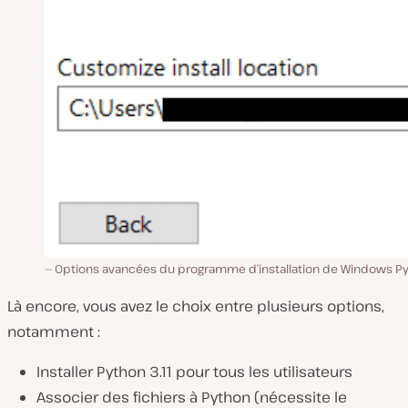
Options avancées du programme d’installation de Windows Py
Là encore, vous avez le choix entre plusieurs options,
notamment :
Installer Python 3.11 pour tous les utilisateurs
Associer des fichiers à Python (nécessite le