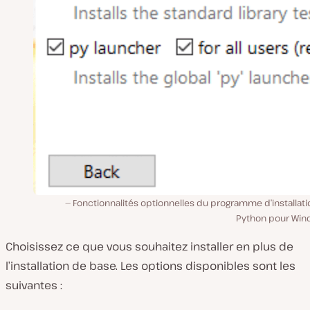
Fonctionnalités optionnelles du programme d’installat
Python pour Win
Choisissez ce que vous souhaitez installer en plus de
l’installation de base. Les options disponibles sont les
suivantes :