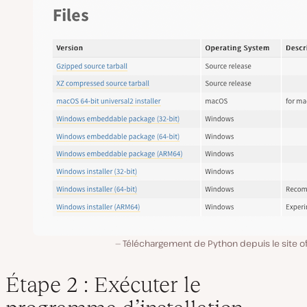
Téléchargement de Python depuis le site off
Étape 2 : Exécuter le